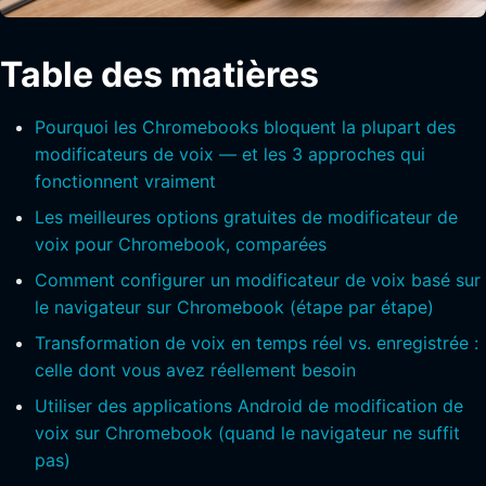
Table des matières
Pourquoi les Chromebooks bloquent la plupart des
modificateurs de voix — et les 3 approches qui
fonctionnent vraiment
Les meilleures options gratuites de modificateur de
voix pour Chromebook, comparées
Comment configurer un modificateur de voix basé sur
le navigateur sur Chromebook (étape par étape)
Transformation de voix en temps réel vs. enregistrée :
celle dont vous avez réellement besoin
Utiliser des applications Android de modification de
voix sur Chromebook (quand le navigateur ne suffit
pas)