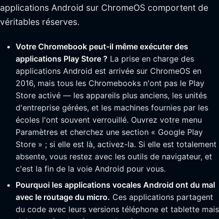
applications Android sur ChromeOS comportent de
véritables réserves.
Votre Chromebook peut-il même exécuter des
applications Play Store ?
La prise en charge des
applications Android est arrivée sur ChromeOS en
2016, mais tous les Chromebooks n'ont pas le Play
Store activé — les appareils plus anciens, les unités
d'entreprise gérées, et les machines fournies par les
écoles l'ont souvent verrouillé. Ouvrez votre menu
Paramètres et cherchez une section « Google Play
Store » ; si elle est là, activez-la. Si elle est totalement
absente, vous restez avec les outils de navigateur, et
c'est la fin de la voie Android pour vous.
Pourquoi les applications vocales Android ont du mal
avec le routage du micro.
Ces applications partagent
du code avec leurs versions téléphone et tablette mais