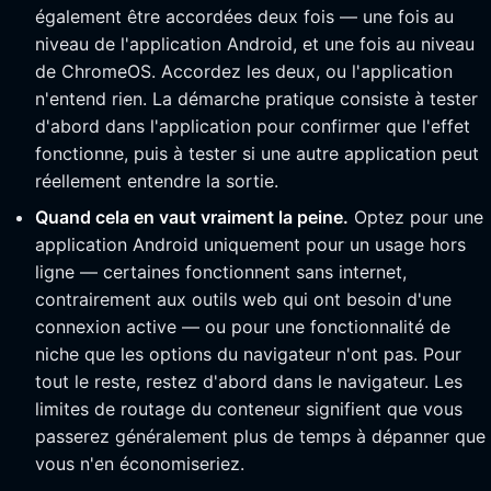
également être accordées deux fois — une fois au
niveau de l'application Android, et une fois au niveau
de ChromeOS. Accordez les deux, ou l'application
n'entend rien. La démarche pratique consiste à tester
d'abord dans l'application pour confirmer que l'effet
fonctionne, puis à tester si une autre application peut
réellement entendre la sortie.
Quand cela en vaut vraiment la peine.
Optez pour une
application Android uniquement pour un usage hors
ligne — certaines fonctionnent sans internet,
contrairement aux outils web qui ont besoin d'une
connexion active — ou pour une fonctionnalité de
niche que les options du navigateur n'ont pas. Pour
tout le reste, restez d'abord dans le navigateur. Les
limites de routage du conteneur signifient que vous
passerez généralement plus de temps à dépanner que
vous n'en économiseriez.