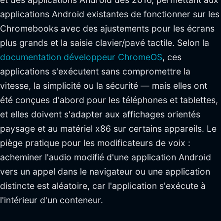
applications Android existantes de fonctionner sur les
Chromebooks avec des ajustements pour les écrans
plus grands et la saisie clavier/pavé tactile. Selon la
documentation développeur ChromeOS
, ces
applications s'exécutent sans compromettre la
vitesse, la simplicité ou la sécurité — mais elles ont
été conçues d'abord pour les téléphones et tablettes,
et elles doivent s'adapter aux affichages orientés
paysage et au matériel x86 sur certains appareils. Le
piège pratique pour les modificateurs de voix :
acheminer l'audio modifié d'une application Android
vers un appel dans le navigateur ou une application
distincte est aléatoire, car l'application s'exécute à
l'intérieur d'un conteneur.