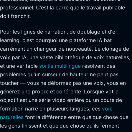
professionnel. C'est la barre que le travail publiable
doit franchir.
Pour les lignes de narration, de doublage et d'e-
learning, c'est pourquoi une plateforme IA bat
carrément un changeur de nouveauté. Le clonage de
voix par IA, une vaste bibliothèque de voix naturelles,
et une véritable
sortie multilingue
résolvent des
problèmes qu'un curseur de hauteur ne peut pas
toucher — vous ne déformez pas une voix, vous en
générez une propre et cohérente. Lorsque votre
objectif est une série vidéo entière ou un cours de
formation narré en plusieurs langues, ces
voix
naturelles
font la différence entre quelque chose que
les gens finissent et quelque chose qu'ils ferment