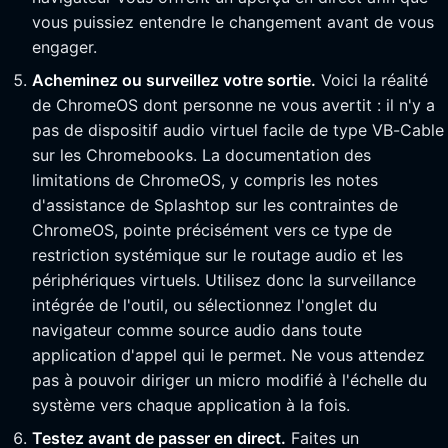
vous puissiez entendre le changement avant de vous
engager.
Acheminez ou surveillez votre sortie.
Voici la réalité
de ChromeOS dont personne ne vous avertit : il n'y a
pas de dispositif audio virtuel facile de type VB-Cable
sur les Chromebooks. La documentation des
limitations de ChromeOS, y compris les notes
d'assistance de Splashtop sur les contraintes de
ChromeOS, pointe précisément vers ce type de
restriction systémique sur le routage audio et les
périphériques virtuels. Utilisez donc la surveillance
intégrée de l'outil, ou sélectionnez l'onglet du
navigateur comme source audio dans toute
application d'appel qui le permet. Ne vous attendez
pas à pouvoir diriger un micro modifié à l'échelle du
système vers chaque application à la fois.
Testez avant de passer en direct.
Faites un