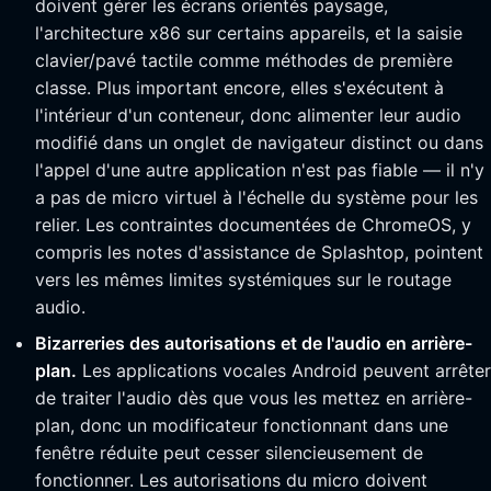
doivent gérer les écrans orientés paysage,
l'architecture x86 sur certains appareils, et la saisie
clavier/pavé tactile comme méthodes de première
classe. Plus important encore, elles s'exécutent à
l'intérieur d'un conteneur, donc alimenter leur audio
modifié dans un onglet de navigateur distinct ou dans
l'appel d'une autre application n'est pas fiable — il n'y
a pas de micro virtuel à l'échelle du système pour les
relier. Les contraintes documentées de ChromeOS, y
compris les notes d'assistance de Splashtop, pointent
vers les mêmes limites systémiques sur le routage
audio.
Bizarreries des autorisations et de l'audio en arrière-
plan.
Les applications vocales Android peuvent arrêter
de traiter l'audio dès que vous les mettez en arrière-
plan, donc un modificateur fonctionnant dans une
fenêtre réduite peut cesser silencieusement de
fonctionner. Les autorisations du micro doivent