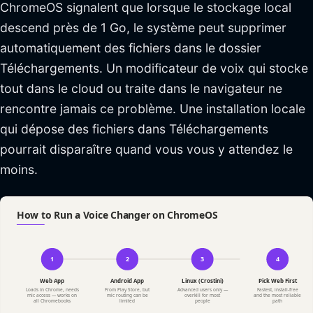
ChromeOS signalent que lorsque le stockage local
descend près de 1 Go, le système peut supprimer
automatiquement des fichiers dans le dossier
Téléchargements. Un modificateur de voix qui stocke
tout dans le cloud ou traite dans le navigateur ne
rencontre jamais ce problème. Une installation locale
qui dépose des fichiers dans Téléchargements
pourrait disparaître quand vous vous y attendez le
moins.