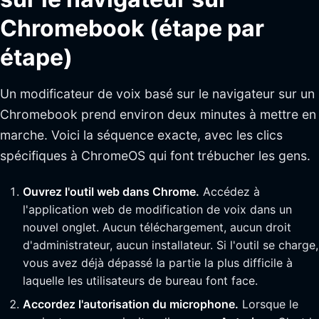
Chromebook (étape par
étape)
Un modificateur de voix basé sur le navigateur sur un
Chromebook prend environ deux minutes à mettre en
marche. Voici la séquence exacte, avec les clics
spécifiques à ChromeOS qui font trébucher les gens.
Ouvrez l'outil web dans Chrome.
Accédez à
l'application web de modification de voix dans un
nouvel onglet. Aucun téléchargement, aucun droit
d'administrateur, aucun installateur. Si l'outil se charge,
vous avez déjà dépassé la partie la plus difficile à
laquelle les utilisateurs de bureau font face.
Accordez l'autorisation du microphone.
Lorsque le