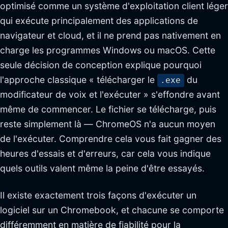
optimisé comme un système d'exploitation client léger
qui exécute principalement des applications de
navigateur et cloud, et il ne prend pas nativement en
charge les programmes Windows ou macOS. Cette
seule décision de conception explique pourquoi
l'approche classique « télécharger le
du
.exe
modificateur de voix et l'exécuter » s'effondre avant
même de commencer. Le fichier se télécharge, puis
reste simplement là — ChromeOS n'a aucun moyen
de l'exécuter. Comprendre cela vous fait gagner des
heures d'essais et d'erreurs, car cela vous indique
quels outils valent même la peine d'être essayés.
Il existe exactement trois façons d'exécuter un
logiciel sur un Chromebook, et chacune se comporte
différemment en matière de fiabilité pour la