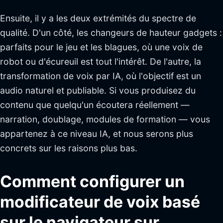
Ensuite, il y a les deux extrémités du spectre de
qualité. D'un côté, les changeurs de hauteur gadgets :
parfaits pour le jeu et les blagues, où une voix de
robot ou d'écureuil est tout l'intérêt. De l'autre, la
transformation de voix par IA, où l'objectif est un
audio naturel et publiable. Si vous produisez du
contenu que quelqu'un écoutera réellement —
narration, doublage, modules de formation — vous
appartenez à ce niveau IA, et nous serons plus
concrets sur les raisons plus bas.
Comment configurer un
modificateur de voix basé
sur le navigateur sur