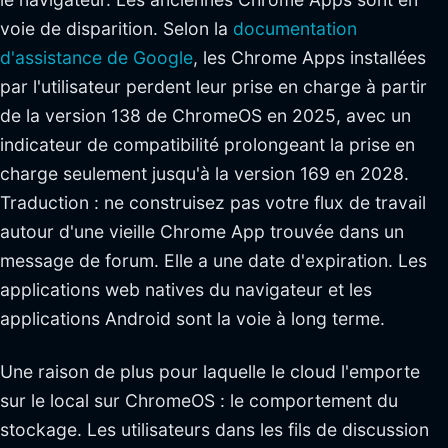
voie de disparition. Selon la
documentation
d'assistance de Google
, les Chrome Apps installées
par l'utilisateur perdent leur prise en charge à partir
de la version 138 de ChromeOS en 2025, avec un
indicateur de compatibilité prolongeant la prise en
charge seulement jusqu'à la version 169 en 2028.
Traduction : ne construisez pas votre flux de travail
autour d'une vieille Chrome App trouvée dans un
message de forum. Elle a une date d'expiration. Les
applications web natives du navigateur et les
applications Android sont la voie à long terme.
Une raison de plus pour laquelle le cloud l'emporte
sur le local sur ChromeOS : le comportement du
stockage. Les utilisateurs dans les fils de discussion