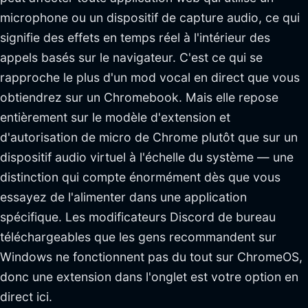
microphone ou un dispositif de capture audio, ce qui
signifie des effets en temps réel à l'intérieur des
appels basés sur le navigateur. C'est ce qui se
rapproche le plus d'un mod vocal en direct que vous
obtiendrez sur un Chromebook. Mais elle repose
entièrement sur le modèle d'extension et
d'autorisation de micro de Chrome plutôt que sur un
dispositif audio virtuel à l'échelle du système — une
distinction qui compte énormément dès que vous
essayez de l'alimenter dans une application
spécifique. Les modificateurs Discord de bureau
téléchargeables que les gens recommandent sur
Windows ne fonctionnent pas du tout sur ChromeOS,
donc une extension dans l'onglet est votre option en
direct ici.