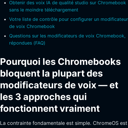
Obtenir des voix IA de qualité studio sur Chromebook
sans le moindre téléchargement
Votre liste de contrôle pour configurer un modificateur
de voix Chromebook
Questions sur les modificateurs de voix Chromebook,
répondues (FAQ)
Pourquoi les Chromebooks
bloquent la plupart des
modificateurs de voix — et
les 3 approches qui
fonctionnent vraiment
La contrainte fondamentale est simple. ChromeOS est