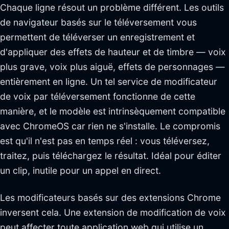
Chaque ligne résout un problème différent. Les outils
de navigateur basés sur le téléversement vous
permettent de téléverser un enregistrement et
d'appliquer des effets de hauteur et de timbre — voix
plus grave, voix plus aiguë, effets de personnages —
entièrement en ligne. Un tel service de modificateur
de voix par téléversement fonctionne de cette
manière, et le modèle est intrinsèquement compatible
avec ChromeOS car rien ne s'installe. Le compromis
est qu'il n'est pas en temps réel : vous téléversez,
traitez, puis téléchargez le résultat. Idéal pour éditer
un clip, inutile pour un appel en direct.
Les modificateurs basés sur des extensions Chrome
inversent cela. Une extension de modification de voix
peut affecter toute application web qui utilise un