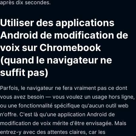
après dix secondes.
Utiliser des applications
Android de modification de
voix sur Chromebook
(quand le navigateur ne
suffit pas)
Parfois, le navigateur ne fera vraiment pas ce dont
vous avez besoin — vous voulez un usage hors ligne,
ou une fonctionnalité spécifique qu'aucun outil web
n'offre. C'est là qu'une application Android de
modification de voix mérite d'être envisagée. Mais
entrez-y avec des attentes claires, car les