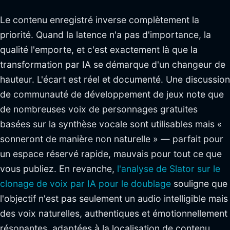
Le contenu enregistré inverse complètement la
priorité. Quand la latence n'a pas d'importance, la
qualité l'emporte, et c'est exactement là que la
transformation par IA se démarque d'un changeur de
hauteur. L'écart est réel et documenté. Une discussion
de communauté de développement de jeux note que
de nombreuses voix de personnages gratuites
basées sur la synthèse vocale sont utilisables mais «
sonneront de manière non naturelle » — parfait pour
un espace réservé rapide, mauvais pour tout ce que
vous publiez. En revanche,
l'analyse de Slator sur le
clonage de voix par IA pour le doublage
souligne que
l'objectif n'est pas seulement un audio intelligible mais
des voix naturelles, authentiques et émotionnellement
résonantes, adaptées à la localisation de contenu