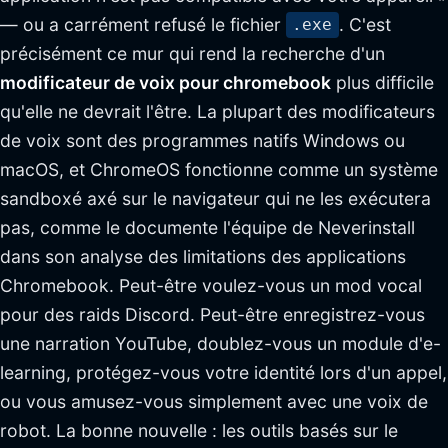
— ou a carrément refusé le fichier
. C'est
.exe
précisément ce mur qui rend la recherche d'un
modificateur de voix pour chromebook
plus difficile
qu'elle ne devrait l'être. La plupart des modificateurs
de voix sont des programmes natifs Windows ou
macOS, et ChromeOS fonctionne comme un système
sandboxé axé sur le navigateur qui ne les exécutera
pas, comme le documente l'équipe de Neverinstall
dans son analyse des limitations des applications
Chromebook. Peut-être voulez-vous un mod vocal
pour des raids Discord. Peut-être enregistrez-vous
une narration YouTube, doublez-vous un module d'e-
learning, protégez-vous votre identité lors d'un appel,
ou vous amusez-vous simplement avec une voix de
robot. La bonne nouvelle : les outils basés sur le