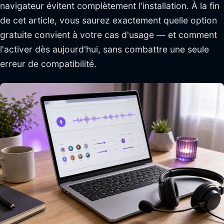
navigateur évitent complètement l'installation. À la fin
de cet article, vous saurez exactement quelle option
gratuite convient à votre cas d'usage — et comment
l'activer dès aujourd'hui, sans combattre une seule
erreur de compatibilité.