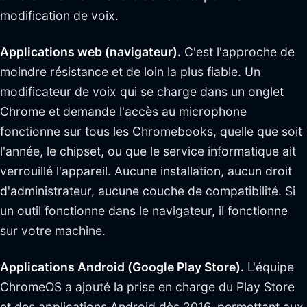
modification de voix.
Applications web (navigateur).
C'est l'approche de
moindre résistance et de loin la plus fiable. Un
modificateur de voix qui se charge dans un onglet
Chrome et demande l'accès au microphone
fonctionne sur tous les Chromebooks, quelle que soit
l'année, le chipset, ou que le service informatique ait
verrouillé l'appareil. Aucune installation, aucun droit
d'administrateur, aucune couche de compatibilité. Si
un outil fonctionne dans le navigateur, il fonctionne
sur votre machine.
Applications Android (Google Play Store).
L'équipe
ChromeOS a ajouté la prise en charge du Play Store
et des applications Android dès 2016, permettant aux