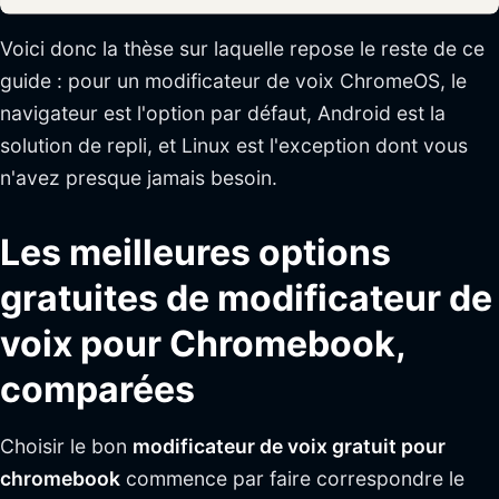
Voici donc la thèse sur laquelle repose le reste de ce
guide : pour un modificateur de voix ChromeOS, le
navigateur est l'option par défaut, Android est la
solution de repli, et Linux est l'exception dont vous
n'avez presque jamais besoin.
Les meilleures options
gratuites de modificateur de
voix pour Chromebook,
comparées
Choisir le bon
modificateur de voix gratuit pour
chromebook
commence par faire correspondre le