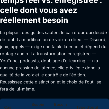
temps réel vs. enregistrée :
celle dont vous avez
réellement besoin
La plupart des guides sautent le carrefour qui décide
de tout. La modification de voix en direct — Discord,
jeux, appels — exige une faible latence et dépend du
routage audio. La transformation enregistrée —
YouTube, podcasts, doublage d'e-learning — n'a
aucune pression de latence, elle privilégie donc la
qualité de la voix et le contrôle de l'édition.
Réussissez cette distinction et le choix de l'outil se
fera de lui-même.
Besoin
Besoin
Cas
Type d'outil