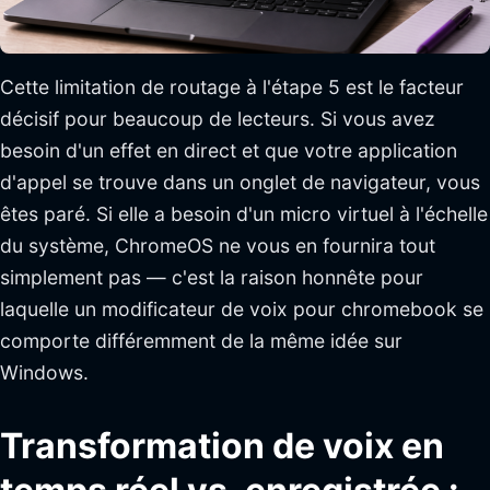
Cette limitation de routage à l'étape 5 est le facteur
décisif pour beaucoup de lecteurs. Si vous avez
besoin d'un effet en direct et que votre application
d'appel se trouve dans un onglet de navigateur, vous
êtes paré. Si elle a besoin d'un micro virtuel à l'échelle
du système, ChromeOS ne vous en fournira tout
simplement pas — c'est la raison honnête pour
laquelle un modificateur de voix pour chromebook se
comporte différemment de la même idée sur
Windows.
Transformation de voix en