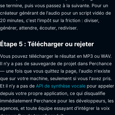
se termine, puis vous passez à la suivante. Pour un
créateur générant de l'audio pour un script vidéo de
20 minutes, c'est l'impôt sur la friction : diviser,
générer, attendre, écouter, rediviser.
Étape 5 : Télécharger ou rejeter
Vous pouvez télécharger le résultat en MP3 ou WAV.
Il n'y a pas de sauvegarde de projet dans Perchance
— une fois que vous quittez la page, l'audio n'existe
que sur votre machine, seulement si vous l'avez pris.
Et il n'y a pas de
API de synthèse vocale
pour appeler
depuis votre propre application, ce qui disqualifie
immédiatement Perchance pour les développeurs, les
agences, et toute équipe essayant d'intégrer la voix