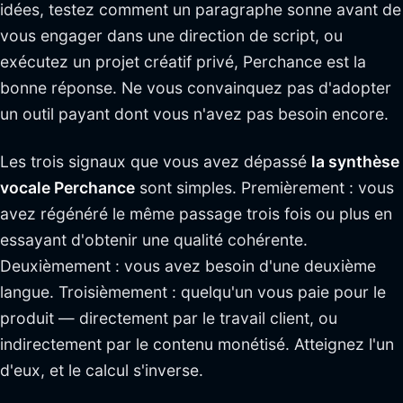
idées, testez comment un paragraphe sonne avant de
vous engager dans une direction de script, ou
exécutez un projet créatif privé, Perchance est la
bonne réponse. Ne vous convainquez pas d'adopter
un outil payant dont vous n'avez pas besoin encore.
Les trois signaux que vous avez dépassé
la synthèse
vocale Perchance
sont simples. Premièrement : vous
avez régénéré le même passage trois fois ou plus en
essayant d'obtenir une qualité cohérente.
Deuxièmement : vous avez besoin d'une deuxième
langue. Troisièmement : quelqu'un vous paie pour le
produit — directement par le travail client, ou
indirectement par le contenu monétisé. Atteignez l'un
d'eux, et le calcul s'inverse.