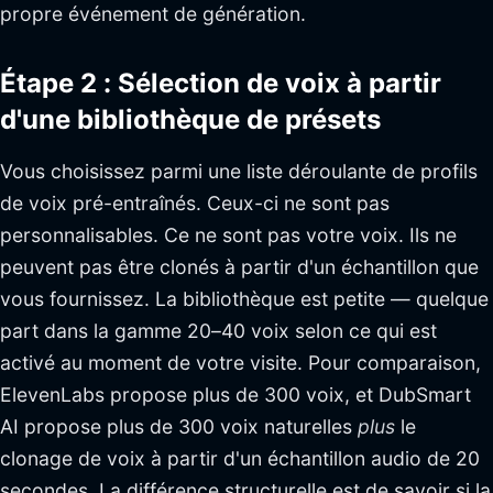
propre événement de génération.
Étape 2 : Sélection de voix à partir
d'une bibliothèque de présets
Vous choisissez parmi une liste déroulante de profils
de voix pré-entraînés. Ceux-ci ne sont pas
personnalisables. Ce ne sont pas votre voix. Ils ne
peuvent pas être clonés à partir d'un échantillon que
vous fournissez. La bibliothèque est petite — quelque
part dans la gamme 20–40 voix selon ce qui est
activé au moment de votre visite. Pour comparaison,
ElevenLabs propose plus de 300 voix, et DubSmart
AI propose plus de 300 voix naturelles
plus
le
clonage de voix à partir d'un échantillon audio de 20
secondes. La différence structurelle est de savoir si la