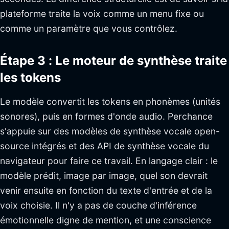
plateforme traite la voix comme un menu fixe ou
comme un paramètre que vous contrôlez.
Étape 3 : Le moteur de synthèse traite
les tokens
Le modèle convertit les tokens en phonèmes (unités
sonores), puis en formes d'onde audio. Perchance
s'appuie sur des modèles de synthèse vocale open-
source intégrés et des API de synthèse vocale du
navigateur pour faire ce travail. En langage clair : le
modèle prédit, image par image, quel son devrait
venir ensuite en fonction du texte d'entrée et de la
voix choisie. Il n'y a pas de couche d'inférence
émotionnelle digne de mention, et une conscience