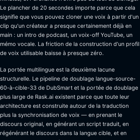
Le plancher de 20 secondes importe parce que cela
signifie que vous pouvez cloner une voix à partir d'un
clip qu'un créateur a presque certainement déjà en
main : un intro de podcast, un voix-off YouTube, un
mémo vocale. La friction de la construction d'un profil
de voix utilisable baisse à presque zéro.
La portée multilingue est la deuxième lacune
structurelle. Le pipeline de doublage langue-source-
60-à-cible-33 de DubSmart et la portée de doublage
plus large de Rask.ai existent parce que toute leur
architecture est construite autour de la traduction
plus la synchronisation de voix — en prenant le
discours original, en générant un script traduit, en
régénérant le discours dans la langue cible, et en