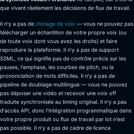
que vivent réellement les décisions de flux de travail.
Il n'y a pas de
clonage de voix
— vous ne pouvez pas
télécharger un échantillon de votre propre voix (ou
de toute voix dont vous avez les droits) et faire
reproduire la plateforme. Il n'y a pas de support
SSML, ce qui signifie pas de contrôle précis sur les
pauses, l'emphase, les courbes de pitch, ou la
prononciation de mots difficiles. Il n'y a pas de
pipeline de doublage multilingue — vous ne pouvez
pas déposer une vidéo et recevoir une voix off
traduite synchronisée au timing original. Il n'y a pas
d'accès API, donc l'intégration programmatique dans
votre propre produit ou flux de travail par lot n'est
pas possible. Il n'y a pas de cadre de licence