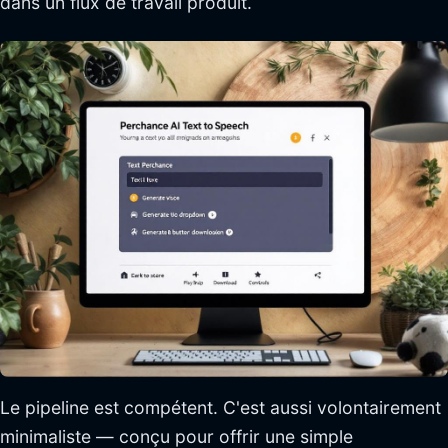
dans un flux de travail produit.
Le pipeline est compétent. C'est aussi volontairement
minimaliste — conçu pour offrir une simple