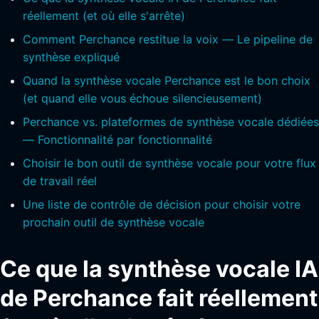
réellement (et où elle s'arrête)
Comment Perchance restitue la voix — Le pipeline de
synthèse expliqué
Quand la synthèse vocale Perchance est le bon choix
(et quand elle vous échoue silencieusement)
Perchance vs. plateformes de synthèse vocale dédiées
— Fonctionnalité par fonctionnalité
Choisir le bon outil de synthèse vocale pour votre flux
de travail réel
Une liste de contrôle de décision pour choisir votre
prochain outil de synthèse vocale
Ce que la synthèse vocale IA
de Perchance fait réellement