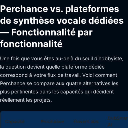
Perchance vs. plateformes
de synthèse vocale dédiées
— Fonctionnalité par
fonctionnalité
Une fois que vous êtes au-delà du seuil d'hobbyiste,
la question devient quelle plateforme dédiée
correspond à votre flux de travail. Voici comment
Perchance se compare aux quatre alternatives les
plus pertinentes dans les capacités qui décident
réellement les projets.
DubSmar
Capacité
Perchance
ElevenLabs
AI