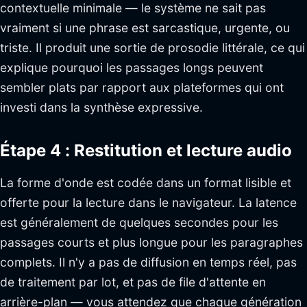
contextuelle minimale — le système ne sait pas
vraiment si une phrase est sarcastique, urgente, ou
triste. Il produit une sortie de prosodie littérale, ce qui
explique pourquoi les passages longs peuvent
sembler plats par rapport aux plateformes qui ont
investi dans la synthèse expressive.
Étape 4 : Restitution et lecture audio
La forme d'onde est codée dans un format lisible et
offerte pour la lecture dans le navigateur. La latence
est généralement de quelques secondes pour les
passages courts et plus longue pour les paragraphes
complets. Il n'y a pas de diffusion en temps réel, pas
de traitement par lot, et pas de file d'attente en
arrière-plan — vous attendez que chaque génération