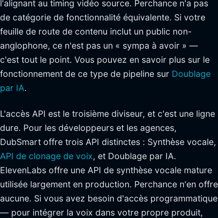
l'alignant au timing vidéo source. Perchance n'a pas
de catégorie de fonctionnalité équivalente. Si votre
feuille de route de contenu inclut un public non-
anglophone, ce n'est pas un « sympa à avoir » —
c'est tout le point. Vous pouvez en savoir plus sur le
fonctionnement de ce type de pipeline sur
Doublage
par IA
.
L'accès API est le troisième diviseur, et c'est une ligne
dure. Pour les développeurs et les agences,
DubSmart offre trois API distinctes : Synthèse vocale,
API de clonage de voix
, et Doublage par IA.
ElevenLabs offre une API de synthèse vocale mature
utilisée largement en production. Perchance n'en offre
aucune. Si vous avez besoin d'accès programmatique
— pour intégrer la voix dans votre propre produit,