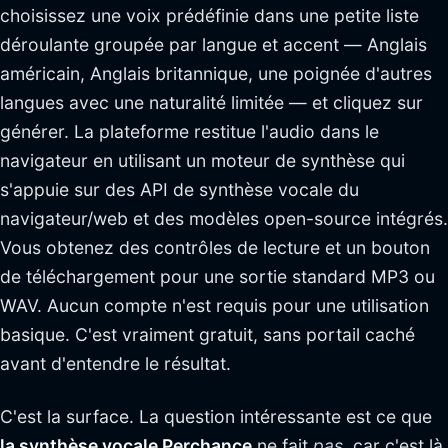
choisissez une voix prédéfinie dans une petite liste
déroulante groupée par langue et accent — Anglais
américain, Anglais britannique, une poignée d'autres
langues avec une naturalité limitée — et cliquez sur
générer. La plateforme restitue l'audio dans le
navigateur en utilisant un moteur de synthèse qui
s'appuie sur des API de synthèse vocale du
navigateur/web et des modèles open-source intégrés.
Vous obtenez des contrôles de lecture et un bouton
de téléchargement pour une sortie standard MP3 ou
WAV. Aucun compte n'est requis pour une utilisation
basique. C'est vraiment gratuit, sans portail caché
avant d'entendre le résultat.
C'est la surface. La question intéressante est ce que
la synthèse vocale Perchance
ne fait
pas
, car c'est là