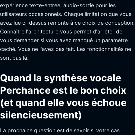
expérience texte-entrée, audio-sortie pour les
utilisateurs occasionnels. Chaque limitation que vous
avez lue ci-dessus remonte à ce choix de conception.
Connaître l'architecture vous permet d'arrêter de
vous demander si vous avez manqué un paramètre
caché. Vous ne l'avez pas fait. Les fonctionnalités ne
sont pas là.
Quand la synthèse vocale
Perchance est le bon choix
(et quand elle vous échoue
silencieusement)
La prochaine question est de savoir si votre cas