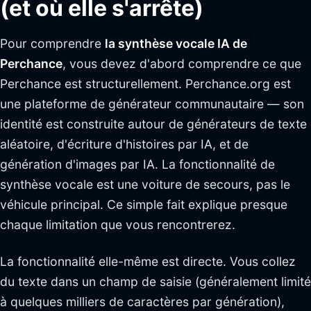
(et où elle s'arrête)
Pour comprendre
la synthèse vocale IA de
Perchance
, vous devez d'abord comprendre ce que
Perchance est structurellement. Perchance.org est
une plateforme de générateur communautaire — son
identité est construite autour de générateurs de texte
aléatoire, d'écriture d'histoires par IA, et de
génération d'images par IA. La fonctionnalité de
synthèse vocale est une voiture de secours, pas le
véhicule principal. Ce simple fait explique presque
chaque limitation que vous rencontrerez.
La fonctionnalité elle-même est directe. Vous collez
du texte dans un champ de saisie (généralement limité
à quelques milliers de caractères par génération),