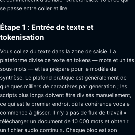
se passe entre coller et lire.
Étape 1 : Entrée de texte et
tokenisation
Vous collez du texte dans la zone de saisie. La
plateforme divise ce texte en tokens — mots et unités
sous-mots — et les prépare pour le modèle de
synthèse. Le plafond pratique est généralement de
quelques milliers de caractères par génération ; les
scripts plus longs doivent être divisés manuellement,
ce qui est le premier endroit où la cohérence vocale
commence à glisser. Il n'y a pas de flux de travail «
télécharger un document de 10 000 mots et obtenir
un fichier audio continu ». Chaque bloc est son