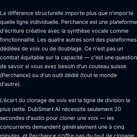
La différence structurelle importe plus que n'importe
quelle ligne individuelle. Perchance est une plateforme
d'écriture créative avec la synthèse vocale comme
fonctionnalité. Les quatre autres sont des plateformes
dédiées de voix ou de doublage. Ce n'est pas un
combat équitable sur la capacité — c'est une question
de savoir si vous avez besoin d'un couteau suisse
(Perchance) ou d'un outil dédié (tout le monde
d'autre).
L'écart du clonage de voix est la ligne de division la
plus nette. DubSmart AI nécessite seulement 20
secondes d'audio pour cloner une voix — les
concurrents demandent généralement une à cinq
minutes, et Perchance n'offre pas du tout de clonage.