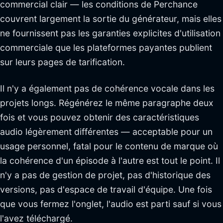
commercial clair — les conditions de Perchance
couvrent largement la sortie du générateur, mais elles
ne fournissent pas les garanties explicites d'utilisation
commerciale que les plateformes payantes publient
sur leurs pages de tarification.
Il n'y a également pas de cohérence vocale dans les
projets longs. Régénérez le même paragraphe deux
fois et vous pouvez obtenir des caractéristiques
audio légèrement différentes — acceptable pour un
usage personnel, fatal pour le contenu de marque où
la cohérence d'un épisode à l'autre est tout le point. Il
n'y a pas de gestion de projet, pas d'historique des
versions, pas d'espace de travail d'équipe. Une fois
que vous fermez l'onglet, l'audio est parti sauf si vous
l'avez téléchargé.