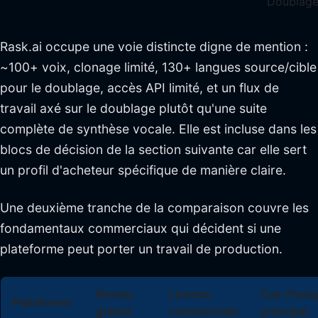
Doublag
Rask.ai occupe une voie distincte digne de mention :
~100+ voix, clonage limité, 130+ langues source/cible
pour le doublage, accès API limité, et un flux de
travail axé sur le doublage plutôt qu'une suite
complète de synthèse vocale. Elle est incluse dans les
blocs de décision de la section suivante car elle sert
un profil d'acheteur spécifique de manière claire.
Une deuxième tranche de la comparaison couvre les
fondamentaux commerciaux qui décident si une
plateforme peut porter un travail de production.
Niveau
Licence
Cas d'usa
Plateforme
gratuit
commerciale
principal