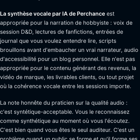
La synthèse vocale par IA de Perchance
est
appropriée pour la narration de hobbyiste : voix de
session D&D, lectures de fanfictions, entrées de
journal que vous voulez entendre lire, scripts
brouillons avant d'embaucher un vrai narrateur, audio
d'accessibilité pour un blog personnel. Elle n'est pas
appropriée pour le contenu générant des revenus, la
vidéo de marque, les livrables clients, ou tout projet
où la cohérence vocale entre les sessions importe.
La note honnête du praticien sur la qualité audio :
c'est syntétique-acceptable. Vous le reconnaissez
comme synthétique au moment où vous l'écoutez.
C'est bien quand vous êtes le seul auditeur. C'est un
problème quand un public se forme et qu'il forme ses