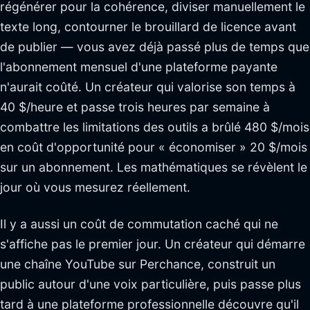
régénérer pour la cohérence, diviser manuellement le
texte long, contourner le brouillard de licence avant
de publier — vous avez déjà passé plus de temps que
l'abonnement mensuel d'une plateforme payante
n'aurait coûté. Un créateur qui valorise son temps à
40 $/heure et passe trois heures par semaine à
combattre les limitations des outils a brûlé 480 $/mois
en coût d'opportunité pour « économiser » 20 $/mois
sur un abonnement. Les mathématiques se révèlent le
jour où vous mesurez réellement.
Il y a aussi un coût de commutation caché qui ne
s'affiche pas le premier jour. Un créateur qui démarre
une chaîne YouTube sur Perchance, construit un
public autour d'une voix particulière, puis passe plus
tard à une plateforme professionnelle découvre qu'il