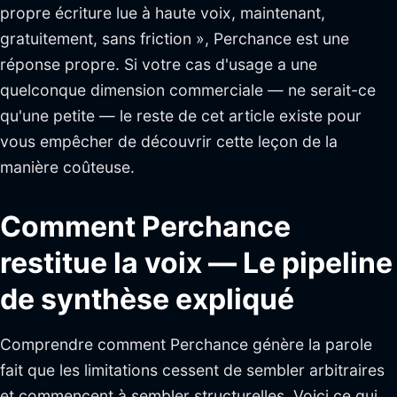
propre écriture lue à haute voix, maintenant,
gratuitement, sans friction », Perchance est une
réponse propre. Si votre cas d'usage a une
quelconque dimension commerciale — ne serait-ce
qu'une petite — le reste de cet article existe pour
vous empêcher de découvrir cette leçon de la
manière coûteuse.
Comment Perchance
restitue la voix — Le pipeline
de synthèse expliqué
Comprendre comment Perchance génère la parole
fait que les limitations cessent de sembler arbitraires
et commencent à sembler structurelles. Voici ce qui