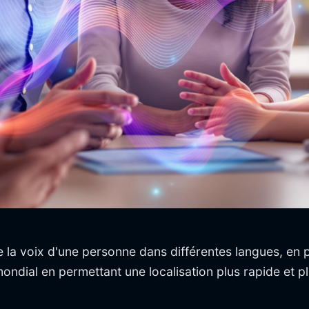
re la voix d'une personne dans différentes langues, en 
ondial en permettant une localisation plus rapide et p