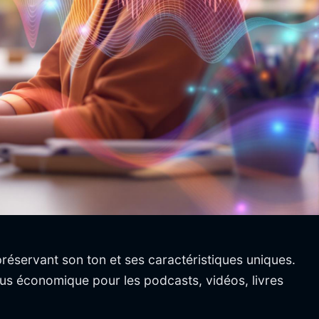
préservant son ton et ses caractéristiques uniques.
lus économique pour les podcasts, vidéos, livres