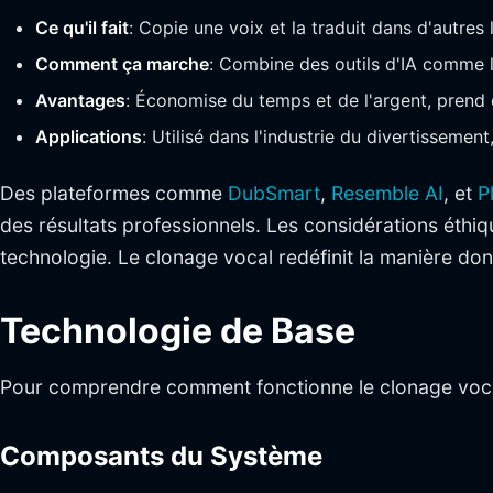
Ce qu'il fait
: Copie une voix et la traduit dans d'autres
Comment ça marche
: Combine des outils d'IA comme l
Avantages
: Économise du temps et de l'argent, prend
Applications
: Utilisé dans l'industrie du divertissement,
Des plateformes comme
DubSmart
,
Resemble AI
, et
P
des résultats professionnels. Les considérations éthiqu
technologie. Le clonage vocal redéfinit la manière d
Technologie de Base
Pour comprendre comment fonctionne le clonage vocal
Composants du Système