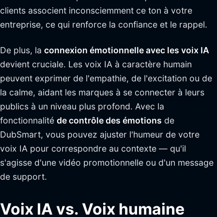
clients associent inconsciemment ce ton à votre
entreprise, ce qui renforce la confiance et le rappel.
De plus, la
connexion émotionnelle avec les voix IA
devient cruciale. Les voix IA à caractère humain
peuvent exprimer de l'empathie, de l'excitation ou de
la calme, aidant les marques à se connecter à leurs
publics à un niveau plus profond. Avec la
fonctionnalité
de contrôle des émotions
de
DubSmart, vous pouvez ajuster l'humeur de votre
voix IA pour correspondre au contexte — qu'il
s'agisse d'une vidéo promotionnelle ou d'un message
de support.
Voix IA vs. Voix humaine