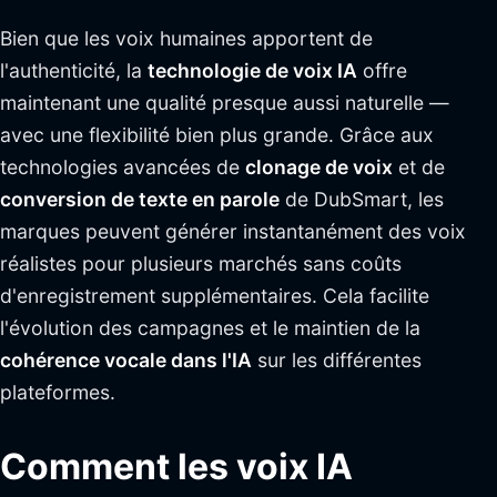
Bien que les voix humaines apportent de
l'authenticité, la
technologie de voix IA
offre
maintenant une qualité presque aussi naturelle —
avec une flexibilité bien plus grande. Grâce aux
technologies avancées de
clonage de voix
et de
conversion de texte en parole
de DubSmart, les
marques peuvent générer instantanément des voix
réalistes pour plusieurs marchés sans coûts
d'enregistrement supplémentaires. Cela facilite
l'évolution des campagnes et le maintien de la
cohérence vocale dans l'IA
sur les différentes
plateformes.
Comment les voix IA