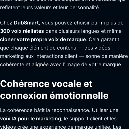
reflètent leurs valeurs et leur personnalité.
Chez
DubSmart
, vous pouvez choisir parmi plus de
300 voix réalistes
dans plusieurs langues et même
cloner votre propre voix de marque
. Cela garantit
que chaque élément de contenu — des vidéos
marketing aux interactions client — sonne de manière
cohérente et alignée avec l'image de votre marque.
Cohérence vocale et
connexion émotionnelle
La cohérence bâtit la reconnaissance. Utiliser une
voix IA pour le marketing
, le support client et les
vidéos crée une expérience de marque unifiée. Les