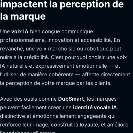
impactent la perception de
la marque
Une
voix IA
bien conçue communique
professionnalisme, innovation et accessibilité. En
revanche, une voix mal choisie ou robotique peut
nuire à la crédibilité. C'est pourquoi choisir une voix
IA naturelle et expressivement émotionnelle — et
l'utiliser de manière cohérente — affecte directement
la perception de votre marque par les clients.
Avec des outils comme
DubSmart
, les marques
peuvent facilement créer une
identité vocale IA
distinctive et émotionnellement engageante qui
renforce leur image, construit la loyauté, et améliore