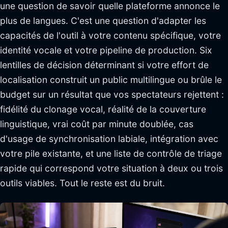
une question de savoir quelle plateforme annonce le
plus de langues. C'est une question d'adapter les
capacités de l'outil à votre contenu spécifique, votre
identité vocale et votre pipeline de production. Six
lentilles de décision déterminant si votre effort de
localisation construit un public multilingue ou brûle le
budget sur un résultat que vos spectateurs rejettent :
fidélité du clonage vocal, réalité de la couverture
linguistique, vrai coût par minute doublée, cas
d'usage de synchronisation labiale, intégration avec
votre pile existante, et une liste de contrôle de triage
rapide qui correspond votre situation à deux ou trois
outils viables. Tout le reste est du bruit.