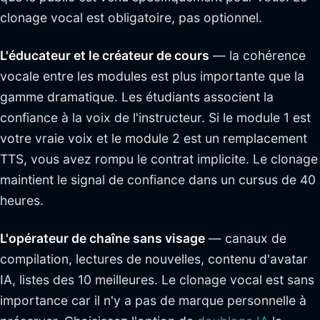
clonage vocal est obligatoire, pas optionnel.
L'éducateur et le créateur de cours
— la cohérence
vocale entre les modules est plus importante que la
gamme dramatique. Les étudiants associent la
confiance à la voix de l'instructeur. Si le module 1 est
votre vraie voix et le module 2 est un remplacement
TTS, vous avez rompu le contrat implicite. Le clonage
maintient le signal de confiance dans un cursus de 40
heures.
L'opérateur de chaîne sans visage
— canaux de
compilation, lectures de nouvelles, contenu d'avatar
IA, listes des 10 meilleures. Le clonage vocal est sans
importance car il n'y a pas de marque personnelle à