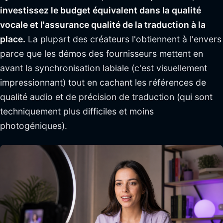
investissez le budget équivalent dans la qualité
vocale et l'assurance qualité de la traduction à la
place.
La plupart des créateurs l'obtiennent à l'envers
parce que les démos des fournisseurs mettent en
avant la synchronisation labiale (c'est visuellement
impressionnant) tout en cachant les références de
qualité audio et de précision de traduction (qui sont
techniquement plus difficiles et moins
photogéniques).