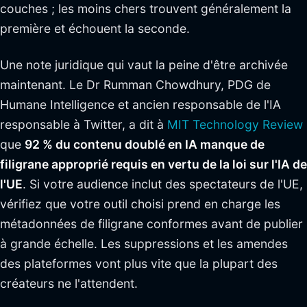
couches ; les moins chers trouvent généralement la
première et échouent la seconde.
Une note juridique qui vaut la peine d'être archivée
maintenant. Le Dr Rumman Chowdhury, PDG de
Humane Intelligence et ancien responsable de l'IA
responsable à Twitter, a dit à
MIT Technology Review
que
92 % du contenu doublé en IA manque de
filigrane approprié requis en vertu de la loi sur l'IA de
l'UE
. Si votre audience inclut des spectateurs de l'UE,
vérifiez que votre outil choisi prend en charge les
métadonnées de filigrane conformes avant de publier
à grande échelle. Les suppressions et les amendes
des plateformes vont plus vite que la plupart des
créateurs ne l'attendent.