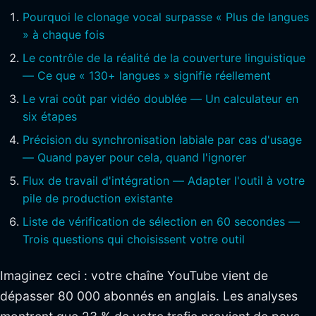
Pourquoi le clonage vocal surpasse « Plus de langues
» à chaque fois
Le contrôle de la réalité de la couverture linguistique
— Ce que « 130+ langues » signifie réellement
Le vrai coût par vidéo doublée — Un calculateur en
six étapes
Précision du synchronisation labiale par cas d'usage
— Quand payer pour cela, quand l'ignorer
Flux de travail d'intégration — Adapter l'outil à votre
pile de production existante
Liste de vérification de sélection en 60 secondes —
Trois questions qui choisissent votre outil
Imaginez ceci : votre chaîne YouTube vient de
dépasser 80 000 abonnés en anglais. Les analyses