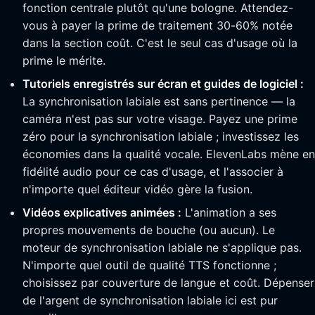
fonction centrale plutôt qu'une bologne. Attendez-
vous à payer la prime de traitement 30-60% notée
dans la section coût. C'est le seul cas d'usage où la
prime le mérite.
Tutoriels enregistrés sur écran et guides de logiciel :
La synchronisation labiale est sans pertinence — la
caméra n'est pas sur votre visage. Payez une prime
zéro pour la synchronisation labiale ; investissez les
économies dans la qualité vocale. ElevenLabs mène en
fidélité audio pour ce cas d'usage, et l'associer à
n'importe quel éditeur vidéo gère la fusion.
Vidéos explicatives animées :
L'animation a ses
propres mouvements de bouche (ou aucun). Le
moteur de synchronisation labiale ne s'applique pas.
N'importe quel outil de qualité TTS fonctionne ;
choisissez par couverture de langue et coût. Dépenser
de l'argent de synchronisation labiale ici est pur