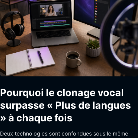
Pourquoi le clonage vocal
surpasse « Plus de langues
» à chaque fois
Deux technologies sont confondues sous le même