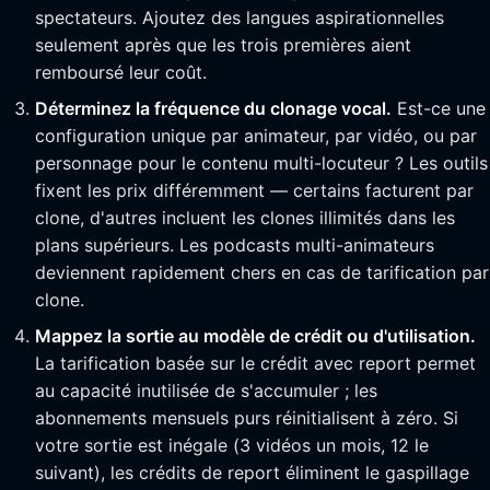
spectateurs. Ajoutez des langues aspirationnelles
seulement après que les trois premières aient
remboursé leur coût.
Déterminez la fréquence du clonage vocal.
Est-ce une
configuration unique par animateur, par vidéo, ou par
personnage pour le contenu multi-locuteur ? Les outils
fixent les prix différemment — certains facturent par
clone, d'autres incluent les clones illimités dans les
plans supérieurs. Les podcasts multi-animateurs
deviennent rapidement chers en cas de tarification par
clone.
Mappez la sortie au modèle de crédit ou d'utilisation.
La tarification basée sur le crédit avec report permet
au capacité inutilisée de s'accumuler ; les
abonnements mensuels purs réinitialisent à zéro. Si
votre sortie est inégale (3 vidéos un mois, 12 le
suivant), les crédits de report éliminent le gaspillage