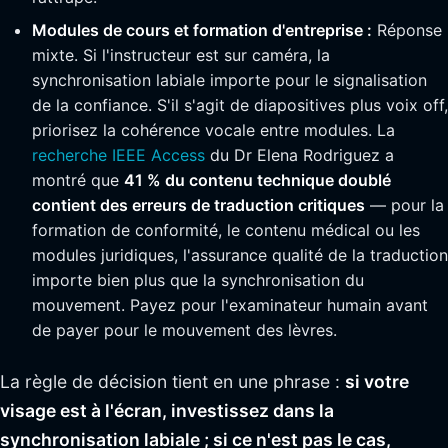
Modules de cours et formation d'entreprise :
Réponse
mixte. Si l'instructeur est sur caméra, la
synchronisation labiale importe pour le signalisation
de la confiance. S'il s'agit de diapositives plus voix off,
priorisez la cohérence vocale entre modules. La
recherche IEEE Access
du Dr Elena Rodriguez a
montré que
41 % du contenu technique doublé
contient des erreurs de traduction critiques
— pour la
formation de conformité, le contenu médical ou les
modules juridiques, l'assurance qualité de la traduction
importe bien plus que la synchronisation du
mouvement. Payez pour l'examinateur humain avant
de payer pour le mouvement des lèvres.
La règle de décision tient en une phrase :
si votre
visage est à l'écran, investissez dans la
synchronisation labiale ; si ce n'est pas le cas,