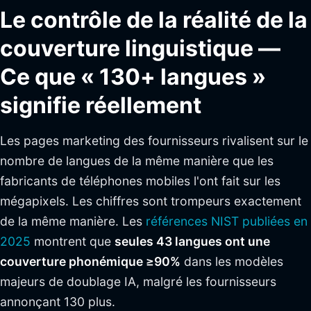
Le contrôle de la réalité de la
couverture linguistique —
Ce que « 130+ langues »
signifie réellement
Les pages marketing des fournisseurs rivalisent sur le
nombre de langues de la même manière que les
fabricants de téléphones mobiles l'ont fait sur les
mégapixels. Les chiffres sont trompeurs exactement
de la même manière. Les
références NIST publiées en
2025
montrent que
seules 43 langues ont une
couverture phonémique ≥90%
dans les modèles
majeurs de doublage IA, malgré les fournisseurs
annonçant 130 plus.