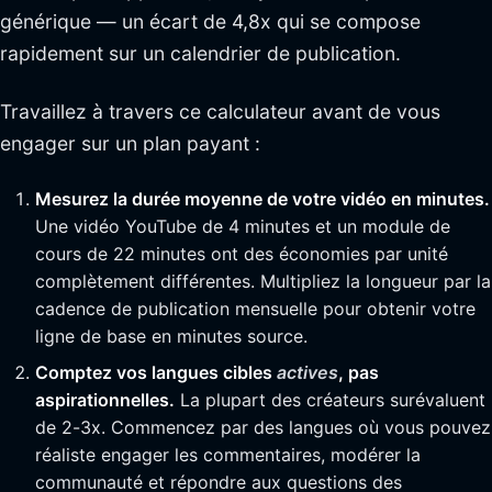
générique — un écart de 4,8x qui se compose
rapidement sur un calendrier de publication.
Travaillez à travers ce calculateur avant de vous
engager sur un plan payant :
Mesurez la durée moyenne de votre vidéo en minutes.
Une vidéo YouTube de 4 minutes et un module de
cours de 22 minutes ont des économies par unité
complètement différentes. Multipliez la longueur par la
cadence de publication mensuelle pour obtenir votre
ligne de base en minutes source.
Comptez vos langues cibles
actives
, pas
aspirationnelles.
La plupart des créateurs surévaluent
de 2-3x. Commencez par des langues où vous pouvez
réaliste engager les commentaires, modérer la
communauté et répondre aux questions des