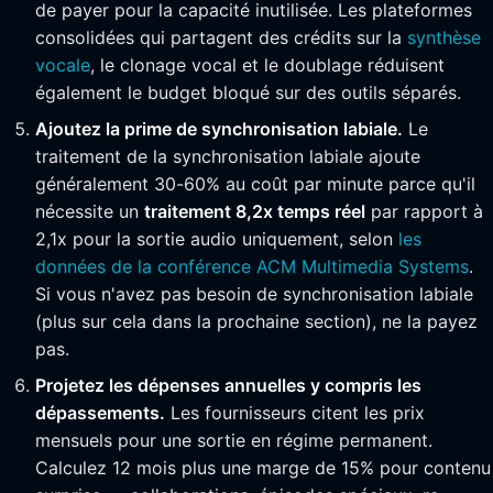
de payer pour la capacité inutilisée. Les plateformes
consolidées qui partagent des crédits sur la
synthèse
vocale
, le clonage vocal et le doublage réduisent
également le budget bloqué sur des outils séparés.
Ajoutez la prime de synchronisation labiale.
Le
traitement de la synchronisation labiale ajoute
généralement 30-60% au coût par minute parce qu'il
nécessite un
traitement 8,2x temps réel
par rapport à
2,1x pour la sortie audio uniquement, selon
les
données de la conférence ACM Multimedia Systems
.
Si vous n'avez pas besoin de synchronisation labiale
(plus sur cela dans la prochaine section), ne la payez
pas.
Projetez les dépenses annuelles y compris les
dépassements.
Les fournisseurs citent les prix
mensuels pour une sortie en régime permanent.
Calculez 12 mois plus une marge de 15% pour contenu