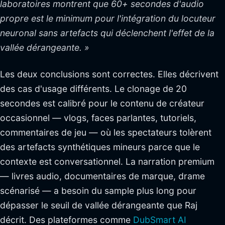
laboratoires montrent que 60+ secondes d'audio
propre est le minimum pour l'intégration du locuteur
neuronal sans artefacts qui déclenchent l'effet de la
vallée dérangeante. »
Les deux conclusions sont correctes. Elles décrivent
des cas d'usage différents. Le clonage de 20
secondes est calibré pour le contenu de créateur
occasionnel — vlogs, faces parlantes, tutoriels,
commentaires de jeu — où les spectateurs tolèrent
des artefacts synthétiques mineurs parce que le
contexte est conversationnel. La narration premium
— livres audio, documentaires de marque, drame
scénarisé — a besoin du sample plus long pour
dépasser le seuil de vallée dérangeante que Raj
décrit. Des plateformes comme
DubSmart AI