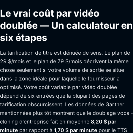
Le vrai coût par vidéo
doublée — Un calculateur en
six étapes
La tarification de titre est dénuée de sens. Le plan de
29 $/mois et le plan de 79 $/mois décrivent la même
chose seulement si votre volume de sortie se situe
dans la zone idéale pour laquelle le fournisseur a
optimisé. Votre coût variable par vidéo doublée
dépend de six entrées que la plupart des pages de
tarification obscurcissent. Les données de Gartner
mentionnées plus tôt montrent que le doublage vocal-
cloning d'entreprise fait en moyenne
8,20 $ par
minute
par rapport à
1,70 $ par minute
pour le TTS