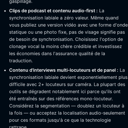
gaspillage.
Clips de podcast et contenu audio-first :
La
synchronisation labiale a zéro valeur. Même quand
vous publiez une version vidéo avec une forme d'onde
statique ou une photo fixe, pas de visage signifie pas
de besoin de synchronisation. Choisissez l'option de
clonage vocal la moins chère crédible et investissez
les économies dans l'assurance qualité de la
traduction.
Contenu d'interviews multi-locuteurs et de panel :
La
synchronisation labiale devient exponentiellement plus
difficile avec 2+ locuteurs sur caméra. La plupart des
outils se dégradent notablement ici parce qu'ils ont
été entraînés sur des références mono-locuteur.
Considérez la segmentation — doublez un locuteur à
la fois — ou acceptez la localisation audio-seulement
pour ces formats jusqu'à ce que la technologie
rattrape.