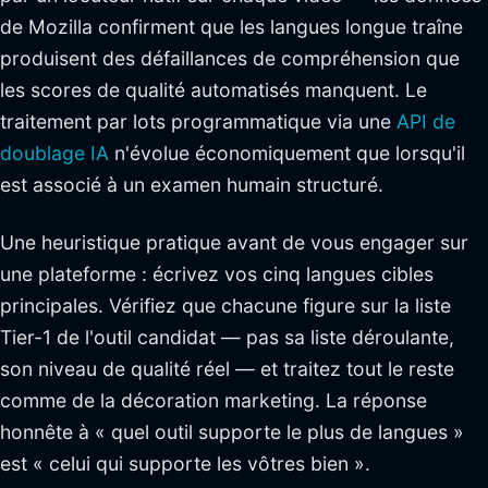
de Mozilla confirment que les langues longue traîne
produisent des défaillances de compréhension que
les scores de qualité automatisés manquent. Le
traitement par lots programmatique via une
API de
doublage IA
n'évolue économiquement que lorsqu'il
est associé à un examen humain structuré.
Une heuristique pratique avant de vous engager sur
une plateforme : écrivez vos cinq langues cibles
principales. Vérifiez que chacune figure sur la liste
Tier-1 de l'outil candidat — pas sa liste déroulante,
son niveau de qualité réel — et traitez tout le reste
comme de la décoration marketing. La réponse
honnête à « quel outil supporte le plus de langues »
est « celui qui supporte les vôtres bien ».