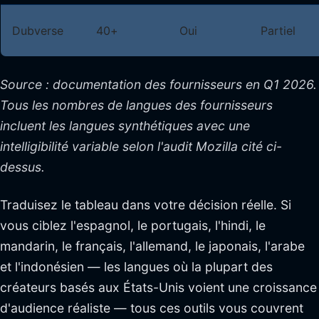
Dubverse
40+
Oui
Partiel
Source : documentation des fournisseurs en Q1 2026.
Tous les nombres de langues des fournisseurs
incluent les langues synthétiques avec une
intelligibilité variable selon l'audit Mozilla cité ci-
dessus.
Traduisez le tableau dans votre décision réelle. Si
vous ciblez l'espagnol, le portugais, l'hindi, le
mandarin, le français, l'allemand, le japonais, l'arabe
et l'indonésien — les langues où la plupart des
créateurs basés aux États-Unis voient une croissance
d'audience réaliste — tous ces outils vous couvrent