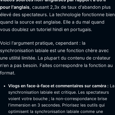
pour l'anglais
, causant 2,3x de taux d'abandon plus
élevé des spectateurs. La technologie fonctionne bien
quand la source est anglaise. Elle a du mal quand
vous doublez un tutoriel hindi en portugais.
Voici l'argument pratique, cependant : la
synchronisation labiale est une fonction chère avec
une utilité limitée. La plupart du contenu de créateur
n'en a pas besoin. Faites correspondre la fonction au
format.
Vlogs en face-à-face et commentaires sur caméra :
La
synchronisation labiale est critique. Les spectateurs
voient votre bouche ; la non-correspondance brise
l'immersion en 3 secondes. Priorisez les outils qui
optimisent la synchronisation labiale comme une