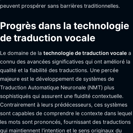
peuvent prospérer sans barrières traditionnelles.
Progrès dans la technologie
de traduction vocale
Le domaine de la
technologie de traduction vocale
a
connu des avancées significatives qui ont amélioré la
qualité et la fiabilité des traductions. Une percée
majeure est le développement de systèmes de
Traduction Automatique Neuronale (NMT) plus
sophistiqués qui assurent une fluidité contextuelle.
Contrairement à leurs prédécesseurs, ces systèmes
sont capables de comprendre le contexte dans lequel
les mots sont prononcés, fournissant des traductions
qui maintiennent l'intention et le sens originaux du