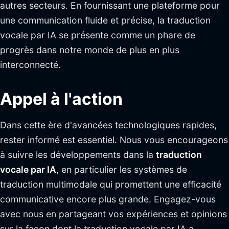
autres secteurs. En fournissant une plateforme pour
une communication fluide et précise, la traduction
vocale par IA se présente comme un phare de
progrès dans notre monde de plus en plus
interconnecté.
Appel à l'action
Dans cette ère d'avancées technologiques rapides,
rester informé est essentiel. Nous vous encourageons
à suivre les développements dans la
traduction
vocale par IA
, en particulier les systèmes de
traduction multimodale qui promettent une efficacité
communicative encore plus grande. Engagez-vous
avec nous en partageant vos expériences et opinions
sur la façon dont la traduction vocale par IA a