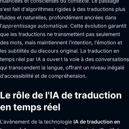
nuancées et conscientes du contexte. Le passage
s'est fait d'algorithmes rigides à des traductions plus
fluides et naturelles, profondément ancrées dans
l'
apprentissage automatique
. Cette évolution garantit
que les traductions ne transmettent pas seulement
des mots, mais maintiennent l'intention, l'émotion et
les subtilités du discours original. La traduction en
temps réel par IA a ouvert la voie à des conversations
qui transcendent la langue, offrant un niveau inégalé
d'accessibilité et de compréhension.
Le rôle de l'IA de traduction
en temps réel
L'avènement de la technologie
IA de traduction en