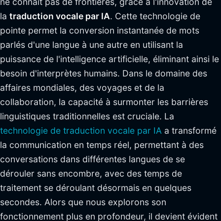
ne connaît pas de frontières, grâce à l'innovation de
la
traduction vocale par IA
. Cette technologie de
pointe permet la conversion instantanée de mots
parlés d'une langue à une autre en utilisant la
puissance de l'intelligence artificielle, éliminant ainsi le
besoin d'interprètes humains. Dans le domaine des
affaires mondiales, des voyages et de la
collaboration, la capacité à surmonter les barrières
linguistiques traditionnelles est cruciale. La
technologie de traduction vocale par IA
a transformé
la communication en temps réel, permettant à des
conversations dans différentes langues de se
dérouler sans encombre, avec des temps de
traitement se déroulant désormais en quelques
secondes. Alors que nous explorons son
fonctionnement plus en profondeur, il devient évident