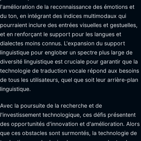
l'amélioration de la reconnaissance des émotions et
du ton, en intégrant des indices multimodaux qui
pourraient inclure des entrées visuelles et gestuelles,
et en renforçant le support pour les langues et
dialectes moins connus. L'expansion du support
linguistique pour englober un spectre plus large de
diversité linguistique est cruciale pour garantir que la
technologie de traduction vocale répond aux besoins
de tous les utilisateurs, quel que soit leur arrière-plan
linguistique.
Avec la poursuite de la recherche et de
l'investissement technologique, ces défis présentent
des opportunités d'innovation et d'amélioration. Alors
que ces obstacles sont surmontés, la technologie de