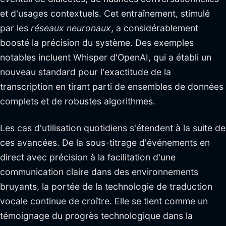
et d'usages contextuels. Cet entraînement, stimulé
par les
réseaux neuronaux
, a considérablement
boosté la précision du système. Des exemples
notables incluent Whisper d'OpenAI, qui a établi un
nouveau standard pour l'exactitude de la
transcription en tirant parti de ensembles de données
complets et de robustes algorithmes.
Les cas d'utilisation quotidiens s'étendent à la suite de
ces avancées. De la sous-titrage d'événements en
direct avec précision à la facilitation d'une
communication claire dans des environnements
bruyants, la portée de la technologie de traduction
vocale continue de croître. Elle se tient comme un
témoignage du progrès technologique dans la