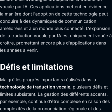
vocale par IA. Ces applications mettent en évidence
la manière dont l'adoption de cette technologie peut
conduire à des dynamiques de communication
améliorées et à un monde plus connecté. L'expansion
de la traduction vocale par IA est uniquement vouée à
croître, promettant encore plus d'applications dans
les années à venir.
Défis et limitations
Malgré les progrès importants réalisés dans la
technologie de traduction vocale
, plusieurs défis et
limites subsistent. La gestion des différents accents,
par exemple, continue d'être complexe en raison des
complexités de la prononciation régionale et des