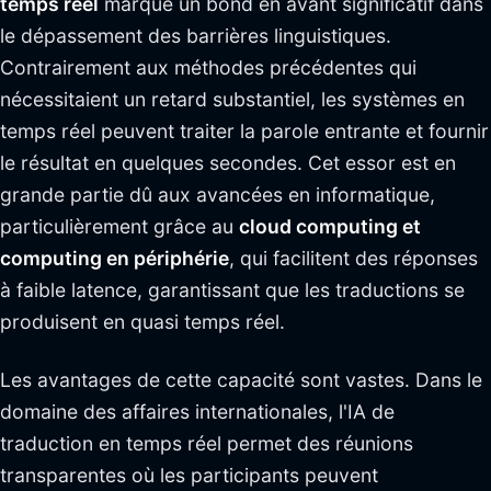
temps réel
marque un bond en avant significatif dans
le dépassement des barrières linguistiques.
Contrairement aux méthodes précédentes qui
nécessitaient un retard substantiel, les systèmes en
temps réel peuvent traiter la parole entrante et fournir
le résultat en quelques secondes. Cet essor est en
grande partie dû aux avancées en informatique,
particulièrement grâce au
cloud computing et
computing en périphérie
, qui facilitent des réponses
à faible latence, garantissant que les traductions se
produisent en quasi temps réel.
Les avantages de cette capacité sont vastes. Dans le
domaine des affaires internationales, l'IA de
traduction en temps réel permet des réunions
transparentes où les participants peuvent