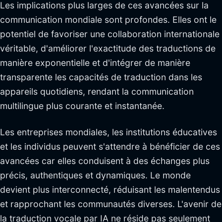
Les implications plus larges de ces avancées sur la
communication mondiale sont profondes. Elles ont le
potentiel de favoriser une collaboration internationale
véritable, d'améliorer l'exactitude des traductions de
manière exponentielle et d'intégrer de manière
transparente les capacités de traduction dans les
appareils quotidiens, rendant la communication
multilingue plus courante et instantanée.
Les entreprises mondiales, les institutions éducatives
et les individus peuvent s'attendre à bénéficier de ces
avancées car elles conduisent à des échanges plus
précis, authentiques et dynamiques. Le monde
devient plus interconnecté, réduisant les malentendus
et rapprochant les communautés diverses. L'avenir de
la traduction vocale par IA ne réside pas seulement