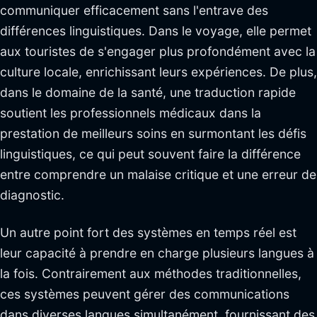
communiquer efficacement sans l'entrave des
différences linguistiques. Dans le voyage, elle permet
aux touristes de s'engager plus profondément avec la
culture locale, enrichissant leurs expériences. De plus,
dans le domaine de la santé, une traduction rapide
soutient les professionnels médicaux dans la
prestation de meilleurs soins en surmontant les défis
linguistiques, ce qui peut souvent faire la différence
entre comprendre un malaise critique et une erreur de
diagnostic.
Un autre point fort des systèmes en temps réel est
leur capacité à prendre en charge plusieurs langues à
la fois. Contrairement aux méthodes traditionnelles,
ces systèmes peuvent gérer des communications
dans diverses langues simultanément, fournissant des