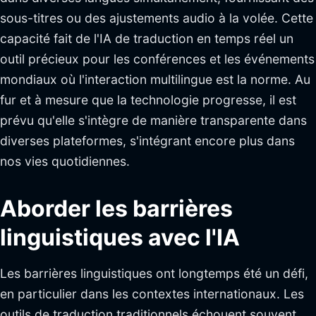
sous-titres ou des ajustements audio à la volée. Cette
capacité fait de l'IA de traduction en temps réel un
outil précieux pour les conférences et les événements
mondiaux où l'interaction multilingue est la norme. Au
fur et à mesure que la technologie progresse, il est
prévu qu'elle s'intègre de manière transparente dans
diverses plateformes, s'intégrant encore plus dans
nos vies quotidiennes.
Aborder les barrières
linguistiques avec l'IA
Les barrières linguistiques ont longtemps été un défi,
en particulier dans les contextes internationaux. Les
outils de traduction traditionnels échouent souvent,