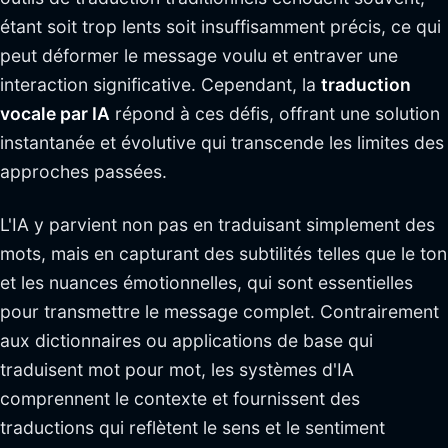
étant soit trop lents soit insuffisamment précis, ce qui
peut déformer le message voulu et entraver une
interaction significative. Cependant, la
traduction
vocale par IA
répond à ces défis, offrant une solution
instantanée et évolutive qui transcende les limites des
approches passées.
L'IA y parvient non pas en traduisant simplement des
mots, mais en capturant des subtilités telles que le ton
et les nuances émotionnelles, qui sont essentielles
pour transmettre le message complet. Contrairement
aux dictionnaires ou applications de base qui
traduisent mot pour mot, les systèmes d'IA
comprennent le contexte et fournissent des
traductions qui reflètent le sens et le sentiment