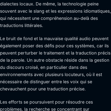
dialectes locaux. De même, la technologie peine
souvent avec le slang et les expressions idiomatiques,
qui nécessitent une compréhension au-delà des
traductions littérales.
Le bruit de fond et la mauvaise qualité audio peuvent
également poser des défis pour ces systèmes, car ils
peuvent perturber le traitement et la traduction précis
de la parole. Un autre obstacle réside dans la gestion
du discours croisé, en particulier dans des
environnements avec plusieurs locuteurs, où il est
nécessaire de distinguer entre les voix qui se
chevauchent pour une traduction précise.
Les efforts se poursuivent pour résoudre ces
problèmes, la recherche se concentrant sur