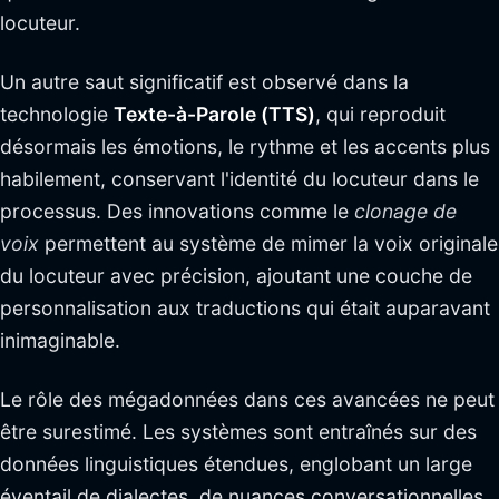
locuteur.
Un autre saut significatif est observé dans la
technologie
Texte-à-Parole (TTS)
, qui reproduit
désormais les émotions, le rythme et les accents plus
habilement, conservant l'identité du locuteur dans le
processus. Des innovations comme le
clonage de
voix
permettent au système de mimer la voix originale
du locuteur avec précision, ajoutant une couche de
personnalisation aux traductions qui était auparavant
inimaginable.
Le rôle des mégadonnées dans ces avancées ne peut
être surestimé. Les systèmes sont entraînés sur des
données linguistiques étendues, englobant un large
éventail de dialectes, de nuances conversationnelles