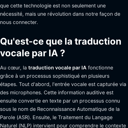
que cette technologie est non seulement une
nécessité, mais une révolution dans notre façon de
nous connecter.
Qu'est-ce que la traduction
vocale par IA ?
Au cœur, la
traduction vocale par IA
fonctionne
grâce à un processus sophistiqué en plusieurs
étapes. Tout d'abord, l'entrée vocale est capturée via
des microphones. Cette information auditive est
ensuite convertie en texte par un processus connu
sous le nom de Reconnaissance Automatique de la
Parole (ASR). Ensuite, le Traitement du Langage
Naturel (NLP) intervient pour comprendre le contexte