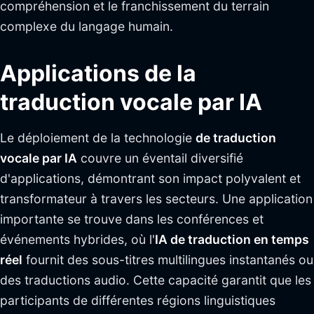
compréhension et le franchissement du terrain
complexe du langage humain.
Applications de la
traduction vocale par IA
Le déploiement de la technologie
de traduction
vocale par IA
couvre un éventail diversifié
d'applications, démontrant son impact polyvalent et
transformateur à travers les secteurs. Une application
importante se trouve dans les conférences et
événements hybrides, où l'
IA de traduction en temps
réel
fournit des sous-titres multilingues instantanés ou
des traductions audio. Cette capacité garantit que les
participants de différentes régions linguistiques