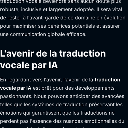
traduction vocale deviendra sans aucun doute plus
robuste, inclusive et largement adoptée. Il sera vital
de rester à l'avant-garde de ce domaine en évolution
pour maximiser ses bénéfices potentiels et assurer
une communication globale efficace.
L'avenir de la traduction
vocale par IA
En regardant vers l'avenir, l'avenir de la
traduction
vocale par IA
est prêt pour des développements
passionnants. Nous pouvons anticiper des avancées
telles que les systèmes de traduction préservant les
émotions qui garantissent que les traductions ne
perdent pas l'essence des nuances émotionnelles du