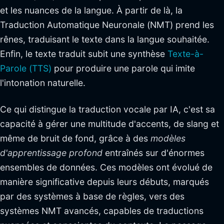
et les nuances de la langue. À partir de là, la
Traduction Automatique Neuronale (NMT) prend les
rênes, traduisant le texte dans la langue souhaitée.
Enfin, le texte traduit subit une synthèse
Texte-à-
Parole (TTS)
pour produire une parole qui imite
l'intonation naturelle.
Ce qui distingue la traduction vocale par IA, c'est sa
capacité à gérer une multitude d'accents, de slang et
même de bruit de fond, grâce à des
modèles
d'apprentissage profond
entraînés sur d'énormes
ensembles de données. Ces modèles ont évolué de
manière significative depuis leurs débuts, marqués
par des systèmes à base de règles, vers des
systèmes NMT avancés, capables de traductions