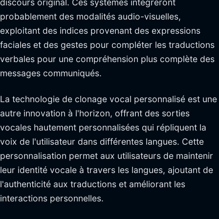
discours original. Ces systèmes intégreront
probablement des modalités audio-visuelles,
exploitant des indices provenant des expressions
faciales et des gestes pour compléter les traductions
verbales pour une compréhension plus complète des
messages communiqués.
La technologie de clonage vocal personnalisé est une
autre innovation à l'horizon, offrant des sorties
vocales hautement personnalisées qui répliquent la
voix de l'utilisateur dans différentes langues. Cette
personnalisation permet aux utilisateurs de maintenir
leur identité vocale à travers les langues, ajoutant de
l'authenticité aux traductions et améliorant les
interactions personnelles.