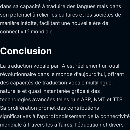
dans sa capacité à traduire des langues mais dans
son potentiel à relier les cultures et les sociétés de
manière inédite, facilitant une nouvelle ère de
connectivité mondiale.
Conclusion
La traduction vocale par IA est réellement un outil
révolutionnaire dans le monde d'aujourd'hui, offrant
des capacités de traduction vocale multilingue,
naturelle et quasi instantanée grâce à des
technologies avancées telles que ASR, NMT et TTS.
Sa prolifération promet des contributions
significatives à l'approfondissement de la connectivité
mondiale à travers les affaires, l'éducation et divers