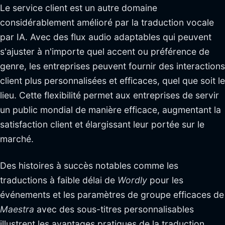
Le service client est un autre domaine
considérablement amélioré par la traduction vocale
par IA. Avec des flux audio adaptables qui peuvent
s'ajuster à n'importe quel accent ou préférence de
genre, les entreprises peuvent fournir des interactions
client plus personnalisées et efficaces, quel que soit le
lieu. Cette flexibilité permet aux entreprises de servir
un public mondial de manière efficace, augmentant la
satisfaction client et élargissant leur portée sur le
marché.
Des histoires à succès notables comme les
traductions à faible délai de
Wordly
pour les
événements et les paramètres de groupe efficaces de
Maestra
avec des sous-titres personnalisables
illustrent les avantages pratiques de la traduction