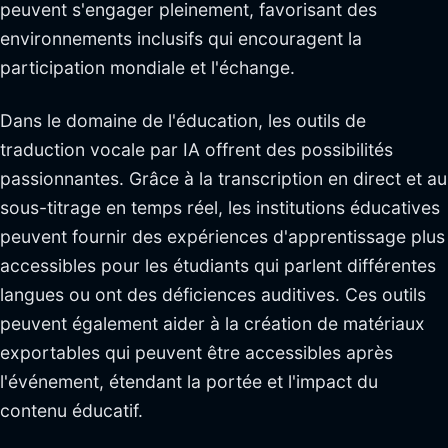
peuvent s'engager pleinement, favorisant des
environnements inclusifs qui encouragent la
participation mondiale et l'échange.
Dans le domaine de l'éducation, les outils de
traduction vocale par IA offrent des possibilités
passionnantes. Grâce à la transcription en direct et au
sous-titrage en temps réel, les institutions éducatives
peuvent fournir des expériences d'apprentissage plus
accessibles pour les étudiants qui parlent différentes
langues ou ont des déficiences auditives. Ces outils
peuvent également aider à la création de matériaux
exportables qui peuvent être accessibles après
l'événement, étendant la portée et l'impact du
contenu éducatif.