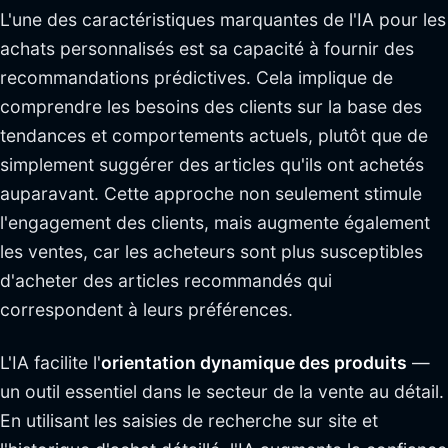
L'une des caractéristiques marquantes de l'IA pour les
achats personnalisés est sa capacité à fournir des
recommandations prédictives. Cela implique de
comprendre les besoins des clients sur la base des
tendances et comportements actuels, plutôt que de
simplement suggérer des articles qu'ils ont achetés
auparavant. Cette approche non seulement stimule
l'engagement des clients, mais augmente également
les ventes, car les acheteurs sont plus susceptibles
d'acheter des articles recommandés qui
correspondent à leurs préférences.
L'IA facilite l'
orientation dynamique des produits
—
un outil essentiel dans le secteur de la vente au détail.
En utilisant les saisies de recherche sur site et