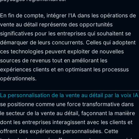
En fin de compte, intégrer l'IA dans les opérations de
vente au détail représente des opportunités
significatives pour les entreprises qui souhaitent se
démarquer de leurs concurrents. Celles qui adoptent
ces technologies peuvent exploiter de nouvelles
sources de revenus tout en améliorant les
expériences clients et en optimisant les processus
opérationnels.
La personnalisation de la vente au détail par la voix IA
se positionne comme une force transformative dans
le secteur de la vente au détail, façonnant la manière
dont les entreprises interagissent avec les clients et
offrent des expériences personnalisées. Cette