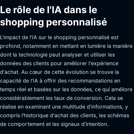
Le rôle de l'IA dans le
shopping personnalisé
L'impact de l'IA sur le shopping personnalisé est
profond, notamment en mettant en lumière la manière
dont la technologie peut analyser et utiliser les
données des clients pour améliorer l'expérience
d'achat. Au cœur de cette évolution se trouve la
capacité de l'IA à offrir des recommandations en
temps réel et basées sur les données, ce qui améliore
considérablement les taux de conversion. Cela se
réalise en examinant une multitude d'informations, y
compris l'historique d'achat des clients, les schémas
de comportement et les signaux d'intention.