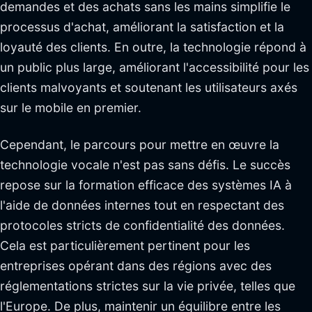
demandes et des achats sans les mains simplifie le
processus d'achat, améliorant la satisfaction et la
loyauté des clients. En outre, la technologie répond à
un public plus large, améliorant l'accessibilité pour les
clients malvoyants et soutenant les utilisateurs axés
sur le mobile en premier.
Cependant, le parcours pour mettre en œuvre la
technologie vocale n'est pas sans défis. Le succès
repose sur la formation efficace des systèmes IA à
l'aide de données internes tout en respectant des
protocoles stricts de confidentialité des données.
Cela est particulièrement pertinent pour les
entreprises opérant dans des régions avec des
réglementations strictes sur la vie privée, telles que
l'Europe. De plus, maintenir un équilibre entre les