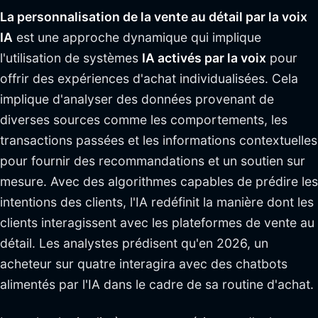
La personnalisation de la vente au détail par la voix
IA
est une approche dynamique qui implique
l'utilisation de systèmes
IA activés par la voix
pour
offrir des expériences d'achat individualisées. Cela
implique d'analyser des données provenant de
diverses sources comme les comportements, les
transactions passées et les informations contextuelles
pour fournir des recommandations et un soutien sur
mesure. Avec des algorithmes capables de prédire les
intentions des clients, l'IA redéfinit la manière dont les
clients interagissent avec les plateformes de vente au
détail. Les analystes prédisent qu'en 2026, un
acheteur sur quatre interagira avec des chatbots
alimentés par l'IA dans le cadre de sa routine d'achat.