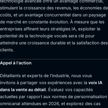
technologie avancée offre un avantage commercial,
stimulant la croissance des revenus, les économies de
coûts, et un avantage concurrentiel dans un paysage
de marché en constante évolution. À mesure que les
entreprises affinent leurs stratégies IA, exploiter le
potentiel de la technologie vocale sera clé pour
atteindre une croissance durable et la satisfaction des
clients.
Appel à l'action
Détaillants et experts de l'industrie, nous vous
invitons à partager vos expériences avec la
voix IA
dans la vente au détail
. Évaluez vos capacités
actuelles par rapport aux normes de personnalisation
omnicanal attendues en 2026, et explorez des cas