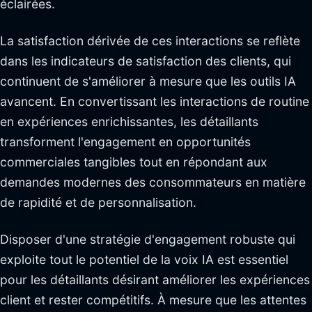
éclairées.
La satisfaction dérivée de ces interactions se reflète
dans les indicateurs de satisfaction des clients, qui
continuent de s'améliorer à mesure que les outils IA
avancent. En convertissant les interactions de routine
en expériences enrichissantes, les détaillants
transforment l'engagement en opportunités
commerciales tangibles tout en répondant aux
demandes modernes des consommateurs en matière
de rapidité et de personnalisation.
Disposer d'une stratégie d'engagement robuste qui
exploite tout le potentiel de la voix IA est essentiel
pour les détaillants désirant améliorer les expériences
client et rester compétitifs. À mesure que les attentes