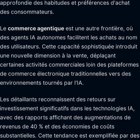
approfondie des habitudes et préférences d'achat
des consommateurs.
Le
commerce agentique
est une autre frontière, où
des agents IA autonomes facilitent les achats au nom
des utilisateurs. Cette capacité sophistiquée introduit
une nouvelle dimension à la vente, déplaçant
certaines activités commerciales loin des plateformes
de commerce électronique traditionnelles vers des
environnements tournés par l'IA.
Les détaillants reconnaissent des retours sur
investissement significatifs dans les technologies IA,
avec des rapports affichant des augmentations de
revenus de 40 % et des économies de coûts
substantielles. Cette tendance est exemplifiée par des