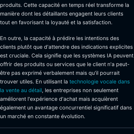
produits. Cette capacité en temps réel transforme la
manière dont les détaillants engagent leurs clients
tout en favorisant la loyauté et la satisfaction.
En outre, la capacité à prédire les intentions des
clients plutôt que d'attendre des indications explicites
est cruciale. Cela signifie que les systèmes IA peuvent
offrir des produits ou services que le client n'a peut-
être pas exprimé verbalement mais qu'il pourrait
trouver utiles. En utilisant la
technologie vocale dans
la vente au détail
, les entreprises non seulement
améliorent l'expérience d'achat mais acquièrent
également un avantage concurrentiel significatif dans
un marché en constante évolution.