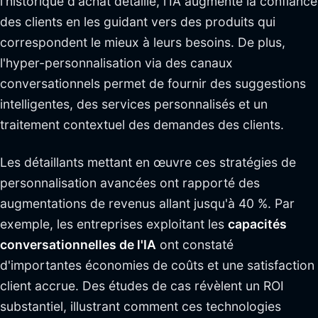
l'historique d'achat détaillé, l'IA augmente la confiance
des clients en les guidant vers des produits qui
correspondent le mieux à leurs besoins. De plus,
l'hyper-personnalisation via des canaux
conversationnels permet de fournir des suggestions
intelligentes, des services personnalisés et un
traitement contextuel des demandes des clients.
Les détaillants mettant en œuvre ces stratégies de
personnalisation avancées ont rapporté des
augmentations de revenus allant jusqu'à 40 %. Par
exemple, les entreprises exploitant les
capacités
conversationnelles de l'IA
ont constaté
d'importantes économies de coûts et une satisfaction
client accrue. Des études de cas révèlent un ROI
substantiel, illustrant comment ces technologies