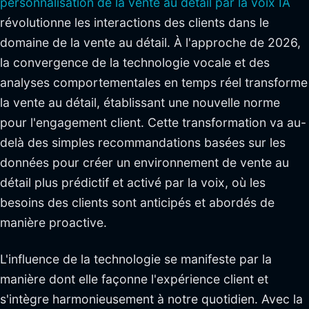
personnalisation de la vente au détail par la voix IA
révolutionne les interactions des clients dans le
domaine de la vente au détail. À l'approche de 2026,
la convergence de la technologie vocale et des
analyses comportementales en temps réel transforme
la vente au détail, établissant une nouvelle norme
pour l'engagement client. Cette transformation va au-
delà des simples recommandations basées sur les
données pour créer un environnement de vente au
détail plus prédictif et activé par la voix, où les
besoins des clients sont anticipés et abordés de
manière proactive.
L'influence de la technologie se manifeste par la
manière dont elle façonne l'expérience client et
s'intègre harmonieusement à notre quotidien. Avec la