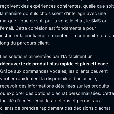
reçoivent des expériences cohérentes, quelle que soit
la manière dont ils choisissent d'interagir avec une
marque—que ce soit par la voix, le chat, le SMS ou
l'email. Cette cohésion est fondamentale pour
instaurer la confiance et maintenir la continuité tout au
long du parcours client.
Les solutions alimentées par l'IA facilitent un
découverte de produit plus rapide et plus efficace
.
Grâce aux commandes vocales, les clients peuvent
vérifier rapidement la disponibilité d'un article,
recevoir des informations détaillées sur les produits
ou explorer des options d'achat personnalisées. Cette
facilité d'accès réduit les frictions et permet aux
clients de prendre rapidement des décisions d'achat