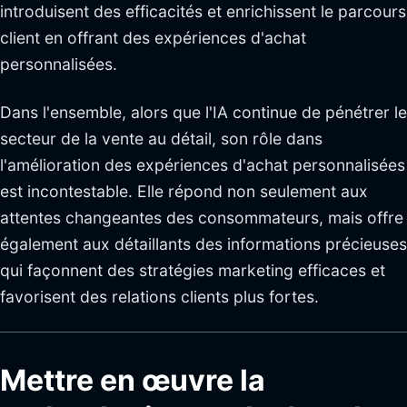
introduisent des efficacités et enrichissent le parcours
client en offrant des expériences d'achat
personnalisées.
Dans l'ensemble, alors que l'IA continue de pénétrer le
secteur de la vente au détail, son rôle dans
l'amélioration des expériences d'achat personnalisées
est incontestable. Elle répond non seulement aux
attentes changeantes des consommateurs, mais offre
également aux détaillants des informations précieuses
qui façonnent des stratégies marketing efficaces et
favorisent des relations clients plus fortes.
Mettre en œuvre la