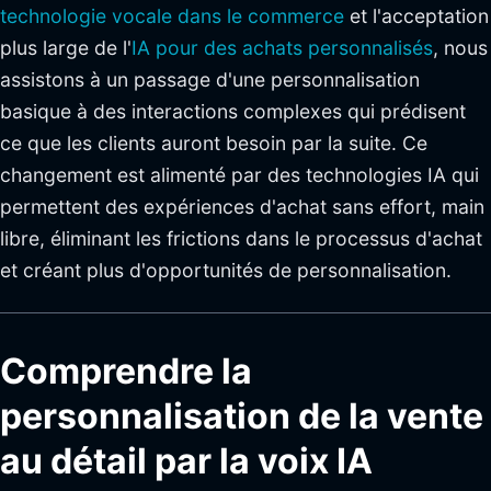
technologie vocale dans le commerce
et l'acceptation
plus large de l'
IA pour des achats personnalisés
, nous
assistons à un passage d'une personnalisation
basique à des interactions complexes qui prédisent
ce que les clients auront besoin par la suite. Ce
changement est alimenté par des technologies IA qui
permettent des expériences d'achat sans effort, main
libre, éliminant les frictions dans le processus d'achat
et créant plus d'opportunités de personnalisation.
Comprendre la
personnalisation de la vente
au détail par la voix IA