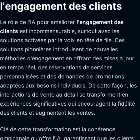
l'engagement des clients
Le rôle de l'IA pour améliorer
l'engagement des
clients
est incommensurable, surtout avec les
solutions activées par la voix en tête de file. Ces
solutions pionnières introduisent de nouvelles
méthodes d'engagement en offrant des mises à jour
en temps réel, des réservations de services
personnalisées et des demandes de promotions
adaptées aux besoins individuels. De cette façon, les
interactions de vente au détail se transforment en
expériences significatives qui encouragent la fidélité
des clients et augmentent les ventes.
Clé de cette transformation est la cohérence
omnicanale qu'offre l'IA, garantissant que les clients