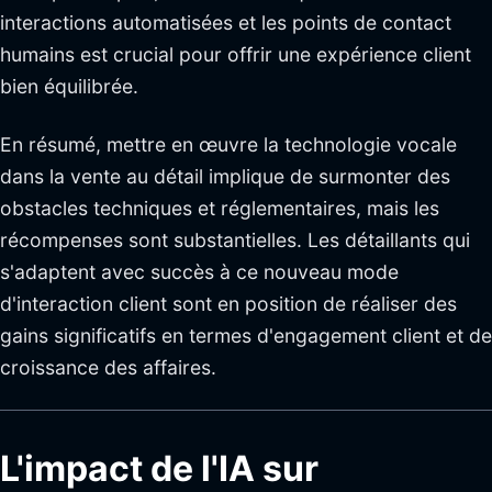
interactions automatisées et les points de contact
humains est crucial pour offrir une expérience client
bien équilibrée.
En résumé, mettre en œuvre la technologie vocale
dans la vente au détail implique de surmonter des
obstacles techniques et réglementaires, mais les
récompenses sont substantielles. Les détaillants qui
s'adaptent avec succès à ce nouveau mode
d'interaction client sont en position de réaliser des
gains significatifs en termes d'engagement client et de
croissance des affaires.
L'impact de l'IA sur