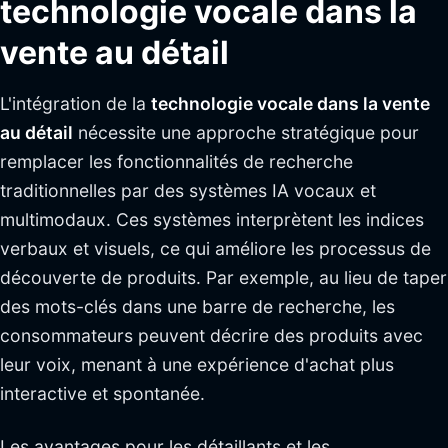
technologie vocale dans la
vente au détail
L'intégration de la
technologie vocale dans la vente
au détail
nécessite une approche stratégique pour
remplacer les fonctionnalités de recherche
traditionnelles par des systèmes IA vocaux et
multimodaux. Ces systèmes interprètent les indices
verbaux et visuels, ce qui améliore les processus de
découverte de produits. Par exemple, au lieu de taper
des mots-clés dans une barre de recherche, les
consommateurs peuvent décrire des produits avec
leur voix, menant à une expérience d'achat plus
interactive et spontanée.
Les avantages pour les détaillants et les