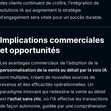
des clients continuent de croître, l'intégration de
solutions IA qui augmentent la stratégie
d'engagement sera vitale pour un succès durable.
Implications commerciales
et opportunités
Les avantages commerciaux de l'adoption de la
personnalisation de la vente au détail par la voix IA
sont multiples, créant de nouvelles sources de
revenus et des efficacités opérationnelles. Un
paradigme innovant qui redessine la vente au détail
est
l'achat sans clic
, où l'IA effectue les transactions
de façon autonome, guidée par une compréhension