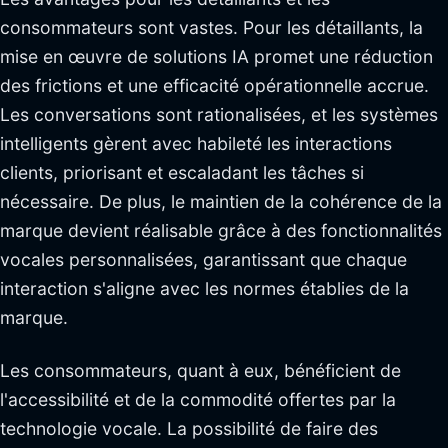
consommateurs sont vastes. Pour les détaillants, la
mise en œuvre de solutions IA promet une réduction
des frictions et une efficacité opérationnelle accrue.
Les conversations sont rationalisées, et les systèmes
intelligents gèrent avec habileté les interactions
clients, priorisant et escaladant les tâches si
nécessaire. De plus, le maintien de la cohérence de la
marque devient réalisable grâce à des fonctionnalités
vocales personnalisées, garantissant que chaque
interaction s'aligne avec les normes établies de la
marque.
Les consommateurs, quant à eux, bénéficient de
l'accessibilité et de la commodité offertes par la
technologie vocale. La possibilité de faire des