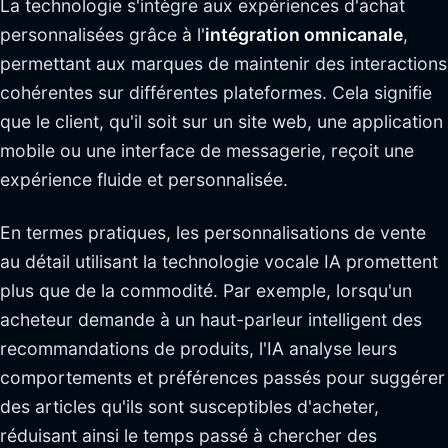
La technologie s'intègre aux expériences d'achat
personnalisées grâce à l'
intégration omnicanale
,
permettant aux marques de maintenir des interactions
cohérentes sur différentes plateformes. Cela signifie
que le client, qu'il soit sur un site web, une application
mobile ou une interface de messagerie, reçoit une
expérience fluide et personnalisée.
En termes pratiques, les personnalisations de vente
au détail utilisant la technologie vocale IA promettent
plus que de la commodité. Par exemple, lorsqu'un
acheteur demande à un haut-parleur intelligent des
recommandations de produits, l'IA analyse leurs
comportements et préférences passés pour suggérer
des articles qu'ils sont susceptibles d'acheter,
réduisant ainsi le temps passé à chercher des