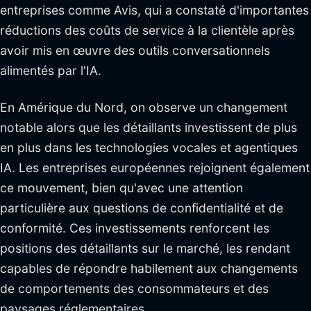
entreprises comme Avis, qui a constaté d'importantes
réductions des coûts de service à la clientèle après
avoir mis en œuvre des outils conversationnels
alimentés par l'IA.
En Amérique du Nord, on observe un changement
notable alors que les détaillants investissent de plus
en plus dans les technologies vocales et agentiques
IA. Les entreprises européennes rejoignent également
ce mouvement, bien qu'avec une attention
particulière aux questions de confidentialité et de
conformité. Ces investissements renforcent les
positions des détaillants sur le marché, les rendant
capables de répondre habilement aux changements
de comportements des consommateurs et des
paysages réglementaires.