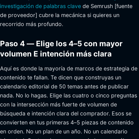
investigación de palabras clave
de Semrush [fuente
de proveedor] cubre la mecánica si quieres un
recorrido más profundo.
Paso 4 — Elige los 4–5 con mayor
volumen E intención más clara
Aquí es donde la mayoría de marcos de estrategia de
contenido te fallan. Te dicen que construyas un
calendario editorial de 50 temas antes de publicar
nada. No lo hagas. Elige las cuatro o cinco preguntas
con la intersección más fuerte de volumen de
búsqueda e intención clara del comprador. Esos se
convierten en tus primeras 4–5 piezas de contenido
en orden. No un plan de un año. No un calendario