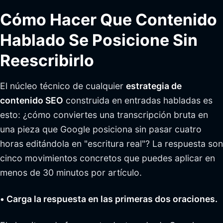
Cómo Hacer Que Contenido
Hablado Se Posicione Sin
Reescribirlo
El núcleo técnico de cualquier
estrategia de
contenido SEO
construida en entradas habladas es
esto: ¿cómo conviertes una transcripción bruta en
una pieza que Google posiciona sin pasar cuatro
horas editándola en "escritura real"? La respuesta son
cinco movimientos concretos que puedes aplicar en
menos de 30 minutos por artículo.
• Carga la respuesta en las primeras dos oraciones.