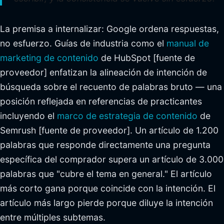
La premisa a internalizar: Google ordena respuestas,
no esfuerzo. Guías de industria como el
manual de
marketing de contenido
de HubSpot [fuente de
proveedor] enfatizan la alineación de intención de
búsqueda sobre el recuento de palabras bruto — una
posición reflejada en referencias de practicantes
incluyendo el
marco de estrategia de contenido
de
Semrush [fuente de proveedor]. Un artículo de 1.200
palabras que responde directamente una pregunta
específica del comprador supera un artículo de 3.000
palabras que "cubre el tema en general." El artículo
más corto gana porque coincide con la intención. El
artículo más largo pierde porque diluye la intención
entre múltiples subtemas.