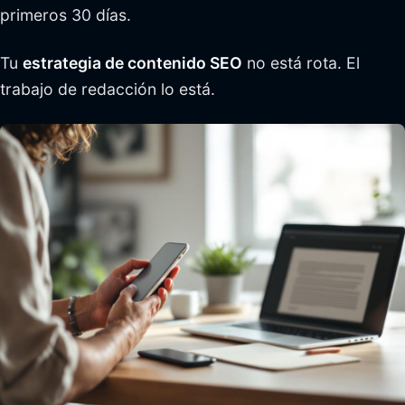
primeros 30 días.
Tu
estrategia de contenido SEO
no está rota. El
trabajo de redacción lo está.