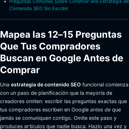
Preguntas Comunes Sobre Construir una Estrategia de
Contenido SEO Sin Escribir
Mapea las 12–15 Preguntas
Que Tus Compradores
Buscan en Google Antes de
Comprar
Una
estrategia de contenido SEO
funcional comienza
con un paso de planificación que la mayoría de
creadores omiten: escribir las preguntas exactas que
tus compradores escriben en Google
antes de
que
jamás se comuniquen contigo. Omite este paso y
produces artículos que nadie busca. Hazlo una vez y