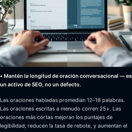
• Mantén la longitud de oración conversacional — es
un activo de SEO, no un defecto.
Las oraciones habladas promedian 12–18 palabras.
Las oraciones escritas a menudo corren 25+. Las
oraciones más cortas mejoran los puntajes de
legibilidad, reducen la tasa de rebote, y aumentan el