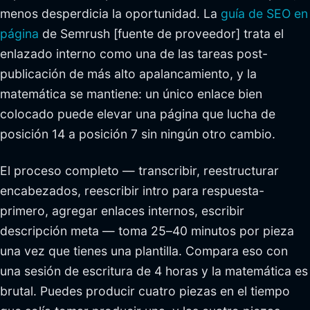
menos desperdicia la oportunidad. La
guía de SEO en
página
de Semrush [fuente de proveedor] trata el
enlazado interno como una de las tareas post-
publicación de más alto apalancamiento, y la
matemática se mantiene: un único enlace bien
colocado puede elevar una página que lucha de
posición 14 a posición 7 sin ningún otro cambio.
El proceso completo — transcribir, reestructurar
encabezados, reescribir intro para respuesta-
primero, agregar enlaces internos, escribir
descripción meta — toma 25–40 minutos por pieza
una vez que tienes una plantilla. Compara eso con
una sesión de escritura de 4 horas y la matemática es
brutal. Puedes producir cuatro piezas en el tiempo