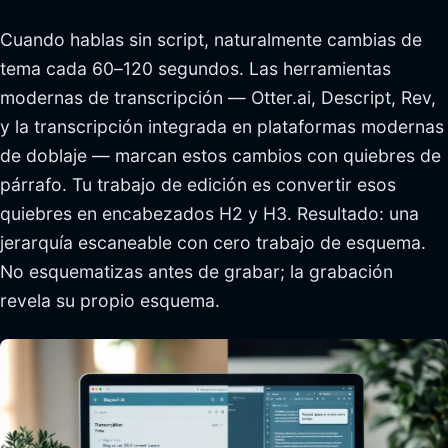
Cuando hablas sin script, naturalmente cambias de
tema cada 60–120 segundos. Las herramientas
modernas de transcripción — Otter.ai, Descript, Rev,
y la transcripción integrada en plataformas modernas
de doblaje — marcan estos cambios con quiebres de
párrafo. Tu trabajo de edición es convertir esos
quiebres en encabezados H2 y H3. Resultado: una
jerarquía escaneable con cero trabajo de esquema.
No esquematizas antes de grabar; la grabación
revela su propio esquema.