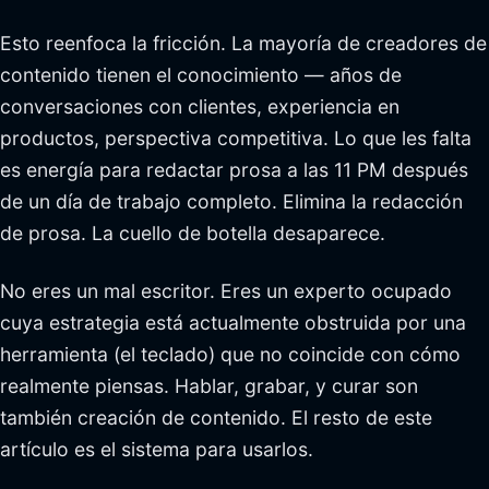
Esto reenfoca la fricción. La mayoría de creadores de
contenido tienen el conocimiento — años de
conversaciones con clientes, experiencia en
productos, perspectiva competitiva. Lo que les falta
es energía para redactar prosa a las 11 PM después
de un día de trabajo completo. Elimina la redacción
de prosa. La cuello de botella desaparece.
No eres un mal escritor. Eres un experto ocupado
cuya estrategia está actualmente obstruida por una
herramienta (el teclado) que no coincide con cómo
realmente piensas. Hablar, grabar, y curar son
también creación de contenido. El resto de este
artículo es el sistema para usarlos.