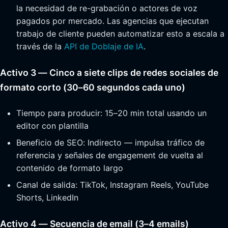
la necesidad de re-grabación o actores de voz
pagados por mercado. Las agencias que ejecutan
trabajo de cliente pueden automatizar esto a escala a
través de la
API de Doblaje de IA
.
Activo 3 — Cinco a siete clips de redes sociales de
formato corto (30–60 segundos cada uno)
Tiempo para producir: 15–20 min total usando un
editor con plantilla
Beneficio de SEO: Indirecto — impulsa tráfico de
referencia y señales de engagement de vuelta al
contenido de formato largo
Canal de salida: TikTok, Instagram Reels, YouTube
Shorts, LinkedIn
Activo 4 — Secuencia de email (3–4 emails)