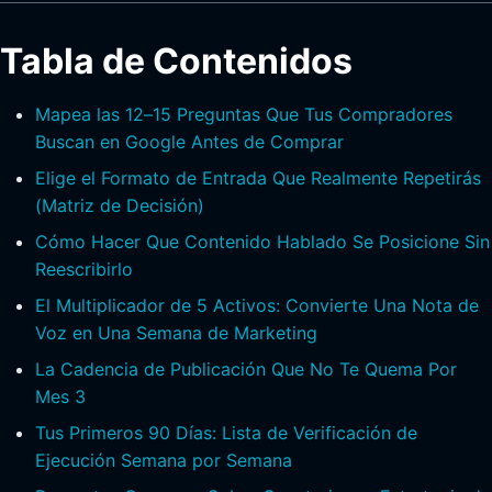
Tabla de Contenidos
Mapea las 12–15 Preguntas Que Tus Compradores
Buscan en Google Antes de Comprar
Elige el Formato de Entrada Que Realmente Repetirás
(Matriz de Decisión)
Cómo Hacer Que Contenido Hablado Se Posicione Sin
Reescribirlo
El Multiplicador de 5 Activos: Convierte Una Nota de
Voz en Una Semana de Marketing
La Cadencia de Publicación Que No Te Quema Por
Mes 3
Tus Primeros 90 Días: Lista de Verificación de
Ejecución Semana por Semana