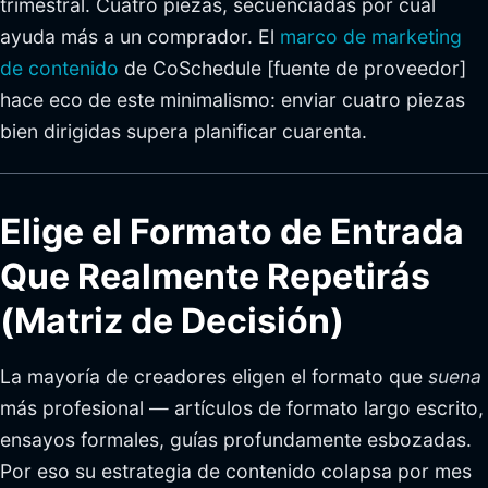
trimestral. Cuatro piezas, secuenciadas por cuál
ayuda más a un comprador. El
marco de marketing
de contenido
de CoSchedule [fuente de proveedor]
hace eco de este minimalismo: enviar cuatro piezas
bien dirigidas supera planificar cuarenta.
Elige el Formato de Entrada
Que Realmente Repetirás
(Matriz de Decisión)
La mayoría de creadores eligen el formato que
suena
más profesional — artículos de formato largo escrito,
ensayos formales, guías profundamente esbozadas.
Por eso su estrategia de contenido colapsa por mes