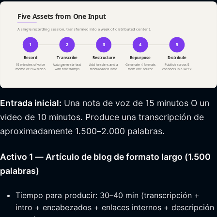
Entrada inicial:
Una nota de voz de 15 minutos O un
video de 10 minutos. Produce una transcripción de
aproximadamente 1.500–2.000 palabras.
Activo 1 — Artículo de blog de formato largo (1.500
palabras)
Tiempo para producir: 30–40 min (transcripción +
intro + encabezados + enlaces internos + descripción