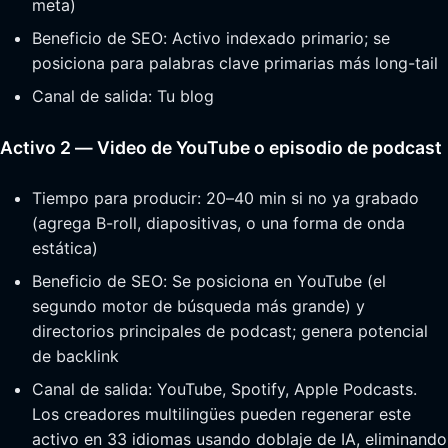
meta)
Beneficio de SEO: Activo indexado primario; se
posiciona para palabras clave primarias más long-tail
Canal de salida: Tu blog
Activo 2 — Video de YouTube o episodio de podcast
Tiempo para producir: 20–40 min si no ya grabado
(agrega B-roll, diapositivas, o una forma de onda
estática)
Beneficio de SEO: Se posiciona en YouTube (el
segundo motor de búsqueda más grande) y
directorios principales de podcast; genera potencial
de backlink
Canal de salida: YouTube, Spotify, Apple Podcasts.
Los creadores multilingües pueden regenerar este
activo en 33 idiomas usando doblaje de IA, eliminando