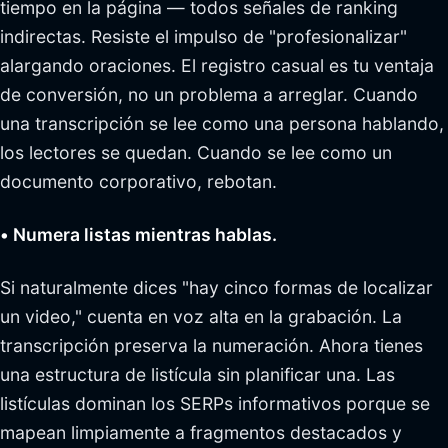
tiempo en la página — todos señales de ranking
indirectas. Resiste el impulso de "profesionalizar"
alargando oraciones. El registro casual es tu ventaja
de conversión, no un problema a arreglar. Cuando
una transcripción se lee como una persona hablando,
los lectores se quedan. Cuando se lee como un
documento corporativo, rebotan.
• Numera listas mientras hablas.
Si naturalmente dices "hay cinco formas de localizar
un video," cuenta en voz alta en la grabación. La
transcripción preserva la numeración. Ahora tienes
una estructura de listícula sin planificar una. Las
listículas dominan los SERPs informativos porque se
mapean limpiamente a fragmentos destacados y