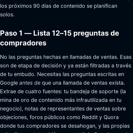
los próximos 90 días de contenido se planifican
solos.
Paso 1 — Lista 12–15 preguntas de
compradores
No las preguntas hechas en llamadas de ventas. Esas
son de etapa de decisión y ya están filtradas a través
de tu embudo. Necesitas las preguntas escritas en
Google
antes de
que una llamada de ventas exista.
Extrae de cuatro fuentes: tu bandeja de soporte (la
mina de oro de contenido más infrautilizada en tu
negocio), notas de representantes de ventas sobre
objeciones, foros públicos como Reddit y Quora
donde tus compradores se desahogan, y las propias