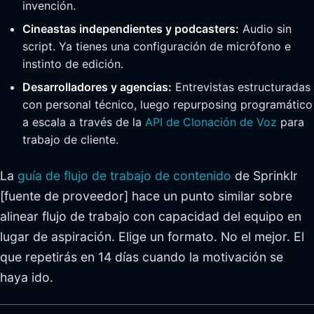
invención.
Cineastas independientes y podcasters:
Audio sin
script. Ya tienes una configuración de micrófono e
instinto de edición.
Desarrolladores y agencias:
Entrevistas estructuradas
con personal técnico, luego repurposing programático
a escala a través de la
API de Clonación de Voz
para
trabajo de cliente.
La
guía de flujo de trabajo de contenido
de Sprinklr
[fuente de proveedor] hace un punto similar sobre
alinear flujo de trabajo con capacidad del equipo en
lugar de aspiración. Elige un formato. No el mejor. El
que repetirás en 14 días cuando la motivación se
haya ido.