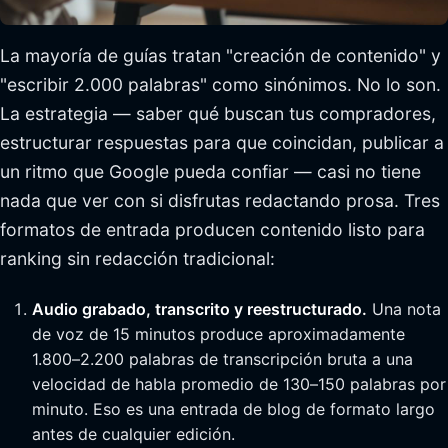
La mayoría de guías tratan "creación de contenido" y
"escribir 2.000 palabras" como sinónimos. No lo son.
La estrategia — saber qué buscan tus compradores,
estructurar respuestas para que coincidan, publicar a
un ritmo que Google pueda confiar — casi no tiene
nada que ver con si disfrutas redactando prosa. Tres
formatos de entrada producen contenido listo para
ranking sin redacción tradicional:
Audio grabado, transcrito y reestructurado.
Una nota
de voz de 15 minutos produce aproximadamente
1.800–2.200 palabras de transcripción bruta a una
velocidad de habla promedio de 130–150 palabras por
minuto. Eso es una entrada de blog de formato largo
antes de cualquier edición.