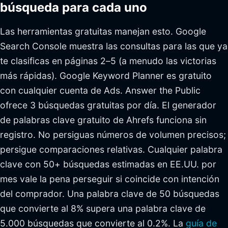
búsqueda para cada uno
Las herramientas gratuitas manejan esto. Google
Search Console muestra las consultas para las que ya
te clasificas en páginas 2–5 (a menudo las victorias
más rápidas). Google Keyword Planner es gratuito
con cualquier cuenta de Ads. Answer the Public
ofrece 3 búsquedas gratuitas por día. El generador
de palabras clave gratuito de Ahrefs funciona sin
registro. No persiguas números de volumen precisos;
persigue comparaciones relativas. Cualquier palabra
clave con 50+ búsquedas estimadas en EE.UU. por
mes vale la pena perseguir si coincide con intención
del comprador. Una palabra clave de 50 búsquedas
que convierte al 8% supera una palabra clave de
5.000 búsquedas que convierte al 0.2%. La
guía de