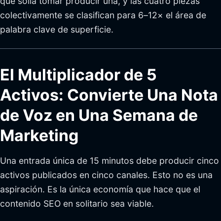
que solía tomar producir una, y las cuatro piezas
colectivamente se clasifican para 6–12× el área de
palabra clave de superficie.
El Multiplicador de 5
Activos: Convierte Una Nota
de Voz en Una Semana de
Marketing
Una entrada única de 15 minutos debe producir cinco
activos publicados en cinco canales. Esto no es una
aspiración. Es la única economía que hace que el
contenido SEO en solitario sea viable.