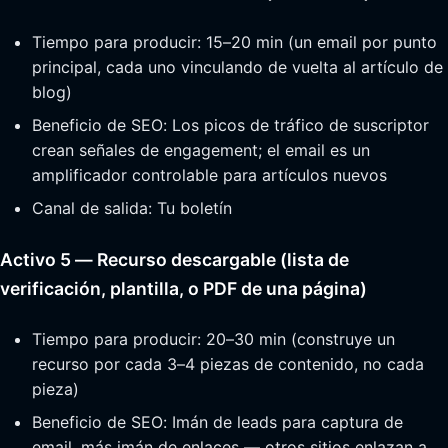
Tiempo para producir: 15–20 min (un email por punto
principal, cada uno vinculando de vuelta al artículo de
blog)
Beneficio de SEO: Los picos de tráfico de suscriptor
crean señales de engagement; el email es un
amplificador controlable para artículos nuevos
Canal de salida: Tu boletín
Activo 5 — Recurso descargable (lista de
verificación, plantilla, o PDF de una página)
Tiempo para producir: 20–30 min (construye un
recurso por cada 3–4 piezas de contenido, no cada
pieza)
Beneficio de SEO: Imán de leads para captura de
email, más imán de enlaces — otros sitios enlazan a