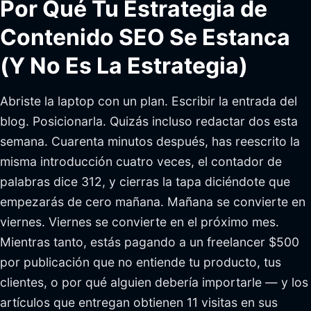
Por Qué Tu Estrategia de
Contenido SEO Se Estanca
(Y No Es La Estrategia)
Abriste la laptop con un plan. Escribir la entrada del
blog. Posicionarla. Quizás incluso redactar dos esta
semana. Cuarenta minutos después, has reescrito la
misma introducción cuatro veces, el contador de
palabras dice 312, y cierras la tapa diciéndote que
empezarás de cero mañana. Mañana se convierte en
viernes. Viernes se convierte en el próximo mes.
Mientras tanto, estás pagando a un freelancer $500
por publicación que no entiende tu producto, tus
clientes, o por qué alguien debería importarle — y los
artículos que entregan obtienen 11 visitas en sus