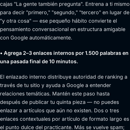
cajas "La gente también pregunta". Entrena a ti mismo
para decir "primero," "segundo," "tercero" en lugar de
"y otra cosa" — ese pequeño hábito convierte el
pensamiento conversacional en estructura amigable
con Google automáticamente.
• Agrega 2–3 enlaces internos por 1.500 palabras en
una pasada final de 10 minutos.
El enlazado interno distribuye autoridad de ranking a
través de tu sitio y ayuda a Google a entender
relaciones temáticas. Mantén este paso hasta
después de publicar tu quinta pieza — no puedes
enlazar a artículos que aún no existen. Dos o tres
enlaces contextuales por artículo de formato largo es
el punto dulce del practicante. Más se vuelve spam;