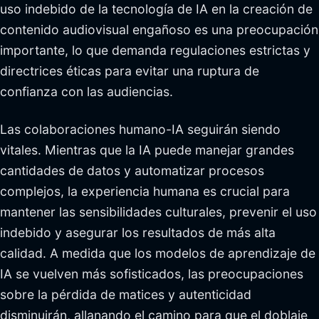
uso indebido de la tecnología de IA en la creación de
contenido audiovisual engañoso es una preocupación
importante, lo que demanda regulaciones estrictas y
directrices éticas para evitar una ruptura de
confianza con las audiencias.
Las colaboraciones humano-IA seguirán siendo
vitales. Mientras que la IA puede manejar grandes
cantidades de datos y automatizar procesos
complejos, la experiencia humana es crucial para
mantener las sensibilidades culturales, prevenir el uso
indebido y asegurar los resultados de más alta
calidad. A medida que los modelos de aprendizaje de
IA se vuelven más sofisticados, las preocupaciones
sobre la pérdida de matices y autenticidad
disminuirán, allanando el camino para que el doblaje