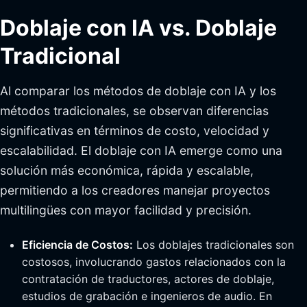
Doblaje con IA vs. Doblaje
Tradicional
Al comparar los métodos de doblaje con IA y los
métodos tradicionales, se observan diferencias
significativas en términos de costo, velocidad y
escalabilidad. El doblaje con IA emerge como una
solución más económica, rápida y escalable,
permitiendo a los creadores manejar proyectos
multilingües con mayor facilidad y precisión.
Eficiencia de Costos:
Los doblajes tradicionales son
costosos, involucrando gastos relacionados con la
contratación de traductores, actores de doblaje,
estudios de grabación e ingenieros de audio. En