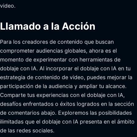
video.
Llamado a la Acción
Para los creadores de contenido que buscan
comprometer audiencias globales, ahora es el
momento de experimentar con herramientas de
doblaje con IA. Al incorporar el doblaje con IA en tu
estrategia de contenido de video, puedes mejorar la
participación de la audiencia y ampliar tu alcance.
Comparte tus experiencias con el doblaje con IA,
desafíos enfrentados o éxitos logrados en la sección
de comentarios abajo. Exploremos las posibilidades
ilimitadas que el doblaje con IA presenta en el ámbito
de las redes sociales.