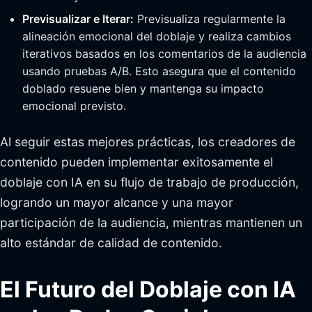
Previsualizar e Iterar:
Previsualiza regularmente la
alineación emocional del doblaje y realiza cambios
iterativos basados en los comentarios de la audiencia
usando pruebas A/B. Esto asegura que el contenido
doblado resuene bien y mantenga su impacto
emocional previsto.
Al seguir estas mejores prácticas, los creadores de
contenido pueden implementar exitosamente el
doblaje con IA en su flujo de trabajo de producción,
logrando un mayor alcance y una mayor
participación de la audiencia, mientras mantienen un
alto estándar de calidad de contenido.
El Futuro del Doblaje con IA