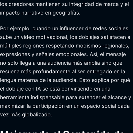
los creadores mantienen su integridad de marca y el
impacto narrativo en geografías.
Por ejemplo, cuando un influencer de redes sociales
sube un video motivacional, los doblajes satisfacen a
múltiples regiones respetando modismos regionales,
expresiones y señales emocionales. Así, el mensaje
no solo llega a una audiencia más amplia sino que
resuena más profundamente al ser entregado en la
lengua materna de la audiencia. Esto explica por qué
el doblaje con IA se está convirtiendo en una
herramienta indispensable para extender el alcance y
maximizar la participación en un espacio social cada
vez más globalizado.