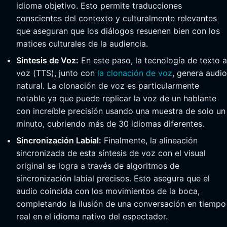
idioma objetivo. Esto permite traducciones
conscientes del contexto y culturalmente relevantes
que aseguran que los diálogos resuenen bien con los
matices culturales de la audiencia.
Síntesis de Voz:
En este paso, la tecnología de texto a
voz (TTS), junto con
la clonación de voz
, genera audio
natural. La clonación de voz es particularmente
notable ya que puede replicar la voz de un hablante
con increíble precisión usando una muestra de solo un
minuto, cubriendo más de 30 idiomas diferentes.
Sincronización Labial:
Finalmente, la alineación
sincronizada de esta síntesis de voz con el visual
original se logra a través de algoritmos de
sincronización labial precisos. Esto asegura que el
audio coincida con los movimientos de la boca,
completando la ilusión de una conversación en tiempo
real en el idioma nativo del espectador.