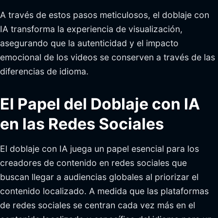
A través de estos pasos meticulosos, el doblaje con
IA transforma la experiencia de visualización,
asegurando que la autenticidad y el impacto
emocional de los videos se conserven a través de las
diferencias de idioma.
El Papel del Doblaje con IA
en las Redes Sociales
El doblaje con IA juega un papel esencial para los
creadores de contenido en redes sociales que
buscan llegar a audiencias globales al priorizar el
contenido localizado. A medida que las plataformas
de redes sociales se centran cada vez más en el