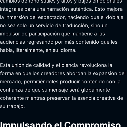
cambios de tono sutiles y altos y bajos emocionales
integrales para una narración auténtica. Esto mejora
la inmersión del espectador, haciendo que el doblaje
no sea solo un servicio de traducción, sino un
impulsor de participación que mantiene a las
audiencias regresando por más contenido que les
habla, literalmente, en su idioma.
Esta unión de calidad y eficiencia revoluciona la
forma en que los creadores abordan la expansión del
mercado, permitiéndoles producir contenido con la
confianza de que su mensaje será globalmente
coherente mientras preservan la esencia creativa de
su trabajo.
Impulsando el Compromiso