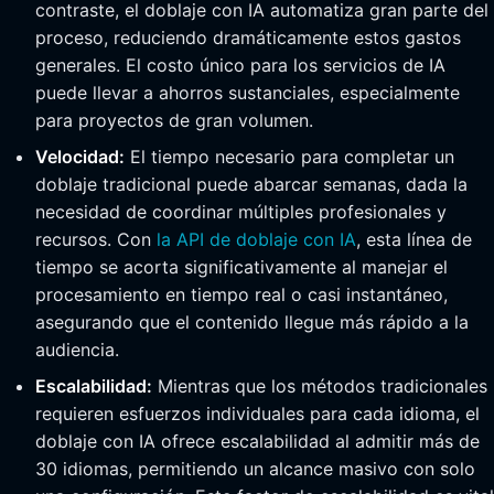
contraste, el doblaje con IA automatiza gran parte del
proceso, reduciendo dramáticamente estos gastos
generales. El costo único para los servicios de IA
puede llevar a ahorros sustanciales, especialmente
para proyectos de gran volumen.
Velocidad:
El tiempo necesario para completar un
doblaje tradicional puede abarcar semanas, dada la
necesidad de coordinar múltiples profesionales y
recursos. Con
la API de doblaje con IA
, esta línea de
tiempo se acorta significativamente al manejar el
procesamiento en tiempo real o casi instantáneo,
asegurando que el contenido llegue más rápido a la
audiencia.
Escalabilidad:
Mientras que los métodos tradicionales
requieren esfuerzos individuales para cada idioma, el
doblaje con IA ofrece escalabilidad al admitir más de
30 idiomas, permitiendo un alcance masivo con solo