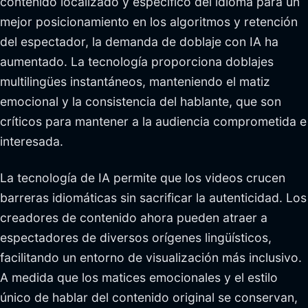
contenido localizado y específico del idioma para un
mejor posicionamiento en los algoritmos y retención
del espectador, la demanda de doblaje con IA ha
aumentado. La tecnología proporciona doblajes
multilingües instantáneos, manteniendo el matiz
emocional y la consistencia del hablante, que son
críticos para mantener a la audiencia comprometida e
interesada.
La tecnología de IA permite que los videos crucen
barreras idiomáticas sin sacrificar la autenticidad. Los
creadores de contenido ahora pueden atraer a
espectadores de diversos orígenes lingüísticos,
facilitando un entorno de visualización más inclusivo.
A medida que los matices emocionales y el estilo
único de hablar del contenido original se conservan,