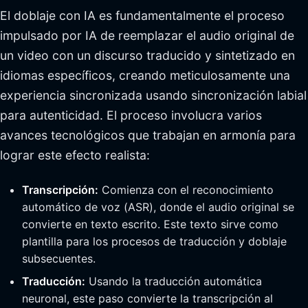
El doblaje con IA es fundamentalmente el proceso
impulsado por IA de reemplazar el audio original de
un video con un discurso traducido y sintetizado en
idiomas específicos, creando meticulosamente una
experiencia sincronizada usando sincronización labial
para autenticidad. El proceso involucra varios
avances tecnológicos que trabajan en armonía para
lograr este efecto realista:
Transcripción:
Comienza con el reconocimiento
automático de voz (ASR), donde el audio original se
convierte en texto escrito. Este texto sirve como
plantilla para los procesos de traducción y doblaje
subsecuentes.
Traducción:
Usando la traducción automática
neuronal, este paso convierte la transcripción al