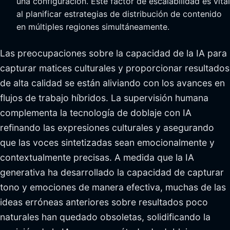
una configuración. Este factor de escalabilidad es vital
al planificar estrategias de distribución de contenido
en múltiples regiones simultáneamente.
Las preocupaciones sobre la capacidad de la IA para
capturar matices culturales y proporcionar resultados
de alta calidad se están aliviando con los avances en
flujos de trabajo híbridos. La supervisión humana
complementa la tecnología de doblaje con IA
refinando las expresiones culturales y asegurando
que las voces sintetizadas sean emocionalmente y
contextualmente precisas. A medida que la IA
generativa ha desarrollado la capacidad de capturar
tono y emociones de manera efectiva, muchas de las
ideas erróneas anteriores sobre resultados poco
naturales han quedado obsoletas, solidificando la