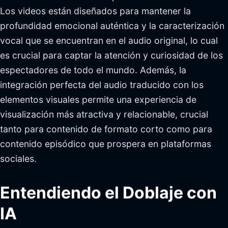
Los videos están diseñados para mantener la
profundidad emocional auténtica y la caracterización
vocal que se encuentran en el audio original, lo cual
es crucial para captar la atención y curiosidad de los
espectadores de todo el mundo. Además, la
integración perfecta del audio traducido con los
elementos visuales permite una experiencia de
visualización más atractiva y relacionable, crucial
tanto para contenido de formato corto como para
contenido episódico que prospera en plataformas
sociales.
Entendiendo el Doblaje con
IA