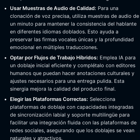
Usar Muestras de Audio de Calidad:
Para una
clonación de voz precisa, utiliza muestras de audio de
un minuto para mantener la consistencia del hablante
en diferentes idiomas doblados. Esto ayuda a
preservar las firmas vocales únicas y la profundidad
emocional en múltiples traducciones.
Optar por Flujos de Trabajo Híbridos:
Emplea IA para
un doblaje inicial eficiente y complétalo con editores
humanos que puedan hacer anotaciones culturales y
ajustes necesarios para una entrega pulida. Esta
sinergia mejora la calidad del producto final.
Elegir las Plataformas Correctas:
Selecciona
plataformas de doblaje con capacidades integradas
de sincronización labial y soporte multilingüe para
facilitar una integración fluida con las plataformas de
redes sociales, asegurando que los doblajes se vean
naturales y atractivos.