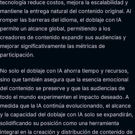
tecnología reduce costos, mejora la escalabilidad y
mantiene la entrega natural del contenido original. Al
romper las barreras del idioma, el doblaje con IA
permite un alcance global, permitiendo a los
creadores de contenido expandir sus audiencias y
mejorar significativamente las métricas de
participación.
No solo el doblaje con IA ahorra tiempo y recursos,
sino que también asegura que la esencia emocional
del contenido se preserve y que las audiencias de
todo el mundo experimenten el impacto deseado. A
medida que la IA continúa evolucionando, el alcance
y la capacidad del doblaje con IA solo se expandirán,
solidificando su posición como una herramienta
integral en la creación y distribución de contenido de