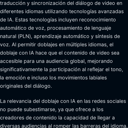
traducción y sincronización del diálogo de video en
diferentes idiomas utilizando tecnologías avanzadas
de IA. Estas tecnologías incluyen reconocimiento
automático de voz, procesamiento de lenguaje
natural (PLN), aprendizaje automático y síntesis de
voz. Al permitir doblajes en múltiples idiomas, el
doblaje con IA hace que el contenido de video sea
accesible para una audiencia global, mejorando
significativamente la participación al reflejar el tono,
la emoción e incluso los movimientos labiales
originales del diálogo.
La relevancia del doblaje con IA en las redes sociales
no puede subestimarse, ya que ofrece a los
creadores de contenido la capacidad de llegar a
diversas audiencias al romper las barreras del idioma.