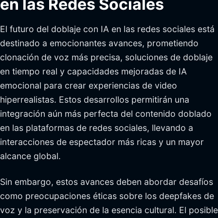
en las Redes Sociales
El futuro del doblaje con IA en las redes sociales está
destinado a emocionantes avances, prometiendo
clonación de voz más precisa, soluciones de doblaje
en tiempo real y capacidades mejoradas de IA
emocional para crear experiencias de video
hiperrealistas. Estos desarrollos permitirán una
integración aún más perfecta del contenido doblado
en las plataformas de redes sociales, llevando a
interacciones de espectador más ricas y un mayor
alcance global.
Sin embargo, estos avances deben abordar desafíos
como preocupaciones éticas sobre los deepfakes de
voz y la preservación de la esencia cultural. El posible