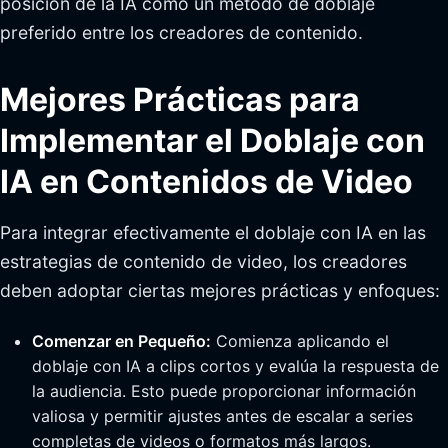
posición de la IA como un método de doblaje
preferido entre los creadores de contenido.
Mejores Prácticas para
Implementar el Doblaje con
IA en Contenidos de Video
Para integrar efectivamente el doblaje con IA en las
estrategias de contenido de video, los creadores
deben adoptar ciertas mejores prácticas y enfoques:
Comenzar en Pequeño:
Comienza aplicando el
doblaje con IA a clips cortos y evalúa la respuesta de
la audiencia. Esto puede proporcionar información
valiosa y permitir ajustes antes de escalar a series
completas de videos o formatos más largos.