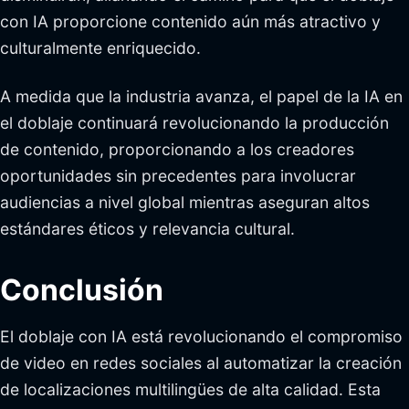
con IA proporcione contenido aún más atractivo y
culturalmente enriquecido.
A medida que la industria avanza, el papel de la IA en
el doblaje continuará revolucionando la producción
de contenido, proporcionando a los creadores
oportunidades sin precedentes para involucrar
audiencias a nivel global mientras aseguran altos
estándares éticos y relevancia cultural.
Conclusión
El doblaje con IA está revolucionando el compromiso
de video en redes sociales al automatizar la creación
de localizaciones multilingües de alta calidad. Esta