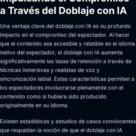
a Través del Doblaje con IA
Una ventaja clave del doblaje con IA es su profundo
impacto en el compromiso del espectador. Al hacer
que el contenido sea accesible y relatible en el idioma
nativo del espectador, el doblaje con IA aumenta
significativamente las tasas de retención a través de
técnicas inmersivas y realistas de voz y
sincronización labial. Estas características permiten a
los espectadores involucrarse plenamente con el
contenido como si hubiera sido producido
originalmente en su idioma.
Existen estadísticas y estudios de casos convincentes
que respaldan la noción de que el doblaje con IA