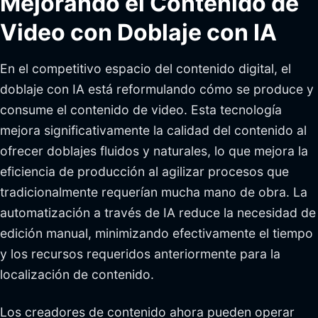
Mejorando el Contenido de
Video con Doblaje con IA
En el competitivo espacio del contenido digital, el
doblaje con IA está reformulando cómo se produce y
consume el contenido de video. Esta tecnología
mejora significativamente la calidad del contenido al
ofrecer doblajes fluidos y naturales, lo que mejora la
eficiencia de producción al agilizar procesos que
tradicionalmente requerían mucha mano de obra. La
automatización a través de IA reduce la necesidad de
edición manual, minimizando efectivamente el tiempo
y los recursos requeridos anteriormente para la
localización de contenido.
Los creadores de contenido ahora pueden operar