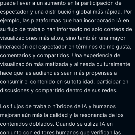
puede llevar a un aumento en la participación del
espectador y una distribución global más rápida. Por
ejemplo, las plataformas que han incorporado IA en
su flujo de trabajo han informado no solo conteos de
visualizaciones más altos, sino también una mayor
interacción del espectador en términos de me gusta,
comentarios y compartidos. Una experiencia de
visualización más matizada y alineada culturalmente
hace que las audiencias sean más propensas a
consumir el contenido en su totalidad, participar en
discusiones y compartirlo dentro de sus redes.
Los flujos de trabajo híbridos de IA y humanos
mejoran aún más la calidad y la resonancia de los
contenidos doblados. Cuando se utiliza IA en
conjunto con editores humanos que verifican las