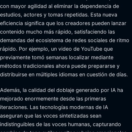
con mayor agilidad al eliminar la dependencia de
estudios, actores y tomas repetidas. Esta nueva
eficiencia significa que los creadores pueden lanzar
contenido mucho más rápido, satisfaciendo las
demandas del ecosistema de redes sociales de ritmo
rápido. Por ejemplo, un video de YouTube que
previamente tomó semanas localizar mediante
métodos tradicionales ahora puede prepararse y
distribuirse en múltiples idiomas en cuestión de días.
Además, la calidad del doblaje generado por IA ha
mejorado enormemente desde las primeras
iteraciones. Las tecnologías modernas de IA
aseguran que las voces sintetizadas sean
indistinguibles de las voces humanas, capturando