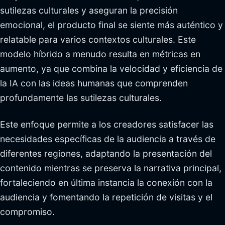
sutilezas culturales y aseguran la precisión
emocional, el producto final se siente más auténtico y
relatable para varios contextos culturales. Este
modelo híbrido a menudo resulta en métricas en
aumento, ya que combina la velocidad y eficiencia de
la IA con las ideas humanas que comprenden
profundamente las sutilezas culturales.
Este enfoque permite a los creadores satisfacer las
necesidades específicas de la audiencia a través de
diferentes regiones, adaptando la presentación del
contenido mientras se preserva la narrativa principal,
fortaleciendo en última instancia la conexión con la
audiencia y fomentando la repetición de visitas y el
compromiso.