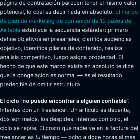
página de contratación parecen tener el mismo valor
potencial, lo cual es decir nada en absoluto.
El marco
de plan de marketing de contenido de 12 pasos de
Airtable
establece la secuencia estándar: primero
define objetivos empresariales, clarifica audiencias
objetivo, identifica pilares de contenido, realiza
análisis competitivo, luego asigna propiedad. El
hecho de que este marco exista en absoluto te dice
que la congelación es normal — es el resultado
predecible de omitir estructura.
El ciclo "no puedo encontrar a alguien confiable".
Intentas con un freelancer. Un artículo es decente,
dos son malos, los despides. Intentas con otro, el
ciclo se repite. El costo que nadie ve en la factura del
freelancer es
tu
tiempo — ocho a doce horas al mes