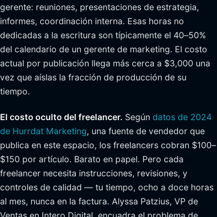
gerente: reuniones, presentaciones de estrategia,
informes, coordinación interna. Esas horas no
dedicadas a la escritura son típicamente el 40–50%
del calendario de un gerente de marketing. El costo
actual por publicación llega más cerca a $3,000 una
vez que aíslas la fracción de producción de su
tiempo.
El costo oculto del freelancer.
Según
datos de 2024
de Hurrdat Marketing
, una fuente de vendedor que
publica en este espacio, los freelancers cobran $100–
$150 por artículo. Barato en papel. Pero cada
freelancer necesita instrucciones, revisiones, y
controles de calidad — tu tiempo, ocho a doce horas
al mes, nunca en la factura. Alyssa Patzius, VP de
Ventas en Intero Digital, encuadra el problema de