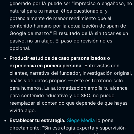
generado por IA puede ser "impreciso o engañoso, no
natural para tu marca, ética cuestionable, y
potencialmente de menor rendimiento que el
contenido humano por la actualización de spam de
Google de marzo." El resultado de IA sin tocar es un
pasivo, no un atajo. El paso de revisión no es
opcional.
Producir estudios de caso personalizados o
experiencia en primera persona.
Entrevistas con
clientes, narrativa del fundador, investigación original,
análisis de datos propios — este es territorio solo
para humanos. La automatización amplía tu alcance
para contenido educativo y de SEO; no puede
reemplazar el contenido que depende de que hayas
vivido algo.
Establecer tu estrategia.
Siege Media
lo pone
directamente: "Sin estrategia experta y supervisión