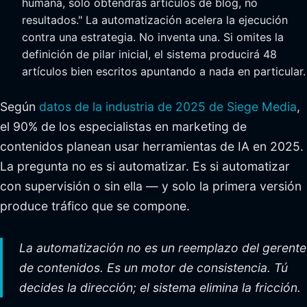
humana, solo obtendrás artículos de blog, no
resultados." La automatización acelera la ejecución
contra una estrategia. No inventa una. Si omites la
definición de pilar inicial, el sistema producirá 48
artículos bien escritos apuntando a nada en particular.
Según
datos de la industria de 2025 de Siege Media
,
el 90% de los especialistas en marketing de
contenidos planean usar herramientas de IA en 2025.
La pregunta no es si automatizar. Es si automatizar
con supervisión o sin ella — y solo la primera versión
produce tráfico que se compone.
La automatización no es un reemplazo del gerente
de contenidos. Es un motor de consistencia. Tú
decides la dirección; el sistema elimina la fricción.