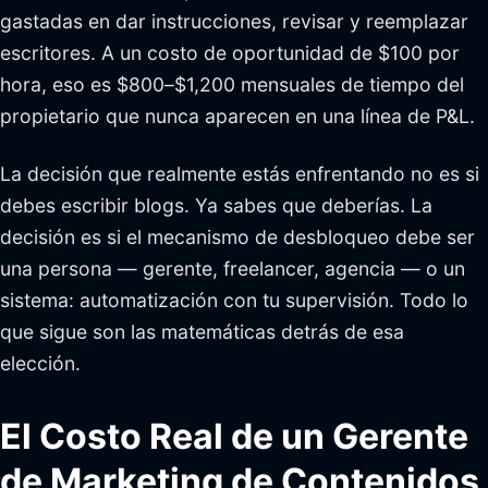
gastadas en dar instrucciones, revisar y reemplazar
escritores. A un costo de oportunidad de $100 por
hora, eso es $800–$1,200 mensuales de tiempo del
propietario que nunca aparecen en una línea de P&L.
La decisión que realmente estás enfrentando no es si
debes escribir blogs. Ya sabes que deberías. La
decisión es si el mecanismo de desbloqueo debe ser
una persona — gerente, freelancer, agencia — o un
sistema: automatización con tu supervisión. Todo lo
que sigue son las matemáticas detrás de esa
elección.
El Costo Real de un Gerente
de Marketing de Contenidos