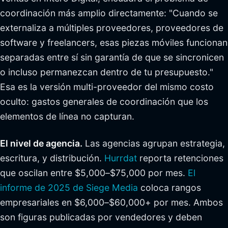
coordinación más amplio directamente: "Cuando se
externaliza a múltiples proveedores, proveedores de
software y freelancers, esas piezas móviles funcionan
separadas entre sí sin garantía de que se sincronicen
o incluso permanezcan dentro de tu presupuesto."
Esa es la versión multi-proveedor del mismo costo
oculto: gastos generales de coordinación que los
elementos de línea no capturan.
El nivel de agencia.
Las agencias agrupan estrategia,
escritura, y distribución.
Hurrdat
reporta retenciones
que oscilan entre $5,000–$75,000 por mes.
El
informe de 2025 de Siege Media
coloca rangos
empresariales en $6,000–$60,000+ por mes. Ambos
son figuras publicadas por vendedores y deben