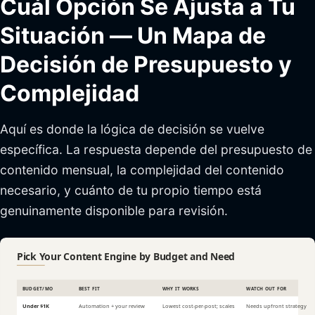
Cuál Opción Se Ajusta a Tu
Situación — Un Mapa de
Decisión de Presupuesto y
Complejidad
Aquí es donde la lógica de decisión se vuelve
específica. La respuesta depende del presupuesto de
contenido mensual, la complejidad del contenido
necesario, y cuánto de tu propio tiempo está
genuinamente disponible para revisión.