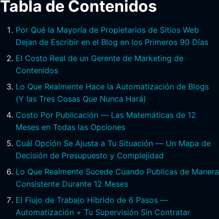
Tabla de Contenidos
Por Qué la Mayoría de Propietarios de Sitios Web
Dejan de Escribir en el Blog en los Primeros 90 Días
El Costo Real de un Gerente de Marketing de
Contenidos
Lo Que Realmente Hace la Automatización de Blogs
(Y las Tres Cosas Que Nunca Hará)
Costo Por Publicación — Las Matemáticas de 12
Meses en Todas las Opciones
Cuál Opción Se Ajusta a Tu Situación — Un Mapa de
Decisión de Presupuesto y Complejidad
Lo Que Realmente Sucede Cuando Publicas de Manera
Consistente Durante 12 Meses
El Flujo de Trabajo Híbrido de 6 Pasos —
Automatización + Tu Supervisión Sin Contratar