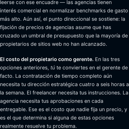
leerse con ese encuadre — las agencias tienen
interés comercial en normalizar benchmarks de gasto
más alto. Aún así, el punto direccional se sostiene: la
fijación de precios de agencias asume que has
cruzado un umbral de presupuesto que la mayoría de
propietarios de sitios web no han alcanzado.
El costo del propietario como gerente.
En las tres
opciones anteriores,
tú
te conviertes en el gerente de
facto. La contratación de tiempo completo aún
necesita tu dirección estratégica cuatro a seis horas a
la semana. El freelancer necesita tus instrucciones. La
agencia necesita tus aprobaciones en cada
entregable. Ese es el costo que nadie fija un precio, y
es el que determina si alguna de estas opciones
realmente resuelve tu problema.