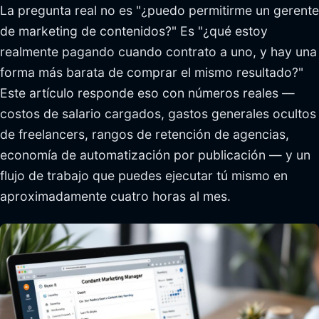
La pregunta real no es "¿puedo permitirme un gerente
de marketing de contenidos?" Es "¿qué estoy
realmente pagando cuando contrato a uno, y hay una
forma más barata de comprar el mismo resultado?"
Este artículo responde eso con números reales —
costos de salario cargados, gastos generales ocultos
de freelancers, rangos de retención de agencias,
economía de automatización por publicación — y un
flujo de trabajo que puedes ejecutar tú mismo en
aproximadamente cuatro horas al mes.