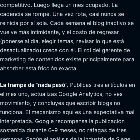
competitivo. Luego llega un mes ocupado. La
cadencia se rompe. Una vez rota, casi nunca se
reinicia por sí sola. Cada semana el blog inactivo se
vuelve más intimidante, y el costo de regresar
(ponerse al día, elegir temas, revisar lo que está
desactualizado) crece con él. El rol del gerente de
marketing de contenidos existe principalmente para
absorber esta fricción exacta.
La trampa de "nada pasó".
Publicas tres artículos en
el mes uno, actualizas Google Analytics, no ves
movimiento, y concluyes que escribir blogs no
funciona. El mecanismo aquí es una expectativa mal
interpretada. Google recompensa la publicación
sostenida durante 6–9 meses, no ráfagas de tres
semanas. Según el análisis de la industria de Siege