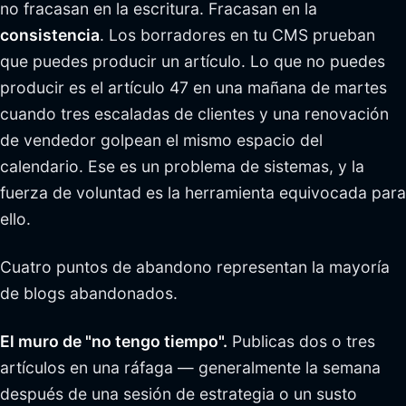
no fracasan en la escritura. Fracasan en la
consistencia
. Los borradores en tu CMS prueban
que puedes producir un artículo. Lo que no puedes
producir es el artículo 47 en una mañana de martes
cuando tres escaladas de clientes y una renovación
de vendedor golpean el mismo espacio del
calendario. Ese es un problema de sistemas, y la
fuerza de voluntad es la herramienta equivocada para
ello.
Cuatro puntos de abandono representan la mayoría
de blogs abandonados.
El muro de "no tengo tiempo".
Publicas dos o tres
artículos en una ráfaga — generalmente la semana
después de una sesión de estrategia o un susto