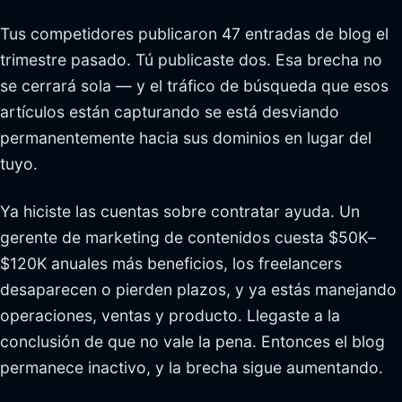
Tus competidores publicaron 47 entradas de blog el
trimestre pasado. Tú publicaste dos. Esa brecha no
se cerrará sola — y el tráfico de búsqueda que esos
artículos están capturando se está desviando
permanentemente hacia sus dominios en lugar del
tuyo.
Ya hiciste las cuentas sobre contratar ayuda. Un
gerente de marketing de contenidos cuesta $50K–
$120K anuales más beneficios, los freelancers
desaparecen o pierden plazos, y ya estás manejando
operaciones, ventas y producto. Llegaste a la
conclusión de que no vale la pena. Entonces el blog
permanece inactivo, y la brecha sigue aumentando.