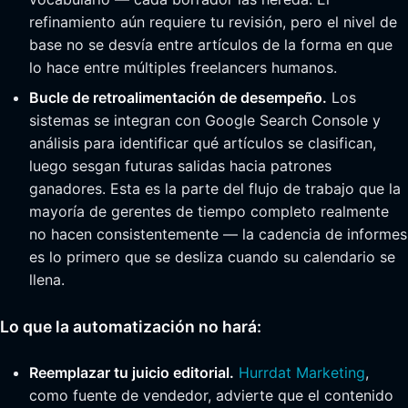
refinamiento aún requiere tu revisión, pero el nivel de
base no se desvía entre artículos de la forma en que
lo hace entre múltiples freelancers humanos.
Bucle de retroalimentación de desempeño.
Los
sistemas se integran con Google Search Console y
análisis para identificar qué artículos se clasifican,
luego sesgan futuras salidas hacia patrones
ganadores. Esta es la parte del flujo de trabajo que la
mayoría de gerentes de tiempo completo realmente
no hacen consistentemente — la cadencia de informes
es lo primero que se desliza cuando su calendario se
llena.
Lo que la automatización no hará:
Reemplazar tu juicio editorial.
Hurrdat Marketing
,
como fuente de vendedor, advierte que el contenido