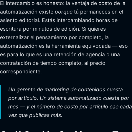
El intercambio es honesto: la ventaja de costo de la
automatización existe
porque
tú permaneces en el
asiento editorial. Estás intercambiando horas de
escritura por minutos de edición. Si quieres
externalizar el pensamiento por completo, la
automatización es la herramienta equivocada — eso
es para lo que es una retención de agencia o una
contratación de tiempo completo, al precio
correspondiente.
Un gerente de marketing de contenidos cuesta
por artículo. Un sistema automatizado cuesta por
mes — y el número de costo por artículo cae cada
vez que publicas más.