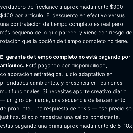
verdadero de freelance a aproximadamente $300–
$400 por artículo. El descuento en efectivo versus
una contratación de tiempo completo es real pero
más pequeño de lo que parece, y viene con riesgo de
rotación que la opción de tiempo completo no tiene.
El gerente de tiempo completo no está pagando por
artículos.
Está pagando por disponibilidad,
colaboración estratégica, juicio adaptativo en
prioridades cambiantes, y presencia en reuniones
multifuncionales. Si necesitas aporte creativo diario
— un giro de marca, una secuencia de lanzamiento
de producto, una respuesta de crisis — ese precio se
justifica. Si solo necesitas una salida consistente,
estás pagando una prima aproximadamente de 5–10x