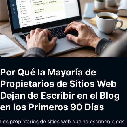
Por Qué la Mayoría de
Propietarios de Sitios Web
Dejan de Escribir en el Blog
en los Primeros 90 Días
Los propietarios de sitios web que no escriben blogs