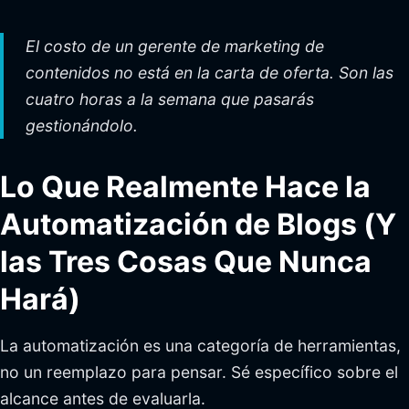
El costo de un gerente de marketing de
contenidos no está en la carta de oferta. Son las
cuatro horas a la semana que pasarás
gestionándolo.
Lo Que Realmente Hace la
Automatización de Blogs (Y
las Tres Cosas Que Nunca
Hará)
La automatización es una categoría de herramientas,
no un reemplazo para pensar. Sé específico sobre el
alcance antes de evaluarla.