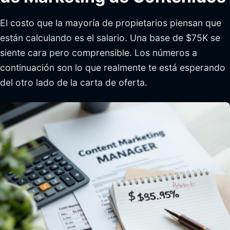
El costo que la mayoría de propietarios piensan que
están calculando es el salario. Una base de $75K se
siente cara pero comprensible. Los números a
continuación son lo que realmente te está esperando
del otro lado de la carta de oferta.