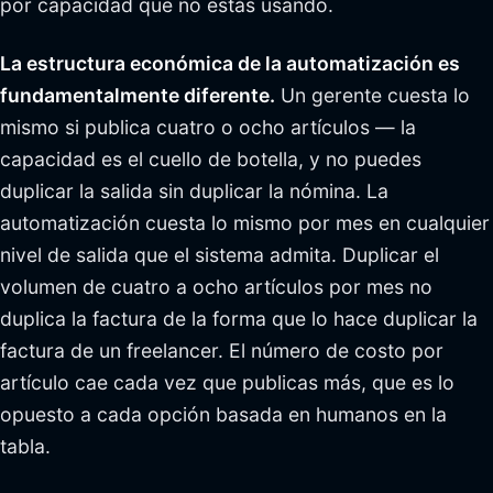
por capacidad que no estás usando.
La estructura económica de la automatización es
fundamentalmente diferente.
Un gerente cuesta lo
mismo si publica cuatro o ocho artículos — la
capacidad es el cuello de botella, y no puedes
duplicar la salida sin duplicar la nómina. La
automatización cuesta lo mismo por mes en cualquier
nivel de salida que el sistema admita. Duplicar el
volumen de cuatro a ocho artículos por mes no
duplica la factura de la forma que lo hace duplicar la
factura de un freelancer. El número de costo por
artículo cae cada vez que publicas más, que es lo
opuesto a cada opción basada en humanos en la
tabla.