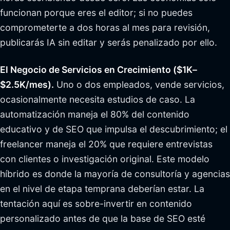
funcionan porque eres el editor; si no puedes
comprometerte a dos horas al mes para revisión,
publicarás IA sin editar y serás penalizado por ello.
El Negocio de Servicios en Crecimiento ($1K–
$2.5K/mes).
Uno o dos empleados, vende servicios,
ocasionalmente necesita estudios de caso. La
automatización maneja el 80% del contenido
educativo y de SEO que impulsa el descubrimiento; el
freelancer maneja el 20% que requiere entrevistas
con clientes o investigación original. Este modelo
híbrido es donde la mayoría de consultoría y agencias
en el nivel de etapa temprana deberían estar. La
tentación aquí es sobre-invertir en contenido
personalizado antes de que la base de SEO esté