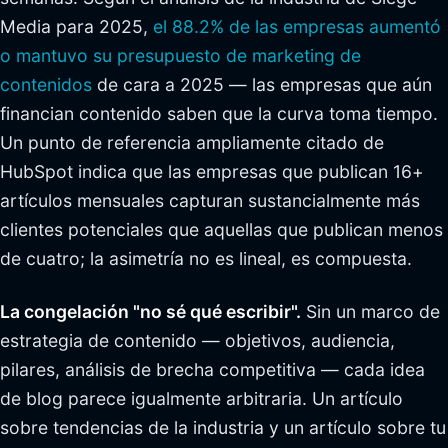
Media para 2025,
el 88.2% de las empresas aumentó
o mantuvo su presupuesto de marketing de
contenidos
de cara a 2025 — las empresas que aún
financian contenido saben que la curva toma tiempo.
Un punto de referencia ampliamente citado de
HubSpot indica que las empresas que publican 16+
artículos mensuales capturan sustancialmente más
clientes potenciales que aquellas que publican menos
de cuatro; la asimetría no es lineal, es compuesta.
La congelación "no sé qué escribir".
Sin un marco de
estrategia de contenido — objetivos, audiencia,
pilares, análisis de brecha competitiva — cada idea
de blog parece igualmente arbitraria. Un artículo
sobre tendencias de la industria y un artículo sobre tu