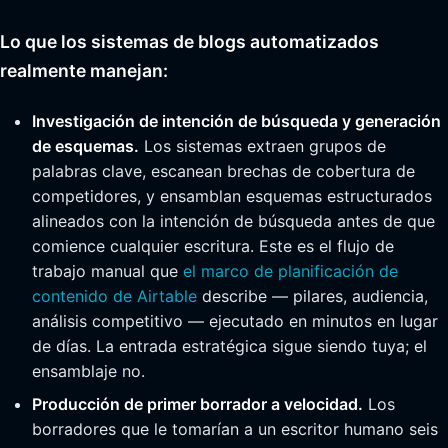
Lo que los sistemas de blogs automatizados
realmente manejan:
Investigación de intención de búsqueda y generación
de esquemas.
Los sistemas extraen grupos de
palabras clave, escanean brechas de cobertura de
competidores, y ensamblan esquemas estructurados
alineados con la intención de búsqueda antes de que
comience cualquier escritura. Este es el flujo de
trabajo manual que
el marco de planificación de
contenido de Airtable
describe — pilares, audiencia,
análisis competitivo — ejecutado en minutos en lugar
de días. La entrada estratégica sigue siendo tuya; el
ensamblaje no.
Producción de primer borrador a velocidad.
Los
borradores que le tomarían a un escritor humano seis