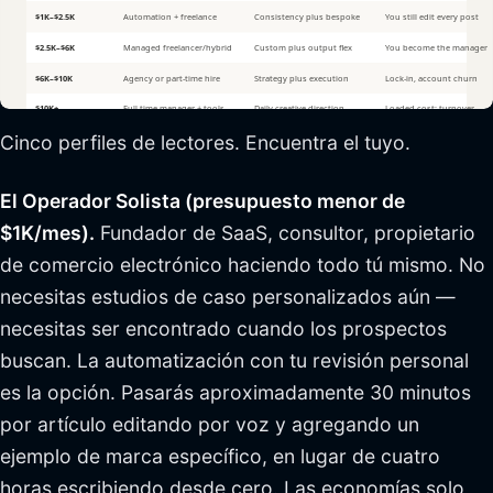
Cinco perfiles de lectores. Encuentra el tuyo.
El Operador Solista (presupuesto menor de
$1K/mes).
Fundador de SaaS, consultor, propietario
de comercio electrónico haciendo todo tú mismo. No
necesitas estudios de caso personalizados aún —
necesitas ser encontrado cuando los prospectos
buscan. La automatización con tu revisión personal
es la opción. Pasarás aproximadamente 30 minutos
por artículo editando por voz y agregando un
ejemplo de marca específico, en lugar de cuatro
horas escribiendo desde cero. Las economías solo