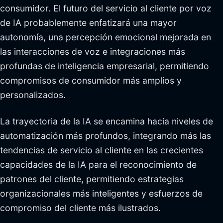
consumidor. El futuro del servicio al cliente por voz
de IA probablemente enfatizará una mayor
autonomía, una percepción emocional mejorada en
las interacciones de voz e integraciones más
profundas de inteligencia empresarial, permitiendo
compromisos de consumidor más amplios y
personalizados.
La trayectoria de la IA se encamina hacia niveles de
automatización más profundos, integrando más las
tendencias de servicio al cliente en las crecientes
capacidades de la IA para el reconocimiento de
patrones del cliente, permitiendo estrategias
organizacionales más inteligentes y esfuerzos de
compromiso del cliente más ilustrados.