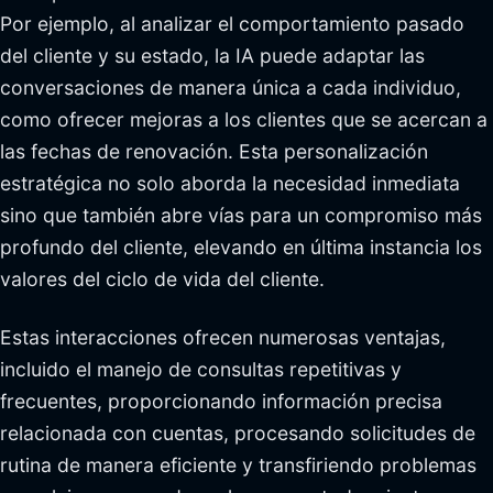
Por ejemplo, al analizar el comportamiento pasado
del cliente y su estado, la IA puede adaptar las
conversaciones de manera única a cada individuo,
como ofrecer mejoras a los clientes que se acercan a
las fechas de renovación. Esta personalización
estratégica no solo aborda la necesidad inmediata
sino que también abre vías para un compromiso más
profundo del cliente, elevando en última instancia los
valores del ciclo de vida del cliente.
Estas interacciones ofrecen numerosas ventajas,
incluido el manejo de consultas repetitivas y
frecuentes, proporcionando información precisa
relacionada con cuentas, procesando solicitudes de
rutina de manera eficiente y transfiriendo problemas