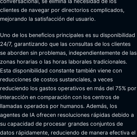
conversacional, se elimina la necesidad de los
clientes de navegar por directorios complicados,
mejorando la satisfacción del usuario.
Uno de los beneficios principales es su disponibilidad
24/7, garantizando que las consultas de los clientes
se aborden sin problemas, independientemente de las
zonas horarias o las horas laborales tradicionales.
Esta disponibilidad constante también viene con
reducciones de costos sustanciales, a veces
reduciendo los gastos operativos en más del 75% por
interacción en comparación con los centros de
llamadas operados por humanos. Además, los
agentes de IA ofrecen resoluciones rápidas debido a
su capacidad de procesar grandes conjuntos de
datos rápidamente, reduciendo de manera efectiva el