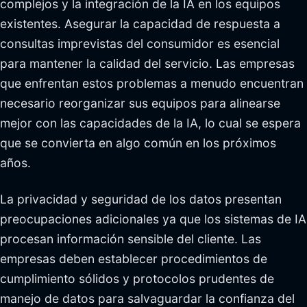
complejos y la integración de la IA en los equipos
existentes. Asegurar la capacidad de respuesta a
consultas imprevistas del consumidor es esencial
para mantener la calidad del servicio. Las empresas
que enfrentan estos problemas a menudo encuentran
necesario reorganizar sus equipos para alinearse
mejor con las capacidades de la IA, lo cual se espera
que se convierta en algo común en los próximos
años.
La privacidad y seguridad de los datos presentan
preocupaciones adicionales ya que los sistemas de IA
procesan información sensible del cliente. Las
empresas deben establecer procedimientos de
cumplimiento sólidos y protocolos prudentes de
manejo de datos para salvaguardar la confianza del