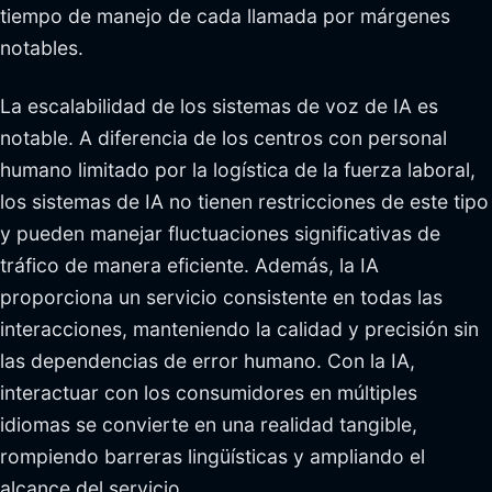
tiempo de manejo de cada llamada por márgenes
notables.
La escalabilidad de los sistemas de voz de IA es
notable. A diferencia de los centros con personal
humano limitado por la logística de la fuerza laboral,
los sistemas de IA no tienen restricciones de este tipo
y pueden manejar fluctuaciones significativas de
tráfico de manera eficiente. Además, la IA
proporciona un servicio consistente en todas las
interacciones, manteniendo la calidad y precisión sin
las dependencias de error humano. Con la IA,
interactuar con los consumidores en múltiples
idiomas se convierte en una realidad tangible,
rompiendo barreras lingüísticas y ampliando el
alcance del servicio.