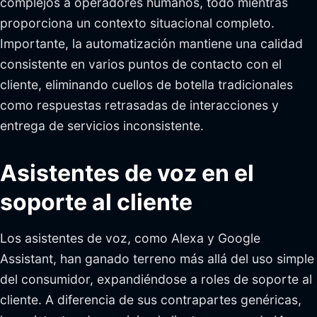
complejos a operadores humanos, todo mientras
proporciona un contexto situacional completo.
Importante, la automatización mantiene una calidad
consistente en varios puntos de contacto con el
cliente, eliminando cuellos de botella tradicionales
como respuestas retrasadas de interacciones y
entrega de servicios inconsistente.
Asistentes de voz en el
soporte al cliente
Los asistentes de voz, como Alexa y Google
Assistant, han ganado terreno más allá del uso simple
del consumidor, expandiéndose a roles de soporte al
cliente. A diferencia de sus contrapartes genéricas,