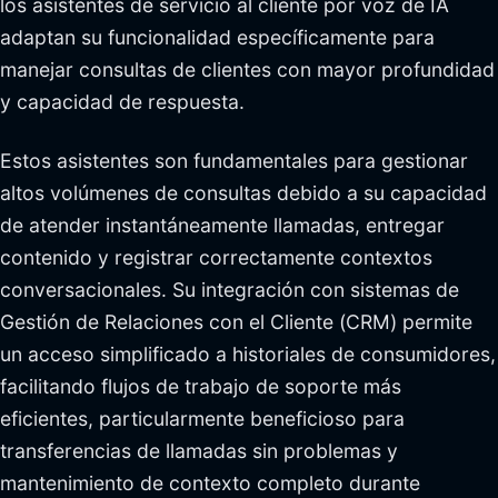
los asistentes de servicio al cliente por voz de IA
adaptan su funcionalidad específicamente para
manejar consultas de clientes con mayor profundidad
y capacidad de respuesta.
Estos asistentes son fundamentales para gestionar
altos volúmenes de consultas debido a su capacidad
de atender instantáneamente llamadas, entregar
contenido y registrar correctamente contextos
conversacionales. Su integración con sistemas de
Gestión de Relaciones con el Cliente (CRM) permite
un acceso simplificado a historiales de consumidores,
facilitando flujos de trabajo de soporte más
eficientes, particularmente beneficioso para
transferencias de llamadas sin problemas y
mantenimiento de contexto completo durante