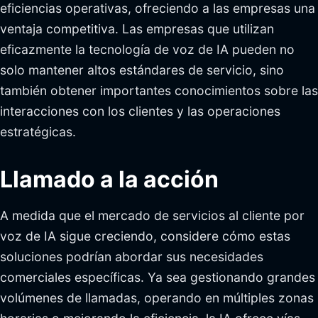
eficiencias operativas, ofreciendo a las empresas una
ventaja competitiva. Las empresas que utilizan
eficazmente la tecnología de voz de IA pueden no
solo mantener altos estándares de servicio, sino
también obtener importantes conocimientos sobre las
interacciones con los clientes y las operaciones
estratégicas.
Llamado a la acción
A medida que el mercado de servicios al cliente por
voz de IA sigue creciendo, considere cómo estas
soluciones podrían abordar sus necesidades
comerciales específicas. Ya sea gestionando grandes
volúmenes de llamadas, operando en múltiples zonas