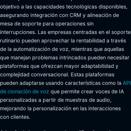
objetivo a las capacidades tecnológicas disponibles,
asegurando integración con CRM y alineación de
mesa de soporte para operaciones sin
interrupciones. Las empresas centradas en el soporte
rutinario pueden aprovechar la rentabilidad a través
de la automatización de voz, mientras que aquellas
que manejan problemas intrincados pueden necesitar
plataformas que ofrezcan mayor adaptabilidad y
complejidad conversacional. Estas plataformas
pueden adaptarse usando características como la
API
de clonación de voz
que permite crear voces de IA
personalizadas a partir de muestras de audio,
mejorando la personalización en las interacciones
con clientes.