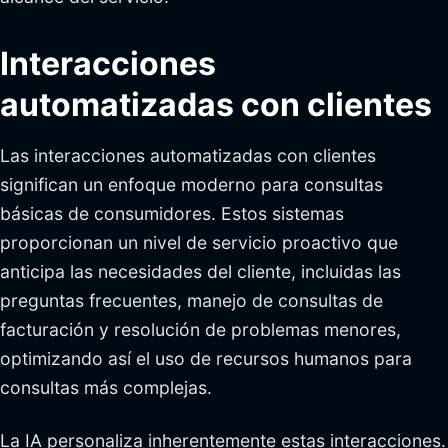
Interacciones
automatizadas con clientes
Las interacciones automatizadas con clientes
significan un enfoque moderno para consultas
básicas de consumidores. Estos sistemas
proporcionan un nivel de servicio proactivo que
anticipa las necesidades del cliente, incluidas las
preguntas frecuentes, manejo de consultas de
facturación y resolución de problemas menores,
optimizando así el uso de recursos humanos para
consultas más complejas.
La IA personaliza inherentemente estas interacciones.