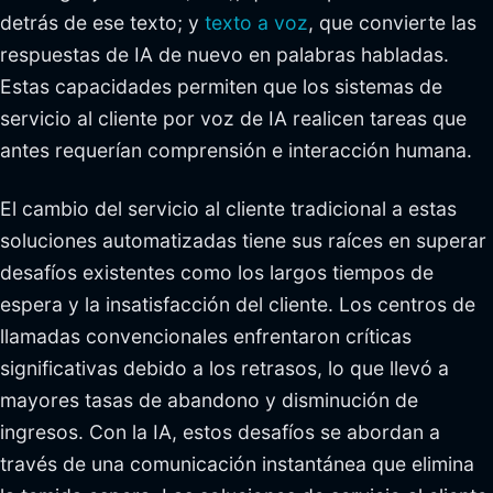
detrás de ese texto; y
texto a voz
, que convierte las
respuestas de IA de nuevo en palabras habladas.
Estas capacidades permiten que los sistemas de
servicio al cliente por voz de IA realicen tareas que
antes requerían comprensión e interacción humana.
El cambio del servicio al cliente tradicional a estas
soluciones automatizadas tiene sus raíces en superar
desafíos existentes como los largos tiempos de
espera y la insatisfacción del cliente. Los centros de
llamadas convencionales enfrentaron críticas
significativas debido a los retrasos, lo que llevó a
mayores tasas de abandono y disminución de
ingresos. Con la IA, estos desafíos se abordan a
través de una comunicación instantánea que elimina