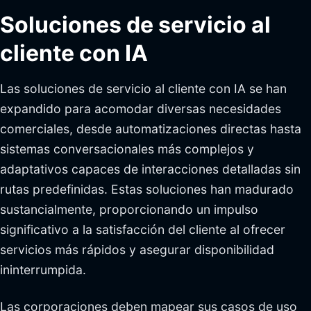
Soluciones de servicio al
cliente con IA
Las soluciones de servicio al cliente con IA se han
expandido para acomodar diversas necesidades
comerciales, desde automatizaciones directas hasta
sistemas conversacionales más complejos y
adaptativos capaces de interacciones detalladas sin
rutas predefinidas. Estas soluciones han madurado
sustancialmente, proporcionando un impulso
significativo a la satisfacción del cliente al ofrecer
servicios más rápidos y asegurar disponibilidad
ininterrumpida.
Las corporaciones deben mapear sus casos de uso