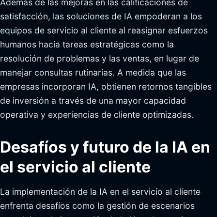
Además de las mejoras en las calificaciones de
satisfacción, las soluciones de IA empoderan a los
equipos de servicio al cliente al reasignar esfuerzos
humanos hacia tareas estratégicas como la
resolución de problemas y las ventas, en lugar de
manejar consultas rutinarias. A medida que las
empresas incorporan IA, obtienen retornos tangibles
de inversión a través de una mayor capacidad
operativa y experiencias de cliente optimizadas.
Desafíos y futuro de la IA en
el servicio al cliente
La implementación de la IA en el servicio al cliente
enfrenta desafíos como la gestión de escenarios