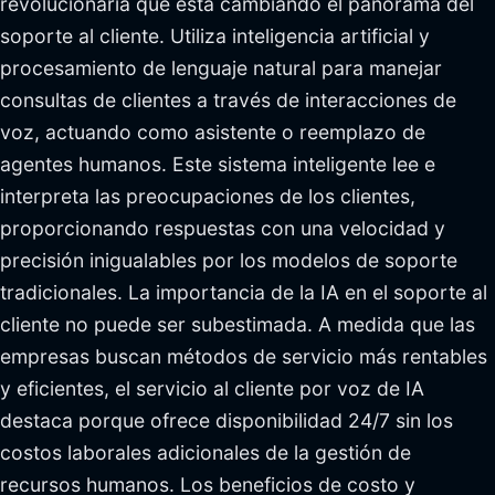
revolucionaria que está cambiando el panorama del
soporte al cliente. Utiliza inteligencia artificial y
procesamiento de lenguaje natural para manejar
consultas de clientes a través de interacciones de
voz, actuando como asistente o reemplazo de
agentes humanos. Este sistema inteligente lee e
interpreta las preocupaciones de los clientes,
proporcionando respuestas con una velocidad y
precisión inigualables por los modelos de soporte
tradicionales. La importancia de la IA en el soporte al
cliente no puede ser subestimada. A medida que las
empresas buscan métodos de servicio más rentables
y eficientes, el servicio al cliente por voz de IA
destaca porque ofrece disponibilidad 24/7 sin los
costos laborales adicionales de la gestión de
recursos humanos. Los beneficios de costo y