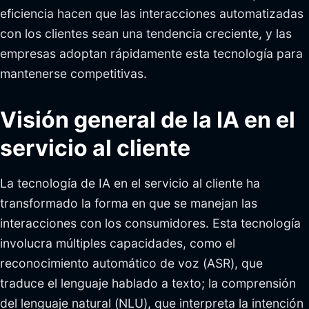
eficiencia hacen que las interacciones automatizadas
con los clientes sean una tendencia creciente, y las
empresas adoptan rápidamente esta tecnología para
mantenerse competitivas.
Visión general de la IA en el
servicio al cliente
La tecnología de IA en el servicio al cliente ha
transformado la forma en que se manejan las
interacciones con los consumidores. Esta tecnología
involucra múltiples capacidades, como el
reconocimiento automático de voz (ASR), que
traduce el lenguaje hablado a texto; la comprensión
del lenguaje natural (NLU), que interpreta la intención