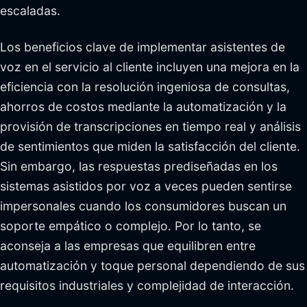
escaladas.
Los beneficios clave de implementar asistentes de
voz en el servicio al cliente incluyen una mejora en la
eficiencia con la resolución ingeniosa de consultas,
ahorros de costos mediante la automatización y la
provisión de transcripciones en tiempo real y análisis
de sentimientos que miden la satisfacción del cliente.
Sin embargo, las respuestas prediseñadas en los
sistemas asistidos por voz a veces pueden sentirse
impersonales cuando los consumidores buscan un
soporte empático o complejo. Por lo tanto, se
aconseja a las empresas que equilibren entre
automatización y toque personal dependiendo de sus
requisitos industriales y complejidad de interacción.