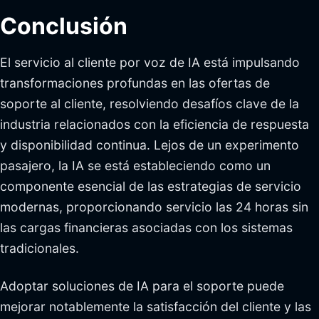
Conclusión
El servicio al cliente por voz de IA está impulsando
transformaciones profundas en las ofertas de
soporte al cliente, resolviendo desafíos clave de la
industria relacionados con la eficiencia de respuesta
y disponibilidad continua. Lejos de un experimento
pasajero, la IA se está estableciendo como un
componente esencial de las estrategias de servicio
modernas, proporcionando servicio las 24 horas sin
las cargas financieras asociadas con los sistemas
tradicionales.
Adoptar soluciones de IA para el soporte puede
mejorar notablemente la satisfacción del cliente y las