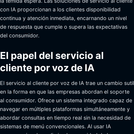
la temida espera. Las soluciones de servicio al cliente
con IA proporcionan a los clientes disponibilidad
continua y atención inmediata, encarnando un nivel
de respuesta que cumple o supera las expectativas
del consumidor.
El papel del servicio al
cliente por voz de IA
El servicio al cliente por voz de IA trae un cambio sutil
en la forma en que las empresas abordan el soporte
al consumidor. Ofrece un sistema integrado capaz de
navegar en múltiples plataformas simultáneamente y
abordar consultas en tiempo real sin la necesidad de
sistemas de menú convencionales. Al usar IA