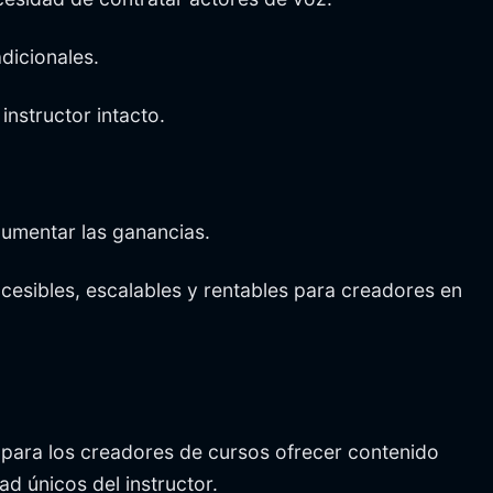
dicionales.
instructor intacto.
aumentar las ganancias.
ccesibles, escalables y rentables para creadores en
e para los creadores de cursos ofrecer contenido
ad únicos del instructor.