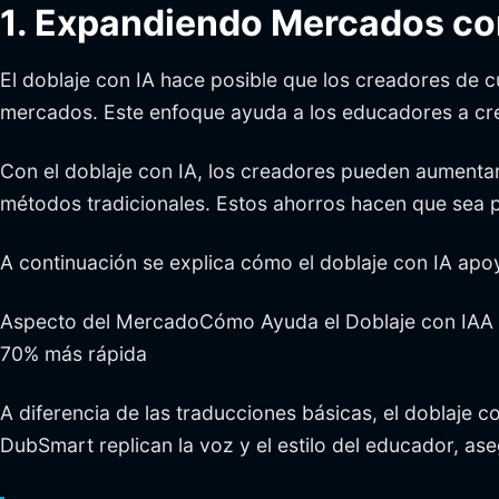
1. Expandiendo Mercados co
El doblaje con IA hace posible que los creadores de 
mercados. Este enfoque ayuda a los educadores a crec
Con el doblaje con IA, los creadores pueden aumentar
métodos tradicionales. Estos ahorros hacen que sea 
A continuación se explica cómo el doblaje con IA apo
Aspecto del MercadoCómo Ayuda el Doblaje con IAA A
70% más rápida
A diferencia de las traducciones básicas, el doblaje c
DubSmart replican la voz y el estilo del educador, a