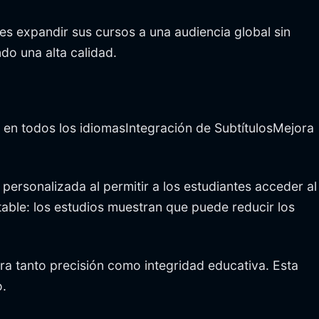
 expandir sus cursos a una audiencia global sin
do una alta calidad.
 en todos los idiomasIntegración de SubtítulosMejora
personalizada al permitir a los estudiantes acceder al
able: los estudios muestran que puede reducir los
ra tanto precisión como integridad educativa. Esta
o.