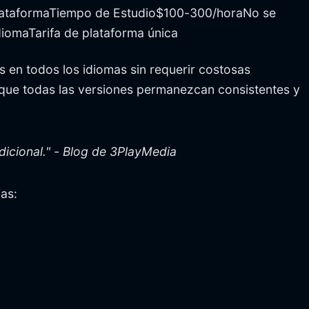
 plataformaTiempo de Estudio$100-300/horaNo se
iomaTarifa de plataforma única
s en todos los idiomas sin requerir costosas
 que todas las versiones permanezcan consistentes y
dicional." - Blog de 3PlayMedia
as: