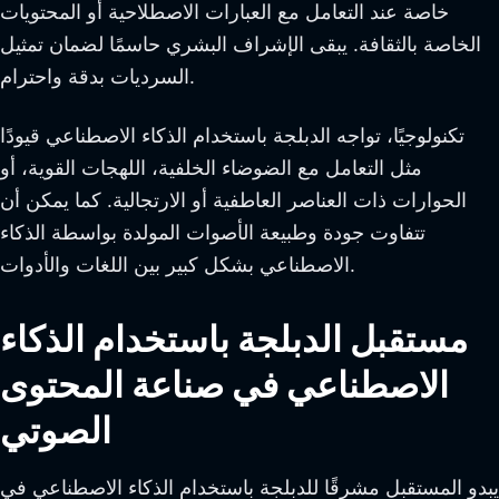
خاصة عند التعامل مع العبارات الاصطلاحية أو المحتويات
الخاصة بالثقافة. يبقى الإشراف البشري حاسمًا لضمان تمثيل
السرديات بدقة واحترام.
تكنولوجيًا، تواجه الدبلجة باستخدام الذكاء الاصطناعي قيودًا
مثل التعامل مع الضوضاء الخلفية، اللهجات القوية، أو
الحوارات ذات العناصر العاطفية أو الارتجالية. كما يمكن أن
تتفاوت جودة وطبيعة الأصوات المولدة بواسطة الذكاء
الاصطناعي بشكل كبير بين اللغات والأدوات.
مستقبل الدبلجة باستخدام الذكاء
الاصطناعي في صناعة المحتوى
الصوتي
يبدو المستقبل مشرقًا للدبلجة باستخدام الذكاء الاصطناعي في