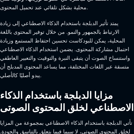
محلية بشكل تلقائي عند تحميل المحتوى.
يمتد تأثير الدبلجة باستخدام الذكاء الاصطناعي إلى زيادة
الارتباط بالجمهور والنمو. من خلال توفير المحتوى باللغة
المحلية، يمكن للبودكاست تحسين احتفاظ المستمع وزيادة
احتمال مشاركة المحتوى. يضمن استخدام الذكاء الاصطناعي
واستنساخ الصوت أن يتبقى النبرة والتوقيت والتعبير العاطفي
متسقة عبر اللغات المختلفة، مما يساعد المحتوى المدبلج أن
يبدو أصليًا كالأصلي.
مزایا الدبلجة باستخدام الذكاء
الاصطناعي لخلق المحتوی الصوتی
تأتي الدبلجة باستخدام الذكاء الاصطناعي بمجموعة من المزايا
لخلق المحتوى الصوتي، لا سيما فيما يتعلق بالتناسق والجودة.