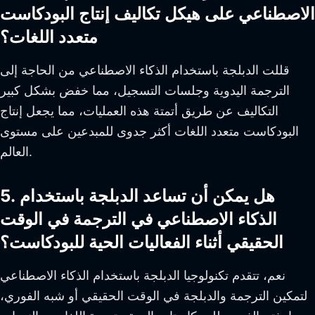
الاصطناعي على هيكل تكاليف إنتاج البودكاست
متعدد اللغات؟
قللت الدبلجة باستخدام الذكاء الاصطناعي من الحاجة إلى
الترجمة اليدوية وجلسات التسجيل، مما خفض بشكل كبير
التكاليف عن طريق أتمتة هذه العمليات، مما يجعل إنتاج
البودكاست متعدد اللغات أكثر جدوى للمبدعين على مستوى
العالم.
5. هل يمكن أن تساعد الدبلجة باستخدام
الذكاء الاصطناعي في الترجمة في الوقت
الحقيقي أثناء الفعاليات الحية للبودكاست؟
نعم، تتقدم تكنولوجيا الدبلجة باستخدام الذكاء الاصطناعي
لتمكين الترجمة والدبلجة في الوقت الحقيقي أو شبه الفوري،