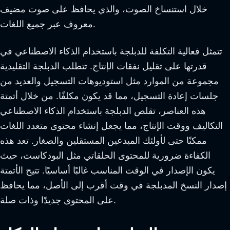
خلال استنساخ الصوت، والذي يحافظ على صوت مضيف
معروف عبر جميع اللغات.
تتمثل فعالية التكلفة للدبلجة باستخدام الذكاء الاصطناعي في
قدرتها على تقليل نفقات الإنتاج. تتطلب الدبلجة التقليدية
مجموعة من الموارد مثل استوديوهات التسجيل والعديد من
جلسات إعادة التسجيل، مما قد يكون مكلفًا. من خلال أتمتة
هذه العناصر، تقلص الدبلجة باستخدام الذكاء الاصطناعي
التكاليف ووقت الإنتاج، مما يجعل إنشاء محتوى متعدد اللغات
ممكنًا حتى لأولئك المبدعين المستقلين والصغار. تعد هذه
الكفاءة ضرورية للمحتوى الحلقاتي مثل البودكاست، حيث
يكون الإصدار في الوقت المناسب غالبًا أساسيًا. تتيح الأتمتة
إصدار النسخ المدبلجة في وقت أقرب إلى الأصل، مما يحافظ
على المحتوى جديدًا وذات صلة.