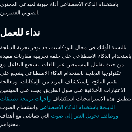
باستخدام الذكاء الاصطناعي أداة حيوية لمبدعي المحتوى
الصوتي العصريين.
نداء للعمل
بالنسبة لأولئك في مجال البودكاست، قد يوفر تجربة الدبلجة
باستخدام الذكاء الاصطناعي على حلقة تجريبية مقارنات مفيدة
من حيث تفاعل المستمعين عبر اللغات. تشجيع التفاعل مع
تكنولوجيا الدبلجة باستخدام الذكاء الاصطناعي يشجع على
تقييم النتائج، واستكشاف المزيد من الإمكانات، ومعالجة
الاعتبارات الأخلاقية على طول الطريق. يجب على المهتمين
بتطبيق هذه الاستراتيجيات استكشاف
واجهات برمجة تطبيقات
الدبلجة باستخدام الذكاء الاصطناعي
واستنساخ الصوت
ووظائف تحويل النص إلى صوت
التي تتماشى مع أهداف
محتواهم.