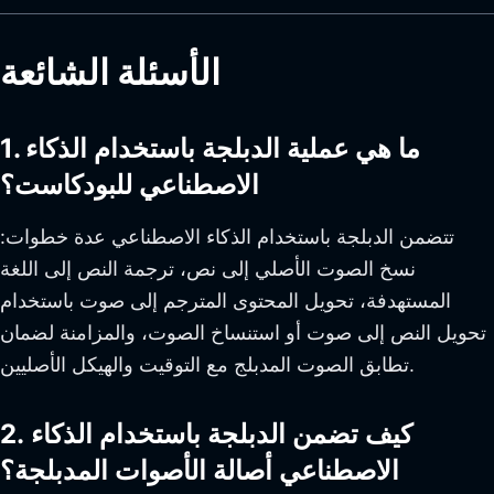
الأسئلة الشائعة
1. ما هي عملية الدبلجة باستخدام الذكاء
الاصطناعي للبودكاست؟
تتضمن الدبلجة باستخدام الذكاء الاصطناعي عدة خطوات:
نسخ الصوت الأصلي إلى نص، ترجمة النص إلى اللغة
المستهدفة، تحويل المحتوى المترجم إلى صوت باستخدام
تحويل النص إلى صوت أو استنساخ الصوت، والمزامنة لضمان
تطابق الصوت المدبلج مع التوقيت والهيكل الأصليين.
2. كيف تضمن الدبلجة باستخدام الذكاء
الاصطناعي أصالة الأصوات المدبلجة؟