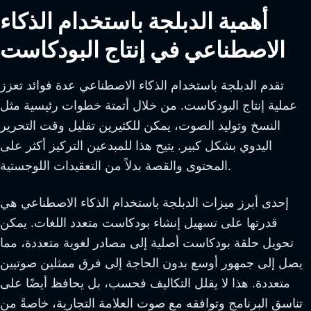
أهمية الدبلجة باستخدام الذكاء
الاصطناعي في إنتاج البودكاست
تقدم الدبلجة باستخدام الذكاء الاصطناعي عدة فوائد تعزز
عملية إنتاج البودكاست. من خلال أتمتة خطوات رئيسية مثل
النسخ وتوليد الصوت، يمكن للكثيرين تقليل وقت التحرير
اليدوي بشكل كبير. يتيح هذا للمبدعين التركيز أكثر على
المحتوى والقصة بدلاً من التعقيدات اللوجستية.
إحدى أبرز ميزات الدبلجة باستخدام الذكاء الاصطناعي هي
قدرتها على تسهيل إنشاء بودكاست متعدد اللغات. يمكن
تحويل حلقة بودكاست أصلية إلى مصادر لغوية متعددة، مما
يصل إلى جمهور أوسع بدون الحاجة إلى فرق ممثلين صوتيين
متعددة. هذا لا يقلل التكاليف فحسب، بل يحافظ أيضًا على
تناسق البرنامج وتوافقه مع صوت العلامة التجارية، خاصةً من