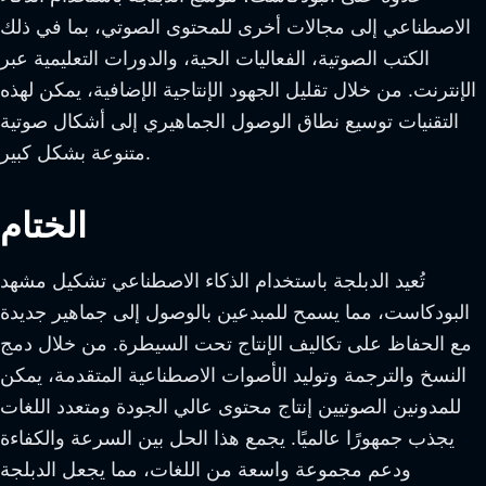
الاصطناعي إلى مجالات أخرى للمحتوى الصوتي، بما في ذلك
الكتب الصوتية، الفعاليات الحية، والدورات التعليمية عبر
الإنترنت. من خلال تقليل الجهود الإنتاجية الإضافية، يمكن لهذه
التقنيات توسيع نطاق الوصول الجماهيري إلى أشكال صوتية
متنوعة بشكل كبير.
الختام
تُعيد الدبلجة باستخدام الذكاء الاصطناعي تشكيل مشهد
البودكاست، مما يسمح للمبدعين بالوصول إلى جماهير جديدة
مع الحفاظ على تكاليف الإنتاج تحت السيطرة. من خلال دمج
النسخ والترجمة وتوليد الأصوات الاصطناعية المتقدمة، يمكن
للمدونين الصوتيين إنتاج محتوى عالي الجودة ومتعدد اللغات
يجذب جمهورًا عالميًا. يجمع هذا الحل بين السرعة والكفاءة
ودعم مجموعة واسعة من اللغات، مما يجعل الدبلجة