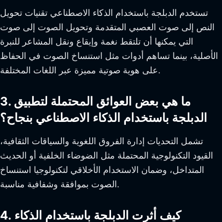
تستخدم الدبلجة باستخدام الذكاء الاصطناعي تقنيات تحويل
النص إلى صوت العصبي المتقدمة وتحويل الصوت إلى صوت
التي يمكنها أن تلتقط نغمة وإيقاع ونقل المشاعر للنبرة
الأصلية، بينما تساهم أدوات مثل استنساخ الصوت في الحفاظ
على هوية صوتية مميزة عبر اللغات المختلفة.
3. ما هي بعض العوائق المحتملة لتطبيق
الدبلجة باستخدام الذكاء الاصطناعي بنجاح؟
تشمل التحديات إدارة الفروق اللغوية والسياقات الثقافية،
القيود التكنولوجية المحتملة مثل الضوضاء الخلفية أو الحديث
المتداخل، وضمان الاستخدام الأخلاقي لتكنولوجيا استنساخ
الصوت بموافقة وشفافية مناسبة.
4. كيف أثرت الدبلجة باستخدام الذكاء