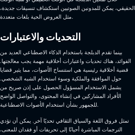
الحقيقي، يمكن للمدونين الصوتيين استكشاف تنسيقات جديدة،
مثل العروض الحية بلغات متعددة.
التحديات والاعتبارات
بينما تقدم الدبلجة باستخدام الذكاء الاصطناعي العديد من
الفوائد، هناك تحديات واعتبارات أخلاقية مهمة يجب معالجتها.
قضية أخلاقية رئيسية هي استنساخ الأصوات، مما يثير قضايا
حول الموافقة والملكية وسوء استخدام الشبه الشخصي.
يشمل الاستخدام المسؤول الحصول على إذن صريح من
الأفراد المشاركين في إنشاء المحتوى، والتواصل الواضح
للجمهور بشأن استخدام الأصوات الاصطناعية.
تمثل فروق اللغة والسياق الثقافي تحديًا آخر. يمكن أن تؤدي
الترجمات المباشرة أحيانًا إلى تحريفات أو فقدان للمعنى،