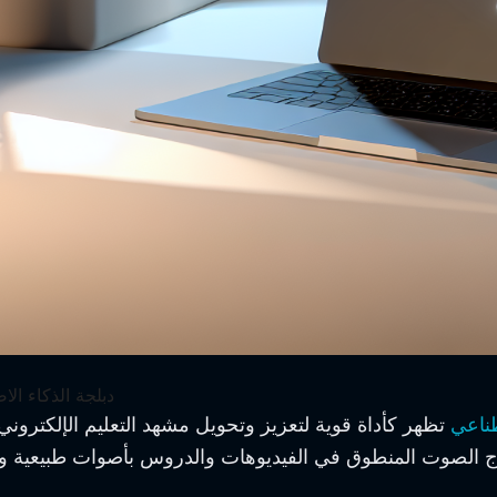
دبلجة الذكاء الا
طناعي
تظهر كأداة قوية لتعزيز وتحويل مشهد التعليم الإلكتروني
تاج الصوت المنطوق في الفيديوهات والدروس بأصوات طبيعية ودقيقة