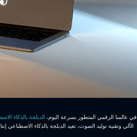
في عالمنا الرقمي المتطور بسرعة اليوم،
الدبلجة بالذكاء الاص
الآلي وتقنية توليد الصوت، تعيد الدبلجة بالذكاء الاصطناعي إن