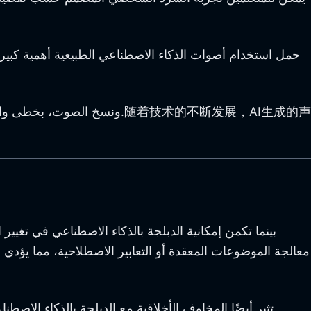
حمل استخدام أصوات الذكاء الاصطناعي الطبيعية أهمية كبيرة 
بينما تكمن إمكانية الدبلجة بالذكاء الاصطناعي في تغيير
معالجة الموضوعات المعقدة أو التعابير الاصطلاحية، مما يؤدي إ
تثير أيضًا المخاوف الأخلاقية مع الدبلجة بالذكاء الاصط