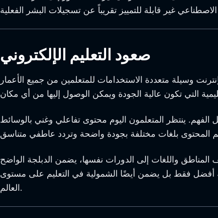
صعود التعليم الإلكتروني
نترنت وسيلة متعددة الاستخدامات للمتعلمين من جميع الأعمار
هل الفهم. ينتظر المتعلمون اليوم محتوى تفاعلي وغني بالوسائط
لف المناطق واللغات إلى الدورات نفسها، يضمن الدبلجة الواضح
يمية أفضل فقط بل يضمن أيضًا الشمولية في التعليم على مستوى
العالم.