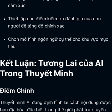
cảm xúc
Thiết lập các điểm kiểm tra đánh giá của con
người để tăng độ chính xác
Chọn mô hình ngôn ngữ cụ thể cho khu vực mục
tiêu
Kết Luận: Tương Lai của AI
Trong Thuyết Minh
Điểm Chính
Thuyết minh AI đang định hình lại cách nội dung được
bản địa hóa, đặc biệt trong thế giới phát trực tuyến.