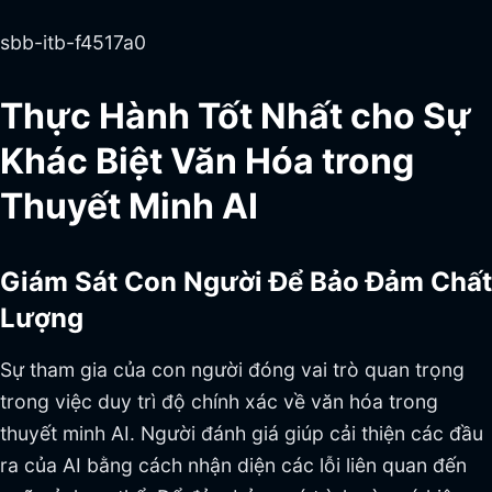
sbb-itb-f4517a0
Thực Hành Tốt Nhất cho Sự
Khác Biệt Văn Hóa trong
Thuyết Minh AI
Giám Sát Con Người Để Bảo Đảm Chất
Lượng
Sự tham gia của con người đóng vai trò quan trọng
trong việc duy trì độ chính xác về văn hóa trong
thuyết minh AI. Người đánh giá giúp cải thiện các đầu
ra của AI bằng cách nhận diện các lỗi liên quan đến