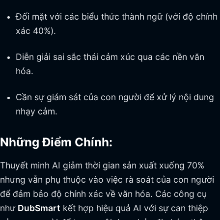
Đối mặt với các biểu thức thành ngữ (với độ chính
xác 40%).
Diễn giải sai sắc thái cảm xúc qua các nền văn
hóa.
Cần sự giám sát của con người để xử lý nội dung
nhạy cảm.
Những Điểm Chính:
Thuyết minh AI giảm thời gian sản xuất xuống 70%
nhưng vẫn phụ thuộc vào việc rà soát của con người
để đảm bảo độ chính xác về văn hóa. Các công cụ
như
DubSmart
kết hợp hiệu quả AI với sự can thiệp