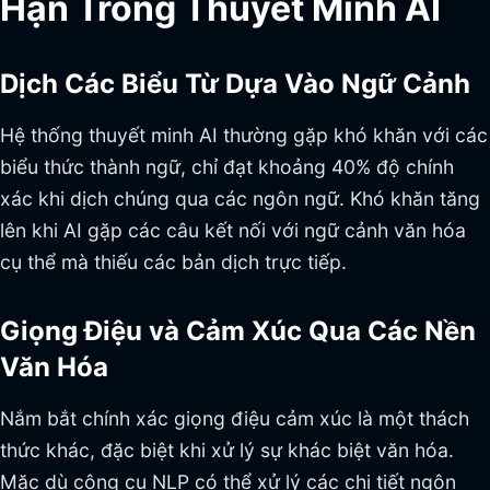
Hạn Trong Thuyết Minh AI
Dịch Các Biểu Từ Dựa Vào Ngữ Cảnh
Hệ thống thuyết minh AI thường gặp khó khăn với các
biểu thức thành ngữ, chỉ đạt khoảng 40% độ chính
xác khi dịch chúng qua các ngôn ngữ. Khó khăn tăng
lên khi AI gặp các câu kết nối với ngữ cảnh văn hóa
cụ thể mà thiếu các bản dịch trực tiếp.
Giọng Điệu và Cảm Xúc Qua Các Nền
Văn Hóa
Nắm bắt chính xác giọng điệu cảm xúc là một thách
thức khác, đặc biệt khi xử lý sự khác biệt văn hóa.
Mặc dù công cụ NLP có thể xử lý các chi tiết ngôn