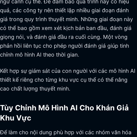
ngữ cảnh cụ thể. Để đảm bảo quá trình này có hiệu
quả, các công ty nên thiết lập nhiều giai đoạn đánh
giá trong quy trình thuyết minh. Những giai đoạn này
có thể bao gồm xem xét kịch bản ban đầu, đánh giá
giọng nói, và đánh giá đầu ra cuối cùng. Một vòng
phản hồi liên tục cho phép người đánh giá giúp tinh
chỉnh mô hình AI theo thời gian.
Kết hợp sự giám sát của con người với các mô hình AI
thiết kế riêng cho từng khu vực cụ thể có thể nâng
cao chất lượng thuyết minh.
Tùy Chỉnh Mô Hình AI Cho Khán Giả
Khu Vực
Để làm cho nội dung phù hợp với các nhóm văn hóa