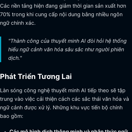
Các nền tảng hiện đang giảm thời gian sản xuất hơn
70% trong khi cung cấp nội dung bằng nhiều ngôn
ngữ chính xác.
"Thành công của thuyết minh AI đòi hỏi hệ thống
hiểu ngữ cảnh văn hóa sâu sắc như người phiên
dịch."
Phát Triển Tương Lai
Làn sóng công nghệ thuyết minh AI tiếp theo sẽ tập
trung vào việc cải thiện cách các sắc thái văn hóa và
ngữ cảnh được xử lý. Những khu vực tiến bộ chính
bao gồm:
Các mô hình dịch thông minh và nhận thức ngữ