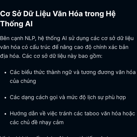
Cơ Sở Dữ Liệu Văn Hóa trong Hệ
Thống AI
Bên cạnh NLP, hệ thống AI sử dụng các cơ sở dữ liệu
văn hóa có cấu trúc để nâng cao độ chính xác bản
địa hóa. Các cơ sở dữ liệu này bao gồm:
Các biểu thức thành ngữ và tương đương văn hóa
của chúng
Các dạng cách gọi và mức độ lịch sự phù hợp
Hướng dẫn về việc tránh các taboo văn hóa hoặc
các chủ đề nhạy cảm