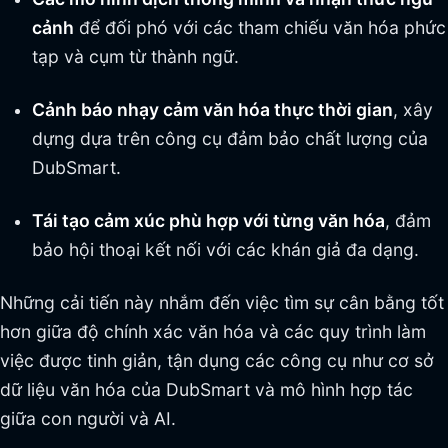
cảnh
để đối phó với các tham chiếu văn hóa phức
tạp và cụm từ thành ngữ.
Cảnh báo nhạy cảm văn hóa thực thời gian
, xây
dựng dựa trên công cụ đảm bảo chất lượng của
DubSmart.
Tái tạo cảm xúc phù hợp với từng văn hóa
, đảm
bảo hội thoại kết nối với các khán giả đa dạng.
Những cải tiến này nhắm đến việc tìm sự cân bằng tốt
hơn giữa độ chính xác văn hóa và các quy trình làm
việc được tinh giản, tận dụng các công cụ như cơ sở
dữ liệu văn hóa của DubSmart và mô hình hợp tác
giữa con người và AI.