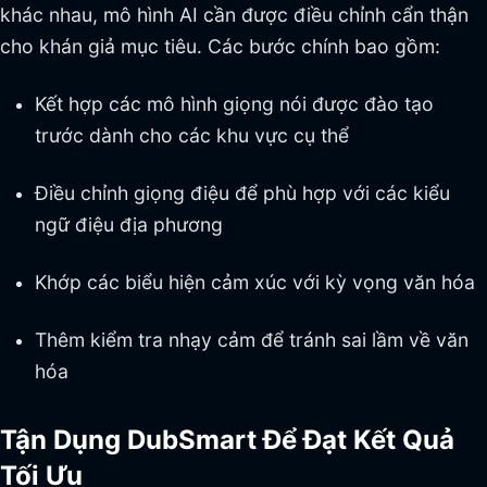
khác nhau, mô hình AI cần được điều chỉnh cẩn thận
cho khán giả mục tiêu. Các bước chính bao gồm:
Kết hợp các mô hình giọng nói được đào tạo
trước dành cho các khu vực cụ thể
Điều chỉnh giọng điệu để phù hợp với các kiểu
ngữ điệu địa phương
Khớp các biểu hiện cảm xúc với kỳ vọng văn hóa
Thêm kiểm tra nhạy cảm để tránh sai lầm về văn
hóa
Tận Dụng DubSmart Để Đạt Kết Quả
Tối Ưu