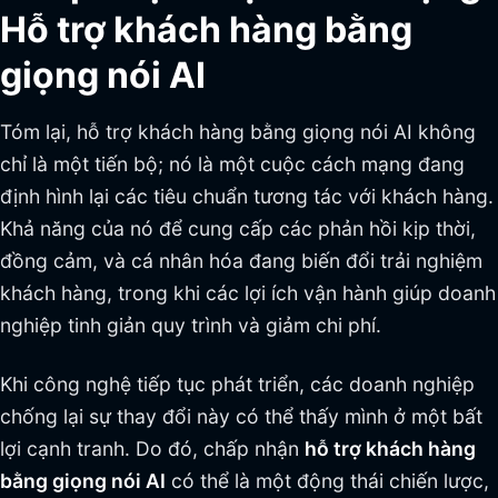
Hỗ trợ khách hàng bằng
giọng nói AI
Tóm lại, hỗ trợ khách hàng bằng giọng nói AI không
chỉ là một tiến bộ; nó là một cuộc cách mạng đang
định hình lại các tiêu chuẩn tương tác với khách hàng.
Khả năng của nó để cung cấp các phản hồi kịp thời,
đồng cảm, và cá nhân hóa đang biến đổi trải nghiệm
khách hàng, trong khi các lợi ích vận hành giúp doanh
nghiệp tinh giản quy trình và giảm chi phí.
Khi công nghệ tiếp tục phát triển, các doanh nghiệp
chống lại sự thay đổi này có thể thấy mình ở một bất
lợi cạnh tranh. Do đó, chấp nhận
hỗ trợ khách hàng
bằng giọng nói AI
có thể là một động thái chiến lược,