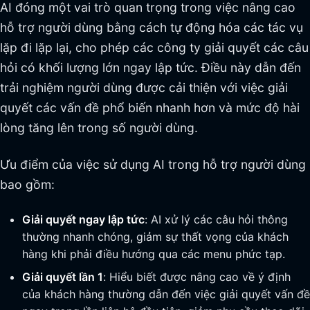
AI đóng một vai trò quan trọng trong việc nâng cao
hỗ trợ người dùng bằng cách tự động hóa các tác vụ
lặp đi lặp lại, cho phép các công ty giải quyết các câu
hỏi có khối lượng lớn ngay lập tức. Điều này dẫn đến
trải nghiệm người dùng được cải thiện với việc giải
quyết các vấn đề phổ biến nhanh hơn và mức độ hài
lòng tăng lên trong số người dùng.
Ưu điểm của việc sử dụng AI trong hỗ trợ người dùng
bao gồm:
Giải quyết ngay lập tức
: AI xử lý các câu hỏi thông
thường nhanh chóng, giảm sự thất vọng của khách
hàng khi phải điều hướng qua các menu phức tạp.
Giải quyết lần 1
: Hiểu biết được nâng cao về ý định
của khách hàng thường dẫn đến việc giải quyết vấn đề