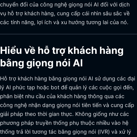
chuyển đổi của công nghệ giọng nói AI đối với dịch
vụ hỗ trợ khách hàng, cung cấp cái nhìn sâu sắc về
các tính năng, lợi ích và xu hướng tương lai của nó.
Hiểu về hỗ trợ khách hàng
bằng giọng nói AI
Hỗ trợ khách hàng bằng giọng nói AI sử dụng các đại
lý AI phức tạp hoặc bot để quản lý các cuộc gọi đến,
phân biệt nhu cầu của khách hàng thông qua các
công nghệ nhận dạng giọng nói tiên tiến và cung cấp
giải pháp theo thời gian thực. Không giống như các
phương pháp truyền thống phụ thuộc nhiều vào hệ
thống trả lời tương tác bằng giọng nói (IVR) và xử lý