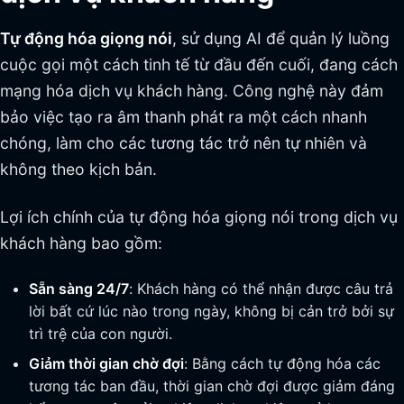
Tự động hóa giọng nói
, sử dụng AI để quản lý luồng
cuộc gọi một cách tinh tế từ đầu đến cuối, đang cách
mạng hóa dịch vụ khách hàng. Công nghệ này đảm
bảo việc tạo ra âm thanh phát ra một cách nhanh
chóng, làm cho các tương tác trở nên tự nhiên và
không theo kịch bản.
Lợi ích chính của tự động hóa giọng nói trong dịch vụ
khách hàng bao gồm:
Sẵn sàng 24/7
: Khách hàng có thể nhận được câu trả
lời bất cứ lúc nào trong ngày, không bị cản trở bởi sự
trì trệ của con người.
Giảm thời gian chờ đợi
: Bằng cách tự động hóa các
tương tác ban đầu, thời gian chờ đợi được giảm đáng