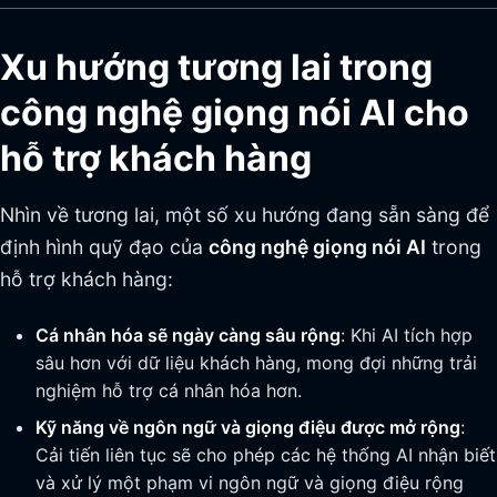
Xu hướng tương lai trong
công nghệ giọng nói AI cho
hỗ trợ khách hàng
Nhìn về tương lai, một số xu hướng đang sẵn sàng để
định hình quỹ đạo của
công nghệ giọng nói AI
trong
hỗ trợ khách hàng:
Cá nhân hóa sẽ ngày càng sâu rộng
: Khi AI tích hợp
sâu hơn với dữ liệu khách hàng, mong đợi những trải
nghiệm hỗ trợ cá nhân hóa hơn.
Kỹ năng về ngôn ngữ và giọng điệu được mở rộng
:
Cải tiến liên tục sẽ cho phép các hệ thống AI nhận biết
và xử lý một phạm vi ngôn ngữ và giọng điệu rộng