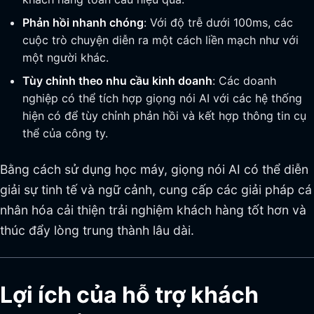
Phản hồi nhanh chóng
: Với độ trễ dưới 100ms, các
cuộc trò chuyện diễn ra một cách liền mạch như với
một người khác.
Tùy chỉnh theo nhu cầu kinh doanh
: Các doanh
nghiệp có thể tích hợp giọng nói AI với các hệ thống
hiện có để tùy chỉnh phản hồi và kết hợp thông tin cụ
thể của công ty.
Bằng cách sử dụng học máy, giọng nói AI có thể diễn
giải sự tinh tế và ngữ cảnh, cung cấp các giải pháp cá
nhân hóa cải thiện trải nghiệm khách hàng tốt hơn và
thúc đẩy lòng trung thành lâu dài.
Lợi ích của hỗ trợ khách