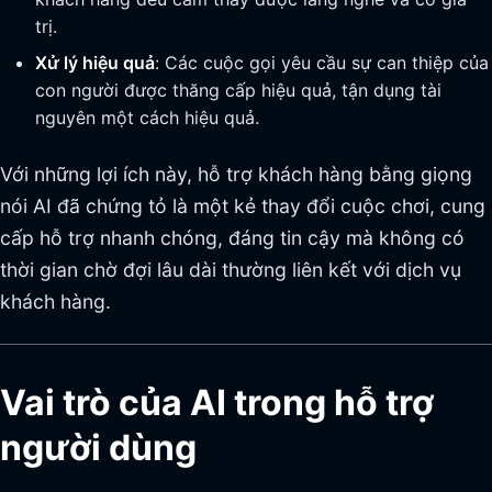
trị.
Xử lý hiệu quả
: Các cuộc gọi yêu cầu sự can thiệp của
con người được thăng cấp hiệu quả, tận dụng tài
nguyên một cách hiệu quả.
Với những lợi ích này, hỗ trợ khách hàng bằng giọng
nói AI đã chứng tỏ là một kẻ thay đổi cuộc chơi, cung
cấp hỗ trợ nhanh chóng, đáng tin cậy mà không có
thời gian chờ đợi lâu dài thường liên kết với dịch vụ
khách hàng.
Vai trò của AI trong hỗ trợ
người dùng