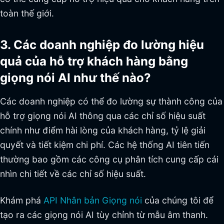
toàn thế giới.
3. Các doanh nghiệp đo lường hiệu
quả của hỗ trợ khách hàng bằng
giọng nói AI như thế nào?
Các doanh nghiệp có thể đo lường sự thành công của
hỗ trợ giọng nói AI thông qua các chỉ số hiệu suất
chính như điểm hài lòng của khách hàng, tỷ lệ giải
quyết và tiết kiệm chi phí. Các hệ thống AI tiên tiến
thường bao gồm các công cụ phân tích cung cấp cái
nhìn chi tiết về các chỉ số hiệu suất.
Khám phá
API Nhân bản Giọng nói
của chúng tôi để
tạo ra các giọng nói AI tùy chỉnh từ mẫu âm thanh.