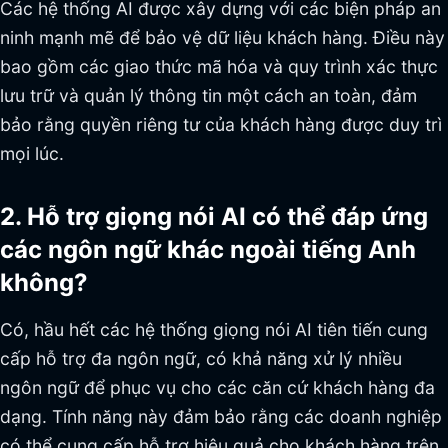
Các hệ thống AI được xây dựng với các biện pháp an
ninh mạnh mẽ để bảo vệ dữ liệu khách hàng. Điều này
bao gồm các giao thức mã hóa và quy trình xác thực
lưu trữ và quản lý thông tin một cách an toàn, đảm
bảo rằng quyền riêng tư của khách hàng được duy trì
mọi lúc.
2. Hỗ trợ giọng nói AI có thể đáp ứng
các ngôn ngữ khác ngoài tiếng Anh
không?
Có, hầu hết các hệ thống giọng nói AI tiên tiến cung
cấp hỗ trợ đa ngôn ngữ, có khả năng xử lý nhiều
ngôn ngữ để phục vụ cho các căn cứ khách hàng đa
dạng. Tính năng này đảm bảo rằng các doanh nghiệp
có thể cung cấp hỗ trợ hiệu quả cho khách hàng trên