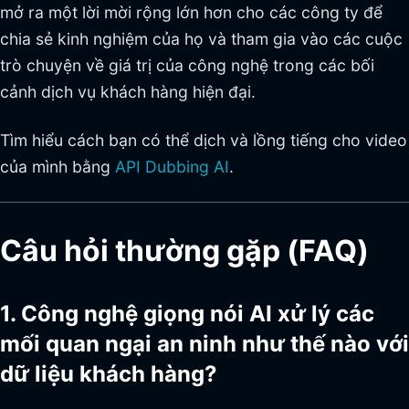
mở ra một lời mời rộng lớn hơn cho các công ty để
chia sẻ kinh nghiệm của họ và tham gia vào các cuộc
trò chuyện về giá trị của công nghệ trong các bối
cảnh dịch vụ khách hàng hiện đại.
Tìm hiểu cách bạn có thể dịch và lồng tiếng cho video
của mình bằng
API Dubbing AI
.
Câu hỏi thường gặp (FAQ)
1. Công nghệ giọng nói AI xử lý các
mối quan ngại an ninh như thế nào với
dữ liệu khách hàng?