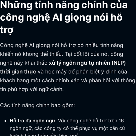
Những tính năng chính của
công nghệ AI giọng nói hỗ
trợ
Công nghệ AI giọng nói hỗ trợ có nhiều tính năng
khiến nó không thể thiếu. Tại cốt lõi của nó, công
nghệ này khai thác
xử lý ngôn ngữ tự nhiên (NLP)
thời gian thực
và học máy để phân biệt ý định của
khách hàng một cách chính xác và phản hồi với thông
tin phù hợp với ngữ cảnh.
Các tính năng chính bao gồm:
Hỗ trợ đa ngôn ngữ
: Với công nghệ hỗ trợ trên 16
ngôn ngữ, các công ty có thể phục vụ một căn cứ
khách hàng toàn cầu hiệu quả.