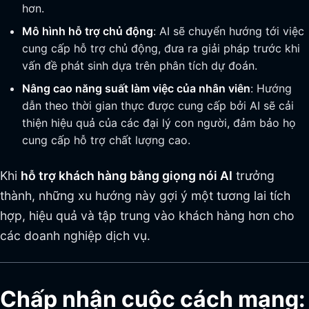
hơn.
Mô hình hỗ trợ chủ động
: AI sẽ chuyển hướng tới việc
cung cấp hỗ trợ chủ động, đưa ra giải pháp trước khi
vấn đề phát sinh dựa trên phân tích dự đoán.
Nâng cao năng suất làm việc của nhân viên
: Hướng
dẫn theo thời gian thực được cung cấp bởi AI sẽ cải
thiện hiệu quả của các đại lý con người, đảm bảo họ
cung cấp hỗ trợ chất lượng cao.
Khi
hỗ trợ khách hàng bằng giọng nói AI
trưởng
thành, những xu hướng này gợi ý một tương lai tích
hợp, hiệu quả và tập trung vào khách hàng hơn cho
các doanh nghiệp dịch vụ.
Chấp nhận cuộc cách mạng: