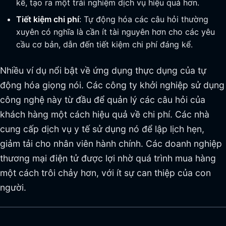
kể, tạo ra một trải nghiệm dịch vụ hiệu quả hơn.
Tiết kiệm chi phí
: Tự động hóa các câu hỏi thường
xuyên có nghĩa là cần ít tài nguyên hơn cho các yêu
cầu cơ bản, dẫn đến tiết kiệm chi phí đáng kể.
Nhiều ví dụ nổi bật về ứng dụng thực dụng của tự
động hóa giọng nói. Các công ty khởi nghiệp sử dụng
công nghệ này từ đầu để quản lý các câu hỏi của
khách hàng một cách hiệu quả về chi phí. Các nhà
cung cấp dịch vụ y tế sử dụng nó để lập lịch hẹn,
giảm tải cho nhân viên hành chính. Các doanh nghiệp
thương mại điện tử được lợi nhờ quá trình mua hàng
một cách trôi chảy hơn, với ít sự can thiệp của con
người.