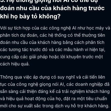
đoán nhu cầu của khách hàng trước
khi họ bày tỏ không?
Với sự tích hợp của các công nghệ AI như học máy và
phân tích dự đoán, các hệ thống có thể thường tiên
đoán nhu cầu của khách hàng bằng cách phân tích
các tương tác trước đó và các mẫu hành vi hiện tại,
cung cấp các giải pháp hoặc lời khuyên trước một
cách hiệu quả.
Thông qua việc áp dụng có suy nghĩ và cải tiến liên
tục của công nghệ giọng nói AI, các doanh nghiệp đã
sẵn sàng cải thiện đáng kể cả trải nghiệm khách hàng
và hiệu quả hoạt động của họ, đặt ra một tiêu chuẩn
mới cho sự xuất sắc trong dịch vụ hỗ trợ khách hàng.