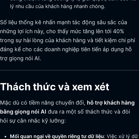
lý nhu cầu của khách hàng nhanh chóng.
Số liệu thống kê nhấn mạnh tác động sâu sắc của
những lợi ích này, cho thấy mức tăng lên tới 40%
trong sự hài lòng của khách hàng và tiết kiệm chi phí
đáng kể cho các doanh nghiệp tiên tiến áp dụng hỗ
trợ giọng nói AI.
Thách thức và xem xét
Mặc dù có tiềm năng chuyển đổi,
hỗ trợ khách hàng
bằng giọng nói AI
đưa ra một số thách thức và đòi
hỏi sự cân nhắc kỹ lưỡng:
Mối quan ngại về quyền riêng tư dữ liệu
: Việc xử lý dữ