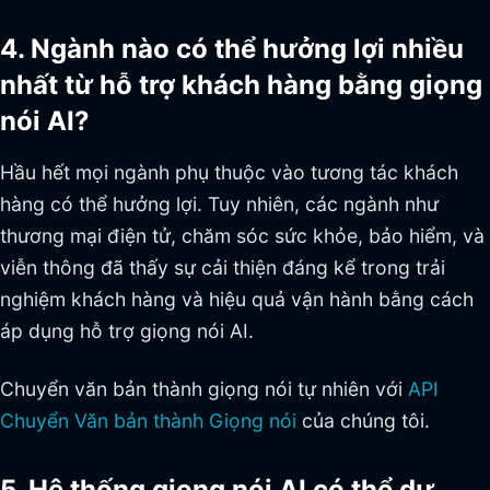
4. Ngành nào có thể hưởng lợi nhiều
nhất từ hỗ trợ khách hàng bằng giọng
nói AI?
Hầu hết mọi ngành phụ thuộc vào tương tác khách
hàng có thể hưởng lợi. Tuy nhiên, các ngành như
thương mại điện tử, chăm sóc sức khỏe, bảo hiểm, và
viễn thông đã thấy sự cải thiện đáng kể trong trải
nghiệm khách hàng và hiệu quả vận hành bằng cách
áp dụng hỗ trợ giọng nói AI.
Chuyển văn bản thành giọng nói tự nhiên với
API
Chuyển Văn bản thành Giọng nói
của chúng tôi.
5. Hệ thống giọng nói AI có thể dự