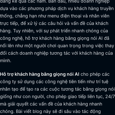
đáng kể qua các năm. Ban đầu, nhiều doanh nghiệp
dựa vào các phương pháp dịch vụ khách hàng truyền
thống, chẳng hạn như menu điện thoại và nhân viên
trực tiếp, để xử lý các câu hỏi và vấn đề của khách
hàng. Tuy nhiên, với sự phát triển nhanh chóng của
công nghệ, hỗ trợ khách hàng bằng giọng nói AI đã
nổi lên như một người chơi quan trọng trong việc thay
đổi cách doanh nghiệp tương tác với khách hàng của
mình.
Hỗ trợ khách hàng bằng giọng nói AI
cho phép các
công ty sử dụng các công nghệ tiên tiến như trí tuệ
nhân tạo để tạo ra các cuộc tương tác bằng giọng nói
giống như con người, cho phép giao tiếp liên tục, 24/7
mà giải quyết các vấn đề của khách hàng nhanh
chóng. Bài viết blog này sẽ đi sâu vào tác động