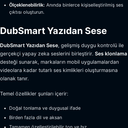
Ölçeklenebilirlik:
Anında binlerce kişiselleştirilmiş ses
çıktısı oluşturun.
DubSmart Yazıdan Sese
DubSmart Yazıdan Sese
, gelişmiş duygu kontrolü ile
gerçekçi yapay zeka seslerini birleştirir.
Ses klonlama
desteği sunarak, markaların mobil uygulamalardan
videolara kadar tutarlı ses kimlikleri oluşturmasına
olanak tanır.
Temel özellikler şunları içerir:
Doğal tonlama ve duygusal ifade
Birden fazla dil ve aksan
Tamamen özelleştirilebilir ton ve hız