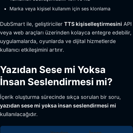
Marka veya kişisel kullanım için ses klonlama
DubSmart ile, geliştiriciler
TTS kişiselleştirmesini
API
veya web araçları üzerinden kolayca entegre edebilir,
uygulamalarda, oyunlarda ve dijital hizmetlerde
kullanıcı etkileşimini artırır.
Yazıdan Sese mi Yoksa
İnsan Seslendirmesi mi?
İçerik oluşturma sürecinde sıkça sorulan bir soru,
yazıdan sese mi yoksa insan seslendirmesi mi
kullanılacağıdır.