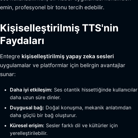
emin, profesyonel bir tonu tercih edebilir.
Kişiselleştirilmiş TTS'nin
Faydaları
Entegre
kişiselleştirilmiş yapay zeka sesleri
uygulamalar ve platformlar için belirgin avantajlar
sunar:
Daha iyi etkileşim:
Ses otantik hissettiğinde kullanıcılar
daha uzun süre dinler.
Duygusal bağ:
Doğal konuşma, mekanik anlatımdan
daha güçlü bir bağ oluşturur.
Küresel erişim:
Sesler farklı dil ve kültürler için
yerelleştirilebilir.