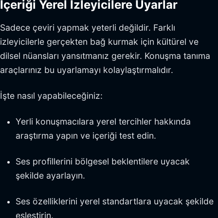
İçeriği Yerel İzleyicilere Uyarlar
Sadece çeviri yapmak yeterli değildir. Farklı
izleyicilerle gerçekten bağ kurmak için kültürel ve
dilsel nüansları yansıtmanız gerekir. Konuşma tanıma
araçlarınız bu uyarlamayı kolaylaştırmalıdır.
İşte nasıl yapabileceğiniz:
Yerli konuşmacılara yerel tercihler hakkında
araştırma yapın ve içeriği test edin.
Ses profillerini bölgesel beklentilere uyacak
şekilde ayarlayın.
Ses özelliklerini yerel standartlara uyacak şekilde
eşleştirin.