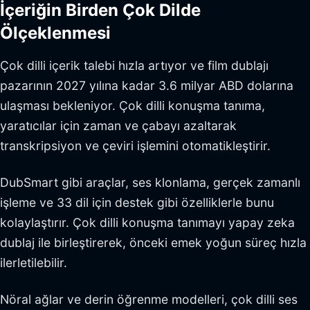
İçeriğin Birden Çok Dilde
Ölçeklenmesi
Çok dilli içerik talebi hızla artıyor ve film dublajı
pazarının 2027 yılına kadar 3.6 milyar ABD dolarına
ulaşması bekleniyor. Çok dilli konuşma tanıma,
yaratıcılar için zaman ve çabayı azaltarak
transkripsiyon ve çeviri işlemini otomatikleştirir.
DubSmart gibi araçlar, ses klonlama, gerçek zamanlı
işleme ve 33 dil için destek gibi özelliklerle bunu
kolaylaştırır. Çok dilli konuşma tanımayı yapay zeka
dublaj ile birleştirerek, önceki emek yoğun süreç hızla
ilerletilebilir.
Nöral ağlar ve derin öğrenme modelleri, çok dilli ses