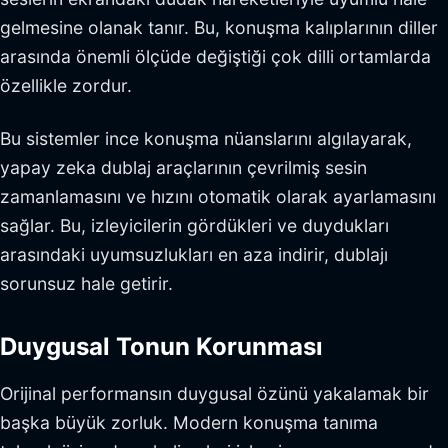
gelmesine olanak tanır. Bu, konuşma kalıplarının diller
arasında önemli ölçüde değiştiği çok dilli ortamlarda
özellikle zordur.
Bu sistemler ince konuşma nüanslarını algılayarak,
yapay zeka dublaj araçlarının çevrilmiş sesin
zamanlamasını ve hızını otomatik olarak ayarlamasını
sağlar. Bu, izleyicilerin gördükleri ve duydukları
arasındaki uyumsuzlukları en aza indirir, dublajı
sorunsuz hale getirir.
Duygusal Tonun Korunması
Orijinal performansın duygusal özünü yakalamak bir
başka büyük zorluk. Modern konuşma tanıma