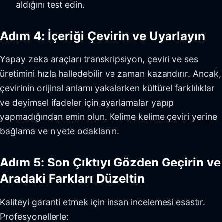
aldığını test edin.
Adım 4: İçeriği Çevirin ve Uyarlayın
Yapay zeka araçları transkripsiyon, çeviri ve ses
üretimini hızla halledebilir ve zaman kazandırır. Ancak,
çevirinin orijinal anlamı yakalarken kültürel farklılıklar
ve deyimsel ifadeler için ayarlamalar yapıp
yapmadığından emin olun. Kelime kelime çeviri yerine
bağlama ve niyete odaklanın.
Adım 5: Son Çıktıyı Gözden Geçirin ve
Aradaki Farkları Düzeltin
Kaliteyi garanti etmek için insan incelemesi esastır.
Profesyonellerle: