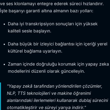
ve ses klonlamayı entegre ederek süreci hızlandırır.
İşte başarıyı garanti altına almanın bazı yolları:
Daha iyi transkripsiyon sonuçları için yüksek
kaliteli sesle başlayın.
Daha büyük bir izleyici bağlantısı için içeriği yerel
kültürel bağlama uyarlayın.
Zaman içinde doğruluğu korumak için yapay zeka
modellerini düzenli olarak güncelleyin.
"Yapay zekâ tarafından yönlendirilen çözümler,
NLP, TTS teknolojileri ve makine öğrenimi
alanlarındaki ilerlemeleri kullanarak dublaj sürecini
otomatikleştirir ve süreyi yarıya indirir."