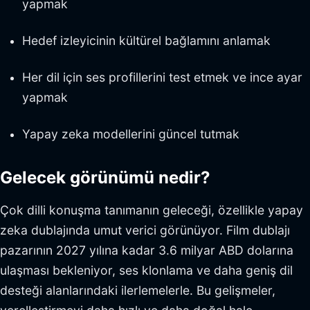
yapmak
Hedef izleyicinin kültürel bağlamını anlamak
Her dil için ses profillerini test etmek ve ince ayar
yapmak
Yapay zeka modellerini güncel tutmak
Gelecek görünümü nedir?
Çok dilli konuşma tanımanın geleceği, özellikle yapay
zeka dublajında umut verici görünüyor. Film dublajı
pazarının 2027 yılına kadar 3.6 milyar ABD dolarına
ulaşması bekleniyor, ses klonlama ve daha geniş dil
desteği alanlarındaki ilerlemelerle. Bu gelişmeler,