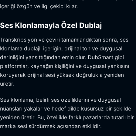
içeriği özgün ve ilgi çekici kılar.
Ses Klonlamayla Özel Dublaj
Transkripsiyon ve çeviri tamamlandıktan sonra, ses
klonlama dublajlı içeriğin, orijinal ton ve duygusal
derinliğini yansıttığından emin olur. DubSmart gibi
platformlar, kaynağın kişiliğini ve duygusal yankısını
koruyarak orijinal sesi yüksek doğrulukla yeniden
üretir.
Ses klonlama, belirli ses özelliklerini ve duygusal
nüansları yakalar ve hedef dilde kusursuz bir şekilde
yeniden üretir. Bu, özellikle farklı pazarlarda tutarlı bir
marka sesi sürdürmek açısından etkilidir.