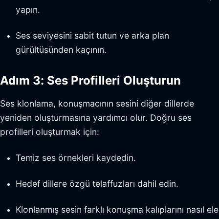
yapın.
Ses seviyesini sabit tutun ve arka plan
gürültüsünden kaçının.
Adım 3: Ses Profilleri Oluşturun
Ses klonlama, konuşmacının sesini diğer dillerde
yeniden oluşturmasına yardımcı olur. Doğru ses
profilleri oluşturmak için:
Temiz ses örnekleri kaydedin.
Hedef dillere özgü telaffuzları dahil edin.
Klonlanmış sesin farklı konuşma kalıplarını nasıl ele