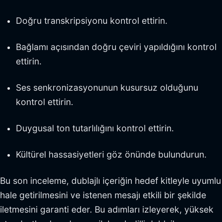
Doğru transkripsiyonu kontrol ettirin.
Bağlamı açısından doğru çeviri yapıldığını kontrol
ettirin.
Ses senkronizasyonunun kusursuz olduğunu
kontrol ettirin.
Duygusal ton tutarlılığını kontrol ettirin.
Kültürel hassasiyetleri göz önünde bulundurun.
Bu son inceleme, dublajlı içeriğin hedef kitleyle uyumlu
hale getirilmesini ve istenen mesajı etkili bir şekilde
iletmesini garanti eder. Bu adımları izleyerek, yüksek