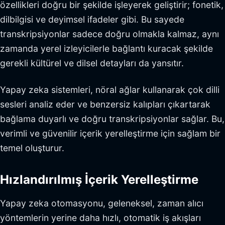
özellikleri doğru bir şekilde işleyerek geliştirir; fonetik,
dilbilgisi ve deyimsel ifadeler gibi. Bu sayede
transkripsiyonlar sadece doğru olmakla kalmaz, aynı
zamanda yerel izleyicilerle bağlantı kuracak şekilde
gerekli kültürel ve dilsel detayları da yansıtır.
Yapay zeka sistemleri, nöral ağlar kullanarak çok dilli
sesleri analiz eder ve benzersiz kalıpları çıkartarak
bağlama duyarlı ve doğru transkripsiyonlar sağlar. Bu,
verimli ve güvenilir içerik yerelleştirme için sağlam bir
temel oluşturur.
Hızlandırılmış İçerik Yerelleştirme
Yapay zeka otomasyonu, geleneksel, zaman alıcı
yöntemlerin yerine daha hızlı, otomatik iş akışları