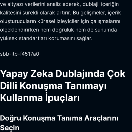
ve altyazı verilerini analiz ederek, dublajlı içeriğin
kalitesini sürekli olarak artırır. Bu gelişmeler, içerik
oluşturucuların küresel izleyiciler için çalışmalarını
ölçeklendirirken hem doğruluk hem de sunumda
yüksek standartları korumasını sağlar.
sbb-itb-f4517a0
Yapay Zeka Dublajında Çok
Dilli Konuşma Tanımayı
Kullanma İpuçları
Doğru Konuşma Tanıma Araçlarını
Seçin