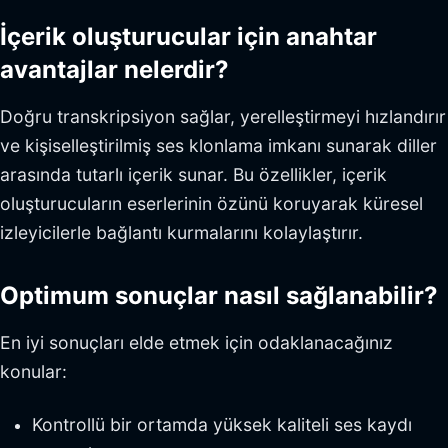
İçerik oluşturucular için anahtar
avantajlar nelerdir?
Doğru transkripsiyon sağlar, yerelleştirmeyi hızlandırır
ve kişiselleştirilmiş ses klonlama imkanı sunarak diller
arasında tutarlı içerik sunar. Bu özellikler, içerik
oluşturucuların eserlerinin özünü koruyarak küresel
izleyicilerle bağlantı kurmalarını kolaylaştırır.
Optimum sonuçlar nasıl sağlanabilir?
En iyi sonuçları elde etmek için odaklanacağınız
konular:
Kontrollü bir ortamda yüksek kaliteli ses kaydı