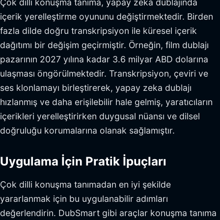
Çok dilli konuşma tanıma, yapay zeka dublajında
içerik yerelleştirme oyununu değiştirmektedir. Birden
fazla dilde doğru transkripsiyon ile küresel içerik
dağıtımı bir değişim geçirmiştir. Örneğin, film dublajı
pazarının 2027 yılına kadar 3.6 milyar ABD dolarına
ulaşması öngörülmektedir. Transkripsiyon, çeviri ve
ses klonlamayı birleştirerek, yapay zeka dublajı
hızlanmış ve daha erişilebilir hale gelmiş, yaratıcıların
içerikleri yerelleştirirken duygusal nüansı ve dilsel
doğruluğu korumalarına olanak sağlamıştır.
Uygulama İçin Pratik İpuçları
Çok dilli konuşma tanımadan en iyi şekilde
yararlanmak için bu uygulanabilir adımları
değerlendirin. DubSmart gibi araçlar konuşma tanıma