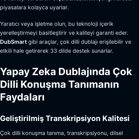
piyasalara kolayca uyarlar.
Yaratıcı veya işletme olun, bu teknoloji içerik
yerelleştirmeyi basitleştirir ve kaliteyi garanti eder.
DubSmart
gibi araçlar, çok dilli dublajı erişilebilir ve
etkili hale getirerek 33 dilde destek sunarlar.
Yapay Zeka Dublajında Çok
Dilli Konuşma Tanımanın
Faydaları
Geliştirilmiş Transkripsiyon Kalitesi
Çok dilli konuşma tanıma, transkripsiyonu, dilsel