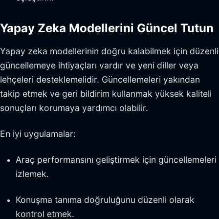
Yapay Zeka Modellerini Güncel Tutun
Yapay zeka modellerinin doğru kalabilmek için düzenli
güncellemeye ihtiyaçları vardır ve yeni diller veya
lehçeleri desteklemelidir. Güncellemeleri yakından
takip etmek ve geri bildirim kullanmak yüksek kaliteli
sonuçları korumaya yardımcı olabilir.
En iyi uygulamalar:
Araç performansını geliştirmek için güncellemeleri
izlemek.
Konuşma tanıma doğruluğunu düzenli olarak
kontrol etmek.