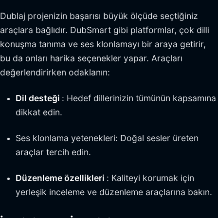
Dublaj projenizin başarısı büyük ölçüde seçtiğiniz
araçlara bağlıdır. DubSmart gibi platformlar, çok dilli
konuşma tanıma ve ses klonlamayı bir araya getirir,
bu da onları harika seçenekler yapar. Araçları
değerlendirirken odaklanın:
Dil desteği
: Hedef dillerinizin tümünün kapsamına
dikkat edin.
Ses klonlama yetenekleri: Doğal sesler üreten
araçlar tercih edin.
Düzenleme özellikleri
: Kaliteyi korumak için
yerleşik inceleme ve düzenleme araçlarına bakın.