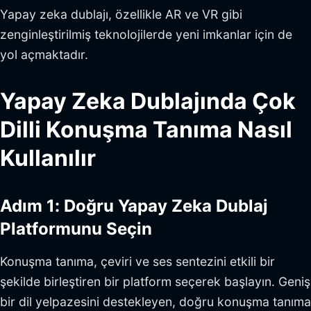
Yapay zeka dublajı, özellikle AR ve VR gibi
zenginleştirilmiş teknolojilerde yeni imkanlar için de
yol açmaktadır.
Yapay Zeka Dublajında Çok
Dilli Konuşma Tanıma Nasıl
Kullanılır
Adım 1: Doğru Yapay Zeka Dublaj
Platformunu Seçin
Konuşma tanıma, çeviri ve ses sentezini etkili bir
şekilde birleştiren bir platform seçerek başlayın. Geniş
bir dil yelpazesini destekleyen, doğru konuşma tanıma