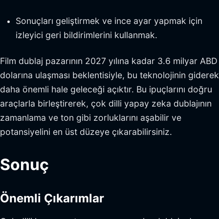
Sonuçları geliştirmek ve ince ayar yapmak için
izleyici geri bildirimlerini kullanmak.
Film dublaj pazarının 2027 yılına kadar 3.6 milyar ABD
dolarına ulaşması beklentisiyle, bu teknolojinin giderek
daha önemli hale geleceği açıktır. Bu ipuçlarını doğru
araçlarla birleştirerek, çok dilli yapay zeka dublajının
zamanlama ve ton gibi zorluklarını aşabilir ve
potansiyelini en üst düzeye çıkarabilirsiniz.
Sonuç
Önemli Çıkarımlar