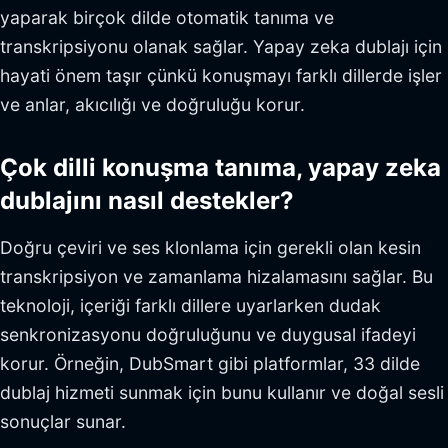
yaparak birçok dilde otomatik tanıma ve
transkripsiyonu olanak sağlar. Yapay zeka dublajı için
hayati önem taşır çünkü konuşmayı farklı dillerde işler
ve anlar, akıcılığı ve doğruluğu korur.
Çok dilli konuşma tanıma, yapay zeka
dublajını nasıl destekler?
Doğru çeviri ve ses klonlama için gerekli olan kesin
transkripsiyon ve zamanlama hizalamasını sağlar. Bu
teknoloji, içeriği farklı dillere uyarlarken dudak
senkronizasyonu doğruluğunu ve duygusal ifadeyi
korur. Örneğin, DubSmart gibi platformlar, 33 dilde
dublaj hizmeti sunmak için bunu kullanır ve doğal sesli
sonuçlar sunar.