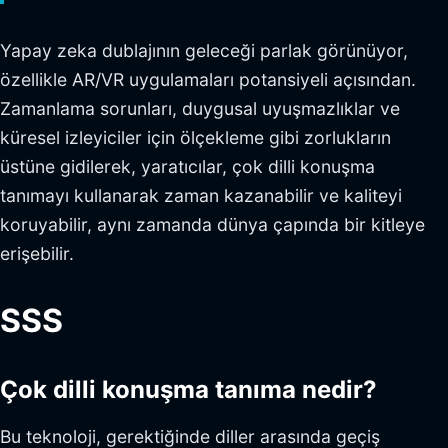
Yapay zeka dublajının geleceği parlak görünüyor,
özellikle AR/VR uygulamaları potansiyeli açısından.
Zamanlama sorunları, duygusal uyuşmazlıklar ve
küresel izleyiciler için ölçekleme gibi zorlukların
üstüne gidilerek, yaratıcılar, çok dilli konuşma
tanımayı kullanarak zaman kazanabilir ve kaliteyi
koruyabilir, aynı zamanda dünya çapında bir kitleye
erişebilir.
SSS
Çok dilli konuşma tanıma nedir?
Bu teknoloji, gerektiğinde diller arasında geçiş