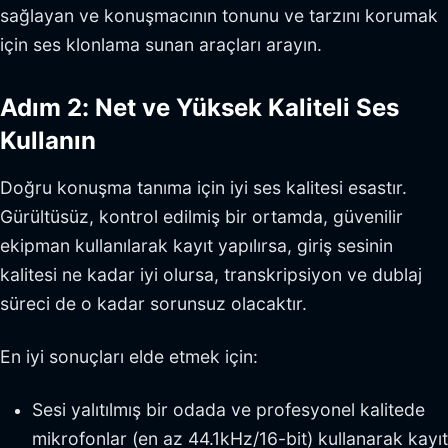
sağlayan ve konuşmacının tonunu ve tarzını korumak
için ses klonlama sunan araçları arayın.
Adım 2: Net ve Yüksek Kaliteli Ses
Kullanın
Doğru konuşma tanıma için iyi ses kalitesi esastır.
Gürültüsüz, kontrol edilmiş bir ortamda, güvenilir
ekipman kullanılarak kayıt yapılırsa, giriş sesinin
kalitesi ne kadar iyi olursa, transkripsiyon ve dublaj
süreci de o kadar sorunsuz olacaktır.
En iyi sonuçları elde etmek için:
Sesi yalıtılmış bir odada ve profesyonel kalitede
mikrofonlar (en az 44.1kHz/16-bit) kullanarak kayıt