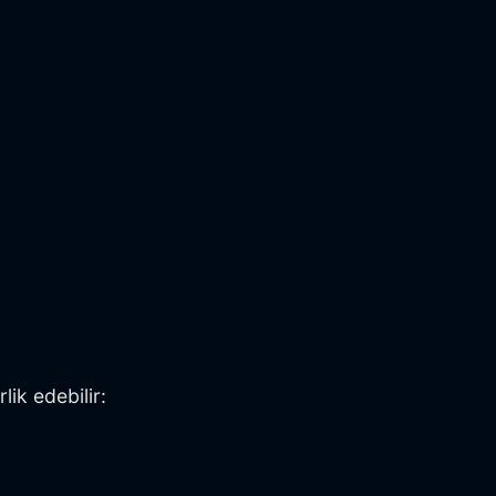
ik edebilir: