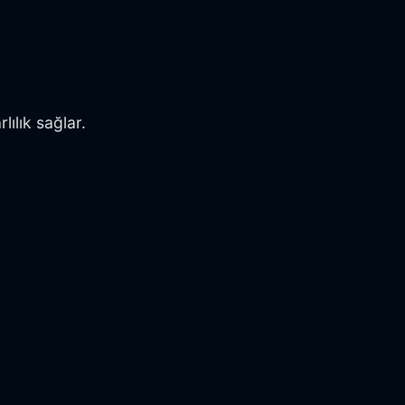
ılık sağlar.