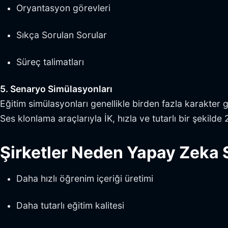
Oryantasyon görevleri
Sıkça Sorulan Sorular
Süreç talimatları
5. Senaryo Simülasyonları
Eğitim simülasyonları genellikle birden fazla karakter ge
Ses klonlama araçlarıyla İK, hızla ve tutarlı bir şekilde 
Şirketler Neden Yapay Zeka 
Daha hızlı öğrenim içeriği üretimi
Daha tutarlı eğitim kalitesi