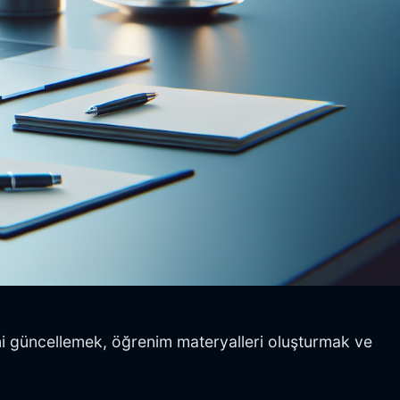
erini güncellemek, öğrenim materyalleri oluşturmak ve