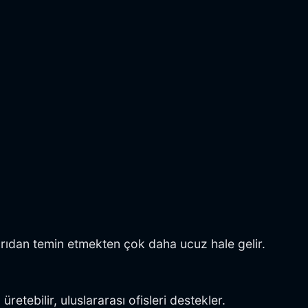
arıdan temin etmekten çok daha ucuz hale gelir.
üretebilir, uluslararası ofisleri destekler.