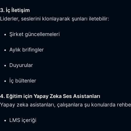
3. İç İletişim
Liderler, seslerini klonlayarak şunları iletebilir:
Şirket güncellemeleri
Aylık brifingler
Duyurular
İç bültenler
4. Eğitim için Yapay Zeka Ses Asistanları
Yapay zeka asistanları, çalışanlara şu konularda rehberl
LMS içeriği