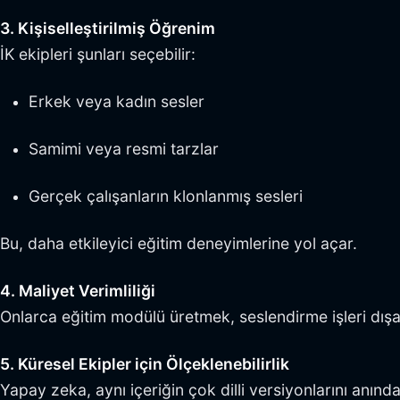
3. Kişiselleştirilmiş Öğrenim
İK ekipleri şunları seçebilir:
Erkek veya kadın sesler
Samimi veya resmi tarzlar
Gerçek çalışanların klonlanmış sesleri
Bu, daha etkileyici eğitim deneyimlerine yol açar.
4. Maliyet Verimliliği
Onlarca eğitim modülü üretmek, seslendirme işleri dış
5. Küresel Ekipler için Ölçeklenebilirlik
Yapay zeka, aynı içeriğin çok dilli versiyonlarını anında 