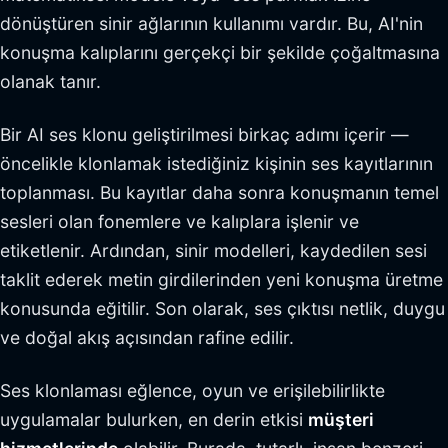
dönüştüren sinir ağlarının kullanımı vardır. Bu, AI'nin
konuşma kalıplarını gerçekçi bir şekilde çoğaltmasına
olanak tanır.
Bir AI ses klonu geliştirilmesi birkaç adımı içerir —
öncelikle klonlamak istediğiniz kişinin ses kayıtlarının
toplanması. Bu kayıtlar daha sonra konuşmanın temel
sesleri olan fonemlere ve kalıplara işlenir ve
etiketlenir. Ardından, sinir modelleri, kaydedilen sesi
taklit ederek metin girdilerinden yeni konuşma üretme
konusunda eğitilir. Son olarak, ses çıktısı netlik, duygu
ve doğal akış açısından rafine edilir.
Ses klonlaması eğlence, oyun ve erişilebilirlikte
uygulamalar bulurken, en derin etkisi
müşteri