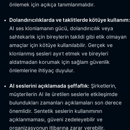
önlemek için açıkça tanımlanmalıdır.
Dolandırıcılıklarda ve taklitlerde kötüye kullanım:
AI ses klonlamanın gücü, dolandırıcılık veya
sahtekarlık için bireylerin taklidi gibi etik olmayan
amaçlar için kötüye kullanılabilir. Gerçek ve
klonlanmış sesleri ayırt etmek ve bireyleri
aldatmadan korumak için sağlam güvenlik
önlemlerine ihtiyaç duyulur.
AI seslerini açıklamada şeffaflık:
Şirketlerin,
müşterilerin AI ile üretilen seslerle etkileşimde
bulundukları zamanları açıklamaları son derece
önemlidir. Sentetik seslerin kullanımının
açıklanmaması, güveni zedeleyebilir ve
organizasyonun itibarına zarar verebilir.