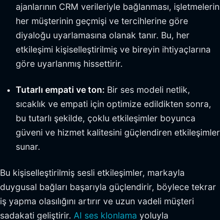
ajanlarının CRM verileriyle bağlanması, işletmelerin
her müşterinin geçmişi ve tercihlerine göre
diyaloğu uyarlamasına olanak tanır. Bu, her
etkileşimi kişiselleştirilmiş ve bireyin ihtiyaçlarına
göre uyarlanmış hissettirir.
Tutarlı empati ve ton:
Bir ses modeli netlik,
sıcaklık ve empati için optimize edildikten sonra,
bu tutarlı şekilde, çoklu etkileşimler boyunca
güveni ve hizmet kalitesini güçlendiren etkileşimler
sunar.
Bu kişiselleştirilmiş sesli etkileşimler, markayla
duygusal bağları başarıyla güçlendirir, böylece tekrar
iş yapma olasılığını artırır ve uzun vadeli müşteri
sadakati geliştirir.
AI ses klonlama
yoluyla