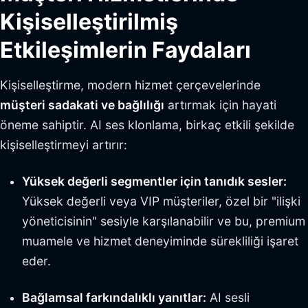
Kişiselleştirilmiş
Etkileşimlerin Faydaları
Kişiselleştirme, modern hizmet çerçevelerinde
müşteri sadakati ve bağlılığı
artırmak için hayati
öneme sahiptir. AI ses klonlama, birkaç etkili şekilde
kişiselleştirmeyi artırır:
Yüksek değerli segmentler için tanıdık sesler:
Yüksek değerli veya VIP müşteriler, özel bir "ilişki
yöneticisinin" sesiyle karşılanabilir ve bu, premium
muamele ve hizmet deneyiminde sürekliliği işaret
eder.
Bağlamsal farkındalıklı yanıtlar:
AI sesli