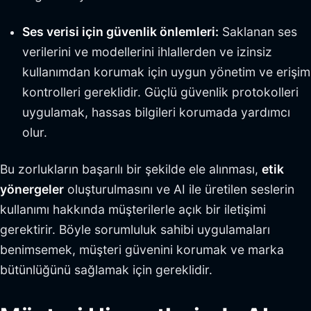
Ses verisi için güvenlik önlemleri:
Saklanan ses
verilerini ve modellerini ihlallerden ve izinsiz
kullanımdan korumak için uygun yönetim ve erişim
kontrolleri gereklidir. Güçlü güvenlik protokolleri
uygulamak, hassas bilgileri korumada yardımcı
olur.
Bu zorlukların başarılı bir şekilde ele alınması,
etik
yönergeler
oluşturulmasını ve AI ile üretilen seslerin
kullanımı hakkında müşterilerle açık bir iletişimi
gerektirir. Böyle sorumluluk sahibi uygulamaları
benimsemek, müşteri güvenini korumak ve marka
bütünlüğünü sağlamak için gereklidir.