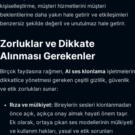
kişiselleştirme, müşteri hizmetlerini müşteri
beklentilerine daha yakın hale getirir ve etkileşimleri
benzersiz şekilde değerli ve unutulmaz hale getirir.
Zorluklar ve Dikkate
Alınması Gerekenler
Birçok faydasına rağmen,
AI ses klonlama
işletmelerin
dikkatlice yönetmesi gereken çeşitli gizlilik, güvenlik
ve etik zorlukları sunar:
Rıza ve mülkiyet:
Bireylerin sesleri klonlanmadan
önce açık, açıkça onay almak hayati önem taşır.
Ek olarak, ortaya çıkan ses modellerinin mülkiyeti
ve kullanım hakları, yasal ve etik sorunları