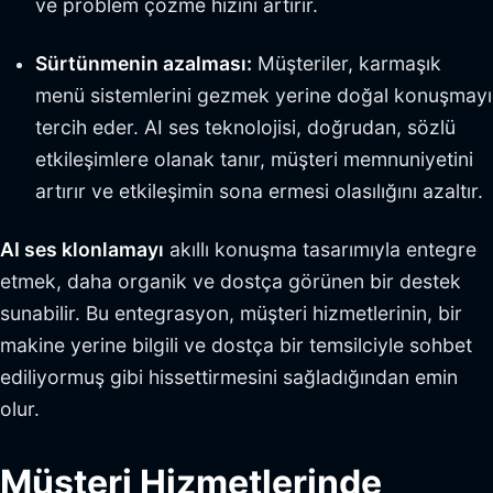
ve problem çözme hızını artırır.
Sürtünmenin azalması:
Müşteriler, karmaşık
menü sistemlerini gezmek yerine doğal konuşmayı
tercih eder. AI ses teknolojisi, doğrudan, sözlü
etkileşimlere olanak tanır, müşteri memnuniyetini
artırır ve etkileşimin sona ermesi olasılığını azaltır.
AI ses klonlamayı
akıllı konuşma tasarımıyla entegre
etmek, daha organik ve dostça görünen bir destek
sunabilir. Bu entegrasyon, müşteri hizmetlerinin, bir
makine yerine bilgili ve dostça bir temsilciyle sohbet
ediliyormuş gibi hissettirmesini sağladığından emin
olur.
Müşteri Hizmetlerinde