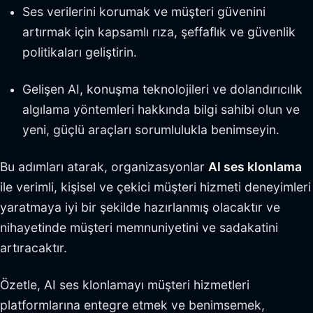
Ses verilerini korumak ve müşteri güvenini
artırmak için kapsamlı rıza, şeffaflık ve güvenlik
politikaları geliştirin.
Gelişen AI, konuşma teknolojileri ve dolandırıcılık
algılama yöntemleri hakkında bilgi sahibi olun ve
yeni, güçlü araçları sorumlulukla benimseyin.
Bu adımları atarak, organizasyonlar
AI ses klonlama
ile verimli, kişisel ve çekici müşteri hizmeti deneyimleri
yaratmaya iyi bir şekilde hazırlanmış olacaktır ve
nihayetinde müşteri memnuniyetini ve sadakatini
artıracaktır.
Özetle, AI ses klonlamayı müşteri hizmetleri
platformlarına entegre etmek ve benimsemek,