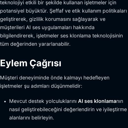
teknolojiyi etkili bir şekilde kullanan işletmeler için
potansiyel büyüktür. Şeffaf ve etik kullanım politikaları
geliştirerek, gizlilik korumasını sağlayarak ve
müşterileri AI ses uygulamaları hakkında
bilgilendirerek, işletmeler ses klonlama teknolojisinin
tüm değerinden yararlanabilir.
Eylem Çağrısı
Müşteri deneyiminde önde kalmayı hedefleyen
işletmeler şu adımları düşünmelidir:
Mevcut destek yolculuklarını
AI ses klonlama
nın
nasıl geliştirebileceğini değerlendirin ve iyileştirme
alanlarını belirleyin.