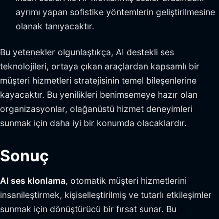
ayrımı yapan sofistike yöntemlerin geliştirilmesine
olanak tanıyacaktır.
Bu yetenekler olgunlaştıkça, AI destekli ses
teknolojileri, ortaya çıkan araçlardan kapsamlı bir
müşteri hizmetleri stratejisinin temel bileşenlerine
kayacaktır. Bu yenilikleri benimsemeye hazır olan
organizasyonlar, olağanüstü hizmet deneyimleri
sunmak için daha iyi bir konumda olacaklardır.
Sonuç
AI ses klonlama
, otomatik müşteri hizmetlerini
insanileştirmek, kişiselleştirilmiş ve tutarlı etkileşimler
sunmak için dönüştürücü bir fırsat sunar. Bu