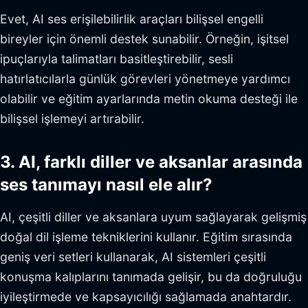
Evet, AI ses erişilebilirlik araçları bilişsel engelli
bireyler için önemli destek sunabilir. Örneğin, işitsel
ipuçlarıyla talimatları basitleştirebilir, sesli
hatırlatıcılarla günlük görevleri yönetmeye yardımcı
olabilir ve eğitim ayarlarında metin okuma desteği ile
bilişsel işlemeyi artırabilir.
3. AI, farklı diller ve aksanlar arasında
ses tanımayı nasıl ele alır?
AI, çeşitli diller ve aksanlara uyum sağlayarak gelişmiş
doğal dil işleme tekniklerini kullanır. Eğitim sırasında
geniş veri setleri kullanarak, AI sistemleri çeşitli
konuşma kalıplarını tanımada gelişir, bu da doğruluğu
iyileştirmede ve kapsayıcılığı sağlamada anahtardır.