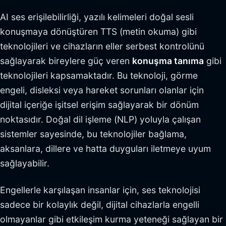
AI ses erişilebilirliği, yazılı kelimeleri doğal sesli
konuşmaya dönüştüren TTS (metin okuma) gibi
teknolojileri ve cihazların eller serbest kontrolünü
sağlayarak bireylere güç veren
konuşma tanıma
gibi
teknolojileri kapsamaktadır. Bu teknoloji, görme
engeli, disleksi veya hareket sorunları olanlar için
dijital içeriğe işitsel erişim sağlayarak bir dönüm
noktasıdır. Doğal dil işleme (NLP) yoluyla çalışan
sistemler sayesinde, bu teknolojiler bağlama,
aksanlara, dillere ve hatta duyguları iletmeye uyum
sağlayabilir.
Engellerle karşılaşan insanlar için, ses teknolojisi
sadece bir kolaylık değil, dijital cihazlarla engelli
olmayanlar gibi etkileşim kurma yeteneği sağlayan bir