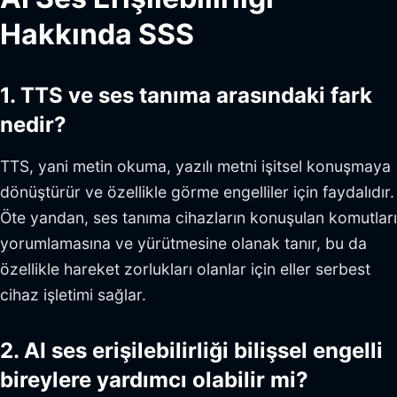
Hakkında SSS
1. TTS ve ses tanıma arasındaki fark
nedir?
TTS, yani metin okuma, yazılı metni işitsel konuşmaya
dönüştürür ve özellikle görme engelliler için faydalıdır.
Öte yandan, ses tanıma cihazların konuşulan komutları
yorumlamasına ve yürütmesine olanak tanır, bu da
özellikle hareket zorlukları olanlar için eller serbest
cihaz işletimi sağlar.
2. AI ses erişilebilirliği bilişsel engelli
bireylere yardımcı olabilir mi?