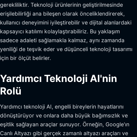
gerekliliktir. Teknoloji ürünlerinin geliştirilmesinde
erişilebilirliği ana bileşen olarak önceliklendirerek,
kullanıcı deneyimini iyileştirebilir ve dijital alanlardaki
kapsayıcı katılımı kolaylaştırabiliriz. Bu yaklaşım
sadece adaleti sağlamakla kalmaz, aynı zamanda
yeniliği de teşvik eder ve düşünceli teknoloji tasarımı
için bir ölçüt belirler.
Yardımcı Teknoloji AI'nin
Rolü
Yardımcı teknoloji AI, engelli bireylerin hayatlarını
dönüştürüyor ve onlara daha büyük bağımsızlık ve
eşitlik sağlayan araçlar sunuyor. Örneğin, Google'ın
Canlı Altyazı gibi gerçek zamanlı altyazı araçları ve