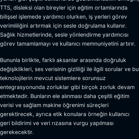
TTS, disleksi olan bireyler için eğitim ortamlarında
bilişsel işlemede yardımcı olurken, iş yerleri görev
verimliliğini artırmak için sesle doğrulama kullanır.
Sağlık hizmetlerinde, sesle yönlendirme yardımcısı
görev tamamlamayı ve kullanıcı memnuniyetini artırır.
Bununla birlikte, farklı aksanlar arasında doğruluk
değişiklikleri, ses verisinin gizliliği ile ilgili sorular ve bu
teknolojilerin mevcut sistemlere sorunsuz
entegrasyonunda zorluklar gibi birçok zorluk devam
etmektedir. Bunların ele alınması daha çeşitli eğitim
verisi ve sağlam makine öğrenimi süreçleri
gerektirecek, ayrıca etik konulara örneğin kullanıcı
geri bildirimi ve veri rızasına vurgu yapılması
gerekecektir.