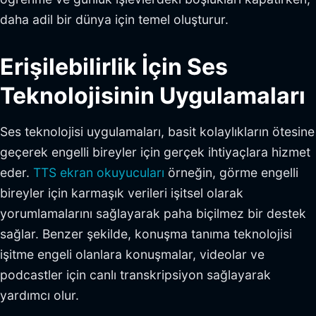
daha adil bir dünya için temel oluşturur.
Erişilebilirlik İçin Ses
Teknolojisinin Uygulamaları
Ses teknolojisi uygulamaları, basit kolaylıkların ötesine
geçerek engelli bireyler için gerçek ihtiyaçlara hizmet
eder.
TTS ekran okuyucuları
örneğin, görme engelli
bireyler için karmaşık verileri işitsel olarak
yorumlamalarını sağlayarak paha biçilmez bir destek
sağlar. Benzer şekilde, konuşma tanıma teknolojisi
işitme engeli olanlara konuşmalar, videolar ve
podcastler için canlı transkripsiyon sağlayarak
yardımcı olur.