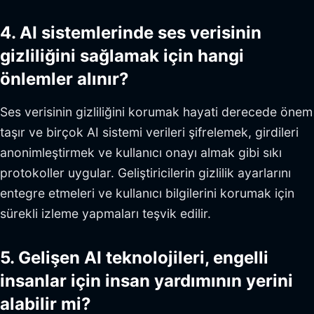
4. AI sistemlerinde ses verisinin
gizliliğini sağlamak için hangi
önlemler alınır?
Ses verisinin gizliliğini korumak hayati derecede önem
taşır ve birçok AI sistemi verileri şifrelemek, girdileri
anonimleştirmek ve kullanıcı onayı almak gibi sıkı
protokoller uygular. Geliştiricilerin gizlilik ayarlarını
entegre etmeleri ve kullanıcı bilgilerini korumak için
sürekli izleme yapmaları teşvik edilir.
5. Gelişen AI teknolojileri, engelli
insanlar için insan yardımının yerini
alabilir mi?