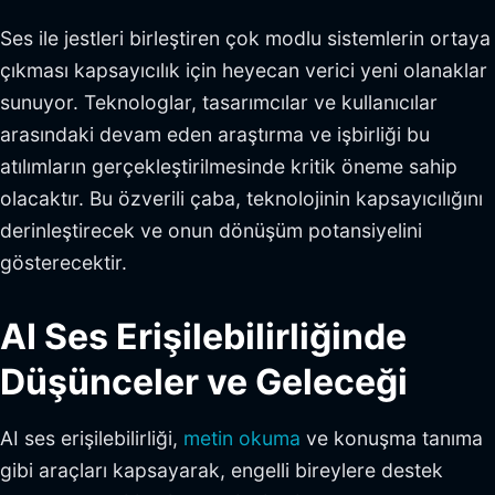
Ses ile jestleri birleştiren çok modlu sistemlerin ortaya
çıkması kapsayıcılık için heyecan verici yeni olanaklar
sunuyor. Teknologlar, tasarımcılar ve kullanıcılar
arasındaki devam eden araştırma ve işbirliği bu
atılımların gerçekleştirilmesinde kritik öneme sahip
olacaktır. Bu özverili çaba, teknolojinin kapsayıcılığını
derinleştirecek ve onun dönüşüm potansiyelini
gösterecektir.
AI Ses Erişilebilirliğinde
Düşünceler ve Geleceği
AI ses erişilebilirliği,
metin okuma
ve konuşma tanıma
gibi araçları kapsayarak, engelli bireylere destek