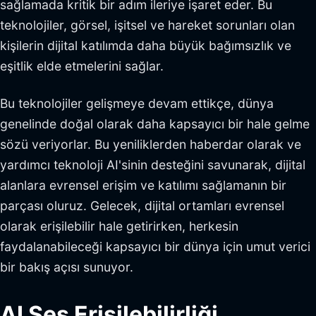
sağlamada kritik bir adım ileriye işaret eder. Bu
teknolojiler, görsel, işitsel ve hareket sorunları olan
kişilerin dijital katılımda daha büyük bağımsızlık ve
eşitlik elde etmelerini sağlar.
Bu teknolojiler gelişmeye devam ettikçe, dünya
genelinde doğal olarak daha kapsayıcı bir hale gelme
sözü veriyorlar. Bu yeniliklerden haberdar olarak ve
yardımcı teknoloji AI'sinin desteğini savunarak, dijital
alanlara evrensel erişim ve katılımı sağlamanın bir
parçası oluruz. Gelecek, dijital ortamları evrensel
olarak erişilebilir hale getirirken, herkesin
faydalanabileceği kapsayıcı bir dünya için umut verici
bir bakış açısı sunuyor.
AI Ses Erişilebilirliği