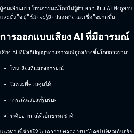
ผู้คนเลียนแบบโทนอารมณ์โดยไม่รู้ตัว หากเสียง AI ฟังดูสงบ
และมั่นใจ ผู้ใช้มักจะรู้สึกปลอดภัยและเชื่อใจมากขึ้น
การออกแบบเสียง AI ที่มีอารมณ์
เสียง AI ที่มีสติปัญญาทางอารมณ์ถูกสร้างขึ้นโดยการรวม:
โทนเสียงที่แสดงอารมณ์
จังหวะที่ควบคุมได้
การเน้นเสียงที่รู้บริบท
ระดับอารมณ์ที่เป็นธรรมชาติ
แนวทางนี้ช่วยให้โมเดลถ่ายทอดอารมณ์โดยไม่ฟังดูเกินจริง