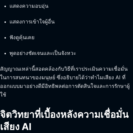
แสดงความอบอุ่น
แสดงการเข้าใจผู้อื่น
ฟังดูคุ้นเคย
พูดอย่างชัดเจนและเป็นจังหวะ
สัญญาณเหล่านี้สอดคล้องกับวิธีที่เราประเมินความเชื่อมั่น
ในการสนทนาของมนุษย์ ซึ่งอธิบายได้ว่าทำไมเสียง AI ที่
ออกแบบมาอย่างดีมีอิทธิพลต่อการตัดสินใจและการรักษาผู้
ใช้
จิตวิทยาที่เบื้องหลังความเชื่อมั่น
เสียง AI