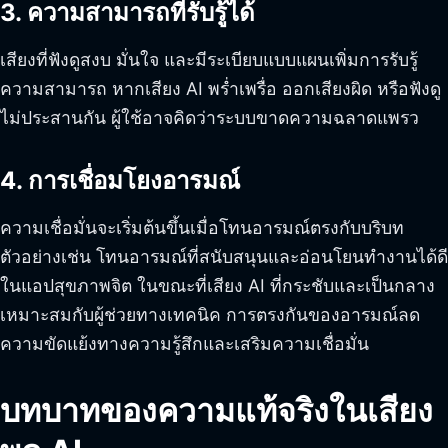
3. ความสามารถที่รับรู้ได้
เสียงที่ฟังดูสงบ มั่นใจ และมีระเบียบแบบแผนเพิ่มการรับรู้
ความสามารถ หากเสียง AI พร่ำเพรื่อ ออกเสียงผิด หรือฟังดู
ไม่ประสานกัน ผู้ใช้อาจคิดว่าระบบขาดความฉลาดแพรว
4. การเชื่อมโยงอารมณ์
ความเชื่อมั่นจะเริ่มต้นขึ้นเมื่อโทนอารมณ์ตรงกับบริบท
ตัวอย่างเช่น โทนอารมณ์ที่สนับสนุนและอ่อนโยนทำงานได้ดี
ในแอปสุขภาพจิต ในขณะที่เสียง AI ที่กระชับและเป็นกลาง
เหมาะสมกับผู้ช่วยทางเทคนิค การตรงกันของอารมณ์ลด
ความขัดแย้งทางความรู้สึกและเสริมความเชื่อมั่น
บทบาทของความแท้จริงในเสียง