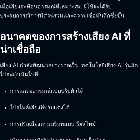
เมื่อเสียงสะท้อนอารมณ์ที่เหมาะสม ผู้ใช้จะได้รับ
ประสบการณ์การมีส่วนร่วมและความเชื่อมั่นลึกซึ้งขึ้น
อนาคตของการสร้างเสียง AI ที่
น่าเชื่อถือ
เสียง AI กำลังพัฒนาอย่างรวดเร็ว เทคโนโลยีเสียง AI รุ่นถัด
ไปจะมุ่งเน้นไปที่:
การแสดงอารมณ์แบบปรับตัวได้
โปรไฟล์เสียงที่ปรับแต่งได้
การปรับเสียงตามบริบทแบบเรียลไทม์