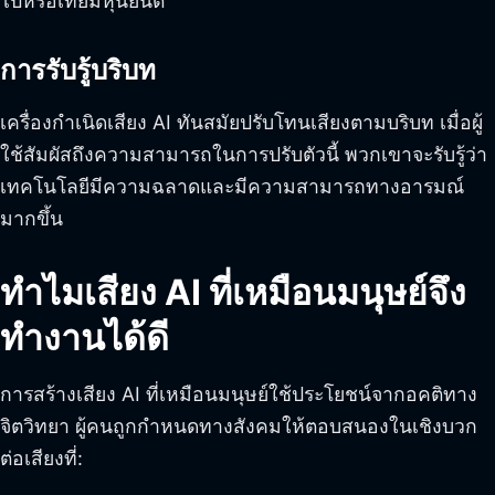
ไปหรือเทียมหุ่นยนต์
การรับรู้บริบท
เครื่องกำเนิดเสียง AI ทันสมัยปรับโทนเสียงตามบริบท เมื่อผู้
ใช้สัมผัสถึงความสามารถในการปรับตัวนี้ พวกเขาจะรับรู้ว่า
เทคโนโลยีมีความฉลาดและมีความสามารถทางอารมณ์
มากขึ้น
ทำไมเสียง AI ที่เหมือนมนุษย์จึง
ทำงานได้ดี
การสร้างเสียง AI ที่เหมือนมนุษย์ใช้ประโยชน์จากอคติทาง
จิตวิทยา ผู้คนถูกกำหนดทางสังคมให้ตอบสนองในเชิงบวก
ต่อเสียงที่: