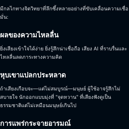
มีกลไกทางจิตวิทยาที่ลึกซึ้งหลายอย่างที่ขับเคลื่อนความเชื่อ
มั่น:
ผลของความไหลลื่น
ยิ่งเสียงเข้าใจได้ง่าย ยิ่งรู้สึกน่าเชื่อถือ เสียง AI ที่ราบรื่นและ
ไหลลื่นลดภาระทางความคิด
หุบเขาแปลกประหลาด
ถ้าเสียงเกือบจะ—แต่ไม่สมบูรณ์—มนุษย์ ผู้ใช้อาจรู้สึกไม่
สบายใจ นักออกแบบมุ่งที่ "จุดหวาน" ที่เสียงฟังดูเป็น
ธรรมชาติแต่ไม่เหมือนมนุษย์เกินไป
การแพร่กระจายอารมณ์