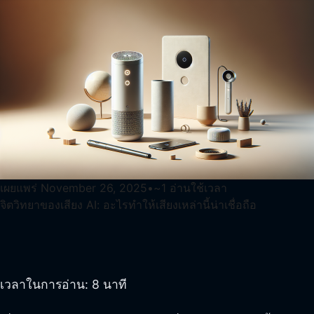
เผยแพร่
November 26, 2025
•
~
1
อ่านใช้เวลา
จิตวิทยาของเสียง AI: อะไรทำให้เสียงเหล่านี้น่าเชื่อถือ
เวลาในการอ่าน: 8 นาที