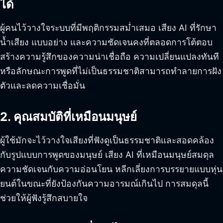
ได้
ผู้คนไว้วางใจระบบที่มีพฤติกรรมสม่ำเสมอ เสียง AI ที่รักษา
น้ำเสียง แบบอย่าง และความชัดเจนคงที่ตลอดการโต้ตอบ
สร้างความรู้สึกของความน่าเชื่อถือ ความเปลี่ยนแปลงทันที
หรือลักษณะการพูดที่ไม่เป็นธรรมชาติสามารถทำลายการฝัง
ตัวและลดความเชื่อมั่น
2. คุณสมบัติที่เหมือนมนุษย์
ผู้ใช้มักจะไว้วางใจเสียงที่ฟังดูเป็นธรรมชาติและสอดคล้อง
กับรูปแบบการพูดของมนุษย์ เสียง AI ที่เหมือนมนุษย์สมดุล
ความชัดเจนกับความอ่อนโยน หลีกเลี่ยงการบรรยายแบบหุ่น
ยนต์ในขณะที่ยังป้องกันความอารมณ์เกินไป การสมดุลนี้
ช่วยให้ผู้ฟังรู้สึกสบายใจ