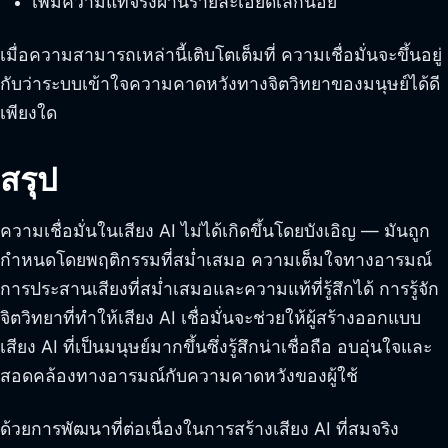
เพิ่มความแท้จริงผ่านรายละเอียดเล็กน้อย
เมื่อความสามารถเหล่านี้เติบโตเต็มที่ ความเชื่อมั่นจะขึ้นอยู่
กับว่าระบบเข้าใจความคาดหวังทางจิตวิทยาของมนุษย์ได้ดี
เพียงใด
สรุป
ความเชื่อมั่นในเสียง AI ไม่ได้เกิดขึ้นโดยบังเอิญ — มันถูก
กำหนดโดยพฤติกรรมที่สม่ำเสมอ ความเต็มใจทางอารมณ์
การประสานเสียงที่สม่ำเสมอและความแท้ที่รู้สึกได้ การรู้จัก
จิตวิทยาที่ทำให้เสียง AI เชื่อมั่นจะช่วยให้ผู้สร้างออกแบบ
เสียง AI ที่เป็นมนุษย์มากขึ้นซึ่งรู้สึกน่าเชื่อถือ อบอุ่นใจและ
สอดคล้องทางอารมณ์กับความคาดหวังของผู้ใช้
ด้วยการพัฒนาที่ต่อเนื่องในการสร้างเสียง AI ที่สมจริง