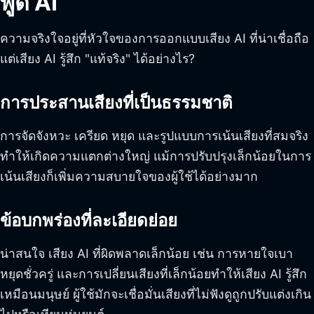
พูด AI
ความจริงใจอยู่ที่หัวใจของการออกแบบเสียง AI ที่น่าเชื่อถือ
แต่เสียง AI รู้สึก "แท้จริง" ได้อย่างไร?
การประสานเสียงที่เป็นธรรมชาติ
การจัดจังหวะ เครียด หยุด และรูปแบบการเน้นเสียงที่สมจริง
ทำให้เกิดความแตกต่างใหญ่ แม้การปรับปรุงเล็กน้อยในการ
เน้นเสียงก็เพิ่มความสบายใจของผู้ใช้ได้อย่างมาก
ข้อบกพร่องที่ละเอียดย่อย
น่าสนใจ เสียง AI ที่ผิดพลาดเล็กน้อย เช่น การหายใจเบา
หยุดชั่วครู่ และการเปลี่ยนเสียงที่เล็กน้อยทำให้เสียง AI รู้สึก
เหมือนมนุษย์ ผู้ใช้มักจะเชื่อมั่นเสียงที่ไม่ฟังดูถูกปรับแต่งเกิน