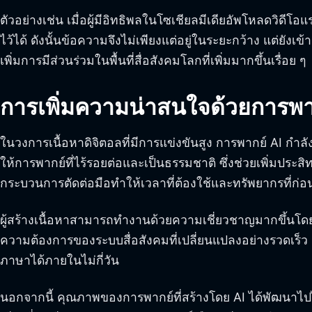
ตัวอย่างเช่น เมื่อผู้มีอิทธิพลในโซเชียลมีเดียอัพโหลดวิ
ไว้ได้ ดังนั้นข้อความจึงไม่เพียงแต่อยู่ในระยะกว้าง แต่ยังเ
เพิ่มการมีส่วนร่วมในพื้นที่สื่อสังคมโลกที่เพิ่มมากขึ้นเรื่อย ๆ
การเพิ่มความน่าสนใจด้วยการพา
ในวงการเนื้อหาดิจิตอลที่มีการแข่งขันสูง การพากย์ AI กำลั
ให้การพากย์ที่ไร้รอยต่อและเป็นธรรมชาติ ซึ่งช่วยเพิ่มป
กระบวนการตัดต่อมือทำให้เวลาที่ต้องใช้และทรัพยากรที่ก่อ
ผู้สร้างเนื้อหาสามารถทำงานด้วยความเชี่ยวชาญมากขึ้นโดยไ
ความต้องการของระบบสื่อสังคมที่เปลี่ยนแปลงอย่างรวดเร็ว 
ภาษาได้ภายในไม่กี่วัน
นอกจากนี้ คุณภาพของการพากย์ที่สร้างโดย AI ได้พัฒนาไปไกล