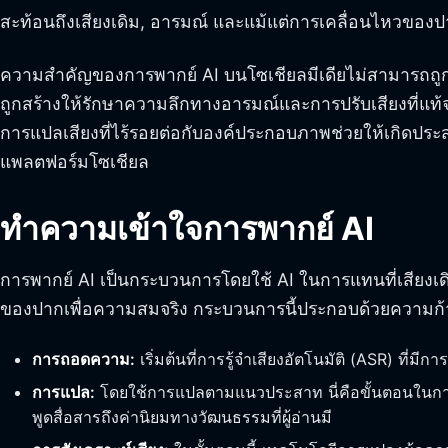
สะท้อนถึงเสียงเดิม, อารมณ์ และแม้แต่การเคลื่อนไหวของ
ความสำคัญของการพากย์ AI บนโซเชียลมีเดียไม่สามารถถูกปร
ถูกสร้างให้รักษาความลึกทางอารมณ์และการปรับเสียงที่แท
การแปลเสียงที่ไร้รอยต่อกับองค์ประกอบภาพช่วยให้เกิดประสบกา
แพลตฟอร์มโซเชียล
ทำความเข้าใจการพากย์ AI
การพากย์ AI เป็นกระบวนการโดยใช้ AI ในการแทนที่เสียงเดิ
ของปากเพื่อความสมจริง กระบวนการนี้ประกอบด้วยความก้าว
การถอดความ:
เริ่มต้นที่การรู้จำเสียงอัตโนมัติ (ASR) ที
การแปล:
โดยใช้การแปลตามแนวประสาท นี่คือขั้นตอนในการ
พูดสื่อสารถึงค่านิยมทางวัฒนธรรมที่ผู้อ่านมี