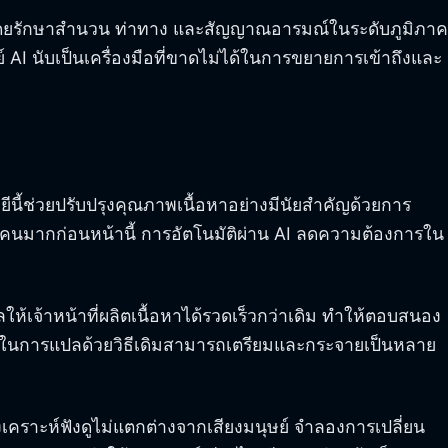
 ได้โดยรักษาสำนวน ท่าทาง และสัญญาณอารมณ์ในระดับภูมิภาค
ากย์ AI นับเป็นเครื่องมือที่ขาดไม่ได้ในการขยายการเข้าถึงและ
ยีนี้ช่วยปรับปรุงคุณภาพเนื้อหาอย่างมีนัยสำคัญด้วยการ
านคนมากก่อนหน้านี้ การอัตโนมัติผ่าน AI ลดความต้องการใน
ห้เจ้าหน้าที่ผลิตเนื้อหาได้รวดเร็วกว่าเดิม ทำให้ตอบสนอง
ดาห์ในการแปลด้วยวิธีเดิมสามารถเตรียมและกระจายเป็นหลาย
งเคราะห์ฟังดูไม่แตกต่างจากเสียงมนุษย์ จำลองการเปลี่ยน