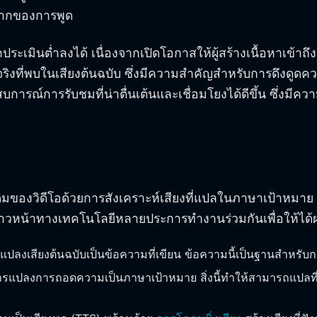
ปากของการพูด
ะเมินต่ำลงได้ เนื่องจากเปิดโอกาสให้ผู้สร้างเนื้อหาเข้า
้จริงที่พบในเสียงต้นฉบับ ซึ่งมีความสำคัญสำหรับการดึงด
รณ์การรับชมที่น่าตื่นเต้นและเชื่อมโยงได้ดีขึ้น ซึ่งมีความ
มของวิดีโอด้วยการสังเคราะห์เสียงที่แปลในภาษาเป้าหมาย ส
หน้าทางเทคโนโลยีหลายประการทำงานร่วมกันเพื่อให้ได้ผลล
่มีการแปลงเสียงต้นฉบับเป็นข้อความที่เขียน ข้อความนี้เป็นฐานส
แปลงการถอดความเป็นภาษาเป้าหมาย สิ่งนี้ทำให้สามารถแปลที่ต