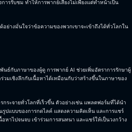
องการรับชม ทำให้การพากย์เสียงไม่เพียงแต่ทำหน้าเป็น
ด้อย่างมั่นใจว่าข้อความของพวกเขาจะเข้าถึงได้ทั่วโลกใน
นธ์กับภาษาของผู้ดู การพากย์ AI ช่วยเพิ่มอัตราการรักษาผู้
ร่วมเชิงลึกกับเนื้อหาได้เหมือนกับว่าสร้างขึ้นในภาษาของ
ระจายทั่วโลกที่เร็วขึ้น ตัวอย่างเช่น แพลตฟอร์มที่ได้นำ
มขึ้นในรูปแบบของการกดไลค์ แสดงความคิดเห็น และการแชร์
นื้อหาไปจนจบ เข้าร่วมการสนทนา และแชร์ให้เป็นวงกว้าง