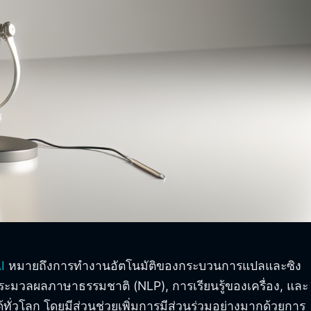
I
หมายถึงการทำงานอัตโนมัติของกระบวนการแปลและซิง
ารประมวลผลภาษาธรรมชาติ (NLP), การเรียนรู้ของเครื่อง, และ
้ทั่วโลก โดยมีส่วนช่วยเพิ่มการมีส่วนร่วมอย่างมากด้วยการ