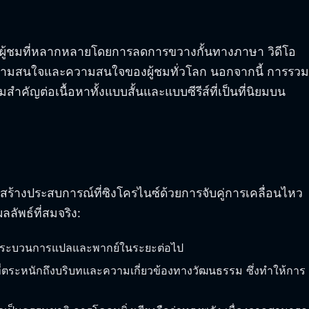
ถึงผู้ชมที่หลากหลายโดยการลดการขวางกั้นทางภาษา วิดีโอ
ูดความสนใจและความสนใจของผู้ชมทั่วโลก นอกจากนี้ การรวม
สำคัญต่อเนื้อหาทั้งแบบสั้นและแบบซีรีส์ที่เป็นที่นิยมบน
ร้างประสบการณ์ที่ซิงโครไนซ์ด้วยการจับคู่การเคลื่อนไหว
ัพธ์ที่สมจริง:
ำหรับกระบวนการแปลและพากย์ในระยะต่อไป
ระหนักถึงบริบทและความเกี่ยวข้องทางวัฒนธรรม ซึ่งทำให้การ