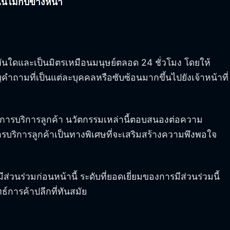
ไม่กี่ปีข้างหน้า
ทันใดและเป็นมิตรเหมือนมนุษย์ตลอด 24 ชั่วโมง โดยให้
คำถามที่เป็นแต่ละบุคคลหรือซับซ้อนมากขึ้นไปยังเจ้าหน้าที่
าพการบริการลูกค้า นวัตกรรมเหล่านี้ตอบสนองต่อความ
ารบริการลูกค้าเป็นทางพิเศษที่จะเสริมสร้างความพึงพอใจ
วนร่วมก่อนหน้านี้ ระดับที่ยอดเยี่ยมของการมีส่วนร่วมนี้
ธ์การค้าปลีกที่ทันสมัย