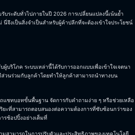
รับระดับทั่วไปภายในปี 2026 การเปลี่ยนแปลงนี้เน้นย้ำ
่ นี่จึงเป็นสิ่งจำเป็นสำหรับผู้ค้าปลีกที่จะต้องเข้าใจประโยชน์
บริโภค ระบบเหล่านี้ได้รับการออกแบบเพื่อเข้าใจเจตนา
รมีส่วนร่วมกับลูกค้าโดยทำให้ลูกค้าสามารถนำทางบน
รถแชทบอทขั้นพื้นฐาน จัดการกับคำถามง่าย ๆ หรือช่วยเหลือ
จฉริยะที่สามารถตอบสนองต่อความต้องการที่ซับซ้อนกว่าของ
รช้อปปิ้งอย่างเต็มที่
้ว ความสามารถในการปรับตัวและประสิทธิภาพของเทคโนโลยี