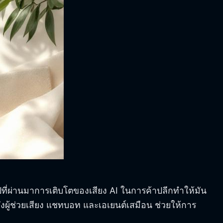
ี่ปีที่ผ่านมาการเติบโตของเสียง AI ในการค้าปลีกทำให้มัน
ึงผู้ช่วยเสียง แชทบอท และเอเยนต์เสมือน ช่วยให้การ