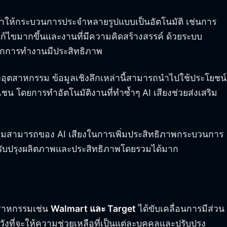
ให้กระบวนการประจำหลายรูปแบบเป็นอัตโนมัติ เช่นการ
้ไขมากขึ้นและงานที่มีความคิดสร้างสรรค์ ด้วยระบบ
ิกการทำงานมีประสิทธิภาพ
องอุตสาหกรรม ข้อมูลเชิงลึกเหล่านี้สามารถนำไปใช้ประโยชน์
เชน โดยการทำอัตโนมัติงานที่ทำซ้ำๆ AI เสียงช่วยส่งเสริม
วามสามารถของ AI เสียงในการเพิ่มประสิทธิภาพกระบวนการ
ปรับปรุงผลิตภาพและประสิทธิภาพโดยรวมได้มาก
ุตสาหกรรมเช่น
Walmart และ Target
ได้ขับเคลื่อนการมีส่วน
ังที่จะให้ความช่วยเหลือที่เป็นแต่ละบุคคลและปรับปรุง