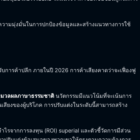
ดงความมุ่งมั่นในการปกป้องข้อมูลและสร้างแนวทางการใช้
ับการค้าปลีก ภายในปี 2026 การค้าเสียงคาดว่าจะเฟื่องฟู
ะมวลผลภาษาธรรมชาติ
นวัตกรรมมีแนวโน้มที่จะเน้นการ
สียงของผู้บริโภค การปรับแต่งในระดับนี้สามารถสร้าง
นกำไรจากการลงทุน (ROI) superial และตัวชี้วัดการมีส่วน
้พวกเขาปรับแต่งข้อเสนอของพวกเขาให้ตรงตามความต้องการ