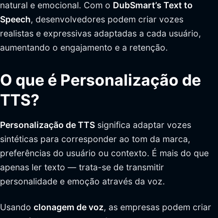
natural e emocional. Com o
DubSmart’s Text to
Speech
, desenvolvedores podem criar vozes
realistas e expressivas adaptadas a cada usuário,
aumentando o engajamento e a retenção.
O que é Personalização de
TTS?
Personalização de TTS
significa adaptar vozes
sintéticas para corresponder ao tom da marca,
preferências do usuário ou contexto. É mais do que
apenas ler texto — trata-se de transmitir
personalidade e emoção através da voz.
Usando
clonagem de voz
, as empresas podem criar