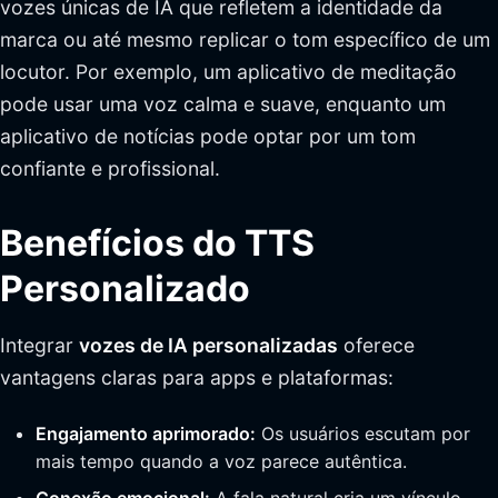
vozes únicas de IA que refletem a identidade da
marca ou até mesmo replicar o tom específico de um
locutor. Por exemplo, um aplicativo de meditação
pode usar uma voz calma e suave, enquanto um
aplicativo de notícias pode optar por um tom
confiante e profissional.
Benefícios do TTS
Personalizado
Integrar
vozes de IA personalizadas
oferece
vantagens claras para apps e plataformas:
Engajamento aprimorado:
Os usuários escutam por
mais tempo quando a voz parece autêntica.