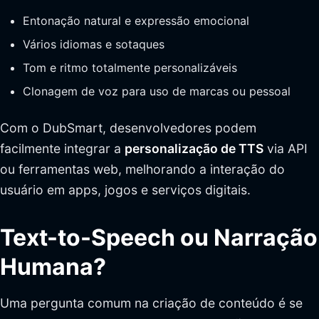
Entonação natural e expressão emocional
Vários idiomas e sotaques
Tom e ritmo totalmente personalizáveis
Clonagem de voz para uso de marcas ou pessoal
Com o DubSmart, desenvolvedores podem
facilmente integrar a
personalização de TTS
via API
ou ferramentas web, melhorando a interação do
usuário em apps, jogos e serviços digitais.
Text-to-Speech ou Narração
Humana?
Uma pergunta comum na criação de conteúdo é se