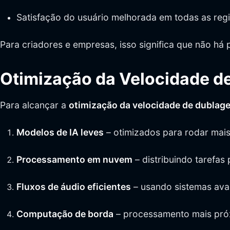
Satisfação do usuário melhorada em todas as reg
Para criadores e empresas, isso significa que não há
Otimização da Velocidade de
Para alcançar a
otimização da velocidade de dublag
Modelos de IA leves
– otimizados para rodar mais
Processamento em nuvem
– distribuindo tarefas
Fluxos de áudio eficientes
– usando sistemas ava
Computação de borda
– processamento mais próx