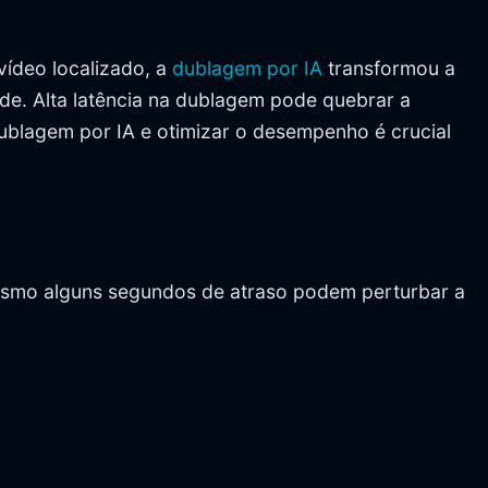
vídeo localizado, a
dublagem por IA
transformou a
de. Alta latência na dublagem pode quebrar a
blagem por IA e otimizar o desempenho é crucial
 mesmo alguns segundos de atraso podem perturbar a