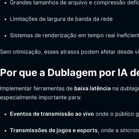
Grandes tamanhos de arquivo e compressão defic
Limitações de largura de banda da rede
Sistemas de renderização em tempo real ineficien
Sem otimização, esses atrasos podem afetar desde ví
Por que a Dublagem por IA d
Implementar ferramentas de
baixa latência
na dublage
especialmente importante para:
Eventos de transmissão ao vivo
onde o público g
Transmissões de jogos e esports
, onde a sincro