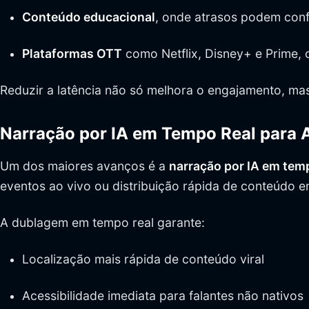
Conteúdo educacional
, onde atrasos podem conf
Plataformas OTT
como Netflix, Disney+ e Prime, 
Reduzir a latência não só melhora o engajamento, mas
Narração por IA em Tempo Real para 
Um dos maiores avanços é a
narração por IA em tem
eventos ao vivo ou distribuição rápida de conteúdo 
A dublagem em tempo real garante:
Localização mais rápida de conteúdo viral
Acessibilidade imediata para falantes não nativos