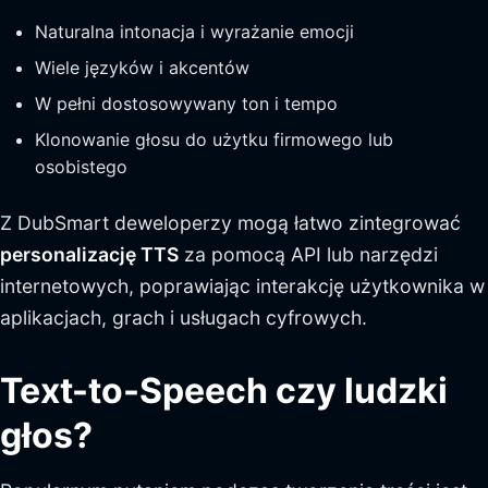
Naturalna intonacja i wyrażanie emocji
Wiele języków i akcentów
W pełni dostosowywany ton i tempo
Klonowanie głosu do użytku firmowego lub
osobistego
Z DubSmart deweloperzy mogą łatwo zintegrować
personalizację TTS
za pomocą API lub narzędzi
internetowych, poprawiając interakcję użytkownika w
aplikacjach, grach i usługach cyfrowych.
Text-to-Speech czy ludzki
głos?