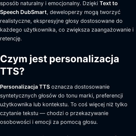
sposób naturalny i emocjonalny. Dzięki
Text to
Speech DubSmart
, deweloperzy mogą tworzyć
realistyczne, ekspresyjne głosy dostosowane do
każdego użytkownika, co zwiększa zaangażowanie i
retencję.
Czym jest personalizacja
TTS?
Personalizacja TTS
oznacza dostosowanie
syntetycznych głosów do tonu marki, preferencji
użytkownika lub kontekstu. To coś więcej niż tylko
czytanie tekstu — chodzi o przekazywanie
osobowości i emocji za pomocą głosu.