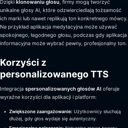
Dzięki
klonowaniu głosu
, firmy mogą tworzyć
unikalne głosy AI, które odzwierciedlają tożsamość
ich marki lub nawet replikują ton konkretnego mówcy.
Na przykład aplikacja medytacyjna może używać
spokojnego, łagodnego głosu, podczas gdy aplikacja
informacyjna może wybrać pewny, profesjonalny ton.
Korzyści z
personalizowanego TTS
Integracja
spersonalizowanych głosów AI
oferuje
wyraźne korzyści dla aplikacji i platform:
Zwiększone zaangażowanie:
Użytkownicy słuchają
dłużej, gdy głos wydaje się autentyczny.