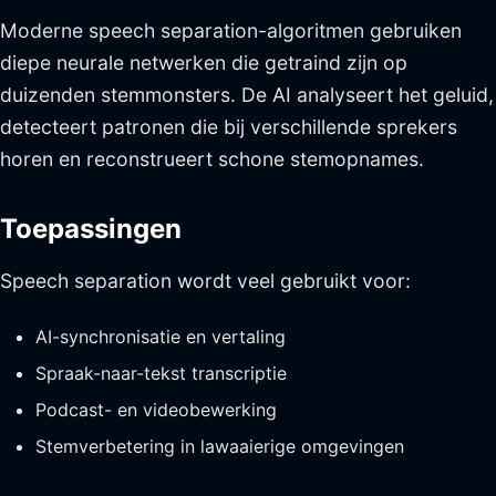
Moderne speech separation-algoritmen gebruiken
diepe neurale netwerken die getraind zijn op
duizenden stemmonsters. De AI analyseert het geluid,
detecteert patronen die bij verschillende sprekers
horen en reconstrueert schone stemopnames.
Toepassingen
Speech separation wordt veel gebruikt voor:
AI-synchronisatie en vertaling
Spraak-naar-tekst transcriptie
Podcast- en videobewerking
Stemverbetering in lawaaierige omgevingen