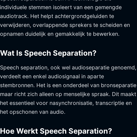
individuele stemmen isoleert van een gemengde
audiotrack. Het helpt achtergrondgeluiden te
verwijderen, overlappende sprekers te scheiden en
opnamen duidelijk en gemakkelijk te bewerken.
Wat Is Speech Separation?
Speech separation, ook wel audioseparatie genoemd,
verdeelt een enkel audiosignaal in aparte
stembronnen. Het is een onderdeel van bronseparatie
maar richt zich alleen op menselijke spraak. Dit maakt
het essentieel voor nasynchronisatie, transcriptie en
het opschonen van audio.
Hoe Werkt Speech Separation?