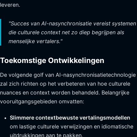
leveren.
"Succes van AI-nasynchronisatie vereist systemen
die culturele context net zo diep begrijpen als
menselijke vertalers."
Toekomstige Ontwikkelingen
De volgende golf van AI-nasynchronisatietechnologie
zal zich richten op het verbeteren van hoe culturele
nuances en context worden behandeld. Belangrijke
vooruitgangsgebieden omvatten:
Slimmere contextbewuste vertalingsmodellen
om lastige culturele verwijzingen en idiomatische
uitdrukkingen aan te pakken.