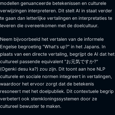
modellen genuanceerde betekenissen en culturele
verwijzingen interpreteren. Dit stelt AI in staat verder
te gaan dan letterlijke vertalingen en interpretaties te
leveren die overeenkomen met de doelcultuur.
Neem bijvoorbeeld het vertalen van de informele
Engelse begroeting "What's up?" in het Japans. In
plaats van een directe vertaling, begrijpt de AI dat het
cultureel passende equivalent "お元気ですか?"
(Ogenki desu ka?) zou zijn. Dit toont aan hoe NLP
culturele en sociale normen integreert in vertalingen,
waardoor het ervoor zorgt dat de betekenis
resoneert met het doelpubliek. Dit contextuele begrip
verbetert ook stemkloningssystemen door ze
cultureel bewuster te maken.