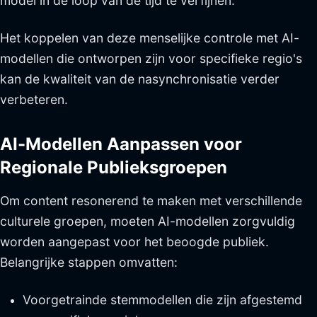
model in de loop van de tijd te verfijnen.
Het koppelen van deze menselijke controle met AI-
modellen die ontworpen zijn voor specifieke regio's
kan de kwaliteit van de nasynchronisatie verder
verbeteren.
AI-Modellen Aanpassen voor
Regionale Publieksgroepen
Om content resonerend te maken met verschillende
culturele groepen, moeten AI-modellen zorgvuldig
worden aangepast voor het beoogde publiek.
Belangrijke stappen omvatten:
Voorgetrainde stemmodellen die zijn afgestemd