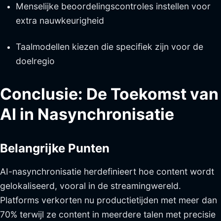
Menselijke beoordelingscontroles instellen voor
extra nauwkeurigheid
Taalmodellen kiezen die specifiek zijn voor de
doelregio
Conclusie: De Toekomst van
AI in Nasynchronisatie
Belangrijke Punten
AI-nasynchronisatie herdefinieert hoe content wordt
gelokaliseerd, vooral in de streamingwereld.
Platforms verkorten nu productietijden met meer dan
70% terwijl ze content in meerdere talen met precisie