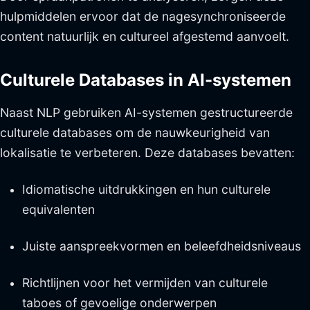
hulpmiddelen ervoor dat de nagesynchroniseerde
content natuurlijk en cultureel afgestemd aanvoelt.
Culturele Databases in AI-systemen
Naast NLP gebruiken AI-systemen gestructureerde
culturele databases om de nauwkeurigheid van
lokalisatie te verbeteren. Deze databases bevatten:
Idiomatische uitdrukkingen en hun culturele
equivalenten
Juiste aanspreekvormen en beleefdheidsniveaus
Richtlijnen voor het vermijden van culturele
taboes of gevoelige onderwerpen