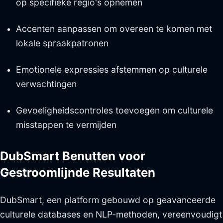
op specifieke regio's opnemen
Accenten aanpassen om overeen te komen met
lokale spraakpatronen
Emotionele expressies afstemmen op culturele
verwachtingen
Gevoeligheidscontroles toevoegen om culturele
misstappen te vermijden
DubSmart Benutten voor
Gestroomlijnde Resultaten
DubSmart, een platform gebouwd op geavanceerde
culturele databases en NLP-methoden, vereenvoudigt