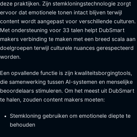
deze praktijken. Zijn stemkloningstechnologie zorgt
ervoor dat emotionele tonen intact blijven terwijl
content wordt aangepast voor verschillende culturen.
Met ondersteuning voor 33 talen helpt DubSmart
makers verbinding te maken met een breed scala aan
doelgroepen terwijl culturele nuances gerespecteerd
worden.
Een opvallende functie is zijn kwaliteitsborgingtools,
die samenwerking tussen AI-systemen en menselijke
beoordelaars stimuleren. Om het meest uit DubSmart
te halen, zouden content makers moeten:
Stemkloning gebruiken om emotionele diepte te
behouden