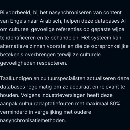
Bijvoorbeeld, bij het nasynchroniseren van content
van Engels naar Arabisch, helpen deze databases AI
om cultureel gevoelige referenties op gepaste wijze
te identificeren en te behandelen. Het systeem kan
alternatieve zinnen voorstellen die de oorspronkelijke
betekenis overbrengen terwijl ze culturele
gevoeligheden respecteren.
Taalkundigen en cultuurspecialisten actualiseren deze
databases regelmatig om ze accuraat en relevant te
houden. Volgens industrieverslagen heeft deze
aanpak cultuuradaptatiefouten met maximaal 80%
verminderd in vergelijking met oudere
nasynchronisatiemethoden.