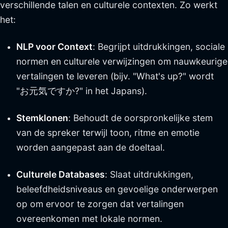
verschillende talen en culturele contexten. Zo werkt
het:
NLP voor Context
: Begrijpt uitdrukkingen, sociale
normen en culturele verwijzingen om nauwkeurige
vertalingen te leveren (bijv. "What's up?" wordt
"お元気ですか?" in het Japans).
Stemklonen
: Behoudt de oorspronkelijke stem
van de spreker terwijl toon, ritme en emotie
worden aangepast aan de doeltaal.
Culturele Databases
: Slaat uitdrukkingen,
beleefdheidsniveaus en gevoelige onderwerpen
op om ervoor te zorgen dat vertalingen
overeenkomen met lokale normen.