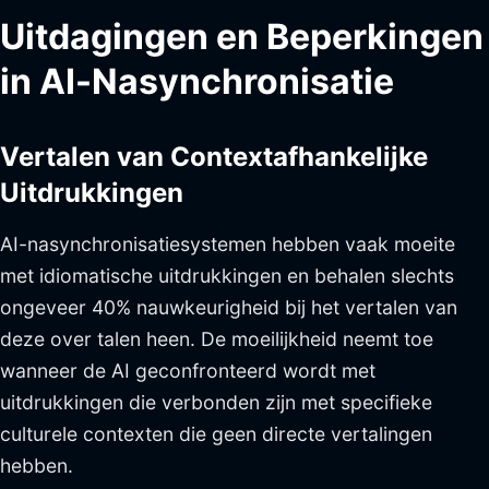
Uitdagingen en Beperkingen
in AI-Nasynchronisatie
Vertalen van Contextafhankelijke
Uitdrukkingen
AI-nasynchronisatiesystemen hebben vaak moeite
met idiomatische uitdrukkingen en behalen slechts
ongeveer 40% nauwkeurigheid bij het vertalen van
deze over talen heen. De moeilijkheid neemt toe
wanneer de AI geconfronteerd wordt met
uitdrukkingen die verbonden zijn met specifieke
culturele contexten die geen directe vertalingen
hebben.