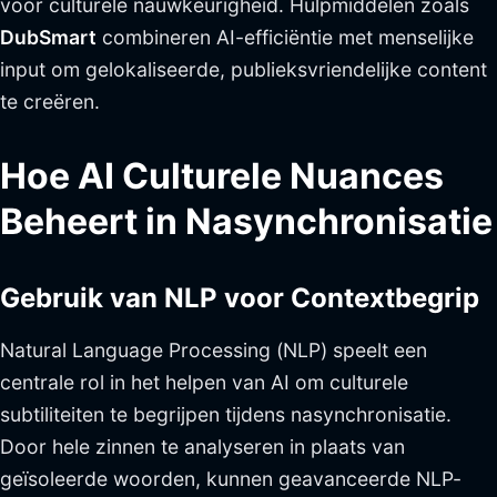
voor culturele nauwkeurigheid. Hulpmiddelen zoals
DubSmart
combineren AI-efficiëntie met menselijke
input om gelokaliseerde, publieksvriendelijke content
te creëren.
Hoe AI Culturele Nuances
Beheert in Nasynchronisatie
Gebruik van NLP voor Contextbegrip
Natural Language Processing (NLP) speelt een
centrale rol in het helpen van AI om culturele
subtiliteiten te begrijpen tijdens nasynchronisatie.
Door hele zinnen te analyseren in plaats van
geïsoleerde woorden, kunnen geavanceerde NLP-