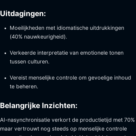
Uitdagingen:
Moeilijkheden met idiomatische uitdrukkingen
(40% nauwkeurigheid).
Verkeerde interpretatie van emotionele tonen
tussen culturen.
Vereist menselijke controle om gevoelige inhoud
te beheren.
Belangrijke Inzichten:
AI-nasynchronisatie verkort de productietijd met 70%
maar vertrouwt nog steeds op menselijke controle