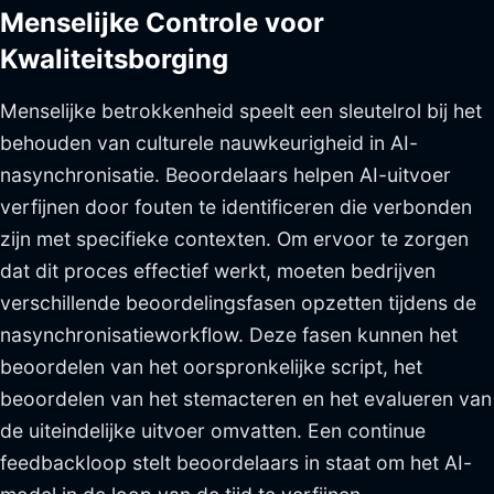
Menselijke Controle voor
Kwaliteitsborging
Menselijke betrokkenheid speelt een sleutelrol bij het
behouden van culturele nauwkeurigheid in AI-
nasynchronisatie. Beoordelaars helpen AI-uitvoer
verfijnen door fouten te identificeren die verbonden
zijn met specifieke contexten. Om ervoor te zorgen
dat dit proces effectief werkt, moeten bedrijven
verschillende beoordelingsfasen opzetten tijdens de
nasynchronisatieworkflow. Deze fasen kunnen het
beoordelen van het oorspronkelijke script, het
beoordelen van het stemacteren en het evalueren van
de uiteindelijke uitvoer omvatten. Een continue
feedbackloop stelt beoordelaars in staat om het AI-