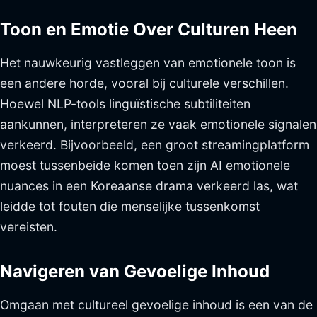
Toon en Emotie Over Culturen Heen
Het nauwkeurig vastleggen van emotionele toon is
een andere horde, vooral bij culturele verschillen.
Hoewel NLP-tools linguïstische subtiliteiten
aankunnen, interpreteren ze vaak emotionele signalen
verkeerd. Bijvoorbeeld, een groot streamingplatform
moest tussenbeide komen toen zijn AI emotionele
nuances in een Koreaanse drama verkeerd las, wat
leidde tot fouten die menselijke tussenkomst
vereisten.
Navigeren van Gevoelige Inhoud
Omgaan met cultureel gevoelige inhoud is een van de