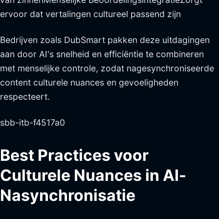
ervoor dat vertalingen cultureel passend zijn
Bedrijven zoals DubSmart pakken deze uitdagingen
aan door AI's snelheid en efficiëntie te combineren
met menselijke controle, zodat nagesynchroniseerde
content culturele nuances en gevoeligheden
respecteert.
sbb-itb-f4517a0
Best Practices voor
Culturele Nuances in AI-
Nasynchronisatie