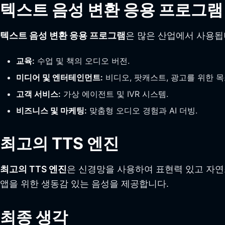
텍스트 음성 변환 응용 프로그램
텍스트 음성 변환 응용 프로그램
은 많은 산업에서 사용됩
교육:
수업 및 책의 오디오 버전.
미디어 및 엔터테인먼트:
비디오, 팟캐스트, 광고를 위한 목
고객 서비스:
가상 에이전트 및 IVR 시스템.
비즈니스 및 마케팅:
맞춤형 오디오 경험과 AI 더빙.
최고의 TTS 엔진
최고의 TTS 엔진
은 신경망을 사용하여 표현력 있고 자연
앱을 위한 생동감 있는 음성을 제공합니다.
최종 생각