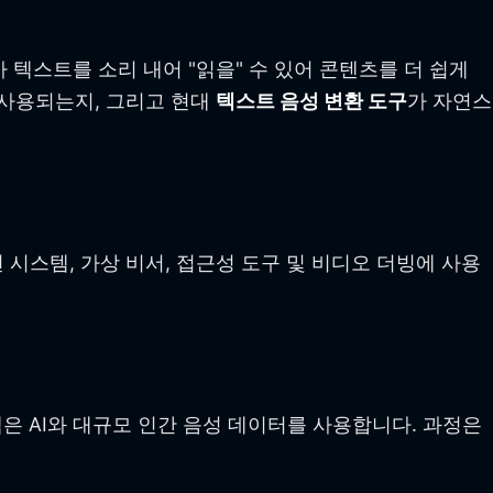
가 텍스트를 소리 내어 "읽을" 수 있어 콘텐츠를 더 쉽게
 사용되는지, 그리고 현대
텍스트 음성 변환 도구
가 자연스
시스템, 가상 비서, 접근성 도구 및 비디오 더빙에 사용
은 AI와 대규모 인간 음성 데이터를 사용합니다. 과정은