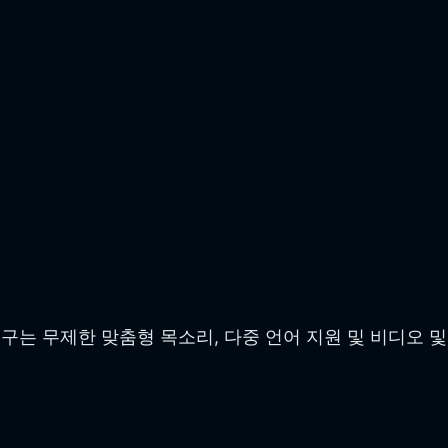
구는 무제한 맞춤형 목소리, 다중 언어 지원 및 비디오 및