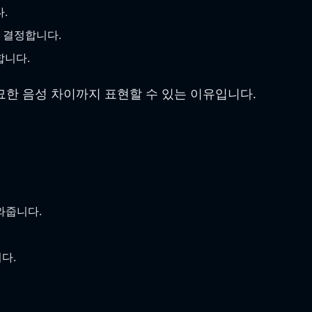
.
 결정합니다.
합니다.
미묘한 음성 차이까지 표현할 수 있는 이유입니다.
와줍니다.
다.