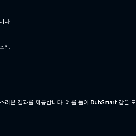
니다:
소리.
스러운 결과를 제공합니다. 예를 들어
DubSmart
같은 도