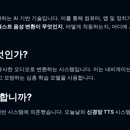
하는 AI 기반 기술입니다. 이를 통해 컴퓨터, 앱 및 장치
텍스트 음성 변환이 무엇인지
, 어떻게 작동하는지, 어디에
엇인가?
유사한 오디오로 변환하는 시스템입니다. 이는 내비게이션 
고 모방하는 심층 학습 모델을 사용합니다.
동합니까?
기반 시스템에 의존했습니다. 오늘날의
신경망 TTS
시스템