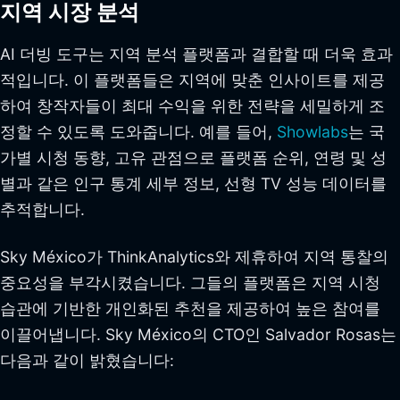
지역 시장 분석
AI 더빙 도구는 지역 분석 플랫폼과 결합할 때 더욱 효과
적입니다. 이 플랫폼들은 지역에 맞춘 인사이트를 제공
하여 창작자들이 최대 수익을 위한 전략을 세밀하게 조
정할 수 있도록 도와줍니다. 예를 들어,
Showlabs
는 국
가별 시청 동향, 고유 관점으로 플랫폼 순위, 연령 및 성
별과 같은 인구 통계 세부 정보, 선형 TV 성능 데이터를
추적합니다.
Sky México가 ThinkAnalytics와 제휴하여 지역 통찰의
중요성을 부각시켰습니다. 그들의 플랫폼은 지역 시청
습관에 기반한 개인화된 추천을 제공하여 높은 참여를
이끌어냅니다. Sky México의 CTO인 Salvador Rosas는
다음과 같이 밝혔습니다: