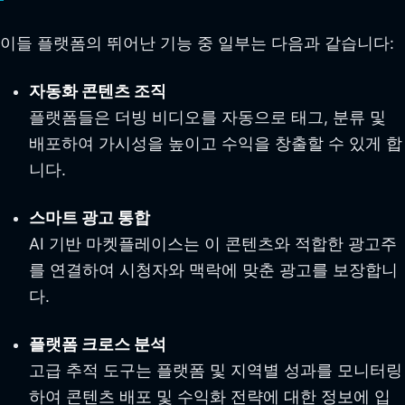
이들 플랫폼의 뛰어난 기능 중 일부는 다음과 같습니다:
자동화 콘텐츠 조직
플랫폼들은 더빙 비디오를 자동으로 태그, 분류 및
배포하여 가시성을 높이고 수익을 창출할 수 있게 합
니다.
스마트 광고 통합
AI 기반 마켓플레이스는 이 콘텐츠와 적합한 광고주
를 연결하여 시청자와 맥락에 맞춘 광고를 보장합니
다.
플랫폼 크로스 분석
고급 추적 도구는 플랫폼 및 지역별 성과를 모니터링
하여 콘텐츠 배포 및 수익화 전략에 대한 정보에 입