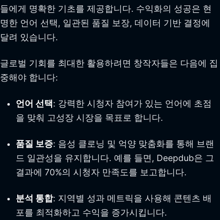
들에게 명확한 기초를 제공합니다. 수익화의 성공은 현
명한 언어 선택, 일관된 품질 보장, 데이터 기반 결정에
달려 있습니다.
글로벌 기회를 최대한 활용하려면 창작자들은 다음에 집
중해야 합니다:
언어 선택
: 강력한 시청자 참여가 있는 언어에 초점
을 맞춰 고성장 시장을 목표로 합니다.
품질 보증
: 음성 클로닝 및 억양 맞춤화를 통해 브랜
드 일관성을 유지합니다. 예를 들면, Deepdub은 그
결과에 70%의 시청자 만족도를 보고합니다.
분석 통합
: 지역별 성과 메트릭을 사용해 콘텐츠 배
포를 최적화하고 수익을 증가시킵니다.