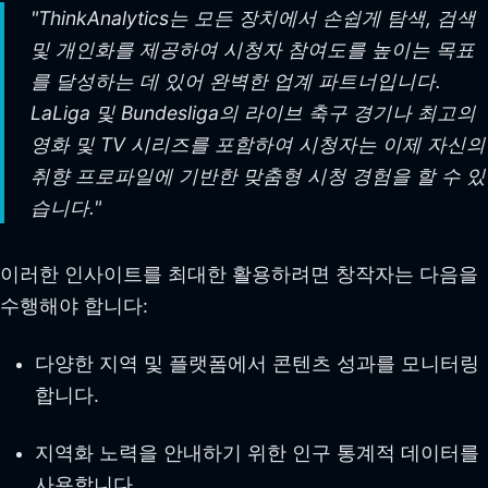
"ThinkAnalytics는 모든 장치에서 손쉽게 탐색, 검색
및 개인화를 제공하여 시청자 참여도를 높이는 목표
를 달성하는 데 있어 완벽한 업계 파트너입니다.
LaLiga 및 Bundesliga의 라이브 축구 경기나 최고의
영화 및 TV 시리즈를 포함하여 시청자는 이제 자신의
취향 프로파일에 기반한 맞춤형 시청 경험을 할 수 있
습니다."
이러한 인사이트를 최대한 활용하려면 창작자는 다음을
수행해야 합니다:
다양한 지역 및 플랫폼에서 콘텐츠 성과를 모니터링
합니다.
지역화 노력을 안내하기 위한 인구 통계적 데이터를
사용합니다.