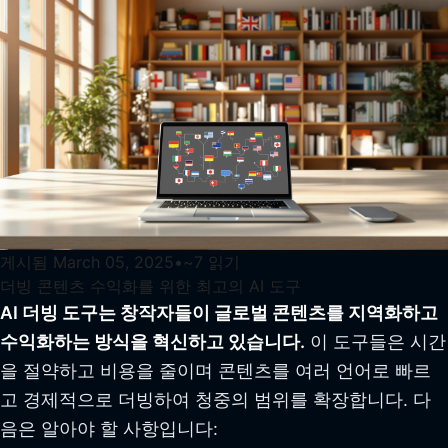
게시됨
March 05, 2025
•
~
7
읽기
더빙 콘텐츠 수익화를 위한 최고의 AI 도구
AI 더빙 도구는 창작자들이 글로벌 콘텐츠를 지역화하고
수익화하는 방식을 혁신하고 있습니다.
이 도구들은 시간
을 절약하고 비용을 줄이며 콘텐츠를 여러 언어로 빠르
고 경제적으로 더빙하여 청중의 범위를 확장합니다. 다
음은 알아야 할 사항입니다: