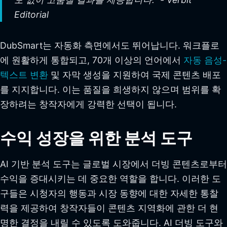
Editorial
DubSmart는 자동화 측면에서도 뛰어납니다. 워크플로
에 원활하게 통합되고, 70개 이상의 언어에서
자동 음성-
텍스트 변환
및 자막 생성을 지원하여 국제 콘텐츠 배포
를 지지합니다. 이는 품질을 희생하지 않으며 범위를 확
장하려는 창작자에게 강력한 선택이 됩니다.
수익 성장을 위한 분석 도구
AI 기반 분석 도구는 글로벌 시장에서 더빙 콘텐츠로부터
수익을 증대시키는 데 중요한 역할을 합니다. 이러한 도
구들은 시청자의 행동과 시장 동향에 대한 자세한 통찰
력을 제공하여 창작자들이 콘텐츠 지역화에 관한 더 현
명한 결정을 내릴 수 있도록 도와줍니다. AI 더빙 도구와