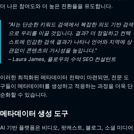
더 나은 참여도와 더 높은 전환율을 유도합니다.
"AI는 단순한 키워드 검색에서 복잡한 의도 기반 검색
으로 우리를 이끌 것입니다. 결과? 더 정밀하고 컨텍
스트에 민감한 검색 결과가 나타나 언어와 지역에 상
관없이 콘텐츠의 가시성을 높입니다."
– Laura James, 플로우의 수석 SEO 컨설턴트
이러한 최적화된 메타데이터 전략이 마련되면, 전문 도
구들이 메타데이터를 생성하고 적응하는 과정을 더욱 단
순화할 수 있습니다.
메타데이터 생성 도구
AI 기반 플랫폼은 비디오, 팟캐스트, 블로그, 소셜 미디어