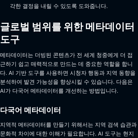
각한 결정을 내릴 수 있도록 도와줍니다.
글로벌 범위를 위한 메타데이터
도구
메타데이터는 더빙된 콘텐츠가 전 세계 청중에게 더 접
근하기 쉽고 매력적으로 만드는 데 중요한 역할을 합니
다. AI 기반 도구를 사용하면 시청자 행동과 지역 동향을
분석하여 발견 가능성을 향상시킬 수 있습니다. 다음은
AI가 다국어 메타데이터를 개선하는 방법입니다.
다국어 메타데이터
지역적 메타데이터를 만들기 위해서는 지역 검색 습관과
문화적 차이에 대한 이해가 필요합니다. AI 도구는 현지