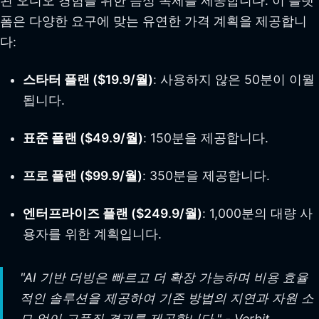
된 오디오 경험을 위한 음성 복제를 제공합니다. 이 플랫
폼은 다양한 요구에 맞는 유연한 가격 계획을 제공합니
다:
스타터 플랜 ($19.9/월)
: 사용하지 않은 50분이 이월
됩니다.
표준 플랜 ($49.9/월)
: 150분을 제공합니다.
프로 플랜 ($99.9/월)
: 350분을 제공합니다.
엔터프라이즈 플랜 ($249.9/월)
: 1,000분의 대량 사
용자를 위한 계획입니다.
"AI 기반 더빙은 빠르고 더 확장 가능하며 비용 효율
적인 솔루션을 제공하여 기존 방법의 지연과 자원 소
모 없이 고품질 결과를 제공합니다." - Verbit