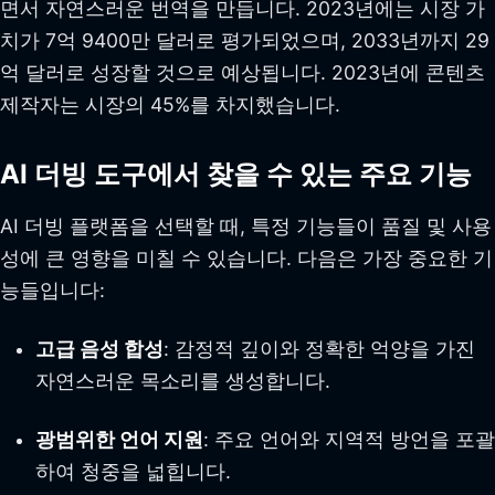
면서 자연스러운 번역을 만듭니다. 2023년에는 시장 가
치가 7억 9400만 달러로 평가되었으며, 2033년까지 29
억 달러로 성장할 것으로 예상됩니다. 2023년에 콘텐츠
제작자는 시장의 45%를 차지했습니다.
AI 더빙 도구에서 찾을 수 있는 주요 기능
AI 더빙 플랫폼을 선택할 때, 특정 기능들이 품질 및 사용
성에 큰 영향을 미칠 수 있습니다. 다음은 가장 중요한 기
능들입니다:
고급 음성 합성
: 감정적 깊이와 정확한 억양을 가진
자연스러운 목소리를 생성합니다.
광범위한 언어 지원
: 주요 언어와 지역적 방언을 포괄
하여 청중을 넓힙니다.