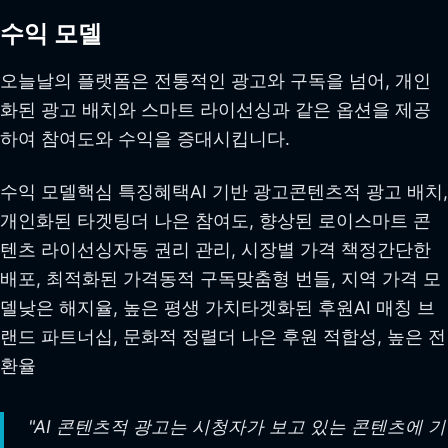
수익 모델
오늘날의 플랫폼은 전통적인 광고와 구독을 넘어, 개인
화된 광고 배치와 스마트 라이선싱과 같은 옵션을 제공
하여 참여도와 수익을 증대시킵니다.
수익 모델핵심 특징혜택AI 기반 광고콘텐츠적 광고 배치,
개인화된 타겟팅더 나은 참여도, 향상된 로이스마트 콘
텐츠 라이선싱자동 권리 관리, 시장별 가격 책정간단한
배포, 최적화된 가격동적 구독맞춤형 번들, 지역 가격 모
델낮은 해지율, 높은 평생 가치타겟화된 후원AI 매칭 브
랜드 파트너십, 문화적 정렬더 나은 후원 적합성, 높은 전
환율
"AI 콘텐츠적 광고는 시청자가 보고 있는 콘텐츠에 기