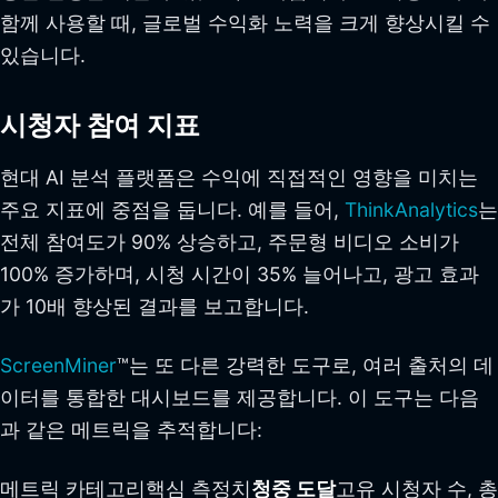
함께 사용할 때, 글로벌 수익화 노력을 크게 향상시킬 수
있습니다.
시청자 참여 지표
현대 AI 분석 플랫폼은 수익에 직접적인 영향을 미치는
주요 지표에 중점을 둡니다. 예를 들어,
ThinkAnalytics
는
전체 참여도가 90% 상승하고, 주문형 비디오 소비가
100% 증가하며, 시청 시간이 35% 늘어나고, 광고 효과
가 10배 향상된 결과를 보고합니다.
ScreenMiner
™는 또 다른 강력한 도구로, 여러 출처의 데
이터를 통합한 대시보드를 제공합니다. 이 도구는 다음
과 같은 메트릭을 추적합니다:
메트릭 카테고리핵심 측정치
청중 도달
고유 시청자 수, 총