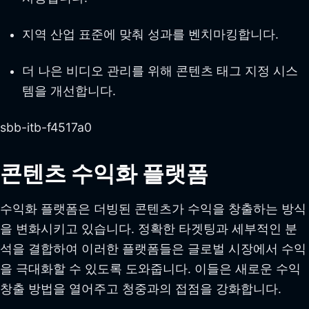
지역 산업 표준에 맞춰 성과를 벤치마킹합니다.
더 나은 비디오 관리를 위해 콘텐츠 태그 지정 시스
템을 개선합니다.
sbb-itb-f4517a0
콘텐츠 수익화 플랫폼
수익화 플랫폼은 더빙된 콘텐츠가 수익을 창출하는 방식
을 변화시키고 있습니다. 정확한 타겟팅과 세부적인 분
석을 결합하여 이러한 플랫폼들은 글로벌 시장에서 수익
을 극대화할 수 있도록 도와줍니다. 이들은 새로운 수익
창출 방법을 열어주고 청중과의 접점을 강화합니다.