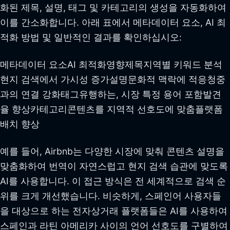
화된 제목, 설명, 태그 및 카테고리의 생성을 자동화하여
이를 간소화합니다. 아래 표에서 메타데이터 요소, AI 최
적화 방법 및 일반적인 결과를 확인하십시오:
메타데이터 요소AI 최적화영향제목지역별 키워드 분석
현지 검색에서 가시성 증가설명문화적 맥락에 적응청중
과의 연결 강화태그유행하는, 시장 특정 용어 포함발견
율 향상카테고리콘텐츠를 지역적 선호도에 맞춤플랫폼
배치 향상
예를 들어, Airbnb는 다양한 시장에 맞춰 콘텐츠 설명을
맞춤화하여 번역이 자연스럽고 현지 검색 습관에 맞도록
AI를 사용합니다. 이 접근 방식은 전 세계적으로 검색 순
위를 크게 개선했습니다. 비슷하게, 스페인어 사용자들
을 대상으로 하는 전자상거래 플랫폼들은 AI를 사용하여
스페인과 라틴 아메리카 사이의 언어 선호도를 구별하여