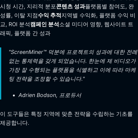
시청 시간, 지리적 분포
콘텐츠 성과
플랫폼별 참여도, 완
성률, 이탈 지점
수익 추적
지역별 수익화, 플랫폼 수익 비
교, ROI 분석
캠페인 분석
소셜 미디어 영향, 웹사이트 트
래픽, 플랫폼 간 성과
"ScreenMiner™ 덕분에 프로젝트의 성과에 대한 전례
없는 통제력을 갖게 되었습니다. 한눈에 제 비디오가
가장 잘 수행되는 플랫폼을 식별하고 이에 따라 마케
팅 전략을 조정할 수 있습니다."
Adrien Bodson, 프로듀서
이 도구들은 특정 지역에 맞춘 전략을 수립하는 기초를
제공합니다.