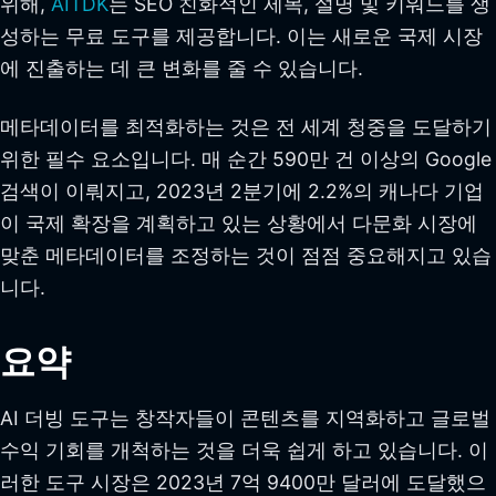
위해,
AITDK
는 SEO 친화적인 제목, 설명 및 키워드를 생
성하는 무료 도구를 제공합니다. 이는 새로운 국제 시장
에 진출하는 데 큰 변화를 줄 수 있습니다.
메타데이터를 최적화하는 것은 전 세계 청중을 도달하기
위한 필수 요소입니다. 매 순간 590만 건 이상의 Google
검색이 이뤄지고, 2023년 2분기에 2.2%의 캐나다 기업
이 국제 확장을 계획하고 있는 상황에서 다문화 시장에
맞춘 메타데이터를 조정하는 것이 점점 중요해지고 있습
니다.
요약
AI 더빙 도구는 창작자들이 콘텐츠를 지역화하고 글로벌
수익 기회를 개척하는 것을 더욱 쉽게 하고 있습니다. 이
러한 도구 시장은 2023년 7억 9400만 달러에 도달했으