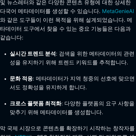
및 뉴스레터와 같은 다양한 콘텐츠 유형에 대한 상세한
다국어 메타데이터를 생성할 수 있습니다.
MetaGenieAI
와 같은 도구들이 이런 목적을 위해 설계되었습니다. 메
타데이터 도구에서 찾을 수 있는 중요 기능들은 다음과
같습니다:
실시간 트렌드 분석
: 검색을 위한 메타데이터의 관련
성을 유지하기 위해 트렌드 키워드를 추적합니다.
문화 적응
: 메타데이터가 지역 청중의 선호에 맞으면
서도 정확성을 유지하게 합니다.
크로스 플랫폼 최적화
: 다양한 플랫폼의 요구 사항을
맞추기 위해 메타데이터를 생성합니다.
막 국제 시장으로 콘텐츠를 확장하기 시작하는 창작자를