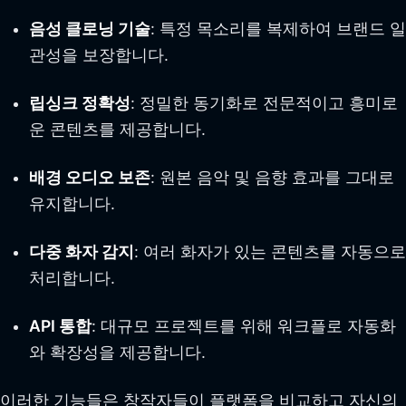
음성 클로닝 기술
: 특정 목소리를 복제하여 브랜드 일
관성을 보장합니다.
립싱크 정확성
: 정밀한 동기화로 전문적이고 흥미로
운 콘텐츠를 제공합니다.
배경 오디오 보존
: 원본 음악 및 음향 효과를 그대로
유지합니다.
다중 화자 감지
: 여러 화자가 있는 콘텐츠를 자동으로
처리합니다.
API 통합
: 대규모 프로젝트를 위해 워크플로 자동화
와 확장성을 제공합니다.
이러한 기능들은 창작자들이 플랫폼을 비교하고 자신의