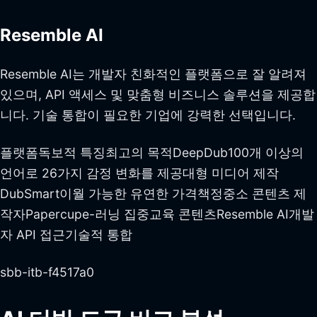
Resemble AI
Resemble AI는 개발자 친화적인 플랫폼으로 잘 알려져
있으며, API 액세스 및 맞춤형 비즈니스 솔루션을 제공합
니다. 기술 통합이 필요한 기업에 강력한 선택입니다.
플랫폼독보적 특징최고의 목적DeepDub100개 이상의
언어로 26가지 감정 변화를 제공대형 미디어 제작
DubSmart이월 가능한 유연한 가격책정중소 콘텐츠 제
작자Papercupe-러닝 집중교육 콘텐츠Resemble AI개발
자 API 접근기술적 통합
sbb-itb-f4517a0