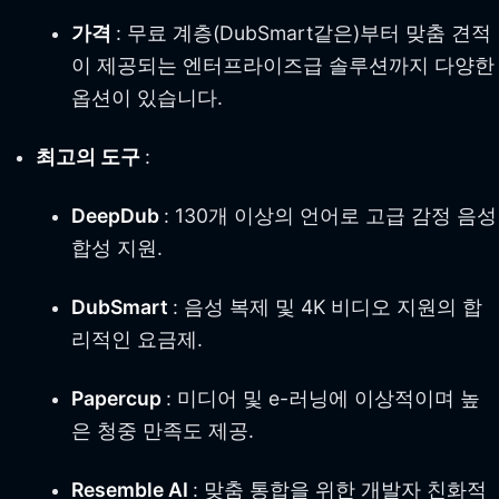
가격
: 무료 계층(DubSmart같은)부터 맞춤 견적
이 제공되는 엔터프라이즈급 솔루션까지 다양한
옵션이 있습니다.
최고의 도구
:
DeepDub
: 130개 이상의 언어로 고급 감정 음성
합성 지원.
DubSmart
: 음성 복제 및 4K 비디오 지원의 합
리적인 요금제.
Papercup
: 미디어 및 e-러닝에 이상적이며 높
은 청중 만족도 제공.
Resemble AI
: 맞춤 통합을 위한 개발자 친화적