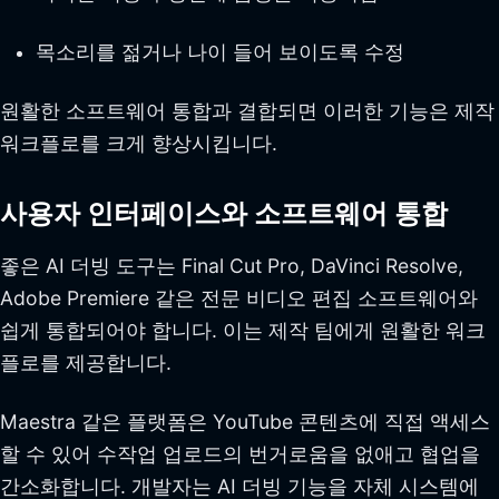
목소리를 젊거나 나이 들어 보이도록 수정
원활한 소프트웨어 통합과 결합되면 이러한 기능은 제작
워크플로를 크게 향상시킵니다.
사용자 인터페이스와 소프트웨어 통합
좋은 AI 더빙 도구는 Final Cut Pro, DaVinci Resolve,
Adobe Premiere 같은 전문 비디오 편집 소프트웨어와
쉽게 통합되어야 합니다. 이는 제작 팀에게 원활한 워크
플로를 제공합니다.
Maestra 같은 플랫폼은 YouTube 콘텐츠에 직접 액세스
할 수 있어 수작업 업로드의 번거로움을 없애고 협업을
간소화합니다. 개발자는 AI 더빙 기능을 자체 시스템에