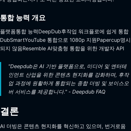
통합 능력 개요
플랫폼통합 능력DeepDub후작업 워크플로에 쉽게 통합
DubSmartYouTube 통합으로 1080p 지원Papercup명시
되지 않음Resemble AI맞춤형 통합을 위한 개발자 API
"Deepdub은 AI 기반 플랫폼으로, 미디어 및 엔터테
인먼트 산업을 위한 콘텐츠 현지화를 강화하며, 후작
업 과정에 원활하게 통합되는 종합 더빙 및 보이스오
버 서비스를 제공합니다." - Deepdub FAQ
결론
AI 더빙은 콘텐츠 현지화를 혁신하고 있으며, 번거로움