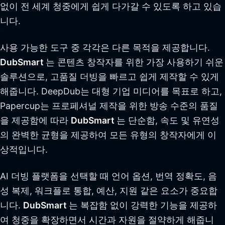
없이 전 세계 청중에게 쉽게 다가갈 수 있도록 하고 있습
니다.
사용 가능한 도구 중 각각은 다른 목적을 제공합니다.
DubSmart
는 콘텐츠 창작자를 위한 가장 사용하기 쉬운
솔루션으로, 고품질 더빙을 빠르고 쉽게 제작할 수 있게
해줍니다. DeepDub는 대형 기업 미디어를 목표로 하고,
Papercup는 프로페셔널 제작을 위한 방송 수준의 품질
을 제공함에 따라
DubSmart
는 단순함, 속도 및 유연성
의 완벽한 균형을 제공하여 모든 유형의 창작자에게 이
상적입니다.
AI 더빙 플랫폼을 선택할 때 언어 옵션, 번역 정확도, 음
성 복제, 워크플로 통합, 예산, 지원 같은 요소가 중요합
니다.
DubSmart
는 복잡함 없이 강력한 기능을 제공하
여 청중을 확장하면서 시간과 자원을 절약하게 해줍니