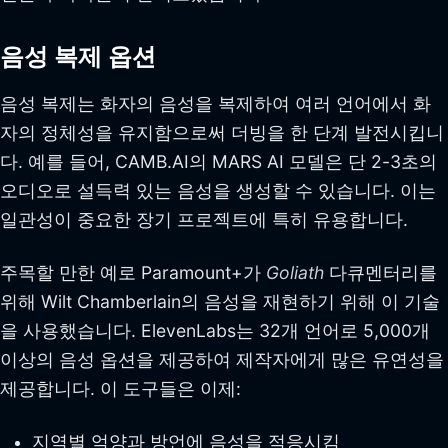
음성 복제 옵션
음성 복제는 화자의 음성을 복제하여 여러 언어에서 화
자의 정체성을 유지함으로써 더빙을 한 단계 발전시킵니
다. 예를 들어, CAMB.AI의 MARS AI 모델은 단 2-3초의
오디오로 설득력 있는 음성을 생성할 수 있습니다. 이는
일관성이 중요한 장기 프로젝트에 특히 유용합니다.
주목할 만한 예로 Paramount+가
Goliath
다큐멘터리를
위해 Wilt Chamberlain의 음성을 재현하기 위해 이 기술
을 사용했습니다. ElevenLabs는 32개 언어로 5,000개
이상의 음성 옵션을 제공하여 제작자에게 많은 유연성을
제공합니다. 이 도구들은 이제:
지역별 억양과 방언에 음성을 적응시킴