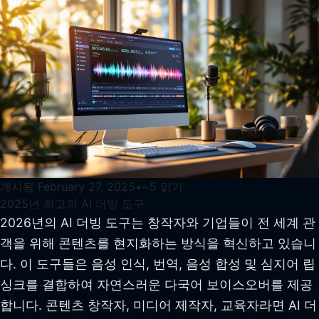
게시됨
February 27, 2025
•
~
5
읽기
2025년 최고의 AI 더빙 도구
2026년의 AI 더빙 도구는 창작자와 기업들이 전 세계 관
객을 위해 콘텐츠를 현지화하는 방식을 혁신하고 있습니
다. 이 도구들은 음성 인식, 번역, 음성 합성 및 심지어 립
싱크를 결합하여 자연스러운 다국어 보이스오버를 제공
합니다. 콘텐츠 창작자, 미디어 제작자, 교육자라면 AI 더