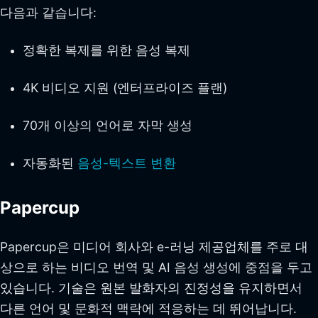
다음과 같습니다:
정확한 복제를 위한 음성 복제
4K 비디오 지원 (엔터프라이즈 플랜)
70개 이상의 언어로 자막 생성
자동화된
음성-텍스트 변환
Papercup
Papercup은 미디어 회사와 e-러닝 제공업체를 주로 대
상으로 하는 비디오 번역 및 AI 음성 생성에 중점을 두고
있습니다. 기술은 원본 발화자의 진정성을 유지하면서
다른 언어 및 문화적 맥락에 적응하는 데 뛰어납니다.