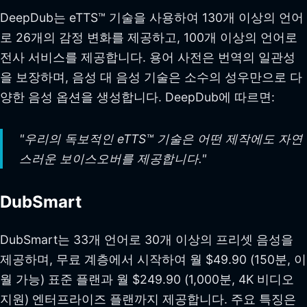
DeepDub는 eTTS™ 기술을 사용하여 130개 이상의 언어
로 26개의 감정 변화를 제공하고, 100개 이상의 언어로
전사 서비스를 제공합니다. 용어 사전은 번역의 일관성
을 보장하며, 음성 대 음성 기술은 소수의 성우만으로 다
양한 음성 옵션을 생성합니다. DeepDub에 따르면:
"우리의 독보적인 eTTS™ 기술은 어떤 제작에도 자연
스러운 보이스오버를 제공합니다."
DubSmart
DubSmart는 33개 언어로 30개 이상의 프리셋 음성을
제공하며, 무료 계층에서 시작하여 월 $49.90 (150분, 이
월 가능) 표준 플랜과 월 $249.90 (1,000분, 4K 비디오
지원) 엔터프라이즈 플랜까지 제공합니다. 주요 특징은