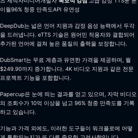
츠 제작자미디어개발자
독보적 강점
고급 감정 TTS분 분
이월96% 청중 만족도API 유연성
DeepDub는 넓은 언어 지원과 감정 음성 능력에서 두각
을 드러냅니다. eTTS 기술은 원어민 적용자와 결합되어
추가된 언어에 걸쳐 높은 품질의 출력을 보장합니다.
DubSmart는 무료 계층과 유연한 가격을 제공하며, 월
$249.90까지 증가합니다. 4K 비디오 지원과 같은 전문
프로젝트 기능을 포함합니다.
Papercup은 눈에 띄는 결과를 얻고 있으며, 자막 비디오
의 조회수가 10억 이상을 넘고 96% 청중 만족도를 기록
하고 있습니다.
기능과 가격 외에도, 이러한 도구들이 워크플로에 어떻
게 통합되는지가 또 다른 중요한 고려사항입니다.