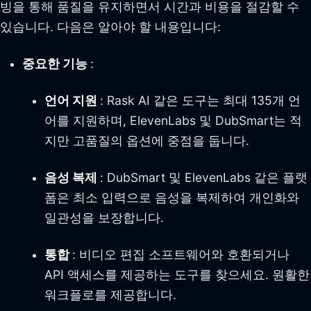
빙을 통해 품질을 유지하면서 시간과 비용을 절감할 수
있습니다. 다음은 알아야 할 내용입니다:
중요한 기능
:
언어 지원
: Rask AI 같은 도구는 최대 135개 언
어를 지원하며, ElevenLabs 및 DubSmart는 적
지만 고품질의 옵션에 중점을 둡니다.
음성 복제
: DubSmart 및 ElevenLabs 같은 플랫
폼은 최소 입력으로 음성을 복제하여 개인화와
일관성을 보장합니다.
통합
: 비디오 편집 소프트웨어와 호환되거나
API 액세스를 제공하는 도구를 찾으세요. 원활한
워크플로를 제공합니다.