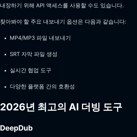
내장하기 위해 API 액세스를 사용할 수도 있습니다.
찾아봐야 할 주요 내보내기 옵션은 다음과 같습니다:
MP4/MP3 파일 내보내기
SRT 자막 파일 생성
실시간 협업 도구
다양한 플랫폼 간의 호환성
2026년 최고의 AI 더빙 도구
DeepDub