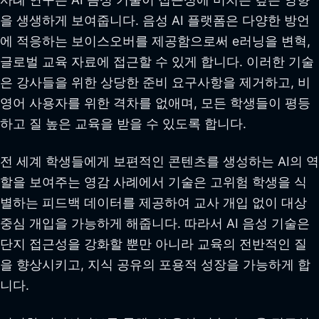
을 생생하게 보여줍니다. 음성 AI 플랫폼은 다양한 방언
에 적응하는 보이스오버를 제공함으로써 e러닝을 변혁,
글로벌 교육 자료에 접근할 수 있게 합니다. 이러한 기술
은 강사들을 위한 상당한 준비 요구사항을 제거하고, 비
영어 사용자를 위한 격차를 없애며, 모든 학생들이 평등
하고 질 높은 교육을 받을 수 있도록 합니다.
전 세계 학생들에게 보편적인 콘텐츠를 생성하는 AI의 역
할을 보여주는 영감 사례에서 기술은 고위험 학생을 식
별하는 피드백 데이터를 제공하여 교사 개입 없이 대상
중심 개입을 가능하게 해줍니다. 따라서 AI 음성 기술은
단지 접근성을 강화할 뿐만 아니라 교육의 전반적인 질
을 향상시키고, 지식 공유의 포용적 성장을 가능하게 합
니다.