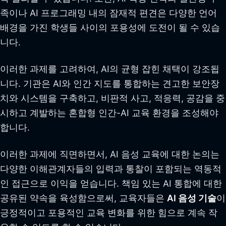
족이나 AI 프로그래밍 내의 잠재적 편견은 다양한 언어
배경을 가진 학생들 사이의 포용성에 도전이 될 수 있습
니다.
이러한 과제를 고려하여, AI의 균형 잡힌 채택이 강조됩
니다. 기관은 AI와 인간 지도를 통합하는 견고한 보안장
치와 시스템을 구축하고, 비판적 사고, 적응력, 공감을 중
시하고 계발하는 혼합형 인간-AI 교육 환경을 조성해야
합니다.
이러한 과제에 직면하면서, AI 음성 교육에 대한 논의는
다양한 이해관계자들의 입력과 통찰이 포함되는 역동적
인 접근으로 이익을 얻습니다. 책임 있는 AI 통합에 대한
공유된 약속을 육성함으로써, 교육자들은
AI 음성 기술
이
긍정적이고 포용적인 교육 변화를 위한 힘으로 계속 작