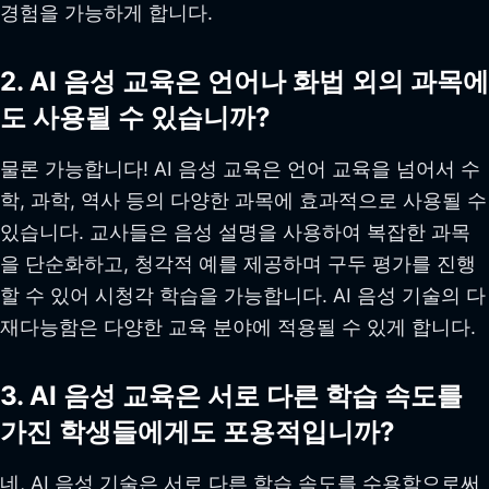
경험을 가능하게 합니다.
2. AI 음성 교육은 언어나 화법 외의 과목에
도 사용될 수 있습니까?
물론 가능합니다! AI 음성 교육은 언어 교육을 넘어서 수
학, 과학, 역사 등의 다양한 과목에 효과적으로 사용될 수
있습니다. 교사들은 음성 설명을 사용하여 복잡한 과목
을 단순화하고, 청각적 예를 제공하며 구두 평가를 진행
할 수 있어 시청각 학습을 가능합니다. AI 음성 기술의 다
재다능함은 다양한 교육 분야에 적용될 수 있게 합니다.
3. AI 음성 교육은 서로 다른 학습 속도를
가진 학생들에게도 포용적입니까?
네, AI 음성 기술은 서로 다른 학습 속도를 수용함으로써