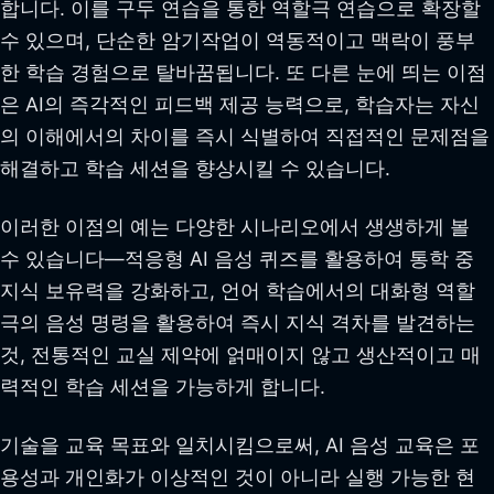
합니다. 이를 구두 연습을 통한 역할극 연습으로 확장할
수 있으며, 단순한 암기작업이 역동적이고 맥락이 풍부
한 학습 경험으로 탈바꿈됩니다. 또 다른 눈에 띄는 이점
은 AI의 즉각적인 피드백 제공 능력으로, 학습자는 자신
의 이해에서의 차이를 즉시 식별하여 직접적인 문제점을
해결하고 학습 세션을 향상시킬 수 있습니다.
이러한 이점의 예는 다양한 시나리오에서 생생하게 볼
수 있습니다—적응형 AI 음성 퀴즈를 활용하여 통학 중
지식 보유력을 강화하고, 언어 학습에서의 대화형 역할
극의 음성 명령을 활용하여 즉시 지식 격차를 발견하는
것, 전통적인 교실 제약에 얽매이지 않고 생산적이고 매
력적인 학습 세션을 가능하게 합니다.
기술을 교육 목표와 일치시킴으로써, AI 음성 교육은 포
용성과 개인화가 이상적인 것이 아니라 실행 가능한 현