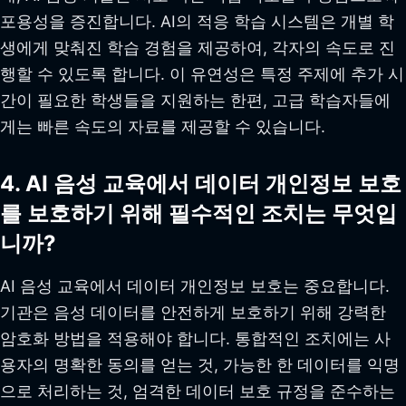
포용성을 증진합니다. AI의 적응 학습 시스템은 개별 학
생에게 맞춰진 학습 경험을 제공하여, 각자의 속도로 진
행할 수 있도록 합니다. 이 유연성은 특정 주제에 추가 시
간이 필요한 학생들을 지원하는 한편, 고급 학습자들에
게는 빠른 속도의 자료를 제공할 수 있습니다.
4. AI 음성 교육에서 데이터 개인정보 보호
를 보호하기 위해 필수적인 조치는 무엇입
니까?
AI 음성 교육에서 데이터 개인정보 보호는 중요합니다.
기관은 음성 데이터를 안전하게 보호하기 위해 강력한
암호화 방법을 적용해야 합니다. 통합적인 조치에는 사
용자의 명확한 동의를 얻는 것, 가능한 한 데이터를 익명
으로 처리하는 것, 엄격한 데이터 보호 규정을 준수하는