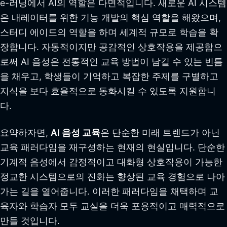
e-러닝에서 AI의 역할은 다면적입니다. 새로운 AI 시스템
은 내레이터를 위한 기능 개발의 핵심 역할을 해왔으며,
스터디 에이드의 역할을 하며 세계적 규모로 학습을 확
장합니다. 자동적이지만 공감적인 상호작용을 제공함으
로써 AI 음성은 전통적인 교육 방법이 남길 수 있는 빈틈
을 채우고, 학생들이 기억하고 복잡한 주제를 구별하고
지식을 보다 효율적으로 동화시킬 수 있도록 지원합니
다.
요약하자면,
AI 음성 교육
은 단순한 미래 트렌드가 아닌
교육 패러다임을 재구성하는 현재의 현실입니다. 단순한
기계적 음성에서 감정적이고 대화형 상호작용이 가능한
정교한 시스템으로의 진화는 향상된 교육 경험으로 나아
가는 길을 열어줍니다. 이러한 패러다임을 채택하며 교
육자와 학습자 모두 교실을 더욱 포용적이고 매력적으로
만들 것입니다.