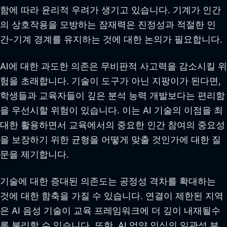
함에 따라 윤리적 우려가 생기고 있습니다. 기계가 인간
의 상호작용을 모방하는 잠재력은 진정성과 적절한 인
간-기계 경계를 유지하는 것에 대한 논의가 필요합니다.
AI에 대한 과도한 의존은 무비판적 사고력을 감소시킬 위
험을 초래합니다. 기술이 도구가 아닌 지팡이가 된다면,
학생들과 교육자들이 깊은 분석 능력 개발보다는 편리함
을 우선시할 위험이 있습니다. 이는 AI 기술의 이점을 최
대한 활용하면서 교육에서의 중요한 인간 참여의 중요성
을 보장하기 위한 균형을 어떻게 맞출 것인가에 대한 질
문을 제기합니다.
기술에 대한 증대된 의존도는 공정성 격차를 확대하는
것에 대한 함축을 가질 수 있습니다. 연결이 제한된 지역
은 AI 음성 기술이 교육 프레임워크에 더 깊이 내재될수
록 불리할 수 있습니다. 또한, AI 억양 인식의 일관성 부