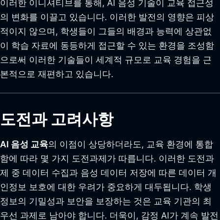
이러한 이니셔티브를 통해, AI 음성 기술이 교육 접근성
의 변화를 이끌고 있습니다. 이러한 발전의 영향은 피상
적이지 않으며, 학생들이 그들의 배경과 능력에 상관없
이 학습 자료에 동등하게 접근할 수 있는 환경을 조성함
으로써 이러한 기술들이 세계적 규모로 교육 경험을 근
본적으로 재편하고 있습니다.
도전과 고려사항
AI 음성 교육
의 이점이 상당하더라도, 교육 환경에 통합
함에 따라 몇 가지 도전과제가 따릅니다. 이러한 도전과
제 중 데이터 수집과 음성 데이터 저장에 따른 데이터 개
인정보 보호에 대한 우려가 중요하게 대두됩니다. 학생
정보의 기밀성과 보안을 보장하는 것은 교육 기관의 최
우선 과제로 남아야 합니다. 더욱이, 감정 AI가 계속 발전