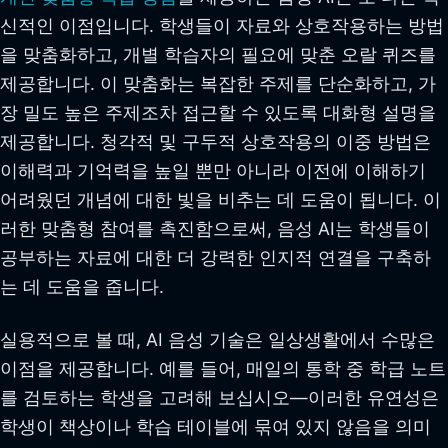
신적인 이점입니다. 학생들이 자료와 상호작용하는 방법
을 맞춤화하고, 개별 학습자의 필요에 맞춘 오랄 퀴즈를
제공합니다. 이 맞춤화는 복잡한 주제를 단순화하고, 가
장 밀도 높은 주제조차 접근할 수 있도록 대화형 설명을
제공합니다. 청각적 및 구두적 상호작용의 이중 방법은
이해력과 기억력을 높일 뿐만 아니라 이전에 이해하기
어려웠던 개념에 대한 빛을 비추는 데 도움이 됩니다. 이
러한 맞춤형 참여를 촉진함으로써, 음성 AI는 학생들이
공부하는 자료에 대한 더 강력한 인지적 연결을 구축하
는 데 도움을 줍니다.
실용적으로 볼 때, AI 음성 기술은 일상생활에서 수많은
이점을 제공합니다. 예를 들어, 매일의 통학 중 학급 노트
를 검토하는 학생을 고려해 보십시오—이러한 유연성은
학생이 책상이나 학습 테이블에 묶여 있지 않음을 의미