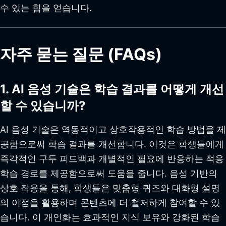
수 있는 힘을 얻습니다.
자주 묻는 질문 (FAQs)
1. AI 음성 기술은 학습 결과를 어떻게 개선
할 수 있습니까?
AI 음성 기술은 역동적이고 상호작용적인 학습 방법을 제
공함으로써 학습 결과를 개선합니다. 이것은 학생들에게
즉각적인 구두 피드백과 개별적인 필요에 반응하는 적응
학습 경로를 제공함으로써 도움을 줍니다. 음성 기반의
상호 작용을 통해, 학생들은 맞춤형 퀴즈와 대화형 설명
의 이점을 활용하며 콘텐츠에 더 철저하게 참여할 수 있
습니다. 이 개인화는 효과적인 지식 보유와 강화된 학습