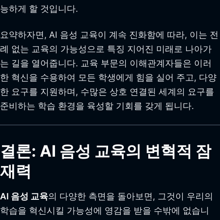
능하게 할 것입니다.
요약하자면, AI 음성 교육이 계속 진화함에 따라, 이는 전
례 없는 교육의 가능성으로 특징 지어진 미래로 나아가
는 길을 열어줍니다. 교육 부문의 이해관계자들은 이러
한 혁신을 수용하여 모든 학생에게 힘을 실어 주고, 다양
한 요구를 지원하며, 수많은 상호 연결된 세계의 요구를
준비하는 학습 환경을 육성할 기회를 갖게 됩니다.
결론: AI 음성 교육의 변혁적 잠
재력
AI 음성 교육
의 다양한 측면을 돌아보면, 그것이 우리의
학습을 혁신시킬 가능성에 영감을 받을 수밖에 없습니