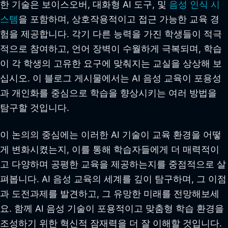
한 기술은 보이스오버, 대화형 AI 도구, 및
음성 인식 시
스템
을 포함하며, 상호작용적이고 접근 가능한 교육 경
험을 제공합니다. 각기 다른 능력을 가진 학생들이 적극
적으로 참여하고, 언어 장벽이 수월하게 극복되며, 학습
이 각 학생의 고유한 요구에 맞춰지는 교실을 상상해 보
십시오. 이 블로그 게시물에서는 AI 음성 교육이 포용성
과 개인화를 중심으로 학습을 향상시키는 여러 방법을
탐구할 것입니다.
이 논의의 중심에는 이러한 AI 기술이 교육 환경을 어떻
게 변화시켰는지, 이를 통해 학습자들에게 더 매력적이
고 다양하며 공평한 교육을 제공하는지를 중점적으로 살
펴봅니다. AI 음성 교육의 세계를 깊이 탐구하며, 그 이점
과 도전과제를 발견하고, 그 유망한 미래를 전망해보세
요. 함께 AI 음성 기술이 포용적이고 맞춤형 학습 환경을
조성하기 위한 혁신적 잠재력을 더 잘 이해할 것입니다.