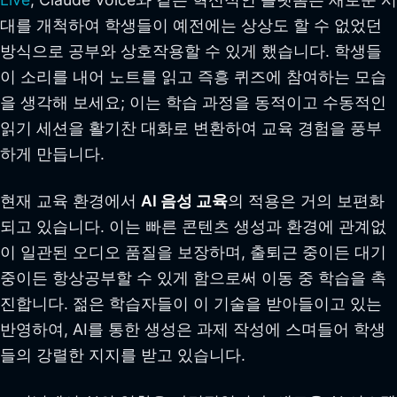
대를 개척하여 학생들이 예전에는 상상도 할 수 없었던
방식으로 공부와 상호작용할 수 있게 했습니다. 학생들
이 소리를 내어 노트를 읽고 즉흥 퀴즈에 참여하는 모습
을 생각해 보세요; 이는 학습 과정을 동적이고 수동적인
읽기 세션을 활기찬 대화로 변환하여 교육 경험을 풍부
하게 만듭니다.
현재 교육 환경에서
AI 음성 교육
의 적용은 거의 보편화
되고 있습니다. 이는 빠른 콘텐츠 생성과 환경에 관계없
이 일관된 오디오 품질을 보장하며, 출퇴근 중이든 대기
중이든 항상공부할 수 있게 함으로써 이동 중 학습을 촉
진합니다. 젊은 학습자들이 이 기술을 받아들이고 있는
반영하여, AI를 통한 생성은 과제 작성에 스며들어 학생
들의 강렬한 지지를 받고 있습니다.