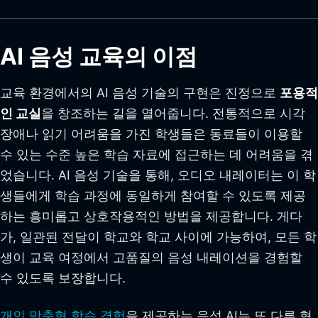
AI 음성 교육의 이점
교육 환경에서의 AI 음성 기술의 구현은 진정으로
포용적
인 교실
을 창조하는 길을 열어줍니다. 전통적으로 시각
장애나 읽기 어려움을 가진 학생들은 동료들이 이용할
수 있는 수준 높은 학습 자료에 접근하는 데 어려움을 겪
었습니다. AI 음성 기술을 통해, 오디오 내레이터는 이 학
생들에게 학습 과정에 동일하게 참여할 수 있도록 제공
하는 흥미롭고 상호작용적인 방법을 제공합니다. 게다
가, 일관된 전달이 학교와 학교 사이에 가능하여, 모든 학
생이 교육 여정에서 고품질의 음성 내레이션을 경험할
수 있도록 보장합니다.
개인 맞춤형 학습 경험
을 제공하는 음성 AI는 또 다른 혁