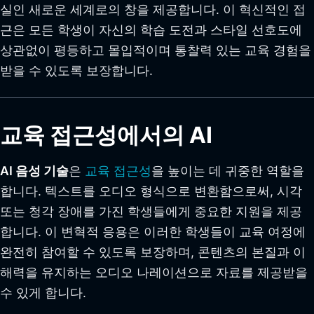
실인 새로운 세계로의 창을 제공합니다. 이 혁신적인 접
근은 모든 학생이 자신의 학습 도전과 스타일 선호도에
상관없이 평등하고 몰입적이며 통찰력 있는 교육 경험을
받을 수 있도록 보장합니다.
교육 접근성에서의 AI
AI 음성 기술
은
교육 접근성
을 높이는 데 귀중한 역할을
합니다. 텍스트를 오디오 형식으로 변환함으로써, 시각
또는 청각 장애를 가진 학생들에게 중요한 지원을 제공
합니다. 이 변혁적 응용은 이러한 학생들이 교육 여정에
완전히 참여할 수 있도록 보장하며, 콘텐츠의 본질과 이
해력을 유지하는 오디오 나레이션으로 자료를 제공받을
수 있게 합니다.