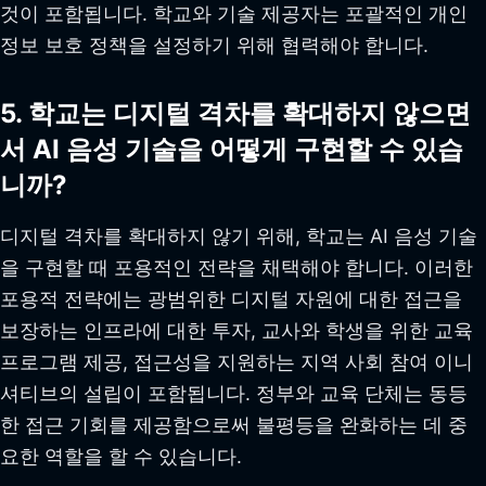
것이 포함됩니다. 학교와 기술 제공자는 포괄적인 개인
정보 보호 정책을 설정하기 위해 협력해야 합니다.
5. 학교는 디지털 격차를 확대하지 않으면
서 AI 음성 기술을 어떻게 구현할 수 있습
니까?
디지털 격차를 확대하지 않기 위해, 학교는 AI 음성 기술
을 구현할 때 포용적인 전략을 채택해야 합니다. 이러한
포용적 전략에는 광범위한 디지털 자원에 대한 접근을
보장하는 인프라에 대한 투자, 교사와 학생을 위한 교육
프로그램 제공, 접근성을 지원하는 지역 사회 참여 이니
셔티브의 설립이 포함됩니다. 정부와 교육 단체는 동등
한 접근 기회를 제공함으로써 불평등을 완화하는 데 중
요한 역할을 할 수 있습니다.