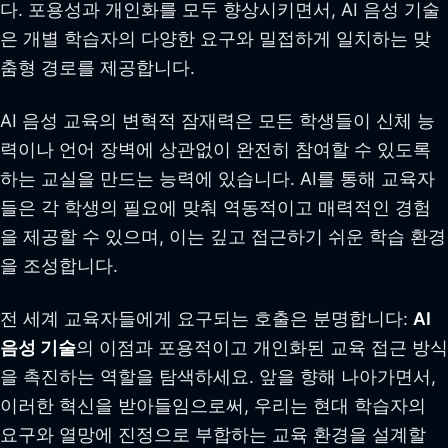
다. 포용성과 개인화를 모두 향상시키면서, AI 음성 기술
은 개별 학습자의 다양한 요구와 밀접하게 일치하는 맞
춤형 경로를 제공합니다.
AI 음성 교육의 변혁적 잠재력은 모든 학생들이 신체 능
력이나 언어 장벽에 상관없이 완전히 참여할 수 있도록
하는 교실을 만드는 능력에 있습니다. AI를 통해 교육자
들은 각 학생의 필요에 맞춰 역동적이고 매력적인 경험
을 제공할 수 있으며, 이는 깊고 접근하기 쉬운 학습 환경
을 조성합니다.
전 세계 교육자들에게 요구되는 호출은 분명합니다:
AI
음성 기술
의 이점과 포용적이고 개인화된 교육 접근 방식
을 촉진하는 역할을 탐색하세요. 앞을 향해 나아가면서,
이러한 혁신을 받아들임으로써, 우리는 현대 학습자의
요구와 열망에 진정으로 부합하는 교육 환경을 설계할