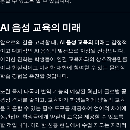
용할 수 있도록 할 수 있습니다.
AI 음성 교육의 미래
앞으로의 길을 고려할 때,
AI 음성 교육의 미래
는 감정적
이고 대화적인 AI 음성의 발전으로 자장될 전망입니다.
이러한 진화는 학생들이 인간 교육자와의 상호작용만큼
이나 현실적이고 미세한 대화에 참여할 수 있는 몰입적
학습 경험을 촉진할 것입니다.
또한 즉시 다국어 번역 기능의 예상된 혁신이 글로벌 공
평성 격차를 줄이고, 교육자가 학생들에게 양질의 교육
을 제공할 수 있는 필수 도구를 제공하여 언어적 차이에
상관없이 학생들에게 양질의 교육을 제공할 수 있도록
할 것입니다. 이러한 신흥 현실에서 수업 지도는 지리적