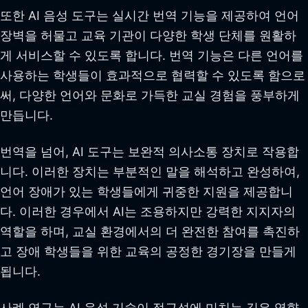
또한 AI 음성 도구는 실시간 번역 기능을 제공하여 언어
장벽을 허물고 교육 기관이 다양한 학생 단체를 원활하
게 서비스할 수 있도록 합니다. 번역 기능은 다른 언어를
사용하는 학생들이 효과적으로 협력할 수 있도록 함으로
써, 다양한 언어와 문화로 가득한 교실 경험을 풍부하게
만듭니다.
번역을 넘어, AI 도구는 보완적 의사소통 장치로 작용합
니다. 이러한 장치는 부분적인 말을 해석하고 완성하여,
언어 장애가 있는 학생들에게 귀중한 지원을 제공합니
다. 이러한 경우에서 AI는 조용하지만 강력한 지지자의
역할을 하며, 교실 환경에서의 더 완전한 참여를 촉진하
고 장애 학생들을 위한 교육의 공정한 경기장을 만들게
됩니다.
사례 연구는 AI 음성 기술이 접근성에 미치는 깊은 영향