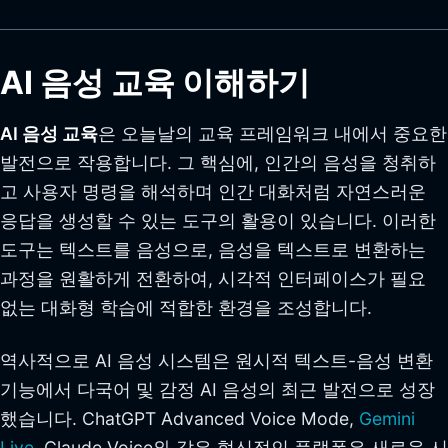
AI 음성 교육 이해하기
AI 음성 교육
은 오늘날의 교육 프레임워크 내에서 중요한
발전으로 작용합니다. 그 핵심에, 인간의 음성을 청취하
고 사용자 명령을 해석하며 인간 대화처럼 자연스러운
응답을 생성할 수 있는 도구의 활용이 있습니다. 이러한
도구는 텍스트를 음성으로, 음성을 텍스트로 변환하는
과정을 원활하게 전환하여, 시각적 인터페이스가 필요
없는 대화형 학습에 적합한 환경을 조성합니다.
역사적으로 AI 음성 시스템은 원시적 텍스트-음성 변환
기능에서 다국어 및 감정 AI 음성의 최근 발전으로 성장
했습니다. ChatGPT Advanced Voice Mode,
Gemini
Live
, Claude Voice와 같은 혁신적인 플랫폼은 새로운 시