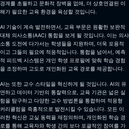
경계를 초월하고 문화적 장벽을 없애, 더 상호연결된 이
해가 필요한 교육 환경을 육성할 것입니다.
AI 기술이 계속 발전하면서, 교육 부문은 원활한 보완적
대체 의사소통(AAC) 통합을 보게 될 것입니다. 이는 의사
소통 도전에 다가서는 학생들을 지원하며, 더욱 포용적
이고 그들의 필요에 적응적입니다. 통합을 넘어서, 예측
적 피드백 시스템은 개인 학생 프로필에 맞춰 학습 경험
을 조정하며 고도로 개인화된 교육 경로를 제공합니다.
AI는 또한 교수 스타일을 혁신하게 될 것입니다. AI의 유
연하고 데이터 기반의 통찰력으로, 교육 기관은 넓은 실
험을 탐구하고 다양한 교수 방법론을 통합하며 적응형
커리큘럼을 즉흥적으로 발전시킬 수 있습니다. 모든 이
러한 혁신은 교실 동력을 재정의하며, 개인화된 학습 경
로를 통해 교육자와 학생 간의 보다 포괄적인 참여를 가