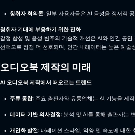
청취자 회의론:
일부 사용자들은 AI 음성을 정서적 
청취자 기대에 부응하기 위한 진화
감정 합성 및 음성 변주의 기술적 개선은 AI와 인간 공
선택으로 점점 더 선호되며, 인간 내레이터는 높은 예술
오디오북 제작의 미래
AI 오디오북 제작에서 떠오르는 트렌드
주류 통합:
주요 출판사와 유통업체는 AI 기능을 제
데이터 기반 의사결정:
분석 및 AI를 통해 출판사는 
개인화 발전:
내레이션 스타일, 억양 및 속도에 대한