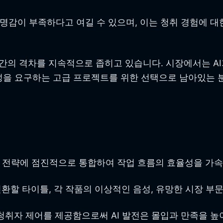
공명감이 부족하다고 여길 수 있으며, 이는 청취 경험에 대
연 간의 격차를 지속적으로 좁히고 있습니다. 시장에서는 
성을 요구하는 고급 프로젝트를 위한 선택으로 남아있는 
작 전략에 점진적으로 통합하여 작업 흐름의 효율성을 가
변환할 타이틀, 각 작품의 이상적인 음성, 유망한 시장 부
 청취자 제어를 제공함으로써 AI 발전은 몰입과 만족을 