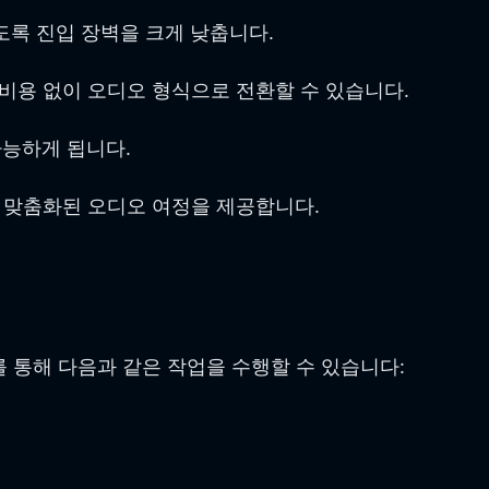
도록 진입 장벽을 크게 낮춥니다.
 비용 없이 오디오 형식으로 전환할 수 있습니다.
가능하게 됩니다.
게 맞춤화된 오디오 여정을 제공합니다.
 통해 다음과 같은 작업을 수행할 수 있습니다: