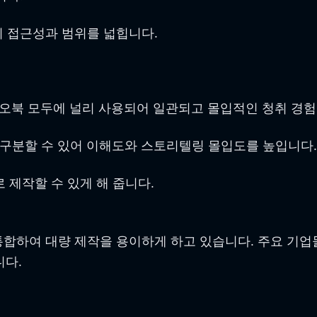
 접근성과 범위를 넓힙니다.
디오북 모두에 널리 사용되어 일관되고 몰입적인 청취 경험
 구분할 수 있어 이해도와 스토리텔링 몰입도를 높입니다.
 제작할 수 있게 해 줍니다.
통합하여 대량 제작을 용이하게 하고 있습니다. 주요 기업
니다.