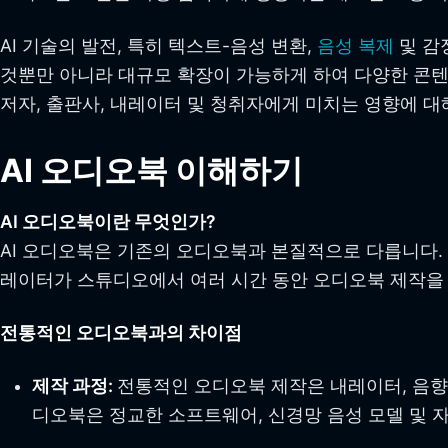
AI 기술의 발전, 특히 텍스트-음성 변환,
음성 복제
및 감
것뿐만 아니라 대규모 확장이 가능하게 하여 다양한 콘텐츠
저자, 출판사, 내레이터 및 청취자에게 미치는 영향에 대
AI 오디오북 이해하기
AI 오디오북이란 무엇인가?
AI 오디오북은 기존의 오디오북과 본질적으로 다릅니다.
레이터가 스튜디오에서 여러 시간 동안 오디오북 제작을 했
전통적인 오디오북과의 차이점
제작 과정:
전통적인 오디오북 제작은 내레이터, 음향
디오북은 정교한 소프트웨어, 신경망 음성 모델 및 