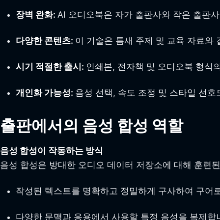
장벽 완화:
AI 오디오북은 자가 출판사와 작은 출판사
다양한 콘텐츠:
이 기술은 틈새 주제 및 교육 자료와
시기 적절한 출시:
인쇄본, 전자책 및 오디오북 형식의
개인화 가능성:
음성 선택, 속도 조정 및 스타일 선
출판에서의 음성 합성 역할
음성 합성이 작동하는 방식
음성 합성은 방대한 오디오 데이터 저장소에 대해 훈련된
작성된 텍스트를 명확하고 정밀하게 구사하여 구어로
다양한 문맥과 응용에서 사용할 특정 음성을 복제합