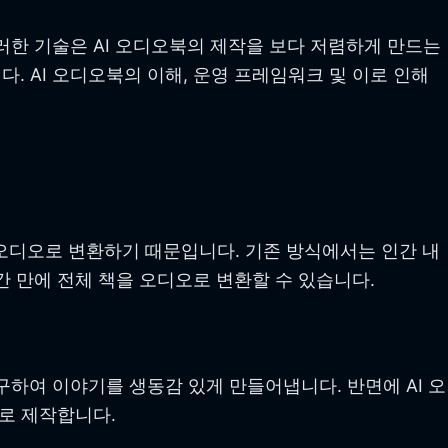
러한 기술은 AI 오디오북의 제작을 보다 저렴하게 만드는
 AI 오디오북의 이해, 운영 프레임워크 및 이로 인해
오디오로 변환하기 때문입니다. 기존 방식에서는 인간 내
간 만에 전체 책을 오디오로 변환할 수 있습니다.
하여 이야기를 생동감 있게 만들어냅니다. 반면에 AI 오
로 제작합니다.