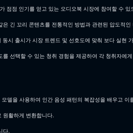
가 점점 인기를 얻고 있는 오디오북 시장에 참여할 수 있
 같은 긴 꼬리 콘텐츠를 전통적인 방법과 관련된 압도적인
 동시 출시가 시장 트렌드 및 선호도에 맞춰 보다 실현 
호도를 선택할 수 있는 청취 경험을 제공하여 각 청취자에
 모델을 사용하여 인간 음성 패턴의 복잡성을 배우고 이를
 원활하게 변환합니다.
니다.