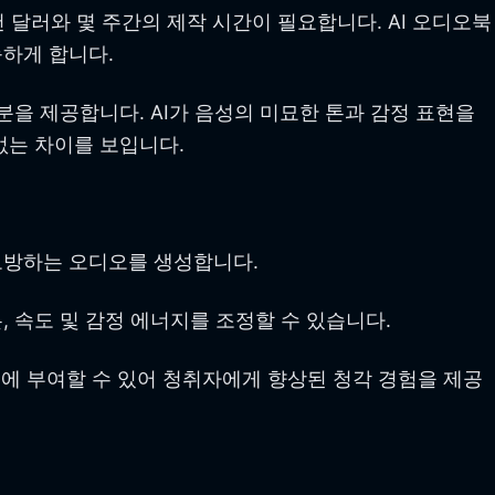
달러와 몇 주간의 제작 시간이 필요합니다. AI 오디오북
능하게 합니다.
을 제공합니다. AI가 음성의 미묘한 톤과 감정 표현을
없는 차이를 보입니다.
모방하는 오디오를 생성합니다.
, 속도 및 감정 에너지를 조정할 수 있습니다.
성에 부여할 수 있어 청취자에게 향상된 청각 경험을 제공