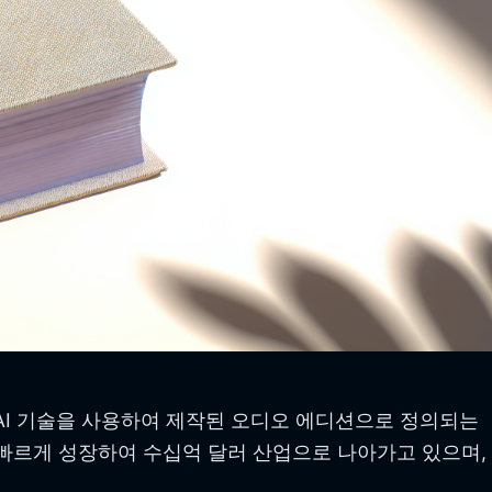
 AI 기술을 사용하여 제작된 오디오 에디션으로 정의되는
 빠르게 성장하여 수십억 달러 산업으로 나아가고 있으며,