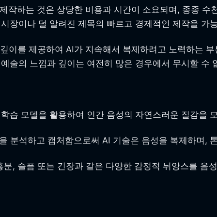
작하는 것은 상당한 비용과 시간이 소요되며, 종종 수천 
 시장이나 덜 알려진 제목의 빠르고 경제적인 제작을 가
깊이를 제공하여 AI가 지속해서 복제하려고 노력하는 부분
 예술의 느낌과 깊이는 여전히 많은 경우에서 무시할 수 
이 학습 모델을 활용하여 인간 음성의 자연스러운 질감을 
 분석하고 캡처함으로써 AI 기술은 음성을 복제하며, 톤
 흥분, 슬픔 또는 긴장과 같은 다양한 감정적 뉘앙스를 음