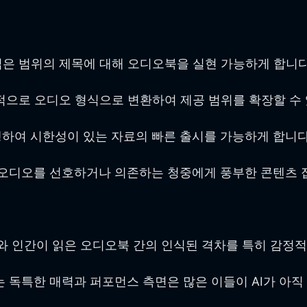
 넓은 범위의 제목에 대해 오디오북을 실현 가능하게 합니다
으로 오디오 형식으로 변환하여 제공 범위를 확장할 수 
행하여 시한성이 있는 자료의 빠른 출시를 가능하게 합니다
 오디오를 선호하거나 의존하는 청중에게 풍부한 콘텐츠 
와 인간이 읽은 오디오북 간의 인식된 격차를 특히 감정적
독특한 매력과 퍼포먼스 측면은 많은 이들이 AI가 아직