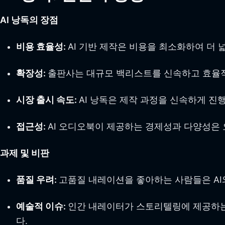
AI 낭독의 장점
비용 효율성:
AI 기반 제작은 비용을 최소화하여 더
확장성:
출판사는 대규모 백리스트를 신속하고 효율적
시장 출시 속도:
AI 낭독은 제작 과정을 신속하게 진
접근성:
AI 오디오북이 제공하는 경제성과 다양성은
과제 및 비판
품질 우려:
고품질 내레이션을 좋아하는 사람들은 AI
예술적 이슈:
인간 내레이터가 스토리텔링에 제공하는 
다.