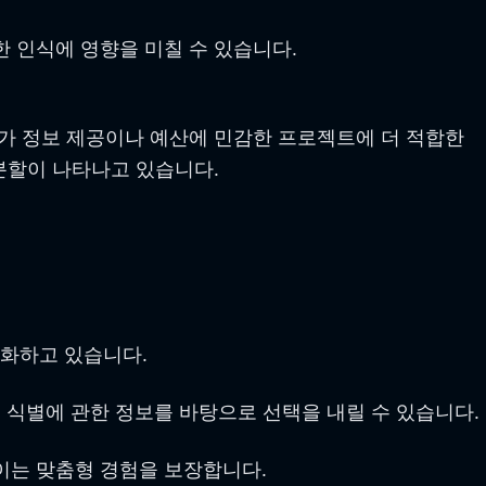
한 인식에 영향을 미칠 수 있습니다.
AI가 정보 제공이나 예산에 민감한 프로젝트에 더 적합한
분할이 나타나고 있습니다.
속화하고 있습니다.
문 식별에 관한 정보를 바탕으로 선택을 내릴 수 있습니다.
높이는 맞춤형 경험을 보장합니다.