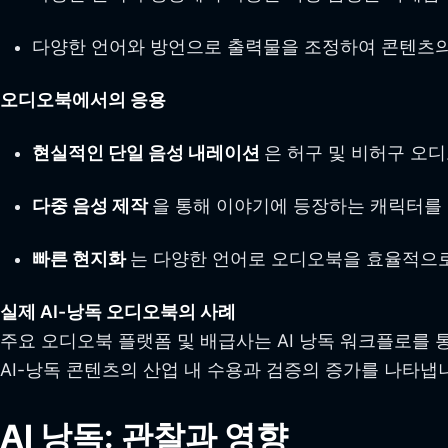
다양한 언어와 방언으로 출력물을 조정하여 콘텐츠의
오디오북에서의 응용
현실적인 단일 음성 내레이션
은 허구 및 비허구 오
다중 음성 제작
을 통해 이야기에 등장하는 캐릭터를
빠른 현지화
는 다양한 언어로 오디오북을 효율적으로
실제 AI-낭독 오디오북의 사례
주요 오디오북 플랫폼 및 배급사는 AI 낭독 워크플로를 
AI-낭독 콘텐츠의 산업 내 수용과 검증의 증가를 나타냅
AI 낭독: 관찰과 영향