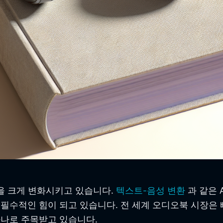
식을 크게 변화시키고 있습니다.
텍스트-음성 변환
과 같은
필수적인 힘이 되고 있습니다. 전 세계 오디오북 시장은
하나로 주목받고 있습니다.