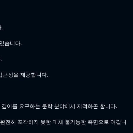
.
있습니다.
.
접근성을 제공합니다.
 깊이를 요구하는 문학 분야에서 지적하곤 합니다.
 완전히 포착하지 못한 대체 불가능한 측면으로 여깁니