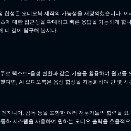
정 합성은 오디오북 제작의 가능성을 재정의했습니다. 이
에 대한 접근성을 확대하고 빠른 응답을 가능하게 합니다.
해 더 깊이 탐구해 봅시다.
 주로 텍스트-음성 변환과 같은 기술을 활용하여 원고를 
다면, AI 오디오북은 음성 합성을 자동화하여 단 몇 시
 엔지니어, 감독 등을 포함한 여러 전문가들의 협력을 요구
자동화 시스템을 사용하여 원하는 오디오 출력을 효율적으