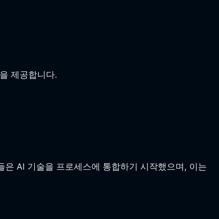
을 제공합니다.
들은 AI 기술을 프로세스에 통합하기 시작했으며, 이는