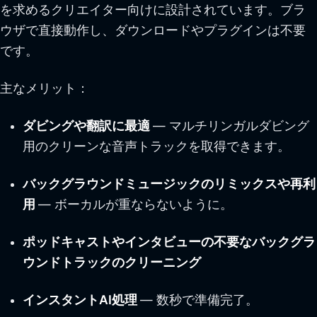
を求めるクリエイター向けに設計されています。ブラ
ウザで直接動作し、ダウンロードやプラグインは不要
です。
主なメリット：
ダビングや翻訳に最適
— マルチリンガルダビング
用のクリーンな音声トラックを取得できます。
バックグラウンドミュージックのリミックスや再利
用
— ボーカルが重ならないように。
ポッドキャストやインタビューの不要なバックグラ
ウンドトラックのクリーニング
インスタントAI処理
— 数秒で準備完了。