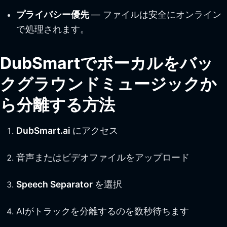
プライバシー優先
— ファイルは安全にオンライン
で処理されます。
DubSmartでボーカルをバッ
クグラウンドミュージックか
ら分離する方法
DubSmart.ai
にアクセス
音声またはビデオファイルをアップロード
Speech Separator
を選択
AIがトラックを分離するのを数秒待ちます