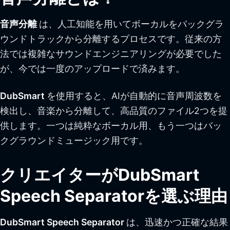
音声分離
は、人工知能を用いてボーカルをバックグラ
ウンドトラックから分離するプロセスです。従来の方
法では複雑なサウンドエンジニアリングが必要でした
が、今では一度のアップロードで済みます。
DubSmart
を使用すると、AIが自動的に音声周波数を
検出し、音楽から分離して、高品質のファイル2つを提
供します。一つは純粋なボーカル用、もう一つはバッ
クグラウンドミュージック用です。
クリエイターがDubSmart
Speech Separatorを選ぶ理由
DubSmart Speech Separator
は、迅速かつ正確な結果