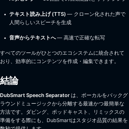
テキスト読み上げ (TTS)
— クローン化された声で
人間らしいスピーチを生成
音声からテキストへ
— 高速で正確な転写
すべてのツールがひとつのエコシステムに統合されて
おり、効率的にコンテンツを作成・編集できます。
結論
DubSmart Speech Separator
は、ボーカルをバックグ
ラウンドミュージックから分離する最速かつ最簡単な
方法です。ダビング、ポッドキャスト、リミックスの
準備をする際にも、DubSmartはスタジオ品質の結果を
数秒で提供します。