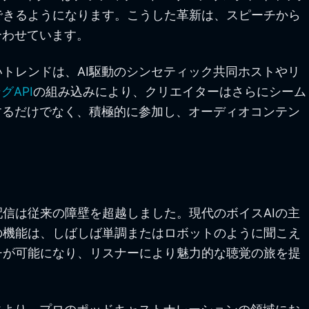
できるようになります。こうした革新は、スピーチから
合わせています。
トレンドは、AI駆動のシンセティック共同ホストやリ
グAPI
の組み込みにより、クリエイターはさらにシーム
するだけでなく、積極的に参加し、オーディオコンテン
信は従来の障壁を超越しました。現代のボイスAIの主
の機能は、しばしば単調またはロボットのように聞こえ
チが可能になり、リスナーにより魅力的な聴覚の旅を提