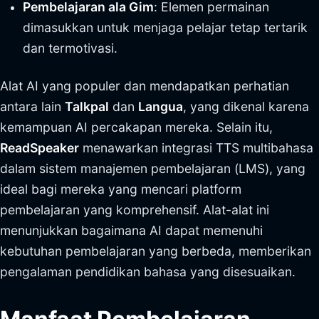
Pembelajaran ala Gim
: Elemen permainan
dimasukkan untuk menjaga pelajar tetap tertarik
dan termotivasi.
Alat AI yang populer dan mendapatkan perhatian
antara lain
Talkpal
dan
Langua
, yang dikenal karena
kemampuan AI percakapan mereka. Selain itu,
ReadSpeaker
menawarkan integrasi TTS multibahasa
dalam sistem manajemen pembelajaran (LMS), yang
ideal bagi mereka yang mencari platform
pembelajaran yang komprehensif. Alat-alat ini
menunjukkan bagaimana AI dapat memenuhi
kebutuhan pembelajaran yang berbeda, memberikan
pengalaman pendidikan bahasa yang disesuaikan.