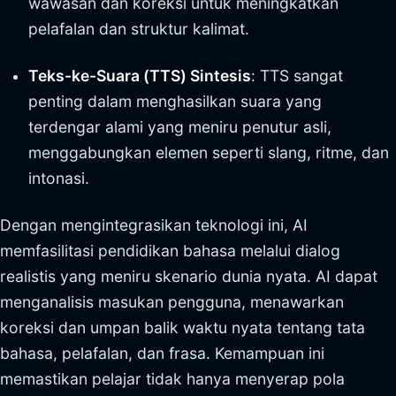
wawasan dan koreksi untuk meningkatkan
pelafalan dan struktur kalimat.
Teks-ke-Suara
(TTS) Sintesis
: TTS sangat
penting dalam menghasilkan suara yang
terdengar alami yang meniru penutur asli,
menggabungkan elemen seperti slang, ritme, dan
intonasi.
Dengan mengintegrasikan teknologi ini, AI
memfasilitasi pendidikan bahasa melalui dialog
realistis yang meniru skenario dunia nyata. AI dapat
menganalisis masukan pengguna, menawarkan
koreksi dan umpan balik waktu nyata tentang tata
bahasa, pelafalan, dan frasa. Kemampuan ini
memastikan pelajar tidak hanya menyerap pola