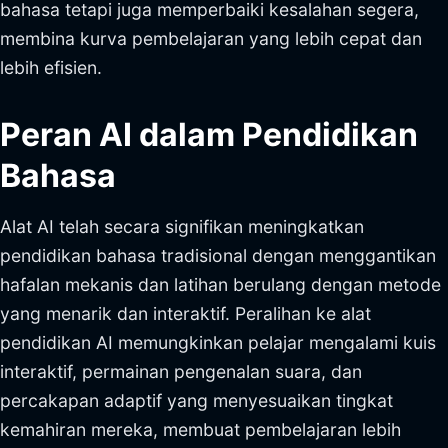
bahasa tetapi juga memperbaiki kesalahan segera,
membina kurva pembelajaran yang lebih cepat dan
lebih efisien.
Peran AI dalam Pendidikan
Bahasa
Alat AI telah secara signifikan meningkatkan
pendidikan bahasa tradisional dengan menggantikan
hafalan mekanis dan latihan berulang dengan metode
yang menarik dan interaktif. Peralihan ke alat
pendidikan AI memungkinkan pelajar mengalami kuis
interaktif, permainan pengenalan suara, dan
percakapan adaptif yang menyesuaikan tingkat
kemahiran mereka, membuat pembelajaran lebih