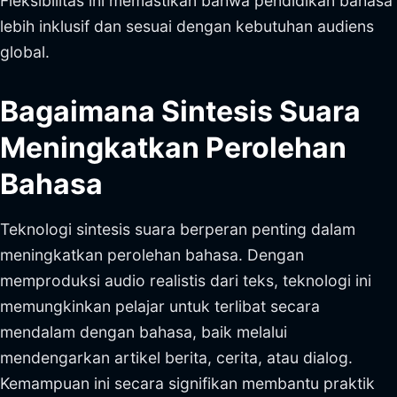
Fleksibilitas ini memastikan bahwa pendidikan bahasa
lebih inklusif dan sesuai dengan kebutuhan audiens
global.
Bagaimana Sintesis Suara
Meningkatkan Perolehan
Bahasa
Teknologi sintesis suara berperan penting dalam
meningkatkan perolehan bahasa. Dengan
memproduksi audio realistis dari teks, teknologi ini
memungkinkan pelajar untuk terlibat secara
mendalam dengan bahasa, baik melalui
mendengarkan artikel berita, cerita, atau dialog.
Kemampuan ini secara signifikan membantu praktik