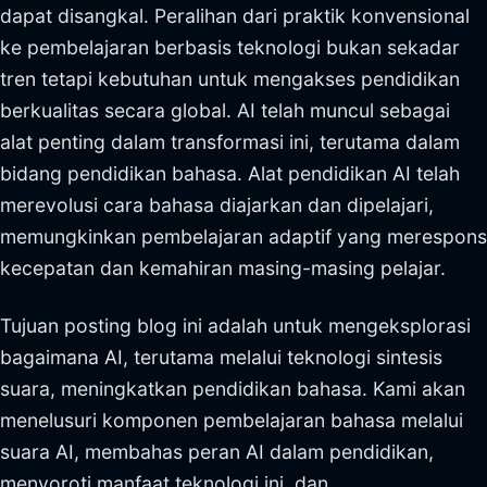
dapat disangkal. Peralihan dari praktik konvensional
ke pembelajaran berbasis teknologi bukan sekadar
tren tetapi kebutuhan untuk mengakses pendidikan
berkualitas secara global. AI telah muncul sebagai
alat penting dalam transformasi ini, terutama dalam
bidang pendidikan bahasa. Alat pendidikan AI telah
merevolusi cara bahasa diajarkan dan dipelajari,
memungkinkan pembelajaran adaptif yang merespons
kecepatan dan kemahiran masing-masing pelajar.
Tujuan posting blog ini adalah untuk mengeksplorasi
bagaimana AI, terutama melalui teknologi sintesis
suara, meningkatkan pendidikan bahasa. Kami akan
menelusuri komponen pembelajaran bahasa melalui
suara AI, membahas peran AI dalam pendidikan,
menyoroti manfaat teknologi ini, dan