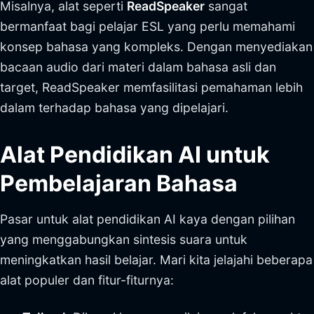
Misalnya, alat seperti
ReadSpeaker
sangat
bermanfaat bagi pelajar ESL yang perlu memahami
konsep bahasa yang kompleks. Dengan menyediakan
bacaan audio dari materi dalam bahasa asli dan
target, ReadSpeaker memfasilitasi pemahaman lebih
dalam terhadap bahasa yang dipelajari.
Alat Pendidikan AI untuk
Pembelajaran Bahasa
Pasar untuk alat pendidikan AI kaya dengan pilihan
yang menggabungkan sintesis suara untuk
meningkatkan hasil belajar. Mari kita jelajahi beberapa
alat populer dan fitur-fiturnya: