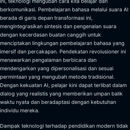
ini, teknologi mengubah cara kita belajar dan
berkomunikasi. Pembelajaran bahasa melalui suara AI
berada di garis depan transformasi ini,
mengintegrasikan sintesis dan pengenalan suara
dengan kecerdasan buatan canggih untuk
menciptakan lingkungan pembelajaran bahasa yang
imersif dan percakapan. Pendekatan revolusioner ini
menawarkan pengalaman berbicara dan
mendengarkan yang dipersonalisasi dan sesuai
permintaan yang mengubah metode tradisional.
Dengan kekuatan AI, pelajar kini dapat terlibat dalam
dialog yang realistis yang memberikan umpan balik
waktu nyata dan beradaptasi dengan kebutuhan
individu mereka.
Dampak teknologi terhadap pendidikan modern tidak