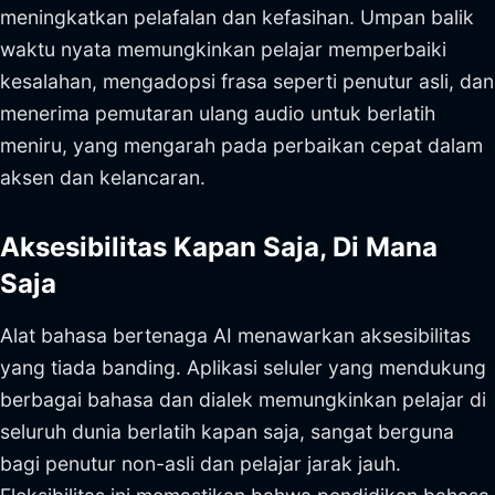
meningkatkan pelafalan dan kefasihan. Umpan balik
waktu nyata memungkinkan pelajar memperbaiki
kesalahan, mengadopsi frasa seperti penutur asli, dan
menerima pemutaran ulang audio untuk berlatih
meniru, yang mengarah pada perbaikan cepat dalam
aksen dan kelancaran.
Aksesibilitas Kapan Saja, Di Mana
Saja
Alat bahasa bertenaga AI menawarkan aksesibilitas
yang tiada banding. Aplikasi seluler yang mendukung
berbagai bahasa dan dialek memungkinkan pelajar di
seluruh dunia berlatih kapan saja, sangat berguna
bagi penutur non-asli dan pelajar jarak jauh.