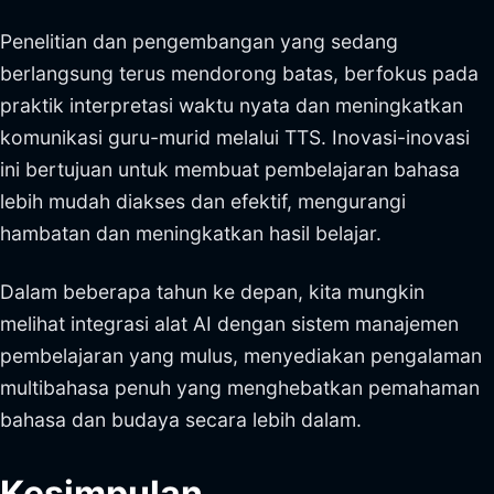
Penelitian dan pengembangan yang sedang
berlangsung terus mendorong batas, berfokus pada
praktik interpretasi waktu nyata dan meningkatkan
komunikasi guru-murid melalui TTS. Inovasi-inovasi
ini bertujuan untuk membuat pembelajaran bahasa
lebih mudah diakses dan efektif, mengurangi
hambatan dan meningkatkan hasil belajar.
Dalam beberapa tahun ke depan, kita mungkin
melihat integrasi alat AI dengan sistem manajemen
pembelajaran yang mulus, menyediakan pengalaman
multibahasa penuh yang menghebatkan pemahaman
bahasa dan budaya secara lebih dalam.
Kesimpulan