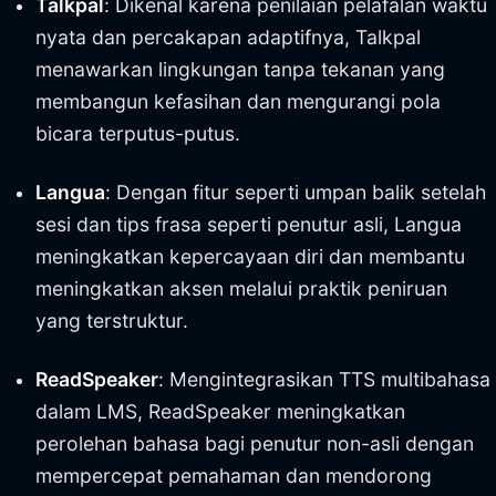
Talkpal
: Dikenal karena penilaian pelafalan waktu
nyata dan percakapan adaptifnya, Talkpal
menawarkan lingkungan tanpa tekanan yang
membangun kefasihan dan mengurangi pola
bicara terputus-putus.
Langua
: Dengan fitur seperti umpan balik setelah
sesi dan tips frasa seperti penutur asli, Langua
meningkatkan kepercayaan diri dan membantu
meningkatkan aksen melalui praktik peniruan
yang terstruktur.
ReadSpeaker
: Mengintegrasikan TTS multibahasa
dalam LMS, ReadSpeaker meningkatkan
perolehan bahasa bagi penutur non-asli dengan
mempercepat pemahaman dan mendorong