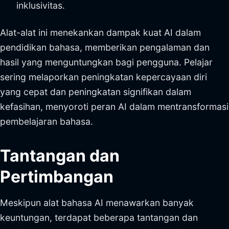
inklusivitas.
Alat-alat ini menekankan dampak kuat AI dalam
pendidikan bahasa, memberikan pengalaman dan
hasil yang menguntungkan bagi pengguna. Pelajar
sering melaporkan peningkatan kepercayaan diri
yang cepat dan peningkatan signifikan dalam
kefasihan, menyoroti peran AI dalam mentransformasi
pembelajaran bahasa.
Tantangan dan
Pertimbangan
Meskipun alat bahasa AI menawarkan banyak
keuntungan, terdapat beberapa tantangan dan