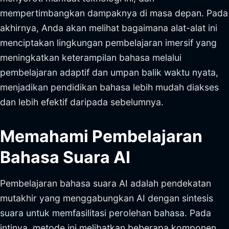
mempertimbangkan dampaknya di masa depan. Pada
akhirnya, Anda akan melihat bagaimana alat-alat ini
menciptakan lingkungan pembelajaran imersif yang
meningkatkan keterampilan bahasa melalui
pembelajaran adaptif dan umpan balik waktu nyata,
menjadikan pendidikan bahasa lebih mudah diakses
dan lebih efektif daripada sebelumnya.
Memahami Pembelajaran
Bahasa Suara AI
Pembelajaran bahasa suara AI adalah pendekatan
mutakhir yang menggabungkan AI dengan sintesis
suara untuk memfasilitasi perolehan bahasa. Pada
intinya, metode ini melibatkan beberapa komponen