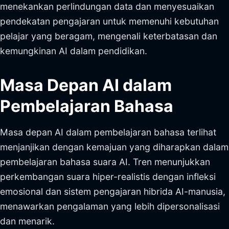
menekankan perlindungan data dan menyesuaikan
pendekatan pengajaran untuk memenuhi kebutuhan
pelajar yang beragam, mengenali keterbatasan dan
kemungkinan AI dalam pendidikan.
Masa Depan AI dalam
Pembelajaran Bahasa
Masa depan AI dalam pembelajaran bahasa terlihat
menjanjikan dengan kemajuan yang diharapkan dalam
pembelajaran bahasa suara AI. Tren menunjukkan
perkembangan suara hiper-realistis dengan infleksi
emosional dan sistem pengajaran hibrida AI-manusia,
menawarkan pengalaman yang lebih dipersonalisasi
dan menarik.