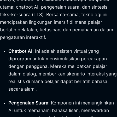
utama: chatbot AI, pengenalan suara, dan sintesis
teks-ke-suara (TTS). Bersama-sama, teknologi ini
menciptakan lingkungan imersif di mana pelajar
berlatih pelafalan, kefasihan, dan pemahaman dalam
pengaturan interaktif.
Chatbot AI
: Ini adalah asisten virtual yang
diprogram untuk mensimulasikan percakapan
dengan pengguna. Mereka melibatkan pelajar
dalam dialog, memberikan skenario interaksi yang
realistis di mana pelajar dapat berlatih bahasa
secara alami.
Pengenalan Suara
: Komponen ini memungkinkan
AI untuk memahami bahasa lisan, menawarkan