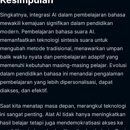
Singkatnya, integrasi AI dalam pembelajaran bahasa
mewakili kemajuan signifikan dalam pendidikan
modern. Pembelajaran bahasa suara AI.
memanfaatkan teknologi sintesis suara untuk
mengubah metode tradisional, menawarkan umpan
balik waktu nyata dan pembelajaran adaptif yang
memenuhi kebutuhan masing-masing pelajar. Evolusi
dalam pendidikan bahasa ini menandai pengalaman
pembelajaran yang lebih dipersonalisasi, dapat
diakses, dan efektif.
Saat kita menatap masa depan, merangkul teknologi
ini sangat penting. Alat AI tidak hanya meningkatkan
hasil belajar tetapi juga mendemokratisasi akses ke