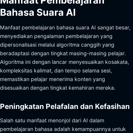
Manfaat Pembelajaran
Bahasa Suara AI
Manfaat pembelajaran bahasa suara AI sangat besar,
menyediakan pengalaman pembelajaran yang
dipersonalisasi melalui algoritma canggih yang
beradaptasi dengan tingkat masing-masing pelajar.
Algoritma ini dengan lancar menyesuaikan kosakata,
kompleksitas kalimat, dan tempo selama sesi,
memastikan pelajar menerima konten yang
disesuaikan dengan tingkat kemahiran mereka.
Peningkatan Pelafalan dan Kefasihan
Salah satu manfaat menonjol dari AI dalam
pembelajaran bahasa adalah kemampuannya untuk