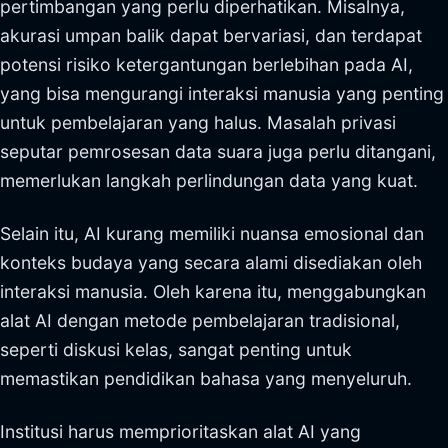
pertimbangan yang perlu diperhatikan. Misalnya,
akurasi umpan balik dapat bervariasi, dan terdapat
potensi risiko ketergantungan berlebihan pada AI,
yang bisa mengurangi interaksi manusia yang penting
untuk pembelajaran yang halus. Masalah privasi
seputar pemrosesan data suara juga perlu ditangani,
memerlukan langkah perlindungan data yang kuat.
Selain itu, AI kurang memiliki nuansa emosional dan
konteks budaya yang secara alami disediakan oleh
interaksi manusia. Oleh karena itu, menggabungkan
alat AI dengan metode pembelajaran tradisional,
seperti diskusi kelas, sangat penting untuk
memastikan pendidikan bahasa yang menyeluruh.
Institusi harus memprioritaskan alat AI yang