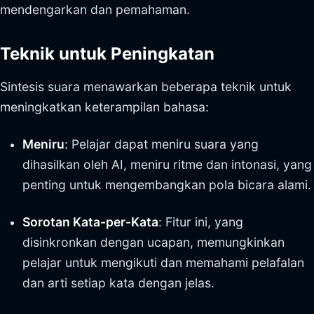
mendengarkan dan pemahaman.
Teknik untuk Peningkatan
Sintesis suara menawarkan beberapa teknik untuk
meningkatkan keterampilan bahasa:
Meniru
: Pelajar dapat meniru suara yang
dihasilkan oleh AI, meniru ritme dan intonasi, yang
penting untuk mengembangkan pola bicara alami.
Sorotan Kata-per-Kata
: Fitur ini, yang
disinkronkan dengan ucapan, memungkinkan
pelajar untuk mengikuti dan memahami pelafalan
dan arti setiap kata dengan jelas.