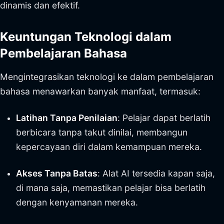
dinamis dan efektif.
Keuntungan Teknologi dalam
Pembelajaran Bahasa
Mengintegrasikan teknologi ke dalam pembelajaran
bahasa menawarkan banyak manfaat, termasuk:
Latihan Tanpa Penilaian
: Pelajar dapat berlatih
berbicara tanpa takut dinilai, membangun
kepercayaan diri dalam kemampuan mereka.
Akses Tanpa Batas
: Alat AI tersedia kapan saja,
di mana saja, memastikan pelajar bisa berlatih
dengan kenyamanan mereka.