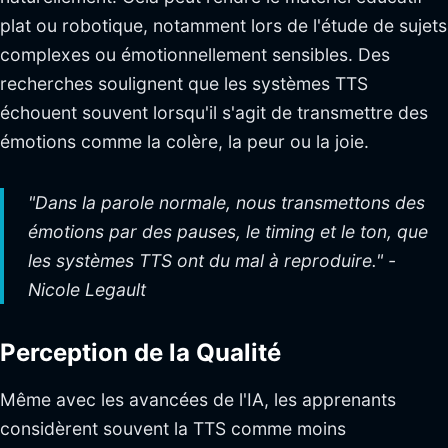
plat ou robotique, notamment lors de l'étude de sujets
complexes ou émotionnellement sensibles. Des
recherches soulignent que les systèmes TTS
échouent souvent lorsqu'il s'agit de transmettre des
émotions comme la colère, la peur ou la joie.
"Dans la parole normale, nous transmettons des
émotions par des pauses, le timing et le ton, que
les systèmes TTS ont du mal à reproduire." -
Nicole Legault
Perception de la Qualité
Même avec les avancées de l'IA, les apprenants
considèrent souvent la TTS comme moins