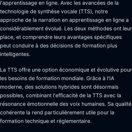
l'apprentissage en ligne. Avec les avancées de la
technologie de synthèse vocale (TTS), notre
approche de la narration en apprentissage en ligne a
considérablement évolué. Les deux méthodes ont leur
place, et comprendre leurs avantages spécifiques
peut conduire à des décisions de formation plus
intelligentes.
La TTS offre une option économique et évolutive pour
les besoins de formation mondiale. Grâce à l'IA
moderne, des solutions hybrides sont désormais
possibles, combinant l'efficacité de la TTS avec la
résonance émotionnelle des voix humaines. Sa qualité
cohérente la rend particulièrement utile pour la
formation technique et réglementaire.