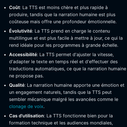
Coût
: La TTS est moins chère et plus rapide à
produire, tandis que la narration humaine est plus
coûteuse mais offre une profondeur émotionnelle.
Évolutivité
: La TTS prend en charge le contenu
multilingue et est plus facile à mettre à jour, ce qui la
rend idéale pour les programmes à grande échelle.
Accessibilité
: La TTS permet d'ajuster la vitesse,
d'adapter le texte en temps réel et d'effectuer des
traductions automatiques, ce que la narration humaine
ne propose pas.
Qualité
: La narration humaine apporte une émotion et
un engagement naturels, tandis que la TTS peut
sembler mécanique malgré les avancées comme le
clonage de voix
.
Cas d'utilisation
: La TTS fonctionne bien pour la
formation technique et les audiences mondiales,