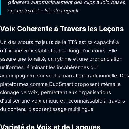
générera automatiquement des clips audio basés
sur ce texte." - Nicole Legault
Voix Cohérente à Travers les Leçons
Un des atouts majeurs de la TTS est sa capacité à
offrir une voix stable tout au long d'un cours. Elle
assure une tonalité, un rythme et une prononciation
uniformes, éliminant les incohérences qui
accompagnent souvent la narration traditionnelle. Des
plateformes comme DubSmart proposent même le
clonage de voix, permettant aux organisations
d'utiliser une voix unique et reconnaissable à travers
du contenu d'apprentissage multilingue.
Varieté de Voix et de Langues