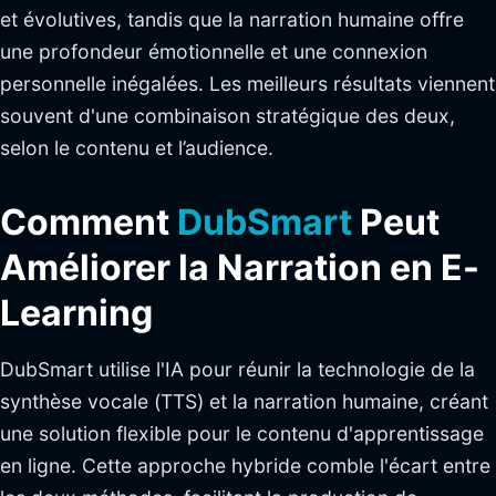
et évolutives, tandis que la narration humaine offre
une profondeur émotionnelle et une connexion
personnelle inégalées. Les meilleurs résultats viennent
souvent d'une combinaison stratégique des deux,
selon le contenu et l’audience.
Comment
DubSmart
Peut
Améliorer la Narration en E-
Learning
DubSmart utilise l'IA pour réunir la technologie de la
synthèse vocale (TTS) et la narration humaine, créant
une solution flexible pour le contenu d'apprentissage
en ligne. Cette approche hybride comble l'écart entre