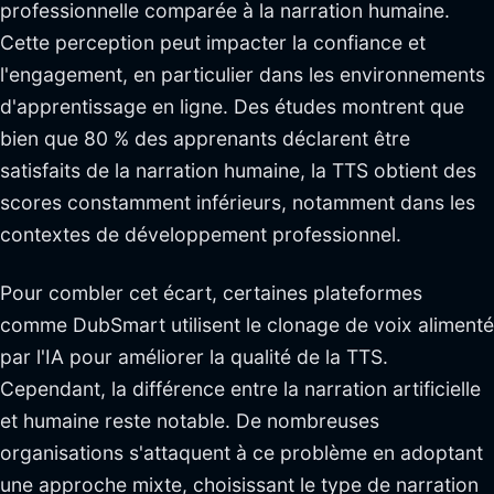
professionnelle comparée à la narration humaine.
Cette perception peut impacter la confiance et
l'engagement, en particulier dans les environnements
d'apprentissage en ligne. Des études montrent que
bien que 80 % des apprenants déclarent être
satisfaits de la narration humaine, la TTS obtient des
scores constamment inférieurs, notamment dans les
contextes de développement professionnel.
Pour combler cet écart, certaines plateformes
comme DubSmart utilisent le clonage de voix alimenté
par l'IA pour améliorer la qualité de la TTS.
Cependant, la différence entre la narration artificielle
et humaine reste notable. De nombreuses
organisations s'attaquent à ce problème en adoptant
une approche mixte, choisissant le type de narration