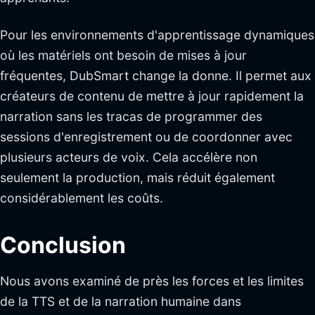
Pour les environnements d'apprentissage dynamiques
où les matériels ont besoin de mises à jour
fréquentes, DubSmart change la donne. Il permet aux
créateurs de contenu de mettre à jour rapidement la
narration sans les tracas de programmer des
sessions d'enregistrement ou de coordonner avec
plusieurs acteurs de voix. Cela accélère non
seulement la production, mais réduit également
considérablement les coûts.
Conclusion
Nous avons examiné de près les forces et les limites
de la TTS et de la narration humaine dans