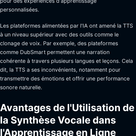
pour des expériences d'apprentissage
personnalisées.
Les plateformes alimentées par l'IA ont amené la TTS
à un niveau supérieur avec des outils comme le
clonage de voix. Par exemple, des plateformes
comme DubSmart permettent une narration
cohérente à travers plusieurs langues et leçons. Cela
dit, la TTS a ses inconvénients, notamment pour
transmettre des émotions et offrir une performance
sonore naturelle.
Avantages de l'Utilisation de
la Synthèse Vocale dans
l'Apprentissage en Ligne