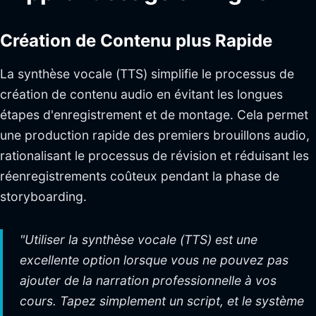
Création de Contenu plus Rapide
La synthèse vocale (TTS) simplifie le processus de
création de contenu audio en évitant les longues
étapes d'enregistrement et de montage. Cela permet
une production rapide des premiers brouillons audio,
rationalisant le processus de révision et réduisant les
réenregistrements coûteux pendant la phase de
storyboarding.
"Utiliser la synthèse vocale (TTS) est une
excellente option lorsque vous ne pouvez pas
ajouter de la narration professionnelle à vos
cours. Tapez simplement un script, et le système