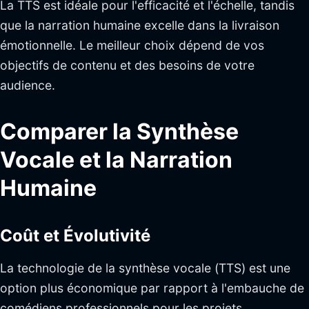
La TTS est idéale pour l'efficacité et l'échelle, tandis
que la narration humaine excelle dans la livraison
émotionnelle. Le meilleur choix dépend de vos
objectifs de contenu et des besoins de votre
audience.
Comparer la Synthèse
Vocale et la Narration
Humaine
Coût et Évolutivité
La technologie de la synthèse vocale (TTS) est une
option plus économique par rapport à l'embauche de
comédiens professionnels pour les projets