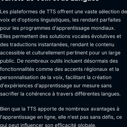
Les plateformes de TTS offrent une vaste sélection de
voix et d'options linguistiques, les rendant parfaites
pour les programmes d'apprentissage mondiaux.
Elles permettent des solutions vocales évolutives et
des traductions instantanées, rendant le contenu
accessible et culturellement pertinent pour un large
public. De nombreux outils incluent désormais des
fonctionnalités comme des accents régionaux et la
personnalisation de la voix, facilitant la création
d'expériences d'apprentissage sur mesure sans
sacrifier la cohérence à travers différentes langues.
Bien que la TTS apporte de nombreux avantages à
l'apprentissage en ligne, elle n'est pas sans défis, ce
qui peut influencer son efficacité globale.