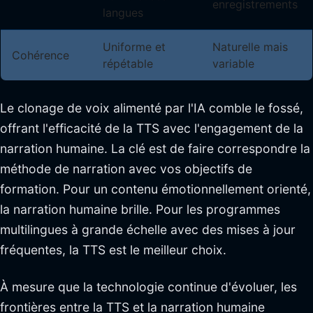
enregistrements
langues
Uniforme et
Naturelle mais
Cohérence
répétable
variable
Le clonage de voix alimenté par l'IA comble le fossé,
offrant l'efficacité de la TTS avec l'engagement de la
narration humaine. La clé est de faire correspondre la
méthode de narration avec vos objectifs de
formation. Pour un contenu émotionnellement orienté,
la narration humaine brille. Pour les programmes
multilingues à grande échelle avec des mises à jour
fréquentes, la TTS est le meilleur choix.
À mesure que la technologie continue d'évoluer, les
frontières entre la TTS et la narration humaine