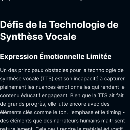
sbb-itb-f4517a0
Défis de la Technologie de
Synthèse Vocale
Expression Émotionnelle Limitée
Un des principaux obstacles pour la technologie de
synthèse vocale (TTS) est son incapacité à capturer
pleinement les nuances émotionnelles qui rendent le
contenu éducatif engageant. Bien que la TTS ait fait
de grands progrès, elle lutte encore avec des
éléments clés comme le ton, l'emphase et le timing -
des éléments que des narrateurs humains maitrisent
naturellement. Cela peut rendre le matériel éducatif