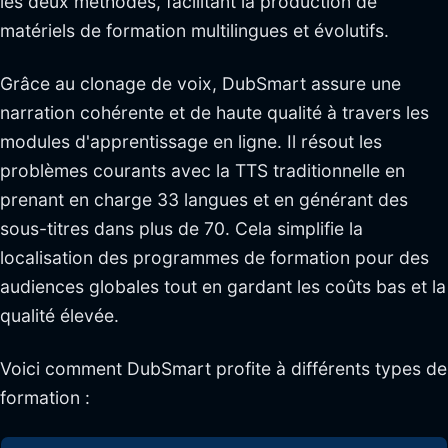
les deux méthodes, facilitant la production de
matériels de formation multilingues et évolutifs.
Grâce au clonage de voix, DubSmart assure une
narration cohérente et de haute qualité à travers les
modules d'apprentissage en ligne. Il résout les
problèmes courants avec la TTS traditionnelle en
prenant en charge 33 langues et en générant des
sous-titres dans plus de 70. Cela simplifie la
localisation des programmes de formation pour des
audiences globales tout en gardant les coûts bas et la
qualité élevée.
Voici comment DubSmart profite à différents types de
formation :