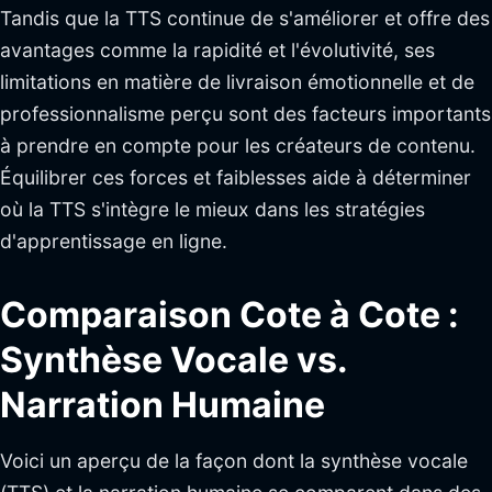
Tandis que la TTS continue de s'améliorer et offre des
avantages comme la rapidité et l'évolutivité, ses
limitations en matière de livraison émotionnelle et de
professionnalisme perçu sont des facteurs importants
à prendre en compte pour les créateurs de contenu.
Équilibrer ces forces et faiblesses aide à déterminer
où la TTS s'intègre le mieux dans les stratégies
d'apprentissage en ligne.
Comparaison Cote à Cote :
Synthèse Vocale vs.
Narration Humaine
Voici un aperçu de la façon dont la synthèse vocale