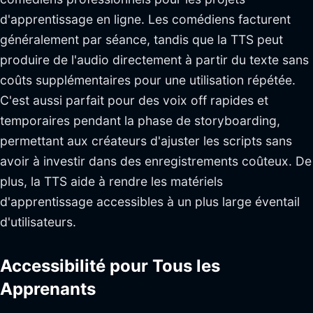
d'apprentissage en ligne. Les comédiens facturent
généralement par séance, tandis que la TTS peut
produire de l'audio directement à partir du texte sans
coûts supplémentaires pour une utilisation répétée.
C'est aussi parfait pour des voix off rapides et
temporaires pendant la phase de storyboarding,
permettant aux créateurs d'ajuster les scripts sans
avoir à investir dans des enregistrements coûteux. De
plus, la TTS aide à rendre les matériels
d'apprentissage accessibles à un plus large éventail
d'utilisateurs.
Accessibilité pour Tous les
Apprenants