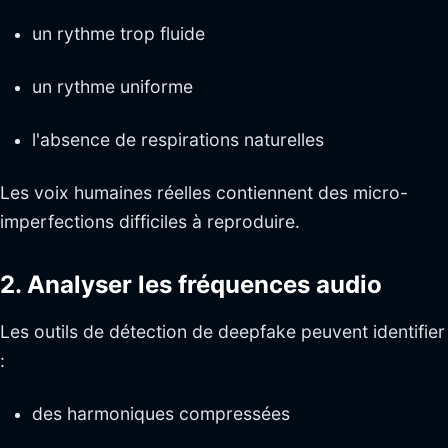
un rythme trop fluide
un rythme uniforme
l'absence de respirations naturelles
Les voix humaines réelles contiennent des micro-
imperfections difficiles à reproduire.
2. Analyser les fréquences audio
Les outils de détection de deepfake peuvent identifier
:
des harmoniques compressées