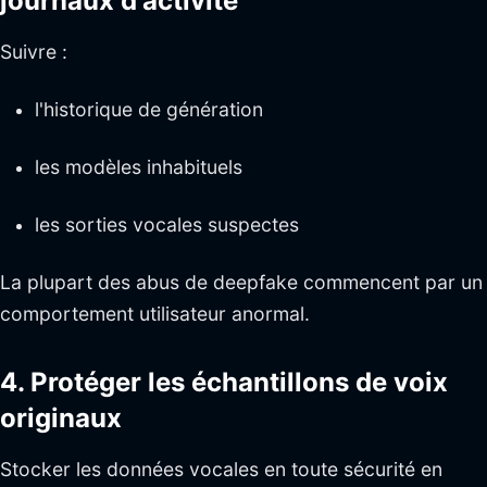
journaux d'activité
Suivre :
l'historique de génération
les modèles inhabituels
les sorties vocales suspectes
La plupart des abus de deepfake commencent par un
comportement utilisateur anormal.
4. Protéger les échantillons de voix
originaux
Stocker les données vocales en toute sécurité en