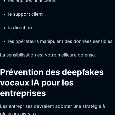
les équipes financières
le support client
la direction
les opérateurs manipulant des données sensibles
La sensibilisation est votre meilleure défense.
Prévention des deepfakes
vocaux IA pour les
entreprises
Les entreprises devraient adopter une stratégie à
plusieurs niveaux :