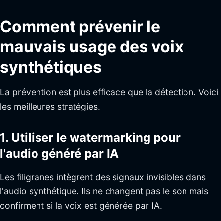
Comment prévenir le
mauvais usage des voix
synthétiques
La prévention est plus efficace que la détection. Voici
les meilleures stratégies.
1. Utiliser le watermarking pour
l'audio généré par IA
Les filigranes intègrent des signaux invisibles dans
l'audio synthétique. Ils ne changent pas le son mais
confirment si la voix est générée par IA.