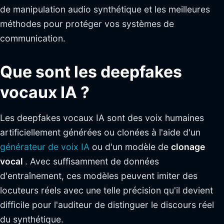
de manipulation audio synthétique et les meilleures
méthodes pour protéger vos systèmes de
communication.
Que sont les deepfakes
vocaux IA ?
Les deepfakes vocaux IA sont des voix humaines
artificiellement générées ou clonées à l'aide d'un
générateur de voix IA
ou d'un modèle de
clonage
vocal
. Avec suffisamment de données
d'entraînement, ces modèles peuvent imiter des
locuteurs réels avec une telle précision qu'il devient
difficile pour l'auditeur de distinguer le discours réel
du synthétique.