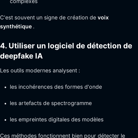
complexes
C'est souvent un signe de création de
voix
synthétique
.
4. Utiliser un logiciel de détection de
deepfake IA
Les outils modernes analysent :
les incohérences des formes d'onde
les artefacts de spectrogramme
les empreintes digitales des modèles
Ces méthodes fonctionnent bien pour détecter le