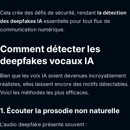
Cela crée des défis de sécurité, rendant
la détection
des deepfakes IA
essentielle pour tout flux de
communication numérique.
Comment détecter les
deepfakes vocaux IA
Bien que les voix IA soient devenues incroyablement
réalistes, elles laissent encore des motifs détectables.
Voici les méthodes les plus efficaces.
1. Écouter la prosodie non naturelle
L'audio deepfake présente souvent :