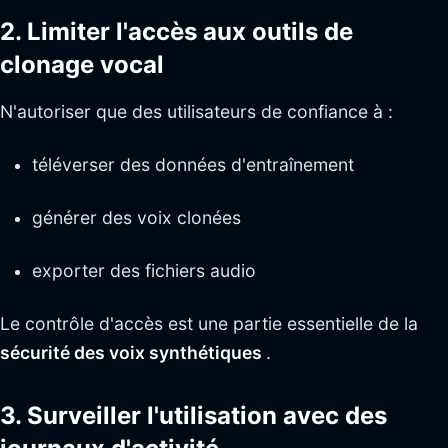
2. Limiter l'accès aux outils de
clonage vocal
N'autoriser que des utilisateurs de confiance à :
téléverser des données d'entraînement
générer des voix clonées
exporter des fichiers audio
Le contrôle d'accès est une partie essentielle de la
sécurité des voix synthétiques
.
3. Surveiller l'utilisation avec des