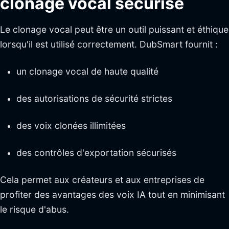
clonage vocal sécurisé
Le clonage vocal peut être un outil puissant et éthique
lorsqu'il est utilisé correctement. DubSmart fournit :
un clonage vocal de haute qualité
des autorisations de sécurité strictes
des voix clonées illimitées
des contrôles d'exportation sécurisés
Cela permet aux créateurs et aux entreprises de
profiter des avantages des voix IA tout en minimisant
le risque d'abus.