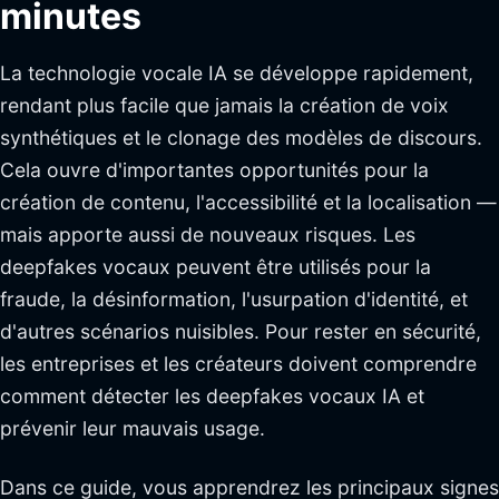
minutes
La technologie vocale IA se développe rapidement,
rendant plus facile que jamais la création de voix
synthétiques et le clonage des modèles de discours.
Cela ouvre d'importantes opportunités pour la
création de contenu, l'accessibilité et la localisation —
mais apporte aussi de nouveaux risques. Les
deepfakes vocaux peuvent être utilisés pour la
fraude, la désinformation, l'usurpation d'identité, et
d'autres scénarios nuisibles. Pour rester en sécurité,
les entreprises et les créateurs doivent comprendre
comment détecter les deepfakes vocaux IA et
prévenir leur mauvais usage.
Dans ce guide, vous apprendrez les principaux signes