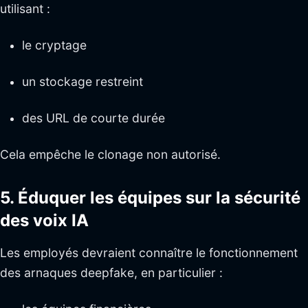
utilisant :
le cryptage
un stockage restreint
des URL de courte durée
Cela empêche le clonage non autorisé.
5. Éduquer les équipes sur la sécurité
des voix IA
Les employés devraient connaître le fonctionnement
des arnaques deepfake, en particulier :