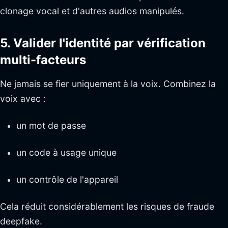
clonage vocal et d'autres audios manipulés.
5. Valider l'identité par vérification
multi-facteurs
Ne jamais se fier uniquement à la voix. Combinez la
voix avec :
un mot de passe
un code à usage unique
un contrôle de l'appareil
Cela réduit considérablement les risques de fraude
deepfake.