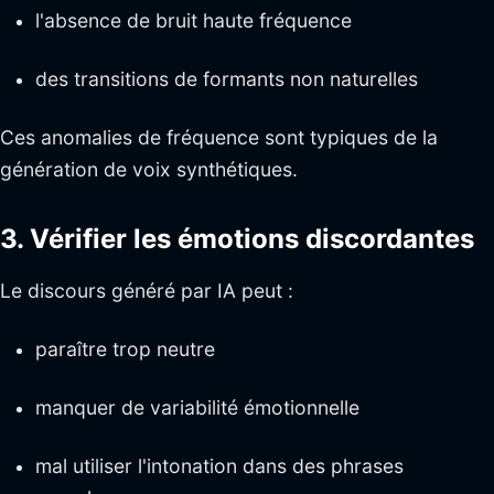
l'absence de bruit haute fréquence
des transitions de formants non naturelles
Ces anomalies de fréquence sont typiques de la
génération de voix synthétiques.
3. Vérifier les émotions discordantes
Le discours généré par IA peut :
paraître trop neutre
manquer de variabilité émotionnelle
mal utiliser l'intonation dans des phrases