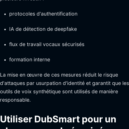
protocoles d'authentification
IA de détection de deepfake
flux de travail vocaux sécurisés
formation interne
La mise en œuvre de ces mesures réduit le risque
d'attaques par usurpation d'identité et garantit que les
outils de voix synthétique sont utilisés de manière
responsable.
Utiliser DubSmart pour un