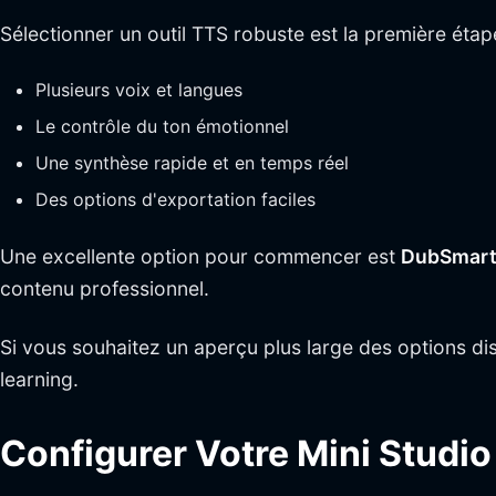
Sélectionner un outil TTS robuste est la première éta
Plusieurs voix et langues
Le contrôle du ton émotionnel
Une synthèse rapide et en temps réel
Des options d'exportation faciles
Une excellente option pour commencer est
DubSmart
contenu professionnel.
Si vous souhaitez un aperçu plus large des options dis
learning.
Configurer Votre Mini Studi