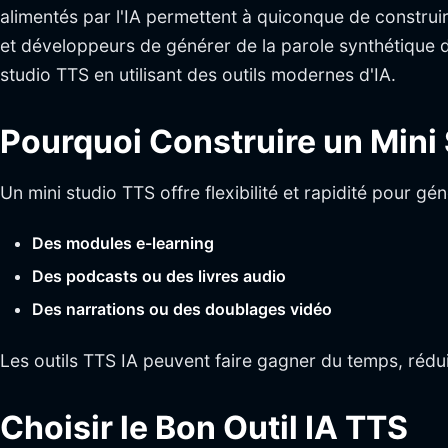
alimentés par l'IA permettent à quiconque de construi
et développeurs de générer de la parole synthétique 
studio TTS en utilisant des outils modernes d'IA.
Pourquoi Construire un Mini
Un mini studio TTS offre flexibilité et rapidité pour g
Des modules e-learning
Des podcasts ou des livres audio
Des narrations ou des doublages vidéo
Les outils TTS IA peuvent faire gagner du temps, réduir
Choisir le Bon Outil IA TTS