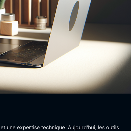
t une expertise technique. Aujourd'hui, les outils