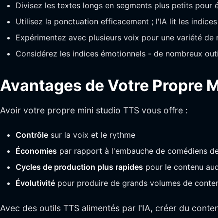
Divisez les textes longs en segments plus petits pour é
Utilisez la ponctuation efficacement ; l'IA lit les indic
Expérimentez avec plusieurs voix pour une variété de n
Considérez les indices émotionnels - de nombreux outi
Avantages de Votre Propre M
Avoir votre propre mini studio TTS vous offre :
Contrôle
sur la voix et le rythme
Économies
par rapport à l'embauche de comédiens de
Cycles de production plus rapides
pour le contenu aud
Évolutivité
pour produire de grands volumes de conte
Avec des outils TTS alimentés par l'IA, créer du conten