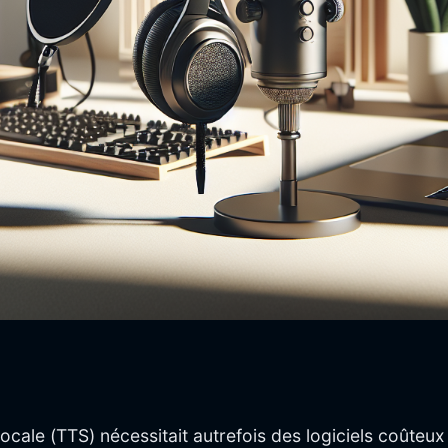
ale (TTS) nécessitait autrefois des logiciels coûteux e