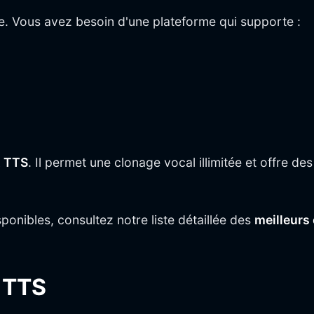
pe. Vous avez besoin d'une plateforme qui supporte :
 TTS
. Il permet une clonage vocal illimitée et offre de
ponibles, consultez notre liste détaillée des
meilleurs
o TTS