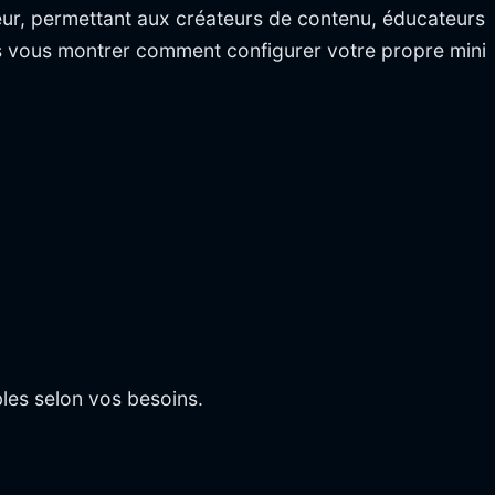
eur, permettant aux créateurs de contenu, éducateurs
ons vous montrer comment configurer votre propre mini
bles selon vos besoins.