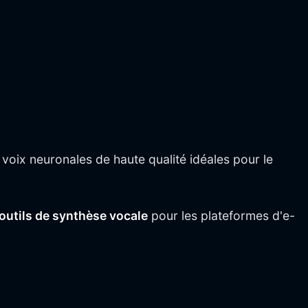
s voix neuronales de haute qualité idéales pour le
 outils de synthèse vocale
pour les plateformes d'e-