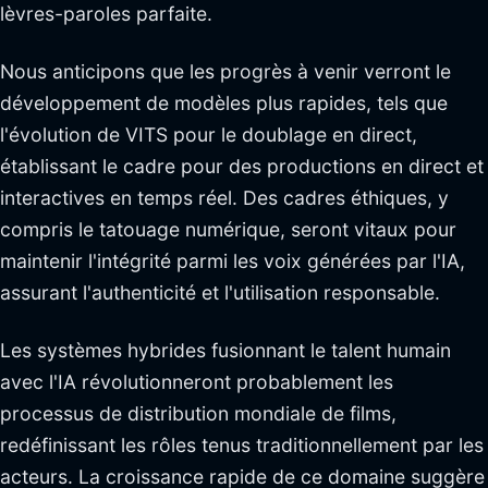
lèvres-paroles parfaite.
Nous anticipons que les progrès à venir verront le
développement de modèles plus rapides, tels que
l'évolution de VITS pour le doublage en direct,
établissant le cadre pour des productions en direct et
interactives en temps réel. Des cadres éthiques, y
compris le tatouage numérique, seront vitaux pour
maintenir l'intégrité parmi les voix générées par l'IA,
assurant l'authenticité et l'utilisation responsable.
Les systèmes hybrides fusionnant le talent humain
avec l'IA révolutionneront probablement les
processus de distribution mondiale de films,
redéfinissant les rôles tenus traditionnellement par les
acteurs. La croissance rapide de ce domaine suggère