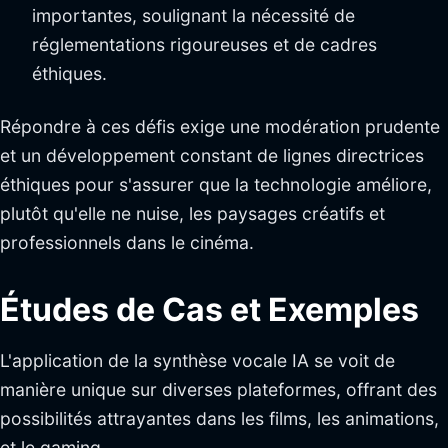
importantes, soulignant la nécessité de
réglementations rigoureuses et de cadres
éthiques.
Répondre à ces défis exige une modération prudente
et un développement constant de lignes directrices
éthiques pour s'assurer que la technologie améliore,
plutôt qu'elle ne nuise, les paysages créatifs et
professionnels dans le cinéma.
Études de Cas et Exemples
L'application de la synthèse vocale IA se voit de
manière unique sur diverses plateformes, offrant des
possibilités attrayantes dans les films, les animations,
et le gaming.