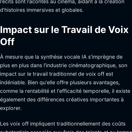
récits sont racontés au cinéma, aidant à la création
d'histoires immersives et globales.
Impact sur le Travail de Voix
Off
À mesure que la synthèse vocale IA s'imprègne de
plus en plus dans l'industrie cinématographique, son
impact sur le travail traditionnel de voix off est
indéniable. Bien qu'elle offre plusieurs avantages,
comme la rentabilité et l'efficacité temporelle, il existe
également des différences créatives importantes à
explorer.
Les voix off impliquent traditionnellement des coûts