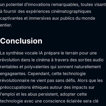
un potentiel d'innovations remarquables, toutes visant
à fournir des expériences cinématographiques
captivantes et immersives aux publics du monde
entier.
Conclusion
La synthèse vocale IA prépare le terrain pour une
révolution dans le cinéma à travers des sorties audio
rentables et polyvalentes qui sonnent naturellement
engageantes. Cependant, cette technologie
révolutionnaire ne vient pas sans défis. Alors que les
préoccupations éthiques autour des impacts sur
l'emploi et les abus persistent, adopter cette
technologie avec une conscience éclairée sera clé