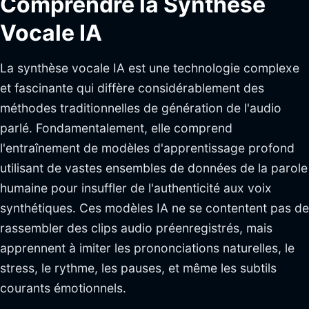
Comprendre la Synthèse
Vocale IA
La synthèse vocale IA est une technologie complexe
et fascinante qui diffère considérablement des
méthodes traditionnelles de génération de l'audio
parlé. Fondamentalement, elle comprend
l'entraînement de modèles d'apprentissage profond
utilisant de vastes ensembles de données de la parole
humaine pour insuffler de l'authenticité aux voix
synthétiques. Ces modèles IA ne se contentent pas de
rassembler des clips audio préenregistrés, mais
apprennent à imiter les prononciations naturelles, le
stress, le rythme, les pauses, et même les subtils
courants émotionnels.