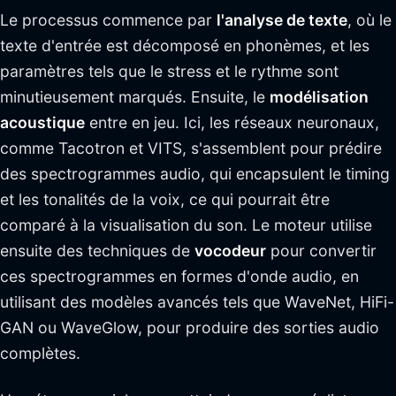
Le processus commence par
l'analyse de texte
, où le
texte d'entrée est décomposé en phonèmes, et les
paramètres tels que le stress et le rythme sont
minutieusement marqués. Ensuite, le
modélisation
acoustique
entre en jeu. Ici, les réseaux neuronaux,
comme Tacotron et VITS, s'assemblent pour prédire
des spectrogrammes audio, qui encapsulent le timing
et les tonalités de la voix, ce qui pourrait être
comparé à la visualisation du son. Le moteur utilise
ensuite des techniques de
vocodeur
pour convertir
ces spectrogrammes en formes d'onde audio, en
utilisant des modèles avancés tels que WaveNet, HiFi-
GAN ou WaveGlow, pour produire des sorties audio
complètes.