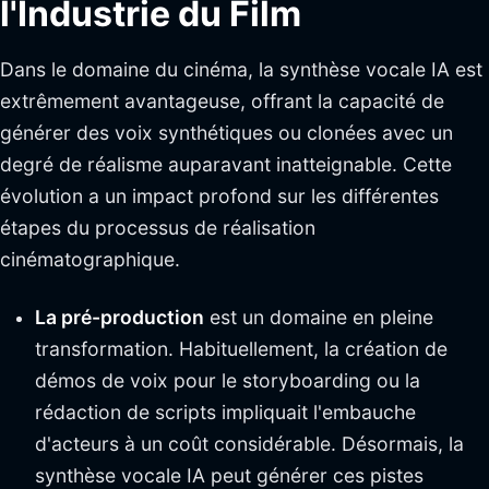
l'Industrie du Film
Dans le domaine du cinéma, la synthèse vocale IA est
extrêmement avantageuse, offrant la capacité de
générer des voix synthétiques ou clonées avec un
degré de réalisme auparavant inatteignable. Cette
évolution a un impact profond sur les différentes
étapes du processus de réalisation
cinématographique.
La pré-production
est un domaine en pleine
transformation. Habituellement, la création de
démos de voix pour le storyboarding ou la
rédaction de scripts impliquait l'embauche
d'acteurs à un coût considérable. Désormais, la
synthèse vocale IA peut générer ces pistes