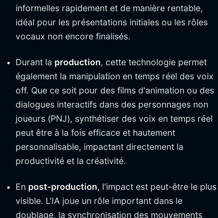
informelles rapidement et de manière rentable,
idéal pour les présentations initiales ou les rôles
vocaux non encore finalisés.
Durant la
production
, cette technologie permet
également la manipulation en temps réel des voix
off. Que ce soit pour des films d'animation ou des
dialogues interactifs dans des personnages non
joueurs (PNJ), synthétiser des voix en temps réel
peut être à la fois efficace et hautement
personnalisable, impactant directement la
productivité et la créativité.
En
post-production
, l'impact est peut-être le plus
visible. L'IA joue un rôle important dans le
doublage, la synchronisation des mouvements