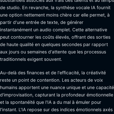
substantiels associés aux frais des talents et au temps
de studio. En revanche, la synthèse vocale IA fournit
une option nettement moins chère car elle permet, à
partir d'une entrée de texte, de générer
instantanément un audio complet. Cette alternative
peut contourner les coûts élevés, offrant des sorties
de haute qualité en quelques secondes par rapport
aux jours ou semaines d'attente que les processus
traditionnels exigent souvent.
Au-delà des finances et de l'efficacité, la créativité
reste un point de contention. Les acteurs de voix
humains apportent une nuance unique et une capacité
d'improvisation, capturant la profondeur émotionnelle
et la spontanéité que l'IA a du mal à émuler pour
l'instant. L'IA repose sur des indices émotionnels axés