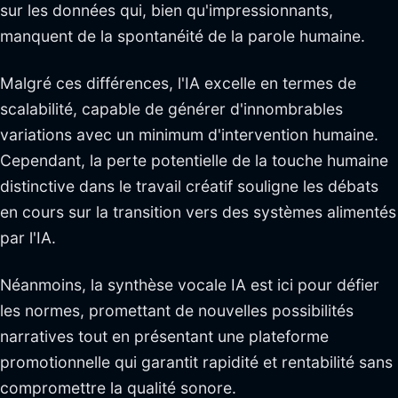
sur les données qui, bien qu'impressionnants,
manquent de la spontanéité de la parole humaine.
Malgré ces différences, l'IA excelle en termes de
scalabilité, capable de générer d'innombrables
variations avec un minimum d'intervention humaine.
Cependant, la perte potentielle de la touche humaine
distinctive dans le travail créatif souligne les débats
en cours sur la transition vers des systèmes alimentés
par l'IA.
Néanmoins, la synthèse vocale IA est ici pour défier
les normes, promettant de nouvelles possibilités
narratives tout en présentant une plateforme
promotionnelle qui garantit rapidité et rentabilité sans
compromettre la qualité sonore.