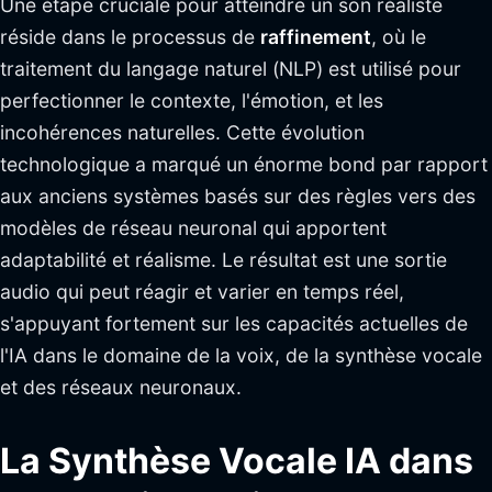
Une étape cruciale pour atteindre un son réaliste
réside dans le processus de
raffinement
, où le
traitement du langage naturel (NLP) est utilisé pour
perfectionner le contexte, l'émotion, et les
incohérences naturelles. Cette évolution
technologique a marqué un énorme bond par rapport
aux anciens systèmes basés sur des règles vers des
modèles de réseau neuronal qui apportent
adaptabilité et réalisme. Le résultat est une sortie
audio qui peut réagir et varier en temps réel,
s'appuyant fortement sur les capacités actuelles de
l'IA dans le domaine de la voix, de la synthèse vocale
et des réseaux neuronaux.
La Synthèse Vocale IA dans