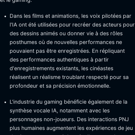
Dans les films et animations, les voix pilotées par
l'IA ont été utilisées pour recréer des acteurs pour
des dessins animés ou donner vie à des rôles
posthumes où de nouvelles performances ne
pouvaient pas être enregistrées. En répliquant
des performances authentiques à partir
d'enregistrements existants, les cinéastes
réalisent un réalisme troublant respecté pour sa
profondeur et sa précision émotionnelle.
L'industrie du gaming bénéficie également de la
synthèse vocale IA, notamment avec les
personnages non-joueurs. Des interactions PNJ
plus humaines augmentent les expériences de jeu