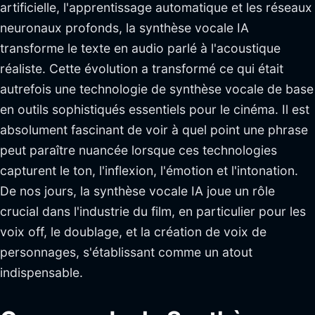
artificielle, l'apprentissage automatique et les réseaux
neuronaux profonds, la synthèse vocale IA
transforme le texte en audio parlé à l'acoustique
réaliste. Cette évolution a transformé ce qui était
autrefois une technologie de synthèse vocale de base
en outils sophistiqués essentiels pour le cinéma. Il est
absolument fascinant de voir à quel point une phrase
peut paraître nuancée lorsque ces technologies
capturent le ton, l'inflexion, l'émotion et l'intonation.
De nos jours, la synthèse vocale IA joue un rôle
crucial dans l'industrie du film, en particulier pour les
voix off, le doublage, et la création de voix de
personnages, s'établissant comme un atout
indispensable.