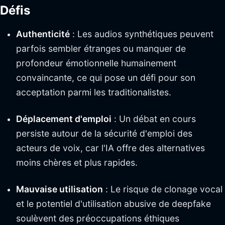
Défis
Authenticité
: Les audios synthétiques peuvent
parfois sembler étranges ou manquer de
profondeur émotionnelle humainement
convaincante, ce qui pose un défi pour son
acceptation parmi les traditionalistes.
Déplacement d'emploi
: Un débat en cours
persiste autour de la sécurité d'emploi des
acteurs de voix, car l'IA offre des alternatives
moins chères et plus rapides.
Mauvaise utilisation
: Le risque de clonage vocal
et le potentiel d'utilisation abusive de deepfake
soulèvent des préoccupations éthiques