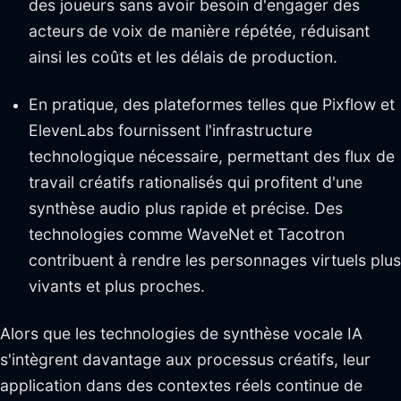
des joueurs sans avoir besoin d'engager des
acteurs de voix de manière répétée, réduisant
ainsi les coûts et les délais de production.
En pratique, des plateformes telles que Pixflow et
ElevenLabs fournissent l'infrastructure
technologique nécessaire, permettant des flux de
travail créatifs rationalisés qui profitent d'une
synthèse audio plus rapide et précise. Des
technologies comme WaveNet et Tacotron
contribuent à rendre les personnages virtuels plus
vivants et plus proches.
Alors que les technologies de synthèse vocale IA
s'intègrent davantage aux processus créatifs, leur
application dans des contextes réels continue de