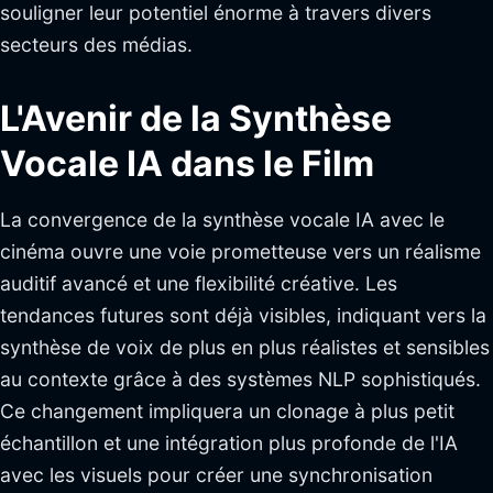
souligner leur potentiel énorme à travers divers
secteurs des médias.
L'Avenir de la Synthèse
Vocale IA dans le Film
La convergence de la synthèse vocale IA avec le
cinéma ouvre une voie prometteuse vers un réalisme
auditif avancé et une flexibilité créative. Les
tendances futures sont déjà visibles, indiquant vers la
synthèse de voix de plus en plus réalistes et sensibles
au contexte grâce à des systèmes NLP sophistiqués.
Ce changement impliquera un clonage à plus petit
échantillon et une intégration plus profonde de l'IA
avec les visuels pour créer une synchronisation