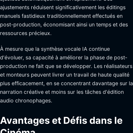
ajustements réduisent significativement les éditings
manuels fastidieux traditionnellement effectués en
post-production, économisant ainsi un temps et des
ressources précieux.
À mesure que la synthèse vocale IA continue
d'évoluer, sa capacité à améliorer la phase de post-
production ne fait que se développer. Les réalisateurs
et monteurs peuvent livrer un travail de haute qualité
plus efficacement, en se concentrant davantage sur la
narration créative et moins sur les tâches d'édition
audio chronophages.
Avantages et Défis dans le
Cinéma