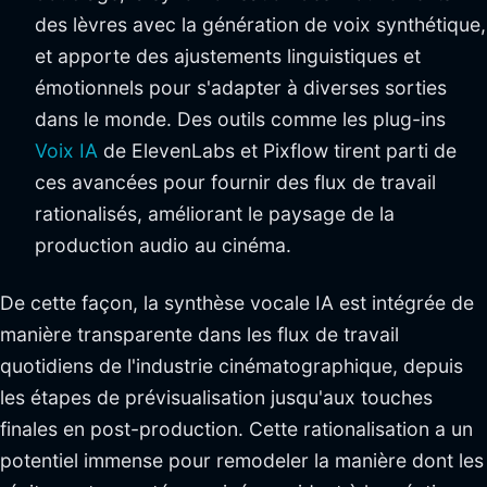
des lèvres avec la génération de voix synthétique,
et apporte des ajustements linguistiques et
émotionnels pour s'adapter à diverses sorties
dans le monde. Des outils comme les plug-ins
Voix IA
de ElevenLabs et Pixflow tirent parti de
ces avancées pour fournir des flux de travail
rationalisés, améliorant le paysage de la
production audio au cinéma.
De cette façon, la synthèse vocale IA est intégrée de
manière transparente dans les flux de travail
quotidiens de l'industrie cinématographique, depuis
les étapes de prévisualisation jusqu'aux touches
finales en post-production. Cette rationalisation a un
potentiel immense pour remodeler la manière dont les