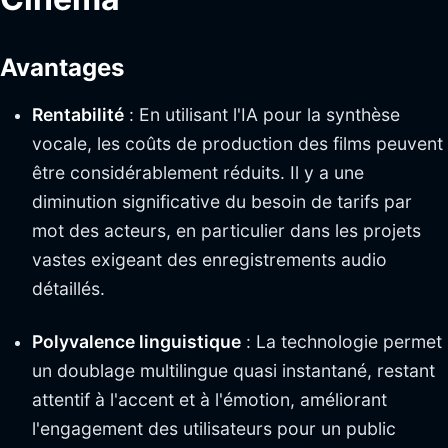
Avantages
Rentabilité
: En utilisant l'IA pour la synthèse
vocale, les coûts de production des films peuvent
être considérablement réduits. Il y a une
diminution significative du besoin de tarifs par
mot des acteurs, en particulier dans les projets
vastes exigeant des enregistrements audio
détaillés.
Polyvalence linguistique
: La technologie permet
un doublage multilingue quasi instantané, restant
attentif à l'accent et à l'émotion, améliorant
l'engagement des utilisateurs pour un public