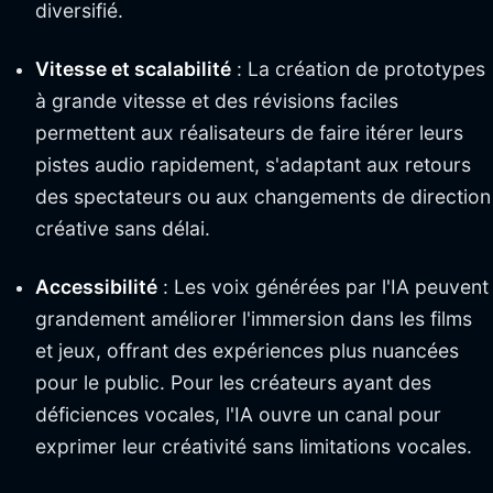
diversifié.
Vitesse et scalabilité
: La création de prototypes
à grande vitesse et des révisions faciles
permettent aux réalisateurs de faire itérer leurs
pistes audio rapidement, s'adaptant aux retours
des spectateurs ou aux changements de direction
créative sans délai.
Accessibilité
: Les voix générées par l'IA peuvent
grandement améliorer l'immersion dans les films
et jeux, offrant des expériences plus nuancées
pour le public. Pour les créateurs ayant des
déficiences vocales, l'IA ouvre un canal pour
exprimer leur créativité sans limitations vocales.