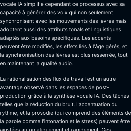
vocale IA simplifie cependant ce processus avec sa
capacité à générer des voix qui non seulement
synchronisent avec les mouvements des lèvres mais
adoptent aussi des attributs tonals et linguistiques
adaptés aux besoins spécifiques. Les accents
peuvent être modifiés, les effets liés à l'âge gérés, et
la synchronisation des lèvres est plus resserrée, tout
en maintenant la qualité audio.
La rationalisation des flux de travail est un autre
avantage observé dans les espaces de post-
production grâce à la synthèse vocale IA. Des tâches
telles que la réduction du bruit, l'accentuation du
rythme, et la prosodie (qui comprend des éléments de
la parole comme l'intonation et le stress) peuvent être
ajustées automatiquement et rapidement. Ces