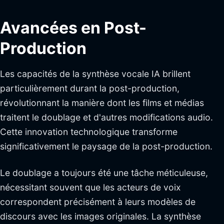
Avancées en Post-
Production
Les capacités de la synthèse vocale IA brillent
particulièrement durant la post-production,
révolutionnant la manière dont les films et médias
traitent le doublage et d'autres modifications audio.
Cette innovation technologique transforme
significativement le paysage de la post-production.
Le doublage a toujours été une tâche méticuleuse,
nécessitant souvent que les acteurs de voix
correspondent précisément à leurs modèles de
discours avec les images originales. La synthèse