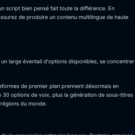
 script bien pensé fait toute la différence. En
ssurez de produire un contenu multilingue de haute
un large éventail d'options disponibles, se concentrer
teformes de premier plan prennent désormais en
0 options de voix, plus la génération de sous-titres
s régions du monde.