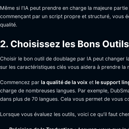
Même si l'IA peut prendre en charge la majeure partie d
commençant par un script propre et structuré, vous é
qualité.
2. Choisissez les Bons Outil
Choisir le bon outil de doublage par IA peut changer l
sur les caractéristiques clés vous aidera à prendre la 
Commencez par
la qualité de la voix
et
le support li
charge de nombreuses langues. Par exemple, DubSmart
dans plus de 70 langues. Cela vous permet de vous c
Lorsque vous évaluez les outils, voici ce qu'il faut che