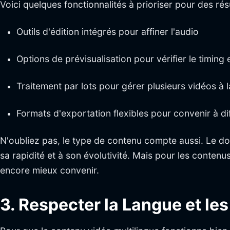
Voici quelques fonctionnalités à prioriser pour des résu
Outils d'édition intégrés pour affiner l'audio
Options de prévisualisation pour vérifier le timing 
Traitement par lots pour gérer plusieurs vidéos à l
Formats d'exportation flexibles pour convenir à d
N'oubliez pas, le type de contenu compte aussi. Le do
sa rapidité et à son évolutivité. Mais pour les conte
encore mieux convenir.
3. Respecter la Langue et l