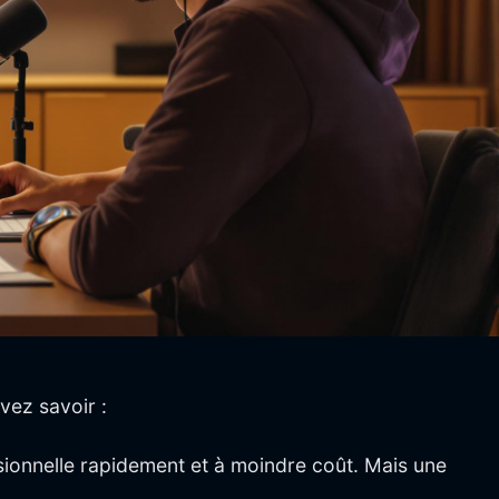
vez savoir :
sionnelle rapidement et à moindre coût. Mais une