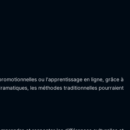
romotionnelles ou l'apprentissage en ligne, grâce à
dramatiques, les méthodes traditionnelles pourraient