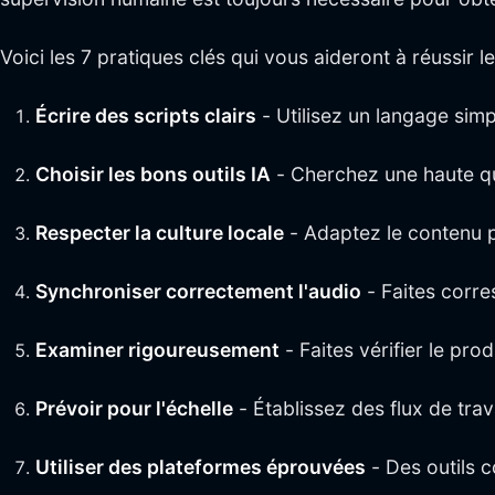
Voici les 7 pratiques clés qui vous aideront à réussir l
Écrire des scripts clairs
- Utilisez un langage simp
Choisir les bons outils IA
- Cherchez une haute qu
Respecter la culture locale
- Adaptez le contenu po
Synchroniser correctement l'audio
- Faites corre
Examiner rigoureusement
- Faites vérifier le prod
Prévoir pour l'échelle
- Établissez des flux de trav
Utiliser des plateformes éprouvées
- Des outils