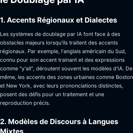
1. Accents Régionaux et Dialectes
Les systèmes de doublage par IA font face à des
obstacles majeurs lorsqu'ils traitent des accents
régionaux. Par exemple, l'anglais américain du Sud,
connu pour son accent trainant et des expressions
comme "y'all", déroutent souvent les modèles d'IA. De
même, les accents des zones urbaines comme Boston
et New York, avec leurs prononciations distinctes,
posent des défis pour un traitement et une
reproduction précis.
2. Modèles de Discours à Langues
Mixtes