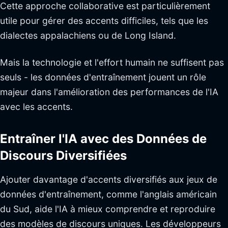
Cette approche collaborative est particulièrement
utile pour gérer des accents difficiles, tels que les
dialectes appalachiens ou de Long Island.
Mais la technologie et l'effort humain ne suffisent pas
seuls - les données d'entraînement jouent un rôle
majeur dans l'amélioration des performances de l'IA
avec les accents.
Entraîner l'IA avec des Données de
Discours Diversifiées
Ajouter davantage d'accents diversifiés aux jeux de
données d'entraînement, comme l'anglais américain
du Sud, aide l'IA à mieux comprendre et reproduire
des modèles de discours uniques. Les développeurs