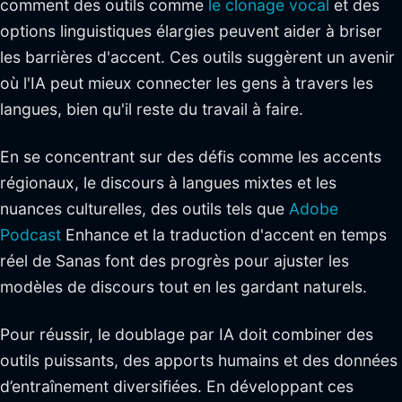
comment des outils comme
le clonage vocal
et des
options linguistiques élargies peuvent aider à briser
les barrières d'accent. Ces outils suggèrent un avenir
où l'IA peut mieux connecter les gens à travers les
langues, bien qu'il reste du travail à faire.
En se concentrant sur des défis comme les accents
régionaux, le discours à langues mixtes et les
nuances culturelles, des outils tels que
Adobe
Podcast
Enhance et la traduction d'accent en temps
réel de Sanas font des progrès pour ajuster les
modèles de discours tout en les gardant naturels.
Pour réussir, le doublage par IA doit combiner des
outils puissants, des apports humains et des données
d’entraînement diversifiées. En développant ces