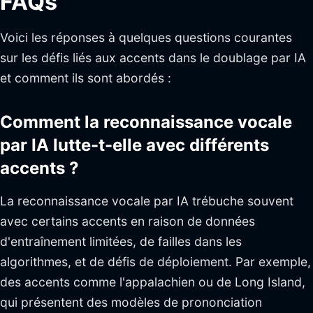
FAQs
Voici les réponses à quelques questions courantes
sur les défis liés aux accents dans le doublage par IA
et comment ils sont abordés :
Comment la reconnaissance vocale
par IA lutte-t-elle avec différents
accents ?
La reconnaissance vocale par IA trébuche souvent
avec certains accents en raison de données
d'entraînement limitées, de failles dans les
algorithmes, et de défis de déploiement. Par exemple,
des accents comme l'appalachien ou de Long Island,
qui présentent des modèles de prononciation