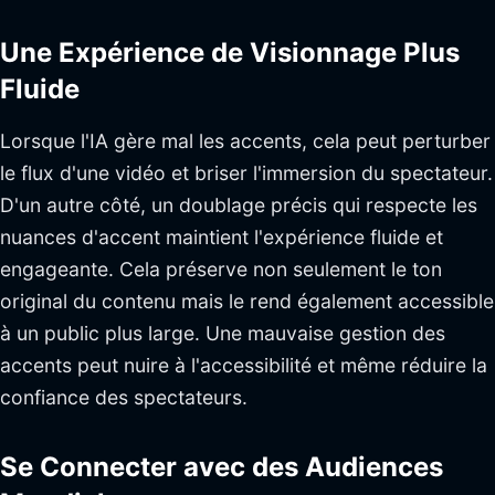
Une Expérience de Visionnage Plus
Fluide
Lorsque l'IA gère mal les accents, cela peut perturber
le flux d'une vidéo et briser l'immersion du spectateur.
D'un autre côté, un doublage précis qui respecte les
nuances d'accent maintient l'expérience fluide et
engageante. Cela préserve non seulement le ton
original du contenu mais le rend également accessible
à un public plus large. Une mauvaise gestion des
accents peut nuire à l'accessibilité et même réduire la
confiance des spectateurs.
Se Connecter avec des Audiences