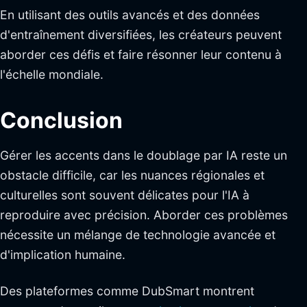
En utilisant des outils avancés et des données
d'entraînement diversifiées, les créateurs peuvent
aborder ces défis et faire résonner leur contenu à
l'échelle mondiale.
Conclusion
Gérer les accents dans le doublage par IA reste un
obstacle difficile, car les nuances régionales et
culturelles sont souvent délicates pour l'IA à
reproduire avec précision. Aborder ces problèmes
nécessite un mélange de technologie avancée et
d'implication humaine.
Des plateformes comme DubSmart montrent