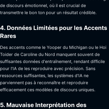
de discours émotionnel, où il est crucial de
transmettre le bon ton pour un résultat crédible.
4. Données Limitées pour les Accents
Rares
Des accents comme le Yooper du Michigan ou le Hoi
Toider de Caroline du Nord manquent souvent de
suffisantes données d'entraînement, rendant difficile
pour l'IA de les reproduire avec précision. Sans
ressources suffisantes, les systèmes d'IA ne
parviennent pas à reconnaître et reproduire
efficacement ces modèles de discours uniques.
5. Mauvaise Interprétation des