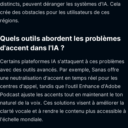
distincts, peuvent déranger les systèmes d'IA. Cela
crée des obstacles pour les utilisateurs de ces
régions.
Quels outils abordent les problèmes
d'accent dans l'IA ?
Certains plateformes IA s'attaquent à ces problèmes
avec des outils avancés. Par exemple, Sanas offre
une neutralisation d'accent en temps réel pour les
centres d'appel, tandis que l'outil Enhance d'Adobe
Podcast ajuste les accents tout en maintenant le ton
naturel de la voix. Ces solutions visent à améliorer la
clarté vocale et à rendre le contenu plus accessible à
l'échelle mondiale.