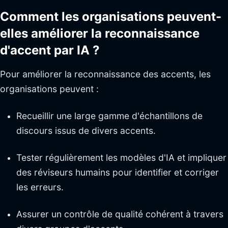
Comment les organisations peuvent-
elles améliorer la reconnaissance
d'accent par IA ?
Pour améliorer la reconnaissance des accents, les
organisations peuvent :
Recueillir une large gamme d'échantillons de
discours issus de divers accents.
Tester régulièrement les modèles d'IA et impliquer
des réviseurs humains pour identifier et corriger
les erreurs.
Assurer un contrôle de qualité cohérent à travers