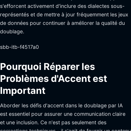
s'efforcent activement d'inclure des dialectes sous-
représentés et de mettre à jour fréquemment les jeux
de données pour continuer à améliorer la qualité du
doublage.
sbb-itb-f4517a0
Pourquoi Réparer les
Problèmes d'Accent est
Important
Aborder les défis d'accent dans le doublage par IA
est essentiel pour assurer une communication claire
et une inclusion. Ce n'est pas seulement des
corrections techniques - il s'agit de fournir un contenu