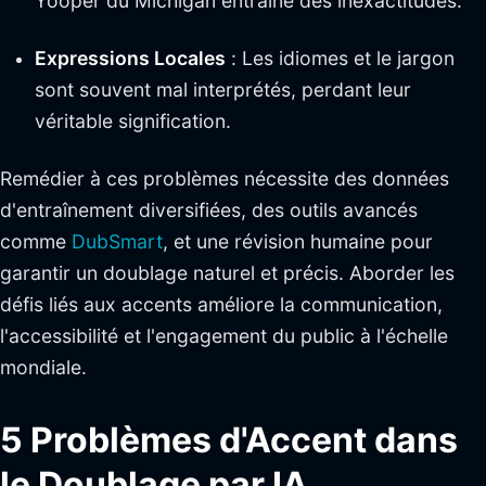
Yooper du Michigan entraîne des inexactitudes.
Expressions Locales
: Les idiomes et le jargon
sont souvent mal interprétés, perdant leur
véritable signification.
Remédier à ces problèmes nécessite des données
d'entraînement diversifiées, des outils avancés
comme
DubSmart
, et une révision humaine pour
garantir un doublage naturel et précis. Aborder les
défis liés aux accents améliore la communication,
l'accessibilité et l'engagement du public à l'échelle
mondiale.
5 Problèmes d'Accent dans
le Doublage par IA