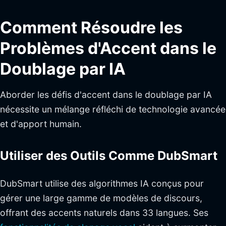
Comment Résoudre les
Problèmes d'Accent dans le
Doublage par IA
Aborder les défis d'accent dans le doublage par IA
nécessite un mélange réfléchi de technologie avancée
et d'apport humain.
Utiliser des Outils Comme DubSmart
DubSmart utilise des algorithmes IA conçus pour
gérer une large gamme de modèles de discours,
offrant des accents naturels dans 33 langues. Ses