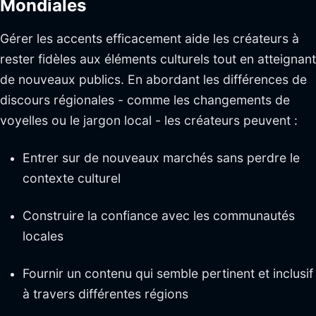
Mondiales
Gérer les accents efficacement aide les créateurs à
rester fidèles aux éléments culturels tout en atteignant
de nouveaux publics. En abordant les différences de
discours régionales - comme les changements de
voyelles ou le jargon local - les créateurs peuvent :
Entrer sur de nouveaux marchés sans perdre le
contexte culturel
Construire la confiance avec les communautés
locales
Fournir un contenu qui semble pertinent et inclusif
à travers différentes régions