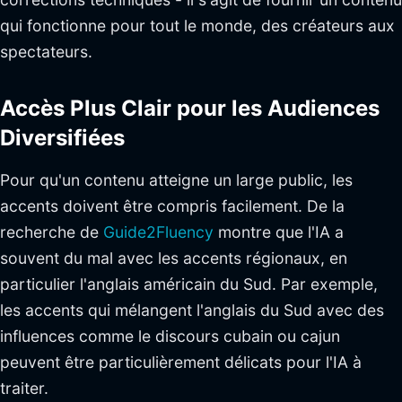
qui fonctionne pour tout le monde, des créateurs aux
spectateurs.
Accès Plus Clair pour les Audiences
Diversifiées
Pour qu'un contenu atteigne un large public, les
accents doivent être compris facilement. De la
recherche de
Guide2Fluency
montre que l'IA a
souvent du mal avec les accents régionaux, en
particulier l'anglais américain du Sud. Par exemple,
les accents qui mélangent l'anglais du Sud avec des
influences comme le discours cubain ou cajun
peuvent être particulièrement délicats pour l'IA à
traiter.