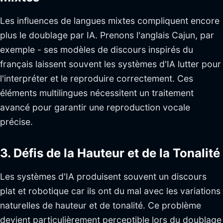
Les influences de langues mixtes compliquent encore
plus le doublage par IA. Prenons l'anglais Cajun, par
exemple - ses modèles de discours inspirés du
français laissent souvent les systèmes d'IA lutter pour
l'interpréter et le reproduire correctement. Ces
éléments multilingues nécessitent un traitement
avancé pour garantir une reproduction vocale
précise.
3. Défis de la Hauteur et de la Tonalité
Les systèmes d'IA produisent souvent un discours
plat et robotique car ils ont du mal avec les variations
naturelles de hauteur et de tonalité. Ce problème
devient particulièrement perceptible lors du doublage