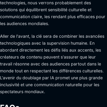
technologies, nous verrons probablement des
solutions qui équilibrent sensibilité culturelle et
communication claire, les rendant plus efficaces pour
les audiences mondiales.
Aller de l'avant, la clé sera de combiner les avancées
technologiques avec la supervision humaine. En
abordant directement les défis liés aux accents, les
créateurs de contenu peuvent s'assurer que leur
travail résonne avec des audiences partout dans le
monde tout en respectant les différences culturelles.
L'avenir du doublage par IA promet une plus grande
inclusivité et une communication naturelle pour les
spectateurs mondiaux.