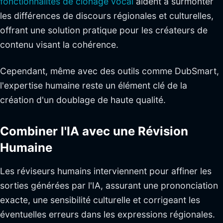
fonctionnalités de clonage vocal
aident à surmonter
les différences de discours régionales et culturelles,
offrant une solution pratique pour les créateurs de
contenu visant la cohérence.
Cependant, même avec des outils comme DubSmart,
l'expertise humaine reste un élément clé de la
création d'un doublage de haute qualité.
Combiner l'IA avec une Révision
Humaine
Les réviseurs humains interviennent pour affiner les
sorties générées par l'IA, assurant une prononciation
exacte, une sensibilité culturelle et corrigeant les
éventuelles erreurs dans les expressions régionales.