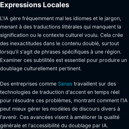
Expressions Locales
L'IA gère fréquemment mal les idiomes et le jargon,
menant à des traductions littérales qui manquent la
signification ou le contexte culturel voulu. Cela crée
des inexactitudes dans le contenu doublé, surtout
lorsqu'il s'agit de phrases spécifiques à une région.
Examiner ces subtilités est essentiel pour produire un
doublage culturellement pertinent.
Des entreprises comme
Sanas
travaillent sur des
technologies de traduction d'accent en temps réel
pour résoudre ces problèmes, montrant comment l'IA
peut mieux gérer les modèles de discours divers à
l'avenir. Ces avancées visent à améliorer la qualité
générale et l'accessibilité du doublage par IA.