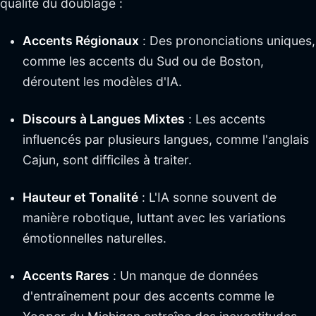
qualité du doublage :
Accents Régionaux
: Des prononciations uniques,
comme les accents du Sud ou de Boston,
déroutent les modèles d'IA.
Discours à Langues Mixtes
: Les accents
influencés par plusieurs langues, comme l'anglais
Cajun, sont difficiles à traiter.
Hauteur et Tonalité
: L'IA sonne souvent de
manière robotique, luttant avec les variations
émotionnelles naturelles.
Accents Rares
: Un manque de données
d'entraînement pour des accents comme le