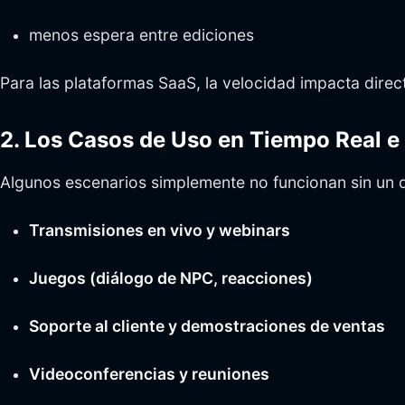
menos espera entre ediciones
Para las plataformas SaaS, la velocidad impacta direc
2. Los Casos de Uso en Tiempo Real e
Algunos escenarios simplemente no funcionan sin un d
Transmisiones en vivo y webinars
Juegos (diálogo de NPC, reacciones)
Soporte al cliente y demostraciones de ventas
Videoconferencias y reuniones