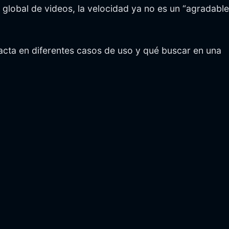
n global de videos, la velocidad ya no es un “agradable
mpacta en diferentes casos de uso y qué buscar en una