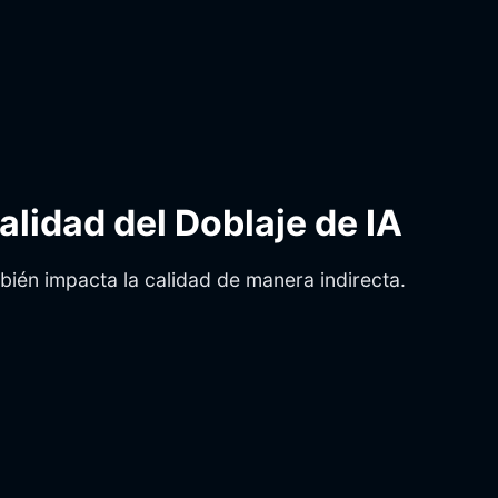
alidad del Doblaje de IA
bién impacta la calidad de manera indirecta.