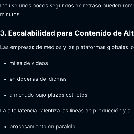
Incluso unos pocos segundos de retraso pueden romper
minutos.
3. Escalabilidad para Contenido de A
Las empresas de medios y las plataformas globales lo
miles de videos
en docenas de idiomas
a menudo bajo plazos estrictos
La alta latencia ralentiza las líneas de producción y a
procesamiento en paralelo