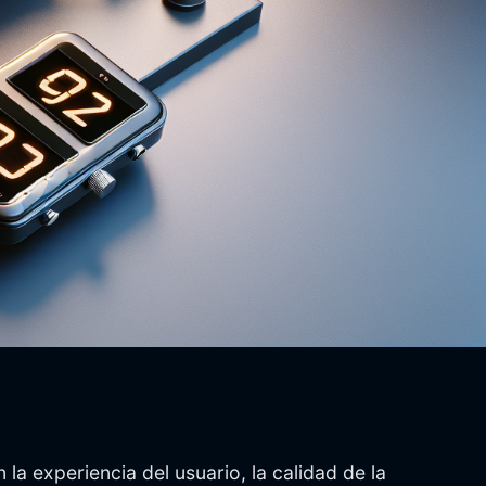
a experiencia del usuario, la calidad de la