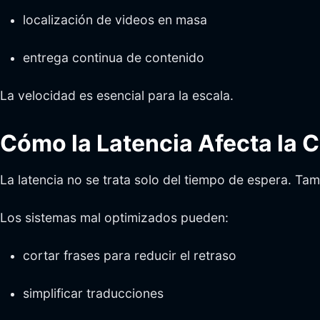
localización de videos en masa
entrega continua de contenido
La velocidad es esencial para la escala.
Cómo la Latencia Afecta la C
La latencia no se trata solo del tiempo de espera. Tam
Los sistemas mal optimizados pueden:
cortar frases para reducir el retraso
simplificar traducciones