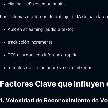
eliminar señales emocionales
Los sistemas modernos de doblaje de IA de baja laten
ASR en streaming (audio a texto)
traducción incremental
TTS neuronal con inferencia rápida
modelos de clonación de voz optimizados
Factores Clave que Influyen e
1. Velocidad de Reconocimiento de V