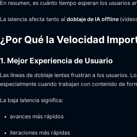
En resumen, es cuánto tiempo esperan los usuarios ant
La latencia afecta tanto al
doblaje de IA offline
(video
¿Por Qué la Velocidad Import
1. Mejor Experiencia de Usuario
Las líneas de doblaje lentas frustran a los usuarios
especialmente cuando trabajan con contenido de form
La baja latencia significa:
avances más rápidos
iteraciones más rápidas