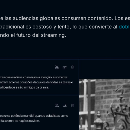
e las audiencias globales consumen contenido. Los e
tradicional es costoso y lento, lo que convierte al
dobl
do el futuro del streaming.