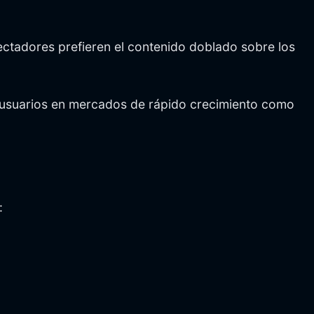
pectadores prefieren el contenido doblado sobre los
 y usuarios en mercados de rápido crecimiento como
: