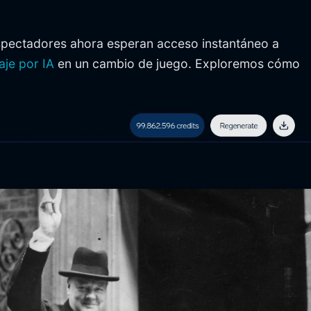
spectadores ahora esperan acceso instantáneo a
aje por IA
en un cambio de juego. Exploremos cómo