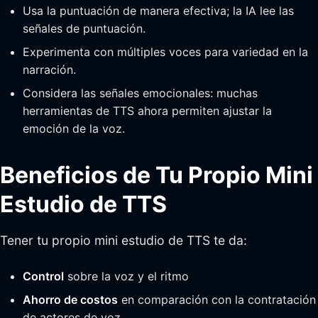
Usa la puntuación de manera efectiva; la IA lee las
señales de puntuación.
Experimenta con múltiples voces para variedad en la
narración.
Considera las señales emocionales: muchas
herramientas de TTS ahora permiten ajustar la
emoción de la voz.
Beneficios de Tu Propio Mini
Estudio de TTS
Tener tu propio mini estudio de TTS te da:
Control
sobre la voz y el ritmo
Ahorro de costos
en comparación con la contratación
de actores de voz