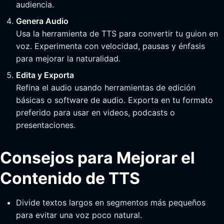
audiencia.
Genera Audio
Usa la herramienta de TTS para convertir tu guion en
voz. Experimenta con velocidad, pausas y énfasis
para mejorar la naturalidad.
Edita y Exporta
Refina el audio usando herramientas de edición
básicas o software de audio. Exporta en tu formato
preferido para usar en videos, podcasts o
presentaciones.
Consejos para Mejorar el
Contenido de TTS
Divide textos largos en segmentos más pequeños
para evitar una voz poco natural.