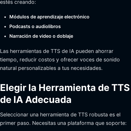
estés creando:
Módulos de aprendizaje electrónico
Podcasts o audiolibros
Narración de video o doblaje
Las herramientas de TTS de IA pueden ahorrar
tiempo, reducir costos y ofrecer voces de sonido
natural personalizables a tus necesidades.
Elegir la Herramienta de TTS
de IA Adecuada
Seleccionar una herramienta de TTS robusta es el
primer paso. Necesitas una plataforma que soporte: