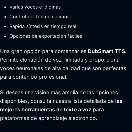
Varias voces e idiomas
Control del tono emocional
Rápida síntesis en tiempo real
Opciones de exportación fáciles
Una gran opción para comenzar es
DubSmart TTS
.
Permite clonación de voz ilimitada y proporciona
voces neuronales de alta calidad que son perfectas
para contenido profesional.
Si deseas una visión más amplia de las opciones
disponibles, consulta nuestra lista detallada de
las
mejores herramientas de texto a voz
para
plataformas de aprendizaje electrónico.