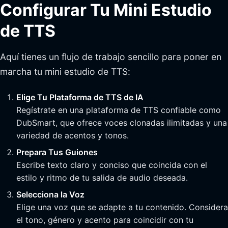
Configurar Tu Mini Estudio
de TTS
Aquí tienes un flujo de trabajo sencillo para poner en
marcha tu mini estudio de TTS:
Elige Tu Plataforma de TTS de IA
Regístrate en una plataforma de TTS confiable como
DubSmart, que ofrece voces clonadas ilimitadas y una
variedad de acentos y tonos.
Prepara Tus Guiones
Escribe texto claro y conciso que coincida con el
estilo y ritmo de tu salida de audio deseada.
Selecciona la Voz
Elige una voz que se adapte a tu contenido. Considera
el tono, género y acento para coincidir con tu