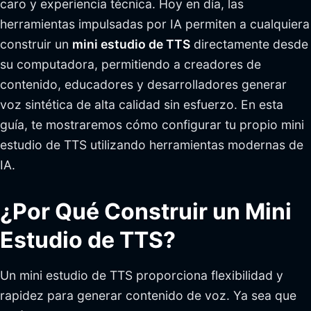
caro y experiencia técnica. Hoy en día, las
herramientas impulsadas por IA permiten a cualquiera
construir un
mini estudio de TTS
directamente desde
su computadora, permitiendo a creadores de
contenido, educadores y desarrolladores generar
voz sintética de alta calidad sin esfuerzo. En esta
guía, te mostraremos cómo configurar tu propio mini
estudio de TTS utilizando herramientas modernas de
IA.
¿Por Qué Construir un Mini
Estudio de TTS?
Un mini estudio de TTS proporciona flexibilidad y
rapidez para generar contenido de voz. Ya sea que