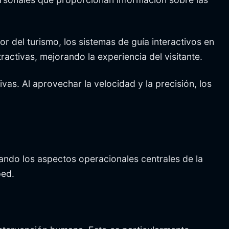
or del turismo, los sistemas de guía interactivos en
activas, mejorando la experiencia del visitante.
vas. Al aprovechar la velocidad y la precisión, los
tando los aspectos operacionales centrales de la
ped.