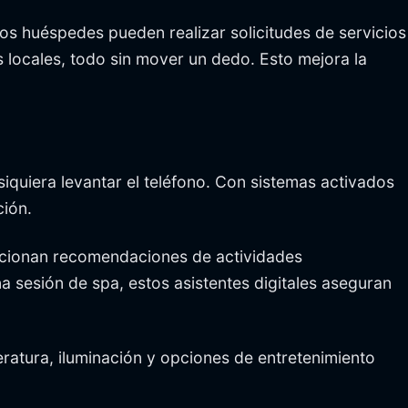
Los huéspedes pueden realizar solicitudes de servicios
s locales, todo sin mover un dedo. Esto mejora la
siquiera levantar el teléfono. Con sistemas activados
ción.
orcionan recomendaciones de actividades
 sesión de spa, estos asistentes digitales aseguran
ratura, iluminación y opciones de entretenimiento