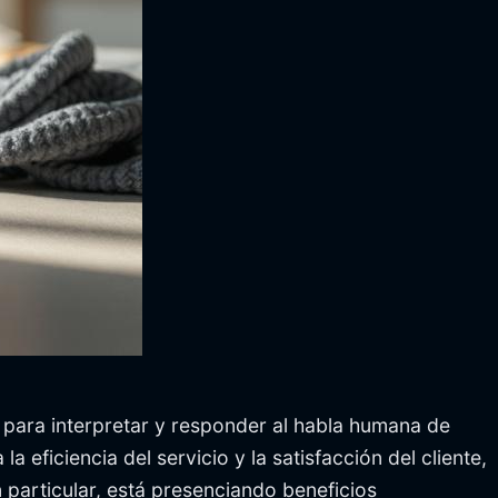
al para interpretar y responder al habla humana de
 la eficiencia del servicio y la satisfacción del cliente,
 particular, está presenciando beneficios