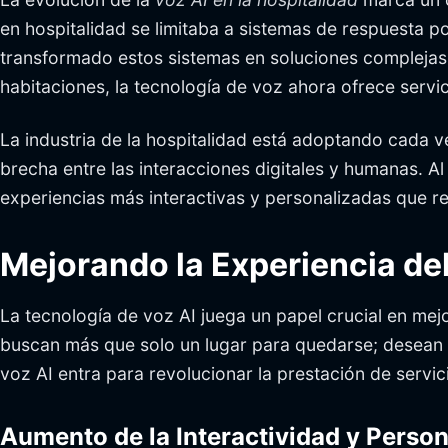
en hospitalidad se limitaba a sistemas de respuesta 
transformado estos sistemas en soluciones complejas 
habitaciones, la tecnología de voz ahora ofrece servi
La industria de la hospitalidad está adoptando cada 
brecha entre las interacciones digitales y humanas. Al
experiencias más interactivas y personalizadas que r
Mejorando la Experiencia d
La tecnología de voz AI juega un papel crucial en mej
buscan más que solo un lugar para quedarse; desean e
voz AI entra para revolucionar la prestación de servic
Aumento de la Interactividad y Person