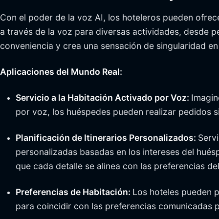
Con el poder de la voz AI, los hoteleros pueden ofrec
a través de la voz para diversas actividades, desde pe
conveniencia y crea una sensación de singularidad en l
Aplicaciones del Mundo Real:
Servicio a la Habitación Activado por Voz:
Imagin
por voz, los huéspedes pueden realizar pedidos sin
Planificación de Itinerarios Personalizados:
Serv
personalizadas basadas en los intereses del huésp
que cada detalle se alinea con las preferencias de
Preferencias de Habitación:
Los hoteles pueden p
para coincidir con las preferencias comunicadas p