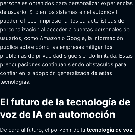
personales obtenidos para personalizar experiencias
de usuario. Si bien los sistemas en el automóvil
pueden ofrecer impresionantes características de
personalización al acceder a cuentas personales de
usuarios, como Amazon o Google, la información
pública sobre cómo las empresas mitigan los
problemas de privacidad sigue siendo limitada. Estas
preocupaciones continúan siendo obstáculos para
confiar en la adopción generalizada de estas
tecnologías.
El futuro de la tecnología de
voz de IA en automoción
De cara al futuro, el porvenir de la
tecnología de voz