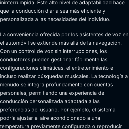
ininterrumpida. Este alto nivel de adaptabilidad hace
que la conducción diaria sea más eficiente y
personalizada a las necesidades del individuo.
La conveniencia ofrecida por los asistentes de voz en
el automóvil se extiende más allá de la navegación.
Con un control de voz sin interrupciones, los
conductores pueden gestionar fácilmente las
configuraciones climáticas, el entretenimiento e
incluso realizar búsquedas musicales. La tecnología a
menudo se integra profundamente con cuentas
personales, permitiendo una experiencia de
conducción personalizada adaptada a las
preferencias del usuario. Por ejemplo, el sistema
podría ajustar el aire acondicionado a una
temperatura previamente configurada o reproducir