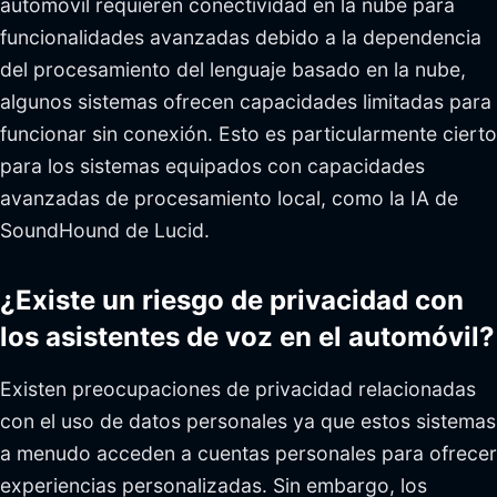
automóvil requieren conectividad en la nube para
funcionalidades avanzadas debido a la dependencia
del procesamiento del lenguaje basado en la nube,
algunos sistemas ofrecen capacidades limitadas para
funcionar sin conexión. Esto es particularmente cierto
para los sistemas equipados con capacidades
avanzadas de procesamiento local, como la IA de
SoundHound de Lucid.
¿Existe un riesgo de privacidad con
los asistentes de voz en el automóvil?
Existen preocupaciones de privacidad relacionadas
con el uso de datos personales ya que estos sistemas
a menudo acceden a cuentas personales para ofrecer
experiencias personalizadas. Sin embargo, los