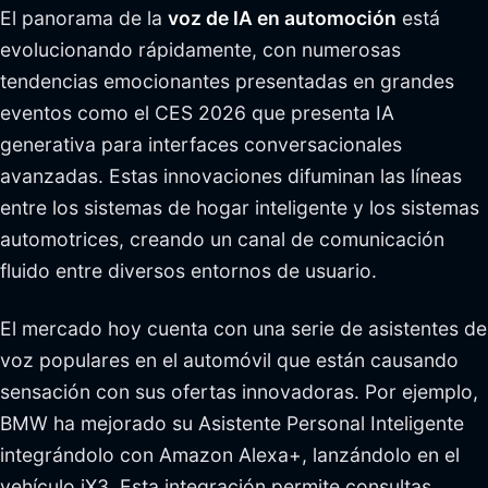
El panorama de la
voz de IA en automoción
está
evolucionando rápidamente, con numerosas
tendencias emocionantes presentadas en grandes
eventos como el CES 2026 que presenta IA
generativa para interfaces conversacionales
avanzadas. Estas innovaciones difuminan las líneas
entre los sistemas de hogar inteligente y los sistemas
automotrices, creando un canal de comunicación
fluido entre diversos entornos de usuario.
El mercado hoy cuenta con una serie de asistentes de
voz populares en el automóvil que están causando
sensación con sus ofertas innovadoras. Por ejemplo,
BMW ha mejorado su Asistente Personal Inteligente
integrándolo con Amazon Alexa+, lanzándolo en el
vehículo iX3. Esta integración permite consultas