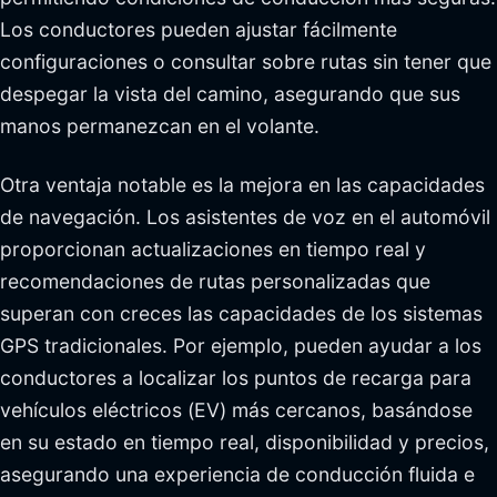
Los conductores pueden ajustar fácilmente
configuraciones o consultar sobre rutas sin tener que
despegar la vista del camino, asegurando que sus
manos permanezcan en el volante.
Otra ventaja notable es la mejora en las capacidades
de navegación. Los asistentes de voz en el automóvil
proporcionan actualizaciones en tiempo real y
recomendaciones de rutas personalizadas que
superan con creces las capacidades de los sistemas
GPS tradicionales. Por ejemplo, pueden ayudar a los
conductores a localizar los puntos de recarga para
vehículos eléctricos (EV) más cercanos, basándose
en su estado en tiempo real, disponibilidad y precios,
asegurando una experiencia de conducción fluida e