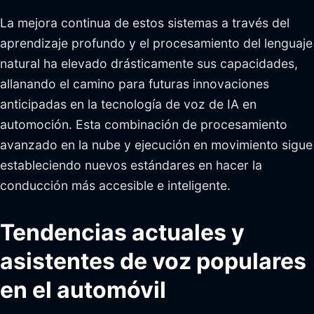
La mejora continua de estos sistemas a través del
aprendizaje profundo y el procesamiento del lenguaje
natural ha elevado drásticamente sus capacidades,
allanando el camino para futuras innovaciones
anticipadas en la tecnología de voz de IA en
automoción. Esta combinación de procesamiento
avanzado en la nube y ejecución en movimiento sigue
estableciendo nuevos estándares en hacer la
conducción más accesible e inteligente.
Tendencias actuales y
asistentes de voz populares
en el automóvil