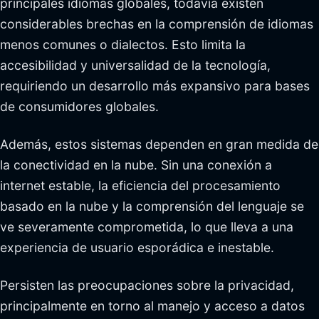
principales idiomas globales, todavía existen
considerables brechas en la comprensión de idiomas
menos comunes o dialectos. Esto limita la
accesibilidad y universalidad de la tecnología,
requiriendo un desarrollo más expansivo para bases
de consumidores globales.
Además, estos sistemas dependen en gran medida de
la conectividad en la nube. Sin una conexión a
internet estable, la eficiencia del procesamiento
basado en la nube y la comprensión del lenguaje se
ve severamente comprometida, lo que lleva a una
experiencia de usuario esporádica e inestable.
Persisten las preocupaciones sobre la privacidad,
principalmente en torno al manejo y acceso a datos