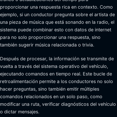
proporcionar una respuesta rica en contexto. Como
ejemplo, si un conductor pregunta sobre el artista de
una pieza de música que está sonando en la radio, el
sistema puede combinar esto con datos de internet
para no solo proporcionar una respuesta, sino
también sugerir música relacionada o trivia.
Después de procesar, la información se transmite de
vuelta a través del sistema operativo del vehículo,
ejecutando comandos en tiempo real. Este bucle de
retroalimentación permite a los conductores no solo
hacer preguntas, sino también emitir múltiples
comandos relacionados en un solo paso, como
modificar una ruta, verificar diagnósticos del vehículo
o dictar mensajes.