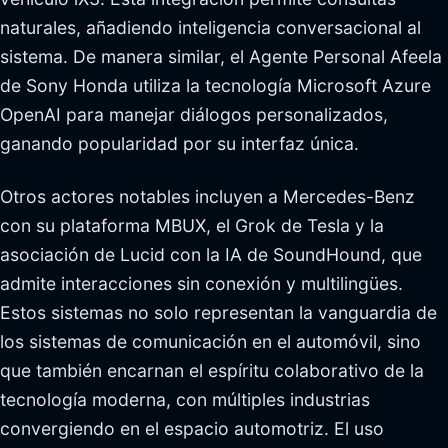
naturales, añadiendo inteligencia conversacional al
sistema. De manera similar, el Agente Personal Afeela
de Sony Honda utiliza la tecnología Microsoft Azure
OpenAI para manejar diálogos personalizados,
ganando popularidad por su interfaz única.
Otros actores notables incluyen a Mercedes-Benz
con su plataforma MBUX, el Grok de Tesla y la
asociación de Lucid con la IA de SoundHound, que
admite interacciones sin conexión y multilingües.
Estos sistemas no solo representan la vanguardia de
los sistemas de comunicación en el automóvil, sino
que también encarnan el espíritu colaborativo de la
tecnología moderna, con múltiples industrias
convergiendo en el espacio automotriz. El uso