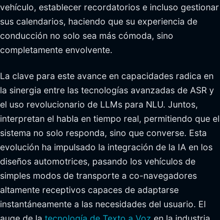
vehículo, establecer recordatorios e incluso gestionar
sus calendarios, haciendo que su experiencia de
conducción no solo sea más cómoda, sino
completamente envolvente.
La clave para este avance en capacidades radica en
la sinergia entre las tecnologías avanzadas de ASR y
el uso revolucionario de LLMs para NLU. Juntos,
interpretan el habla en tiempo real, permitiendo que el
sistema no solo responda, sino que converse. Esta
evolución ha impulsado la integración de la IA en los
diseños automotrices, pasando los vehículos de
simples modos de transporte a co-navegadores
altamente receptivos capaces de adaptarse
instantáneamente a las necesidades del usuario. El
auge de la
tecnología de Texto a Voz
en la industria