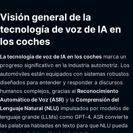
Visión general de la
tecnología de voz de IA en
los coches
La tecnología de voz de IA en los coches
marca un
progreso significativo en la industria automotriz. Los
automóviles están equipados con sistemas robustos
diseñados para entender y responder a discursos
humanos complejos, gracias al
Reconocimiento
Automático de Voz (ASR)
y la
Comprensión del
Lenguaje Natural (NLU)
impulsados por modelos de
lenguaje grande (LLMs) como GPT-4. ASR convierte
las palabras habladas en texto para que NLU pueda