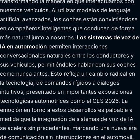
transformando la manera en que interactuamos con
nuestros vehículos. Al utilizar modelos de lenguaje
artificial avanzados, los coches están convirtiéndose
en compañeros inteligentes que conducen de forma
más natural junto a nosotros.
Los sistemas de voz de
IA en automoción
permiten interacciones
conversacionales naturales entre los conductores y
sus vehículos, permitiéndoles hablar con sus coches
como nunca antes. Esto refleja un cambio radical en
la tecnología, de comandos rígidos a diálogos
intuitivos, presentado en importantes exposiciones
tecnológicas automotrices como el CES 2026. La
emoción en torno a estos desarrollos es palpable a
medida que la integración de sistemas de voz de IA
se acelera sin precedentes, marcando una nueva era
de comunicación sin interrupciones en el automóvil.