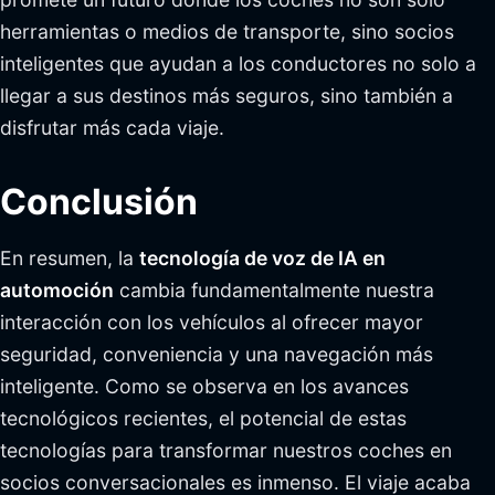
herramientas o medios de transporte, sino socios
inteligentes que ayudan a los conductores no solo a
llegar a sus destinos más seguros, sino también a
disfrutar más cada viaje.
Conclusión
En resumen, la
tecnología de voz de IA en
automoción
cambia fundamentalmente nuestra
interacción con los vehículos al ofrecer mayor
seguridad, conveniencia y una navegación más
inteligente. Como se observa en los avances
tecnológicos recientes, el potencial de estas
tecnologías para transformar nuestros coches en
socios conversacionales es inmenso. El viaje acaba