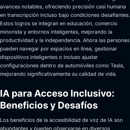
avances notables, ofreciendo precisión casi humana
en transcripción incluso bajo condiciones desafiantes.
Estos logros se integran en educación, comercio
minorista y entornos inteligentes, mejorando la
productividad y la independencia. Ahora las personas
pueden navegar por espacios en línea, gestionar
dispositivos inteligentes o incluso ajustar
configuraciones dentro de automóviles como Tesla,
mejorando significativamente su calidad de vida.
IA para Acceso Inclusivo:
Beneficios y Desafíos
Los beneficios de la accesibilidad de voz de IA son
abundantes y pueden observarse en diversos