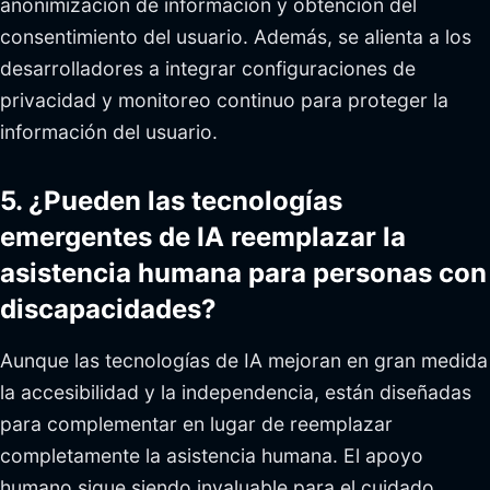
anonimización de información y obtención del
consentimiento del usuario. Además, se alienta a los
desarrolladores a integrar configuraciones de
privacidad y monitoreo continuo para proteger la
información del usuario.
5. ¿Pueden las tecnologías
emergentes de IA reemplazar la
asistencia humana para personas con
discapacidades?
Aunque las tecnologías de IA mejoran en gran medida
la accesibilidad y la independencia, están diseñadas
para complementar en lugar de reemplazar
completamente la asistencia humana. El apoyo
humano sigue siendo invaluable para el cuidado