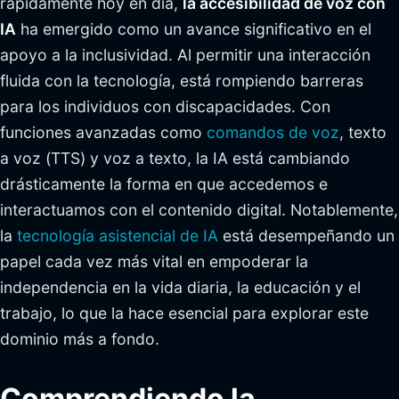
rápidamente hoy en día,
la accesibilidad de voz con
IA
ha emergido como un avance significativo en el
apoyo a la inclusividad. Al permitir una interacción
fluida con la tecnología, está rompiendo barreras
para los individuos con discapacidades. Con
funciones avanzadas como
comandos de voz
, texto
a voz (TTS) y voz a texto, la IA está cambiando
drásticamente la forma en que accedemos e
interactuamos con el contenido digital. Notablemente,
la
tecnología asistencial de IA
está desempeñando un
papel cada vez más vital en empoderar la
independencia en la vida diaria, la educación y el
trabajo, lo que la hace esencial para explorar este
dominio más a fondo.
Comprendiendo la