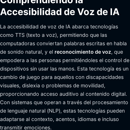
Accesibilidad de Voz de IA
La accesibilidad de voz de IA abarca tecnologías
como TTS (texto a voz), permitiendo que las
computadoras conviertan palabras escritas en habla
de sonido natural, y el
reconocimiento de voz
, que
empodera a las personas permitiéndoles el control de
dispositivos sin usar las manos. Esta tecnología es un
cambio de juego para aquellos con discapacidades
visuales, dislexia o problemas de movilidad,
proporcionando acceso auditivo al contenido digital.
Con sistemas que operan a través del procesamiento
de lenguaje natural (NLP), estas tecnologías pueden
adaptarse al contexto, acentos, idiomas e incluso
transmitir emociones.