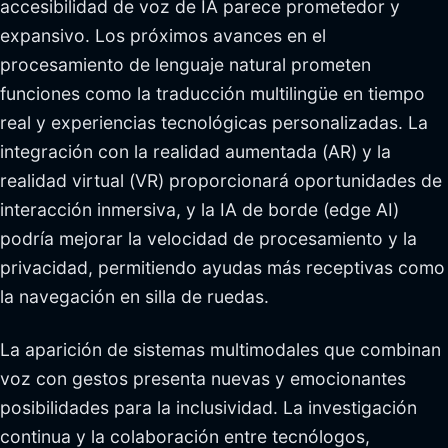
accesibilidad de voz de IA parece prometedor y
expansivo. Los próximos avances en el
procesamiento de lenguaje natural prometen
funciones como la traducción multilingüe en tiempo
real y experiencias tecnológicas personalizadas. La
integración con la realidad aumentada (AR) y la
realidad virtual (VR) proporcionará oportunidades de
interacción inmersiva, y la IA de borde (edge AI)
podría mejorar la velocidad de procesamiento y la
privacidad, permitiendo ayudas más receptivas como
la navegación en silla de ruedas.
La aparición de sistemas multimodales que combinan
voz con gestos presenta nuevas y emocionantes
posibilidades para la inclusividad. La investigación
continua y la colaboración entre tecnólogos,