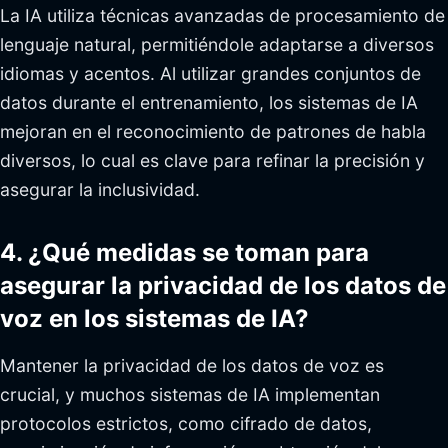
La IA utiliza técnicas avanzadas de procesamiento de
lenguaje natural, permitiéndole adaptarse a diversos
idiomas y acentos. Al utilizar grandes conjuntos de
datos durante el entrenamiento, los sistemas de IA
mejoran en el reconocimiento de patrones de habla
diversos, lo cual es clave para refinar la precisión y
asegurar la inclusividad.
4. ¿Qué medidas se toman para
asegurar la privacidad de los datos de
voz en los sistemas de IA?
Mantener la privacidad de los datos de voz es
crucial, y muchos sistemas de IA implementan
protocolos estrictos, como cifrado de datos,