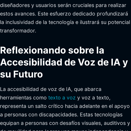
diseñadores y usuarios serán cruciales para realizar
estos avances. Este esfuerzo dedicado profundizará
la inclusividad de la tecnología e ilustrará su potencial
transformador.
Reflexionando sobre la
Accesibilidad de Voz de IA y
su Futuro
La accesibilidad de voz de IA, que abarca
herramientas como
texto a voz
y voz a texto,
representa un salto crítico hacia adelante en el apoyo
a personas con discapacidades. Estas tecnologías
equipan a personas con desafíos visuales, auditivos y