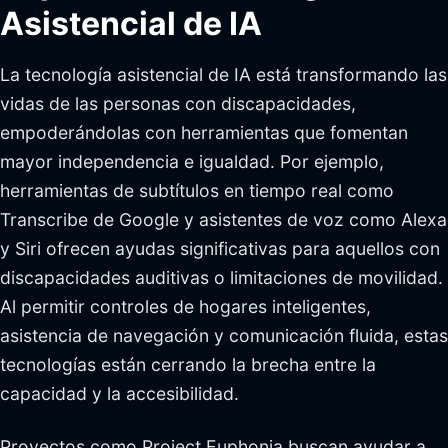
Asistencial de IA
La tecnología asistencial de IA está transformando las
vidas de las personas con discapacidades,
empoderándolas con herramientas que fomentan
mayor independencia e igualdad. Por ejemplo,
herramientas de subtítulos en tiempo real como
Transcribe de Google y asistentes de voz como Alexa
y Siri ofrecen ayudas significativas para aquellos con
discapacidades auditivas o limitaciones de movilidad.
Al permitir controles de hogares inteligentes,
asistencia de navegación y comunicación fluida, estas
tecnologías están cerrando la brecha entre la
capacidad y la accesibilidad.
Proyectos como Project Euphonia buscan ayudar a