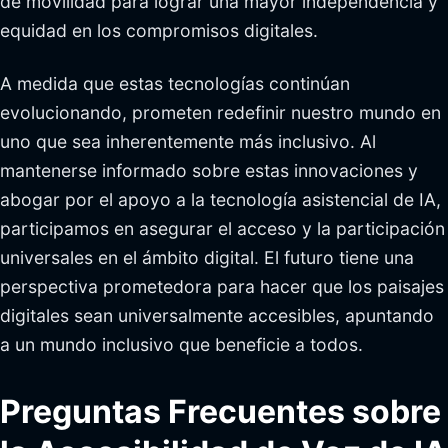
de movilidad para lograr una mayor independencia y
equidad en los compromisos digitales.
A medida que estas tecnologías continúan
evolucionando, prometen redefinir nuestro mundo en
uno que sea inherentemente más inclusivo. Al
mantenerse informado sobre estas innovaciones y
abogar por el apoyo a la tecnología asistencial de IA,
participamos en asegurar el acceso y la participación
universales en el ámbito digital. El futuro tiene una
perspectiva prometedora para hacer que los paisajes
digitales sean universalmente accesibles, apuntando
a un mundo inclusivo que beneficie a todos.
Preguntas Frecuentes sobre