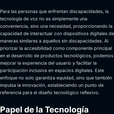
Para las personas que enfrentan discapacidades, la
tecnología de voz no es simplemente una
conveniencia, sino una necesidad, proporcionando la
capacidad de interactuar con dispositivos digitales de
maneras similares a aquellos sin discapacidades. Al
priorizar la accesibilidad como componente principal
en el desarrollo de productos tecnológicos, podemos
mejorar la experiencia del usuario y facilitar la
participación inclusiva en espacios digitales. Este
enfoque no solo garantiza equidad, sino que también
impulsa la innovación, estableciendo un punto de
referencia para el diseño tecnológico reflexivo.
Papel de la Tecnología