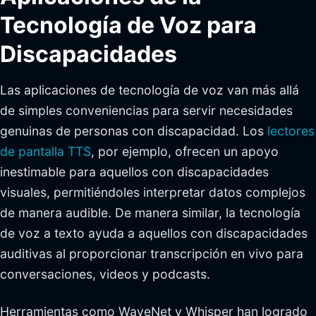
Tecnología de Voz para
Discapacidades
Las aplicaciones de tecnología de voz van más allá
de simples conveniencias para servir necesidades
genuinas de personas con discapacidad. Los
lectores
de pantalla TTS
, por ejemplo, ofrecen un apoyo
inestimable para aquellos con discapacidades
visuales, permitiéndoles interpretar datos complejos
de manera audible. De manera similar, la tecnología
de voz a texto ayuda a aquellos con discapacidades
auditivas al proporcionar transcripción en vivo para
conversaciones, videos y podcasts.
Herramientas como WaveNet y Whisper han logrado