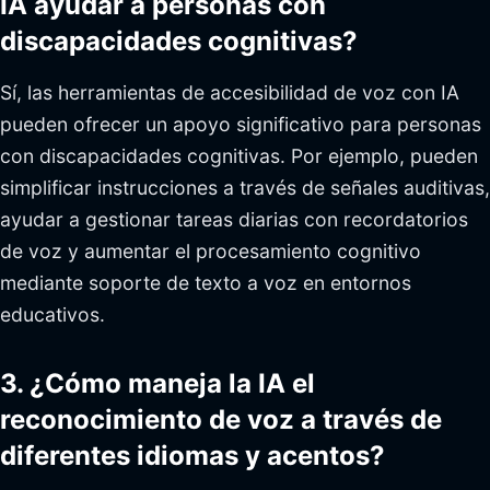
IA ayudar a personas con
discapacidades cognitivas?
Sí, las herramientas de accesibilidad de voz con IA
pueden ofrecer un apoyo significativo para personas
con discapacidades cognitivas. Por ejemplo, pueden
simplificar instrucciones a través de señales auditivas,
ayudar a gestionar tareas diarias con recordatorios
de voz y aumentar el procesamiento cognitivo
mediante soporte de texto a voz en entornos
educativos.
3. ¿Cómo maneja la IA el
reconocimiento de voz a través de
diferentes idiomas y acentos?