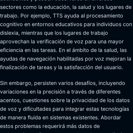
sectores como la educación, la salud y los lugares de
trabajo. Por ejemplo, TTS ayuda al procesamiento
cognitivo en entornos educativos para individuos con
dislexia, mientras que los lugares de trabajo
aprovechan la verificación de voz para una mayor
eficiencia en las tareas. En el ámbito de la salud, las
ayudas de navegación habilitadas por voz mejoran la
finalización de tareas y la satisfacción del usuario.
Sin embargo, persisten varios desafíos, incluyendo
variaciones en la precisión a través de diferentes
acentos, cuestiones sobre la privacidad de los datos
de voz y dificultades para integrar estas tecnologías
de manera fluida en sistemas existentes. Abordar
estos problemas requerirá más datos de