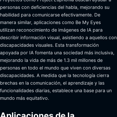
personas con deficiencias del habla, mejorando su
habilidad para comunicarse efectivamente. De
manera similar, aplicaciones como Be My Eyes
utilizan reconocimiento de imágenes de IA para
describir información visual, asistiendo a aquellos con
discapacidades visuales. Esta transformación
apoyada por IA fomenta una sociedad más inclusiva,
mejorando la vida de más de 1.3 mil millones de
personas en todo el mundo que viven con diversas
discapacidades. A medida que la tecnología cierra
brechas en la comunicación, el aprendizaje y las
funcionalidades diarias, establece una base para un
mundo más equitativo.
Aplicaciones de la