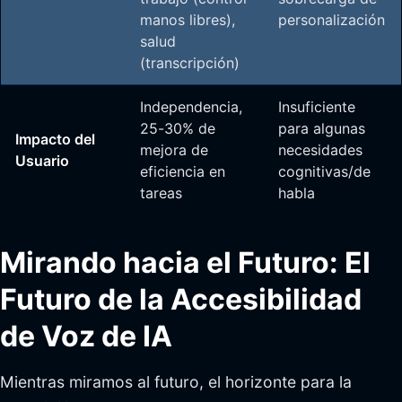
manos libres),
personalización
salud
(transcripción)
Independencia,
Insuficiente
25-30% de
para algunas
Impacto del
mejora de
necesidades
Usuario
eficiencia en
cognitivas/de
tareas
habla
Mirando hacia el Futuro: El
Futuro de la Accesibilidad
de Voz de IA
Mientras miramos al futuro, el horizonte para la