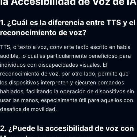
la Accesibilidad de Voz de IA
1. ¿Cuál es la diferencia entre TTS y el
reconocimiento de voz?
TTS, o texto a voz, convierte texto escrito en habla
audible, lo cual es particularmente beneficioso para
individuos con discapacidades visuales. El
reconocimiento de voz, por otro lado, permite que
los dispositivos interpreten y ejecuten comandos
hablados, facilitando la operación de dispositivos sin
usar las manos, especialmente útil para aquellos con
desafíos de movilidad.
2. ¿Puede la accesibilidad de voz con