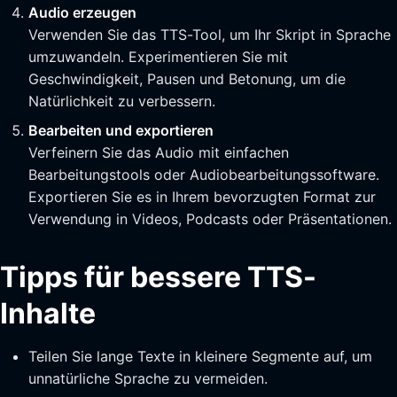
Audio erzeugen
Verwenden Sie das TTS-Tool, um Ihr Skript in Sprache
umzuwandeln. Experimentieren Sie mit
Geschwindigkeit, Pausen und Betonung, um die
Natürlichkeit zu verbessern.
Bearbeiten und exportieren
Verfeinern Sie das Audio mit einfachen
Bearbeitungstools oder Audiobearbeitungssoftware.
Exportieren Sie es in Ihrem bevorzugten Format zur
Verwendung in Videos, Podcasts oder Präsentationen.
Tipps für bessere TTS-
Inhalte
Teilen Sie lange Texte in kleinere Segmente auf, um
unnatürliche Sprache zu vermeiden.