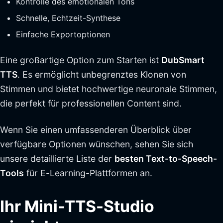
Kontrolle des emotionalen Tons
Schnelle, Echtzeit-Synthese
Einfache Exportoptionen
Eine großartige Option zum Starten ist
DubSmart
TTS
. Es ermöglicht unbegrenztes Klonen von
Stimmen und bietet hochwertige neuronale Stimmen,
die perfekt für professionellen Content sind.
Wenn Sie einen umfassenderen Überblick über
verfügbare Optionen wünschen, sehen Sie sich
unsere detaillierte Liste der
besten Text-to-Speech-
Tools
für E-Learning-Plattformen an.
Ihr Mini-TTS-Studio