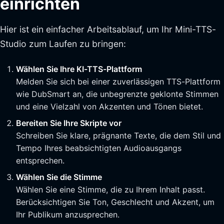
einrichten
Hier ist ein einfacher Arbeitsablauf, um Ihr Mini-TTS-
Studio zum Laufen zu bringen:
Wählen Sie Ihre KI-TTS-Plattform
Melden Sie sich bei einer zuverlässigen TTS-Plattform
wie DubSmart an, die unbegrenzte geklonte Stimmen
und eine Vielzahl von Akzenten und Tönen bietet.
Bereiten Sie Ihre Skripte vor
Schreiben Sie klare, prägnante Texte, die dem Stil und
Tempo Ihres beabsichtigten Audioausgangs
entsprechen.
Wählen Sie die Stimme
Wählen Sie eine Stimme, die zu Ihrem Inhalt passt.
Berücksichtigen Sie Ton, Geschlecht und Akzent, um
Ihr Publikum anzusprechen.