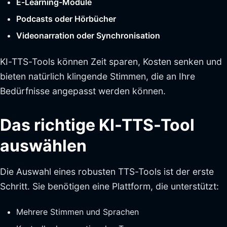
E-Learning-Module
Podcasts oder Hörbücher
Videonarration oder Synchronisation
KI-TTS-Tools können Zeit sparen, Kosten senken und
bieten natürlich klingende Stimmen, die an Ihre
Bedürfnisse angepasst werden können.
Das richtige KI-TTS-Tool
auswählen
Die Auswahl eines robusten TTS-Tools ist der erste
Schritt. Sie benötigen eine Plattform, die unterstützt:
Mehrere Stimmen und Sprachen