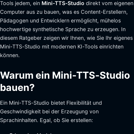
Tools jedem, ein
Mini-TTS-Studio
direkt vom eigenen
Computer aus zu bauen, was es Content-Erstellern,
Pädagogen und Entwicklern ermöglicht, mühelos
hochwertige synthetische Sprache zu erzeugen. In
diesem Ratgeber zeigen wir Ihnen, wie Sie Ihr eigenes
Mini-TTS-Studio mit modernen KI-Tools einrichten
können.
Warum ein Mini-TTS-Studio
bauen?
Ein Mini-TTS-Studio bietet Flexibilität und
Geschwindigkeit bei der Erzeugung von
Sprachinhalten. Egal, ob Sie erstellen: