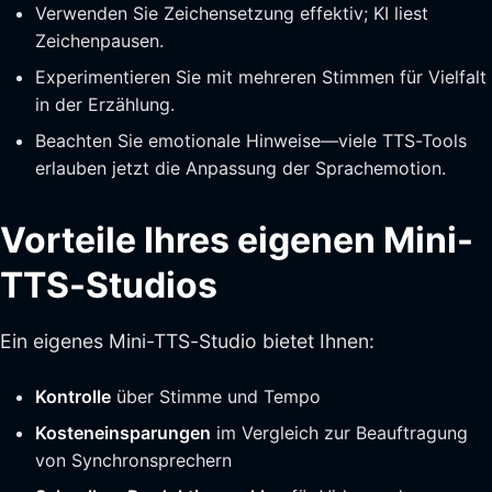
Verwenden Sie Zeichensetzung effektiv; KI liest
Zeichenpausen.
Experimentieren Sie mit mehreren Stimmen für Vielfalt
in der Erzählung.
Beachten Sie emotionale Hinweise—viele TTS-Tools
erlauben jetzt die Anpassung der Sprachemotion.
Vorteile Ihres eigenen Mini-
TTS-Studios
Ein eigenes Mini-TTS-Studio bietet Ihnen:
Kontrolle
über Stimme und Tempo
Kosteneinsparungen
im Vergleich zur Beauftragung
von Synchronsprechern